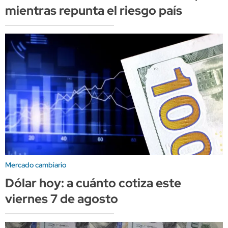
mientras repunta el riesgo país
Mercado cambiario
Dólar hoy: a cuánto cotiza este
viernes 7 de agosto