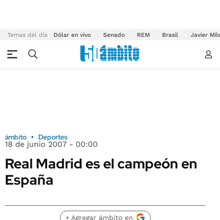
Temas del día
Dólar en vivo
Senado
REM
Brasil
Javier Mil
ámbito
Deportes
18 de junio 2007 - 00:00
Real Madrid es el campeón en
España
+ Agregar ámbito en