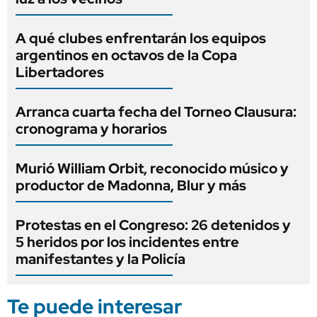
A qué clubes enfrentarán los equipos
argentinos en octavos de la Copa
Libertadores
Arranca cuarta fecha del Torneo Clausura:
cronograma y horarios
Murió William Orbit, reconocido músico y
productor de Madonna, Blur y más
Protestas en el Congreso: 26 detenidos y
5 heridos por los incidentes entre
manifestantes y la Policía
Te puede interesar