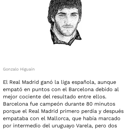
Gonzalo Higuaín
El Real Madrid ganó la liga española, aunque
empató en puntos con el Barcelona debido al
mejor cociente del resultado entre ellos.
Barcelona fue campeón durante 80 minutos
porque el Real Madrid primero perdía y después
empataba con el Mallorca, que había marcado
por intermedio del uruguayo Varela, pero dos