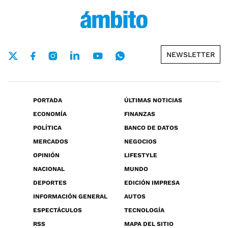
NEWSLETTER
PORTADA
ÚLTIMAS NOTICIAS
ECONOMÍA
FINANZAS
POLÍTICA
BANCO DE DATOS
MERCADOS
NEGOCIOS
OPINIÓN
LIFESTYLE
NACIONAL
MUNDO
DEPORTES
EDICIÓN IMPRESA
INFORMACIÓN GENERAL
AUTOS
ESPECTÁCULOS
TECNOLOGÍA
RSS
MAPA DEL SITIO