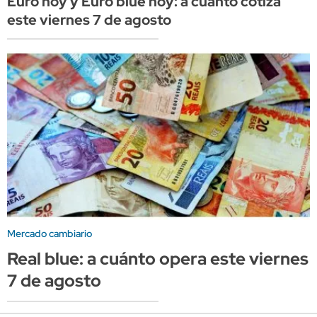
Euro hoy y Euro blue hoy: a cuánto cotiza
este viernes 7 de agosto
Mercado cambiario
Real blue: a cuánto opera este viernes
7 de agosto