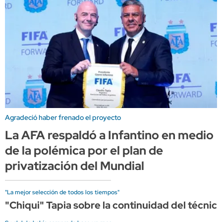
Agradeció haber frenado el proyecto
La AFA respaldó a Infantino en medio
de la polémica por el plan de
privatización del Mundial
"La mejor selección de todos los tiempos"
"Chiqui" Tapia sobre la continuidad del técnico