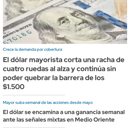
Crece la demanda por cobertura
El dólar mayorista corta una racha de
cuatro ruedas al alza y continúa sin
poder quebrar la barrera de los
$1.500
Mayor suba semanal de las acciones desde mayo
El dólar se encamina a una ganancia semanal
ante las señales mixtas en Medio Oriente