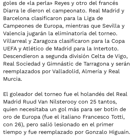
goles de «la perla» Reyes y otro del francés
Diarra le dieron el campeonato. Real Madrid y
Barcelona clasificaron para la Liga de
Campeones de Europa, mientras que Sevilla y
Valencia jugarán la eliminatoria del torneo.
Villarreal y Zaragoza clasificaron para la Copa
UEFA y Atlético de Madrid para la Intertoto.
Descendieron a segunda división Celta de Vigo,
Real Sociedad y Gimnástic de Tarragona y serán
reemplazados por Valladolid, Almería y Real
Murcia.
El goleador del torneo fue el holandés del Real
Madrid Ruud Van Nilsterooy con 25 tantos,
quien necesitaba un gol más para ser botín de
oro de Europa (fue el italiano Francesco Totti,
con 26), pero salió lesionado en el primer
tiempo y fue reemplazado por Gonzalo Higuaín.