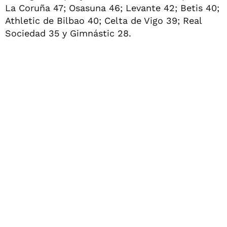
La Coruña 47; Osasuna 46; Levante 42; Betis 40;
Athletic de Bilbao 40; Celta de Vigo 39; Real
Sociedad 35 y Gimnástic 28.