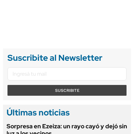
Suscribite al Newsletter
SUSCRIBITE
Últimas noticias
Sorpresa en Ezeiza: un rayo cayó y dejó sin
luz a los vecinos