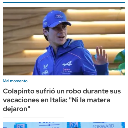
Mal momento
Colapinto sufrió un robo durante sus
vacaciones en Italia: "Ni la matera
dejaron"