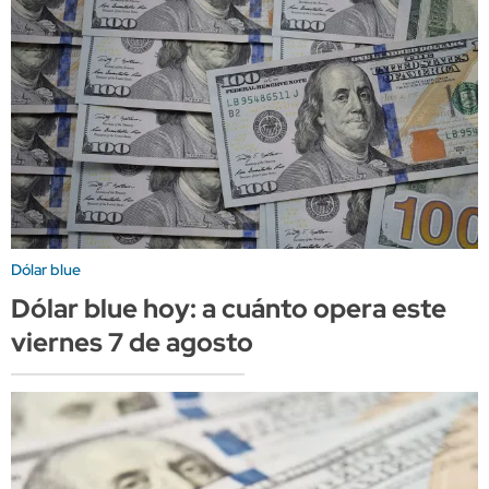
Dólar blue
Dólar blue hoy: a cuánto opera este
viernes 7 de agosto