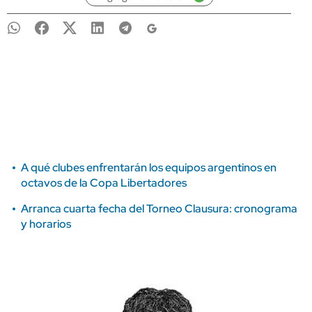
A qué clubes enfrentarán los equipos argentinos en
octavos de la Copa Libertadores
Arranca cuarta fecha del Torneo Clausura: cronograma
y horarios