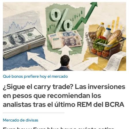
Qué bonos prefiere hoy el mercado
¿Sigue el carry trade? Las inversiones
en pesos que recomiendan los
analistas tras el último REM del BCRA
Mercado de divisas