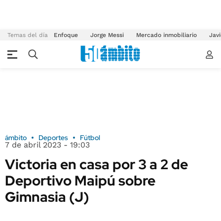
Temas del día
Enfoque
Jorge Messi
Mercado inmobiliario
Javi
ámbito
Deportes
Fútbol
7 de abril 2023 - 19:03
Victoria en casa por 3 a 2 de
Deportivo Maipú sobre
Gimnasia (J)