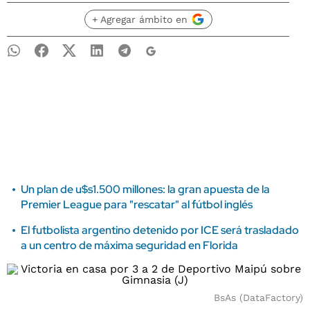
+ Agregar ámbito en
Un plan de u$s1.500 millones: la gran apuesta de la
Premier League para "rescatar" al fútbol inglés
El futbolista argentino detenido por ICE será trasladado
a un centro de máxima seguridad en Florida
BsAs (DataFactory)