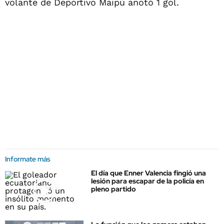
volante de Deportivo Maipú anotó 1 gol.
Informate más
El día que Enner Valencia fingió una
lesión para escapar de la policía en
pleno partido