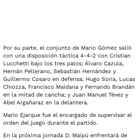
Por su parte, el conjunto de Mario Gómez salió
con una disposición táctica 4-4-2 con Cristian
Lucchetti bajo los tres palos; Álvaro Cazula,
Hernán Pellerano, Sebastián Hernández y
Guillermo Cosaro en defensa; Hugo Soria, Lucas
Chiozza, Francisco Maidana y Fernando Brandán
en la mitad de cancha; y Juan Manuel Tévez y
Abel Argañaraz en la delantera.
Mario Ejarque fue el encargado de supervisar el
orden del juego durante el partido.
En la próxima jornada D. Maipú enfrentará de