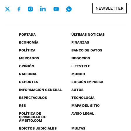
NEWSLETTER
PORTADA
ÚLTIMAS NOTICIAS
ECONOMÍA
FINANZAS
POLÍTICA
BANCO DE DATOS
MERCADOS
NEGOCIOS
OPINIÓN
LIFESTYLE
NACIONAL
MUNDO
DEPORTES
EDICIÓN IMPRESA
INFORMACIÓN GENERAL
AUTOS
ESPECTÁCULOS
TECNOLOGÍA
RSS
MAPA DEL SITIO
POLÍTICA DE
AVISO LEGAL
PRIVACIDAD DE
ÁMBITO.COM
EDICTOS JUDICIALES
MULTAS