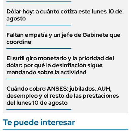
Dólar hoy: a cuánto cotiza este lunes 10 de
agosto
Faltan empatía y un jefe de Gabinete que
coordine
El sutil giro monetario y la prioridad del
dólar: por qué la desinflación sigue
mandando sobre la actividad
Cuándo cobro ANSES: jubilados, AUH,
desempleo y el resto de las prestaciones
del lunes 10 de agosto
Te puede interesar