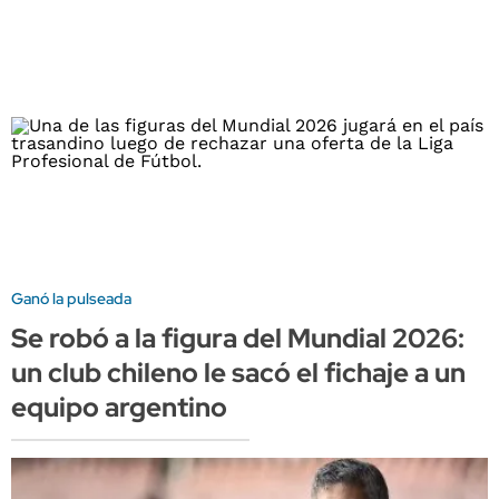
Ganó la pulseada
Se robó a la figura del Mundial 2026:
un club chileno le sacó el fichaje a un
equipo argentino