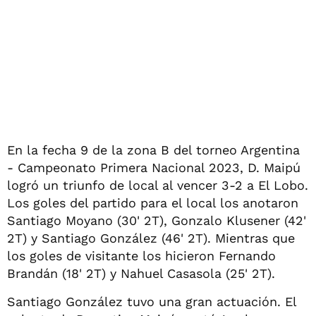
En la fecha 9 de la zona B del torneo Argentina
- Campeonato Primera Nacional 2023, D. Maipú
logró un triunfo de local al vencer 3-2 a El Lobo.
Los goles del partido para el local los anotaron
Santiago Moyano (30' 2T), Gonzalo Klusener (42'
2T) y Santiago González (46' 2T). Mientras que
los goles de visitante los hicieron Fernando
Brandán (18' 2T) y Nahuel Casasola (25' 2T).
Santiago González tuvo una gran actuación. El