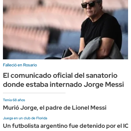
Falleció en Rosario
El comunicado oficial del sanatorio
donde estaba internado Jorge Messi
Tenía 68 años
Murió Jorge, el padre de Lionel Messi
Juega en un club de Florida
Un futbolista argentino fue detenido por el IC