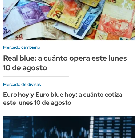
Mercado cambiario
Real blue: a cuánto opera este lunes
10 de agosto
Mercado de divisas
Euro hoy y Euro blue hoy: a cuánto cotiza
este lunes 10 de agosto