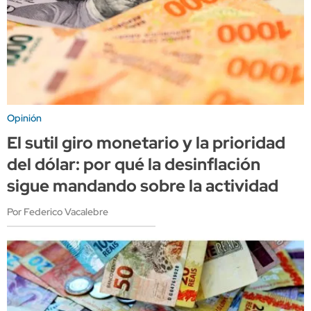
Opinión
El sutil giro monetario y la prioridad
del dólar: por qué la desinflación
sigue mandando sobre la actividad
Por Federico Vacalebre