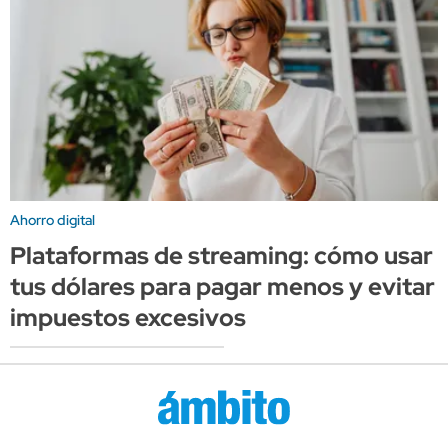
Ahorro digital
Plataformas de streaming: cómo usar
tus dólares para pagar menos y evitar
impuestos excesivos