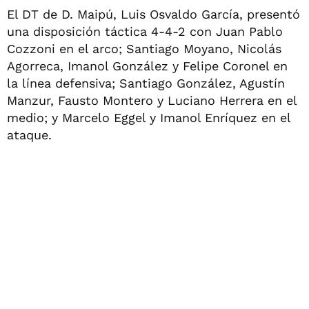
El DT de D. Maipú, Luis Osvaldo García, presentó
una disposición táctica 4-4-2 con Juan Pablo
Cozzoni en el arco; Santiago Moyano, Nicolás
Agorreca, Imanol González y Felipe Coronel en
la línea defensiva; Santiago González, Agustín
Manzur, Fausto Montero y Luciano Herrera en el
medio; y Marcelo Eggel y Imanol Enríquez en el
ataque.