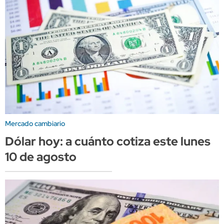
Mercado cambiario
Dólar hoy: a cuánto cotiza este lunes
10 de agosto