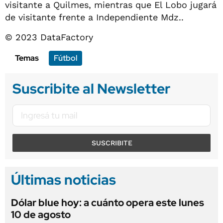
visitante a Quilmes, mientras que El Lobo jugará
de visitante frente a Independiente Mdz..
© 2023 DataFactory
Temas
Fútbol
Suscribite al Newsletter
SUSCRIBITE
Últimas noticias
Dólar blue hoy: a cuánto opera este lunes
10 de agosto