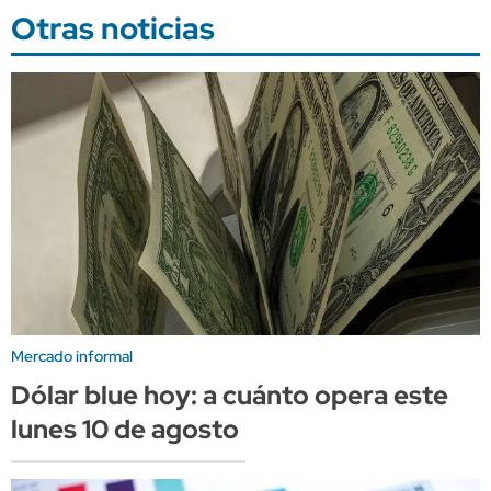
Otras noticias
Mercado informal
Dólar blue hoy: a cuánto opera este
lunes 10 de agosto