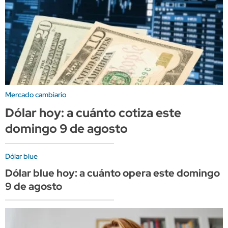
Mercado cambiario
Dólar hoy: a cuánto cotiza este
domingo 9 de agosto
Dólar blue
Dólar blue hoy: a cuánto opera este domingo
9 de agosto