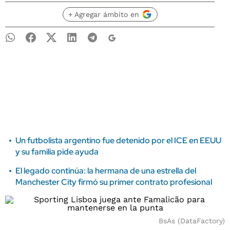
+ Agregar ámbito en
Un futbolista argentino fue detenido por el ICE en EEUU
y su familia pide ayuda
El legado continúa: la hermana de una estrella del
Manchester City firmó su primer contrato profesional
BsAs (DataFactory)