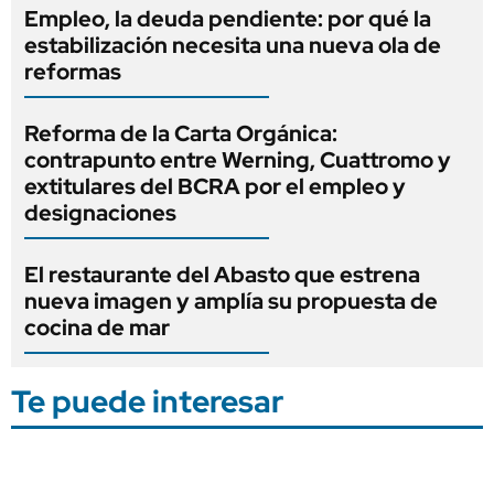
Empleo, la deuda pendiente: por qué la
estabilización necesita una nueva ola de
reformas
Reforma de la Carta Orgánica:
contrapunto entre Werning, Cuattromo y
extitulares del BCRA por el empleo y
designaciones
El restaurante del Abasto que estrena
nueva imagen y amplía su propuesta de
cocina de mar
Te puede interesar