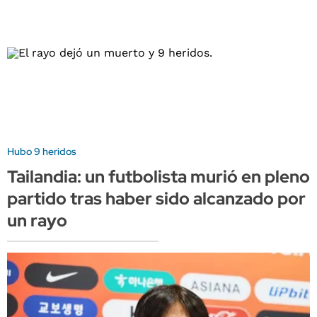
Hubo 9 heridos
Tailandia: un futbolista murió en pleno
partido tras haber sido alcanzado por
un rayo