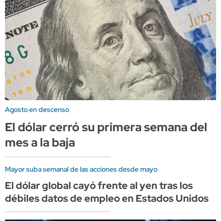
Agosto en descenso
El dólar cerró su primera semana del
mes a la baja
Mayor suba semanal de las acciones desde mayo
El dólar global cayó frente al yen tras los
débiles datos de empleo en Estados Unidos