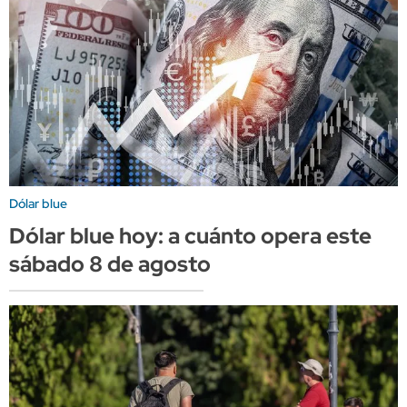
Dólar blue
Dólar blue hoy: a cuánto opera este
sábado 8 de agosto