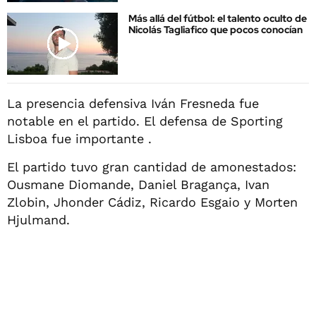
Más allá del fútbol: el talento oculto de
Nicolás Tagliafico que pocos conocían
La presencia defensiva Iván Fresneda fue
notable en el partido. El defensa de Sporting
Lisboa fue importante .
El partido tuvo gran cantidad de amonestados:
Ousmane Diomande, Daniel Bragança, Ivan
Zlobin, Jhonder Cádiz, Ricardo Esgaio y Morten
Hjulmand.