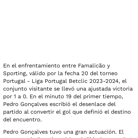
En el enfrentamiento entre Famalicão y
Sporting, válido por la fecha 20 del torneo
Portugal - Liga Portugal Betclic 2023-2024, el
conjunto visitante se llevó una ajustada victoria
por 1 a 0. En el minuto 19 del primer tiempo,
Pedro Gonçalves escribió el desenlace del
partido al convertir el gol que definió el destino
del encuentro.
Pedro Gonçalves tuvo una gran actuación. El