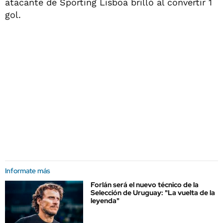
atacante de Sporting Lisboa brilló al convertir 1
gol.
Informate más
Forlán será el nuevo técnico de la
Selección de Uruguay: "La vuelta de la
leyenda"