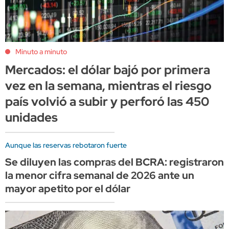
Minuto a minuto
Mercados: el dólar bajó por primera
vez en la semana, mientras el riesgo
país volvió a subir y perforó las 450
unidades
Aunque las reservas rebotaron fuerte
Se diluyen las compras del BCRA: registraron
la menor cifra semanal de 2026 ante un
mayor apetito por el dólar