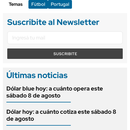
Temas
Fútbol
Portugal
Suscribite al Newsletter
SUSCRIBITE
Últimas noticias
Dólar blue hoy: a cuánto opera este
sábado 8 de agosto
Dólar hoy: a cuánto cotiza este sábado 8
de agosto