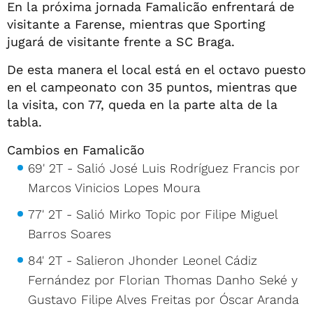
En la próxima jornada Famalicão enfrentará de
visitante a Farense, mientras que Sporting
jugará de visitante frente a SC Braga.
De esta manera el local está en el octavo puesto
en el campeonato con 35 puntos, mientras que
la visita, con 77, queda en la parte alta de la
tabla.
Cambios en Famalicão
69' 2T - Salió José Luis Rodríguez Francis por
Marcos Vinicios Lopes Moura
77' 2T - Salió Mirko Topic por Filipe Miguel
Barros Soares
84' 2T - Salieron Jhonder Leonel Cádiz
Fernández por Florian Thomas Danho Seké y
Gustavo Filipe Alves Freitas por Óscar Aranda