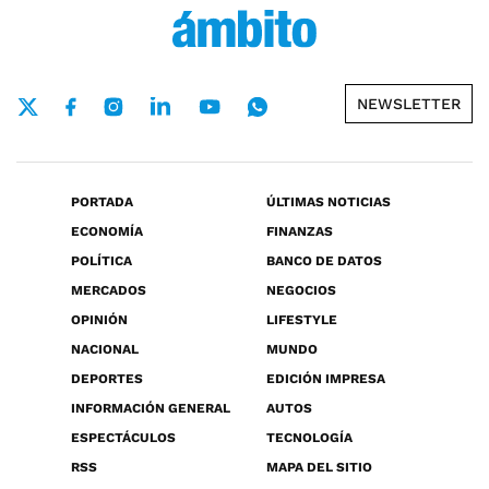
NEWSLETTER
PORTADA
ÚLTIMAS NOTICIAS
ECONOMÍA
FINANZAS
POLÍTICA
BANCO DE DATOS
MERCADOS
NEGOCIOS
OPINIÓN
LIFESTYLE
NACIONAL
MUNDO
DEPORTES
EDICIÓN IMPRESA
INFORMACIÓN GENERAL
AUTOS
ESPECTÁCULOS
TECNOLOGÍA
RSS
MAPA DEL SITIO