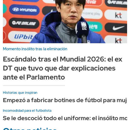
Momento insólito tras la eliminación
Escándalo tras el Mundial 2026: el ex
DT que tuvo que dar explicaciones
ante el Parlamento
Historias que inspiran
Empezó a fabricar botines de fútbol para muje
Incomodidad para el futbolista
Se le descoció todo el uniforme: el insólito 