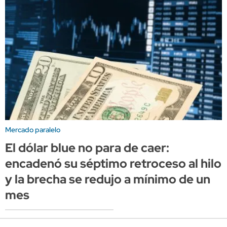
Mercado paralelo
El dólar blue no para de caer:
encadenó su séptimo retroceso al hilo
y la brecha se redujo a mínimo de un
mes