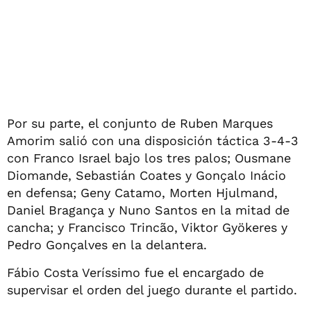
Por su parte, el conjunto de Ruben Marques
Amorim salió con una disposición táctica 3-4-3
con Franco Israel bajo los tres palos; Ousmane
Diomande, Sebastián Coates y Gonçalo Inácio
en defensa; Geny Catamo, Morten Hjulmand,
Daniel Bragança y Nuno Santos en la mitad de
cancha; y Francisco Trincão, Viktor Gyökeres y
Pedro Gonçalves en la delantera.
Fábio Costa Veríssimo fue el encargado de
supervisar el orden del juego durante el partido.