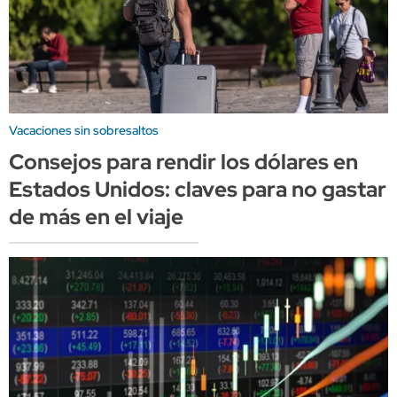
Vacaciones sin sobresaltos
Consejos para rendir los dólares en
Estados Unidos: claves para no gastar
de más en el viaje