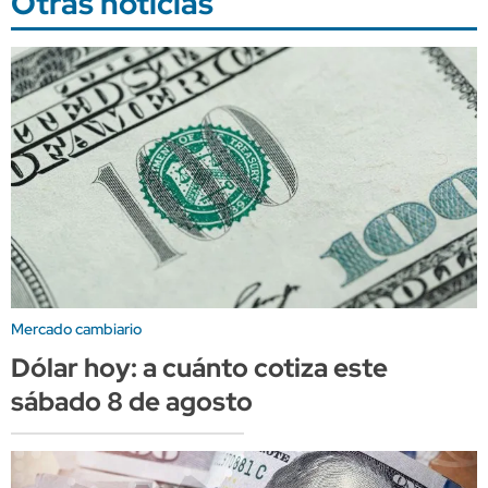
Otras noticias
Mercado cambiario
Dólar hoy: a cuánto cotiza este
sábado 8 de agosto