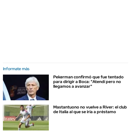
Informate más
Pekerman confirmó que fue tentado
para dirigir a Boca: "Atendí pero no
llegamos a avanzar"
Mastantuono no vuelve a River: el club
de Italia al que se iría a préstamo