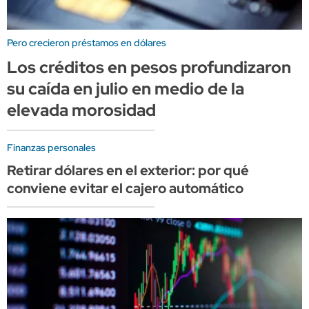
Pero crecieron préstamos en dólares
Los créditos en pesos profundizaron
su caída en julio en medio de la
elevada morosidad
Finanzas personales
Retirar dólares en el exterior: por qué
conviene evitar el cajero automático