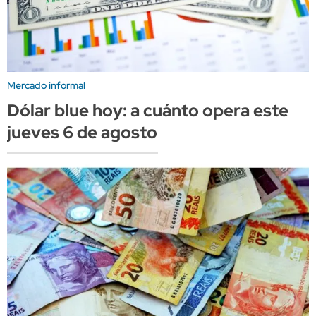
Mercado informal
Dólar blue hoy: a cuánto opera este
jueves 6 de agosto