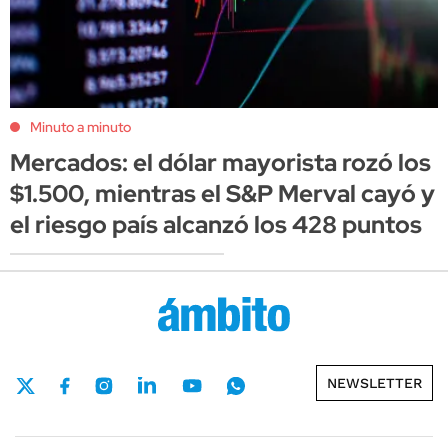
Minuto a minuto
Mercados: el dólar mayorista rozó los
$1.500, mientras el S&P Merval cayó y
el riesgo país alcanzó los 428 puntos
NEWSLETTER