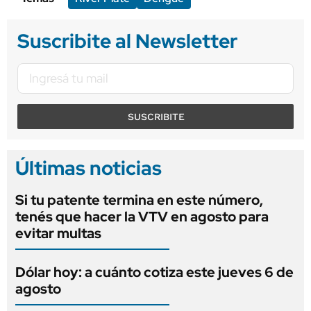
Suscribite al Newsletter
SUSCRIBITE
Últimas noticias
Si tu patente termina en este número,
tenés que hacer la VTV en agosto para
evitar multas
Dólar hoy: a cuánto cotiza este jueves 6 de
agosto