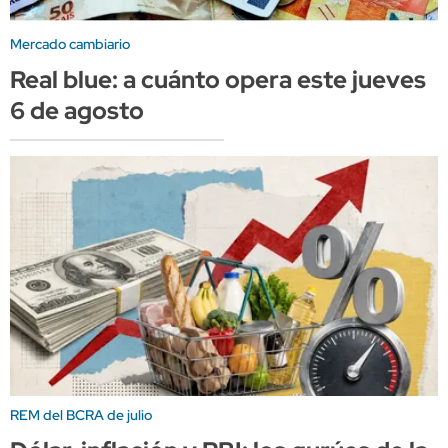
Mercado cambiario
Real blue: a cuánto opera este jueves
6 de agosto
REM del BCRA de julio