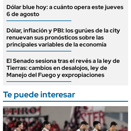
Dólar blue hoy: a cuánto opera este jueves
6 de agosto
Dólar, inflación y PBI: los gurúes de la city
renuevan sus pronósticos sobre las
principales variables de la economía
El Senado sesiona tras el revés a la ley de
Tierras: cambios en desalojos, ley de
Manejo del Fuego y expropiaciones
Te puede interesar