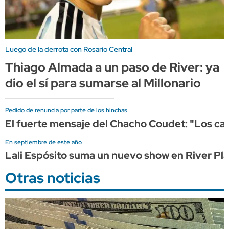
Luego de la derrota con Rosario Central
Thiago Almada a un paso de River: ya
dio el sí para sumarse al Millonario
Pedido de renuncia por parte de los hinchas
El fuerte mensaje del Chacho Coudet: "Los ca
En septiembre de este año
Lali Espósito suma un nuevo show en River Pl
Otras noticias