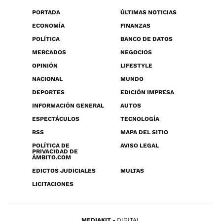
PORTADA
ÚLTIMAS NOTICIAS
ECONOMÍA
FINANZAS
POLÍTICA
BANCO DE DATOS
MERCADOS
NEGOCIOS
OPINIÓN
LIFESTYLE
NACIONAL
MUNDO
DEPORTES
EDICIÓN IMPRESA
INFORMACIÓN GENERAL
AUTOS
ESPECTÁCULOS
TECNOLOGÍA
RSS
MAPA DEL SITIO
POLÍTICA DE
AVISO LEGAL
PRIVACIDAD DE
ÁMBITO.COM
EDICTOS JUDICIALES
MULTAS
LICITACIONES
MEDIAKIT
DIGITAL