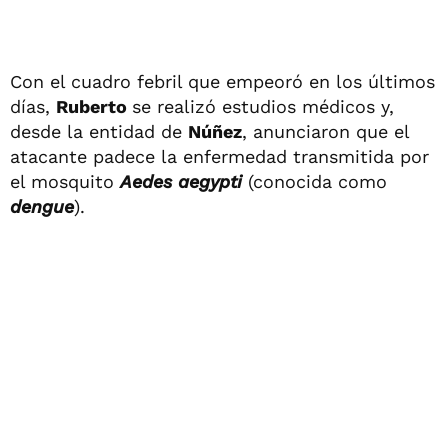
Con el cuadro febril que empeoró en los últimos
días,
Ruberto
se realizó estudios médicos y,
desde la entidad de
Núñez
, anunciaron que el
atacante padece la enfermedad transmitida por
el mosquito
Aedes aegypti
(conocida como
dengue
).