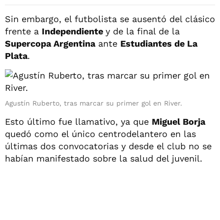
Sin embargo, el futbolista se ausentó del clásico
frente a
Independiente
y de la final de la
Supercopa Argentina
ante
Estudiantes de La
Plata
.
Agustín Ruberto, tras marcar su primer gol en River.
Esto último fue llamativo, ya que
Miguel Borja
quedó como el único centrodelantero en las
últimas dos convocatorias y desde el club no se
habían manifestado sobre la salud del juvenil.