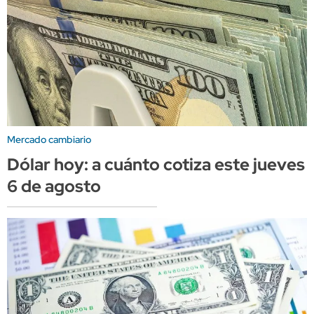
Mercado cambiario
Dólar hoy: a cuánto cotiza este jueves
6 de agosto