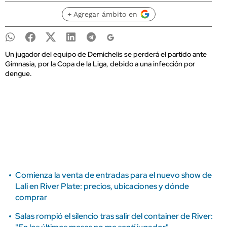
+ Agregar ámbito en
Un jugador del equipo de Demichelis se perderá el partido ante
Gimnasia, por la Copa de la Liga, debido a una infección por
dengue.
Comienza la venta de entradas para el nuevo show de
Lali en River Plate: precios, ubicaciones y dónde
comprar
Salas rompió el silencio tras salir del container de River: