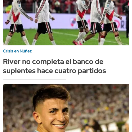
Crisis en Núñez
River no completa el banco de
suplentes hace cuatro partidos