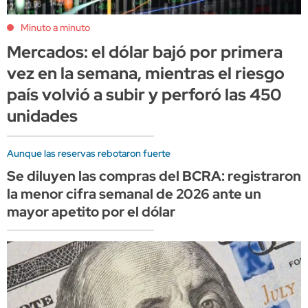
Minuto a minuto
Mercados: el dólar bajó por primera
vez en la semana, mientras el riesgo
país volvió a subir y perforó las 450
unidades
Aunque las reservas rebotaron fuerte
Se diluyen las compras del BCRA: registraron
la menor cifra semanal de 2026 ante un
mayor apetito por el dólar