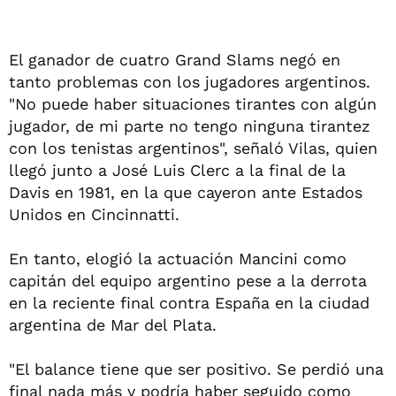
El ganador de cuatro Grand Slams negó en
tanto problemas con los jugadores argentinos.
"No puede haber situaciones tirantes con algún
jugador, de mi parte no tengo ninguna tirantez
con los tenistas argentinos", señaló Vilas, quien
llegó junto a José Luis Clerc a la final de la
Davis en 1981, en la que cayeron ante Estados
Unidos en Cincinnatti.
En tanto, elogió la actuación Mancini como
capitán del equipo argentino pese a la derrota
en la reciente final contra España en la ciudad
argentina de Mar del Plata.
"El balance tiene que ser positivo. Se perdió una
final nada más y podría haber seguido como