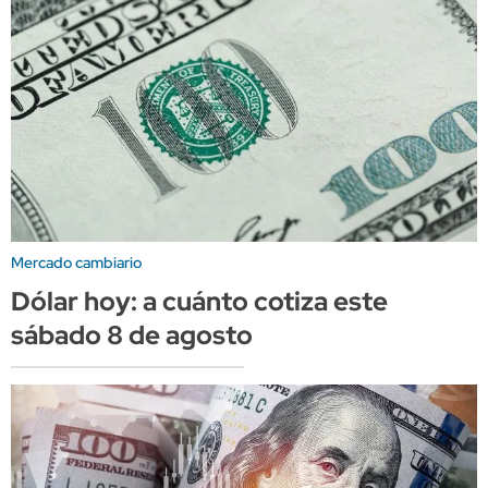
Mercado cambiario
Dólar hoy: a cuánto cotiza este
sábado 8 de agosto