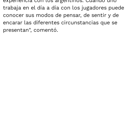
experiencia con los argentinos. Cuando uno
trabaja en el día a día con los jugadores puede
conocer sus modos de pensar, de sentir y de
encarar las diferentes circunstancias que se
presentan", comentó.