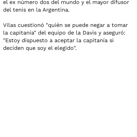
el ex número dos del mundo y el mayor difusor
del tenis en la Argentina.
Vilas cuestionó "quién se puede negar a tomar
la capitanía" del equipo de la Davis y aseguró:
"Estoy dispuesto a aceptar la capitanía si
deciden que soy el elegido".