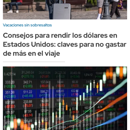
Vacaciones sin sobresaltos
Consejos para rendir los dólares en
Estados Unidos: claves para no gastar
de más en el viaje