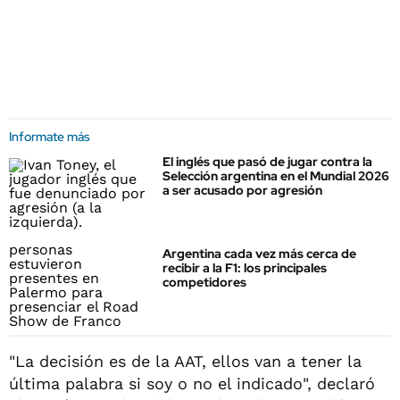
Informate más
El inglés que pasó de jugar contra la
Selección argentina en el Mundial 2026
a ser acusado por agresión
Argentina cada vez más cerca de
recibir a la F1: los principales
competidores
"La decisión es de la AAT, ellos van a tener la
última palabra si soy o no el indicado", declaró