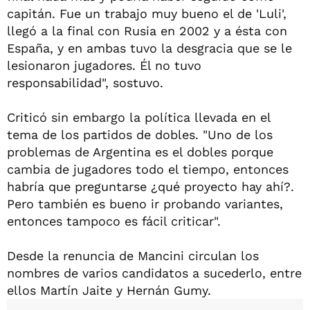
capitán. Fue un trabajo muy bueno el de 'Luli',
llegó a la final con Rusia en 2002 y a ésta con
España, y en ambas tuvo la desgracia que se le
lesionaron jugadores. Él no tuvo
responsabilidad", sostuvo.
Criticó sin embargo la política llevada en el
tema de los partidos de dobles. "Uno de los
problemas de Argentina es el dobles porque
cambia de jugadores todo el tiempo, entonces
habría que preguntarse ¿qué proyecto hay ahí?.
Pero también es bueno ir probando variantes,
entonces tampoco es fácil criticar".
Desde la renuncia de Mancini circulan los
nombres de varios candidatos a sucederlo, entre
ellos Martín Jaite y Hernán Gumy.