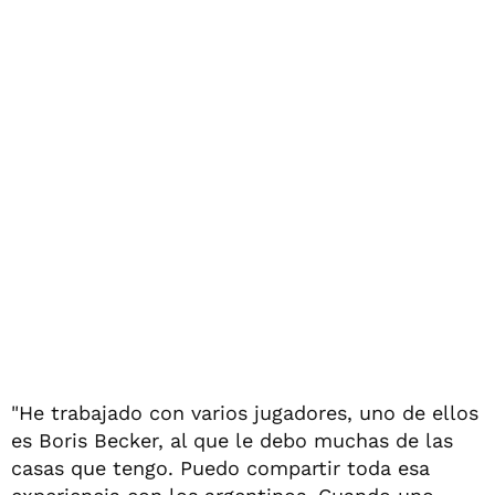
"He trabajado con varios jugadores, uno de ellos
es Boris Becker, al que le debo muchas de las
casas que tengo. Puedo compartir toda esa