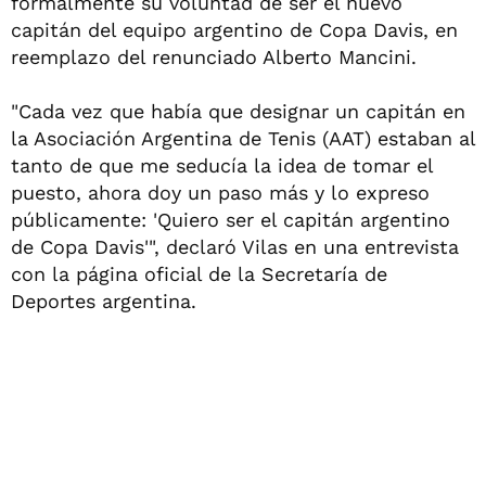
formalmente su voluntad de ser el nuevo
capitán del equipo argentino de Copa Davis, en
reemplazo del renunciado Alberto Mancini.
"Cada vez que había que designar un capitán en
la Asociación Argentina de Tenis (AAT) estaban al
tanto de que me seducía la idea de tomar el
puesto, ahora doy un paso más y lo expreso
públicamente: 'Quiero ser el capitán argentino
de Copa Davis'", declaró Vilas en una entrevista
con la página oficial de la Secretaría de
Deportes argentina.