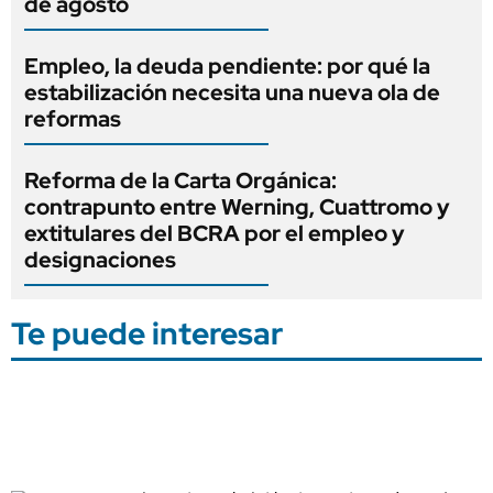
de agosto
Empleo, la deuda pendiente: por qué la
estabilización necesita una nueva ola de
reformas
Reforma de la Carta Orgánica:
contrapunto entre Werning, Cuattromo y
extitulares del BCRA por el empleo y
designaciones
Te puede interesar