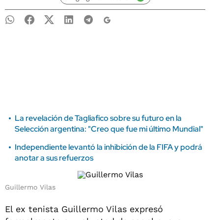
La revelación de Tagliafico sobre su futuro en la
Selección argentina: "Creo que fue mi último Mundial"
Independiente levantó la inhibición de la FIFA y podrá
anotar a sus refuerzos
Guillermo Vilas
El ex tenista Guillermo Vilas expresó