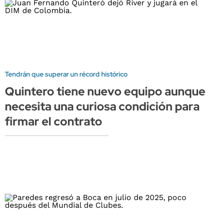
Tendrán que superar un récord histórico
Quintero tiene nuevo equipo aunque
necesita una curiosa condición para
firmar el contrato