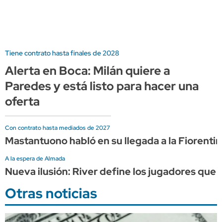
Tiene contrato hasta finales de 2028
Alerta en Boca: Milán quiere a
Paredes y está listo para hacer una
oferta
Con contrato hasta mediados de 2027
Mastantuono habló en su llegada a la Fiorentin
A la espera de Almada
Nueva ilusión: River define los jugadores que 
Otras noticias