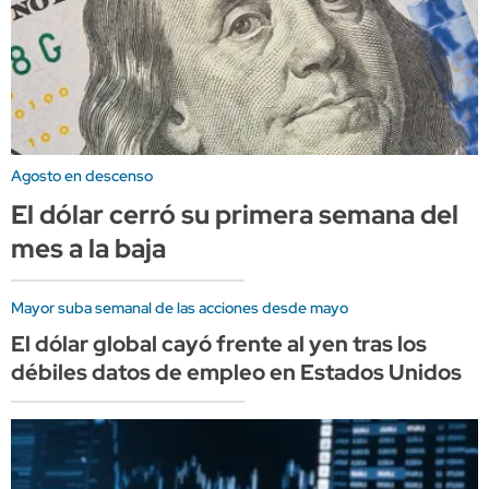
Agosto en descenso
El dólar cerró su primera semana del
mes a la baja
Mayor suba semanal de las acciones desde mayo
El dólar global cayó frente al yen tras los
débiles datos de empleo en Estados Unidos