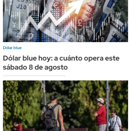
Dólar blue
Dólar blue hoy: a cuánto opera este
sábado 8 de agosto