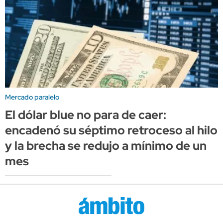
Mercado paralelo
El dólar blue no para de caer:
encadenó su séptimo retroceso al hilo
y la brecha se redujo a mínimo de un
mes