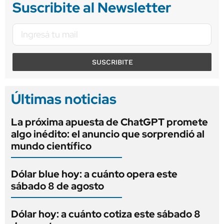
Suscribite al Newsletter
SUSCRIBITE
Últimas noticias
La próxima apuesta de ChatGPT promete
algo inédito: el anuncio que sorprendió al
mundo científico
Dólar blue hoy: a cuánto opera este
sábado 8 de agosto
Dólar hoy: a cuánto cotiza este sábado 8