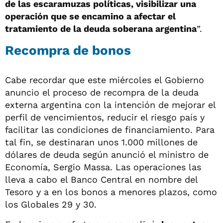
de las escaramuzas políticas, visibilizar una
operación que se encamino a afectar el
tratamiento de la deuda soberana argentina
”.
Recompra de bonos
Cabe recordar que este miércoles el Gobierno
anuncio el proceso de recompra de la deuda
externa argentina con la intención de mejorar el
perfil de vencimientos, reducir el riesgo país y
facilitar las condiciones de financiamiento. Para
tal fin, se destinaran unos 1.000 millones de
dólares de deuda según anunció el ministro de
Economía, Sergio Massa. Las operaciones las
lleva a cabo el Banco Central en nombre del
Tesoro y a en los bonos a menores plazos, como
los Globales 29 y 30.