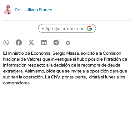
Liliana Franco
Por
+ Agregar ámbito en
El ministro de Economía, Sergio Massa, solicitó a la Comisión
Nacional de Valores que investigue si hubo posible filtración de
información respecto a la decisión de la recompra de deuda
extranjera. Asimismo, pide que se invite a la oposición para que
auditen la operación. La CNV, por su parte, citará el lunes a los
compradores.