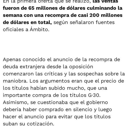
En la primera oferta que se realizó,
las ventas
fueron de 65 millones de dólares culminando la
semana con una recompra de casi 200 millones
de dólares en total,
según señalaron fuentes
oficiales a Ámbito.
Apenas conocido el anuncio de la recompra de
deuda extranjera desde la oposición
comenzaron las críticas y las sospechas sobre la
maniobra. Los argumentos eran que el precio de
los títulos habían subido mucho, que una
importante compra de los títulos G·30.
Asimismo, se cuestionaba que el gobierno
debería haber comprado en silencio y luego
hacer el anuncio para evitar que los títulos
suban su cotización.