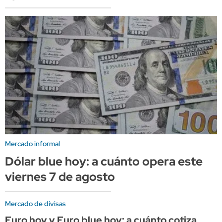
Mercado informal
Dólar blue hoy: a cuánto opera este
viernes 7 de agosto
Mercado de divisas
Euro hoy y Euro blue hoy: a cuánto cotiza