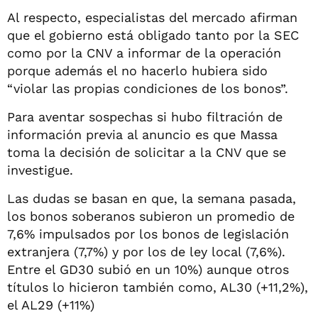
Al respecto, especialistas del mercado afirman
que el gobierno está obligado tanto por la SEC
como por la CNV a informar de la operación
porque además el no hacerlo hubiera sido
“violar las propias condiciones de los bonos”.
Para aventar sospechas si hubo filtración de
información previa al anuncio es que Massa
toma la decisión de solicitar a la CNV que se
investigue.
Las dudas se basan en que, la semana pasada,
los bonos soberanos subieron un promedio de
7,6% impulsados por los bonos de legislación
extranjera (7,7%) y por los de ley local (7,6%).
Entre el GD30 subió en un 10%) aunque otros
títulos lo hicieron también como, AL30 (+11,2%),
el AL29 (+11%)