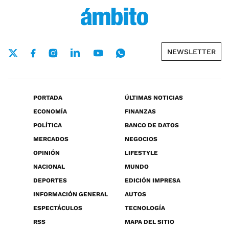
NEWSLETTER
PORTADA
ÚLTIMAS NOTICIAS
ECONOMÍA
FINANZAS
POLÍTICA
BANCO DE DATOS
MERCADOS
NEGOCIOS
OPINIÓN
LIFESTYLE
NACIONAL
MUNDO
DEPORTES
EDICIÓN IMPRESA
INFORMACIÓN GENERAL
AUTOS
ESPECTÁCULOS
TECNOLOGÍA
RSS
MAPA DEL SITIO