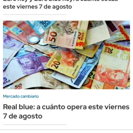
este viernes 7 de agosto
Mercado cambiario
Real blue: a cuánto opera este viernes
7 de agosto