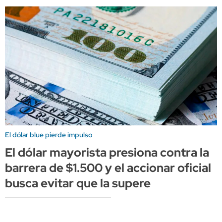
El dólar blue pierde impulso
El dólar mayorista presiona contra la
barrera de $1.500 y el accionar oficial
busca evitar que la supere