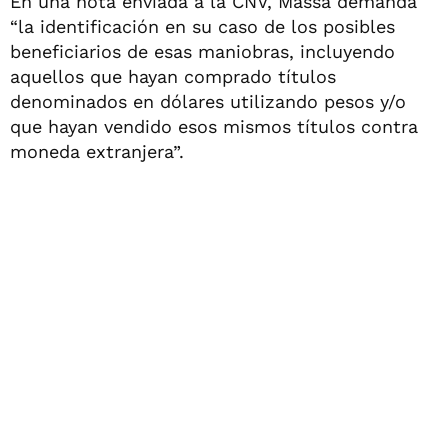
En una nota enviada a la CNV, Massa demanda
“la identificación en su caso de los posibles
beneficiarios de esas maniobras, incluyendo
aquellos que hayan comprado títulos
denominados en dólares utilizando pesos y/o
que hayan vendido esos mismos títulos contra
moneda extranjera”.