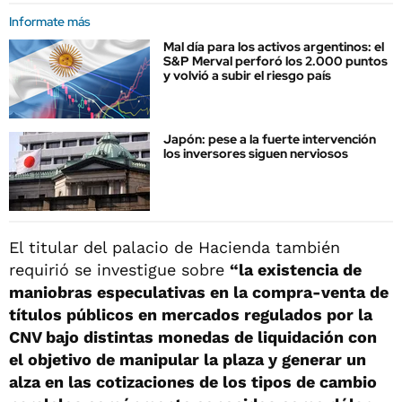
Informate más
Mal día para los activos argentinos: el
S&P Merval perforó los 2.000 puntos
y volvió a subir el riesgo país
Japón: pese a la fuerte intervención
los inversores siguen nerviosos
El titular del palacio de Hacienda también
requirió se investigue sobre
“la existencia de
maniobras especulativas en la compra-venta de
títulos públicos en mercados regulados por la
CNV bajo distintas monedas de liquidación con
el objetivo de manipular la plaza y generar un
alza en las cotizaciones de los tipos de cambio