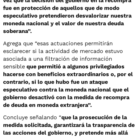
vez que la decisión del gobierno en la recompra
fue en protección de aquellos que de modo
especulativo pretendieron desvalorizar nuestra
moneda nacional y el valor de nuestra deuda
soberana”.
Agrega que “esas actuaciones permitirán
esclarecer si la actividad de mercado estuvo
asociada a una filtración de información
sensible
que permitió a algunos privilegiados
hacerse con beneficios extraordinarios o, por el
contrario, si lo que hubo fue un ataque
especulativo contra la moneda nacional que el
gobierno desactivó con la medida de recompra
de deuda en moneda extranjera”.
Concluye señalando “
que la prosecución de la
medida solicitada, garantizará la trasparencia de
las acciones del gobierno, y pretende más allá