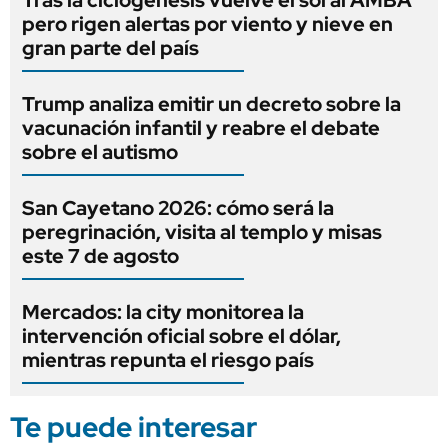
pero rigen alertas por viento y nieve en
gran parte del país
Trump analiza emitir un decreto sobre la
vacunación infantil y reabre el debate
sobre el autismo
San Cayetano 2026: cómo será la
peregrinación, visita al templo y misas
este 7 de agosto
Mercados: la city monitorea la
intervención oficial sobre el dólar,
mientras repunta el riesgo país
Te puede interesar