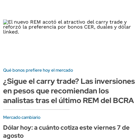
Qué bonos prefiere hoy el mercado
¿Sigue el carry trade? Las inversiones
en pesos que recomiendan los
analistas tras el último REM del BCRA
Mercado cambiario
Dólar hoy: a cuánto cotiza este viernes 7 de
agosto