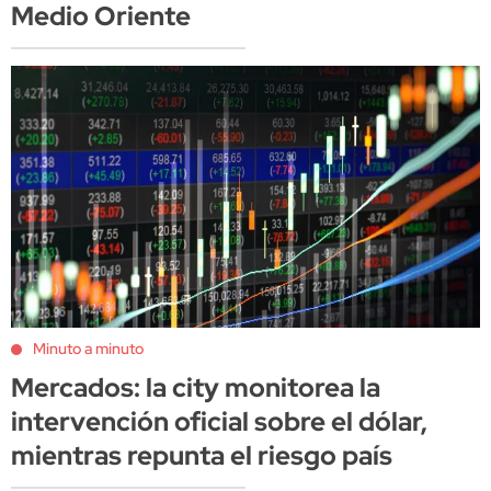
Medio Oriente
Minuto a minuto
Mercados: la city monitorea la
intervención oficial sobre el dólar,
mientras repunta el riesgo país