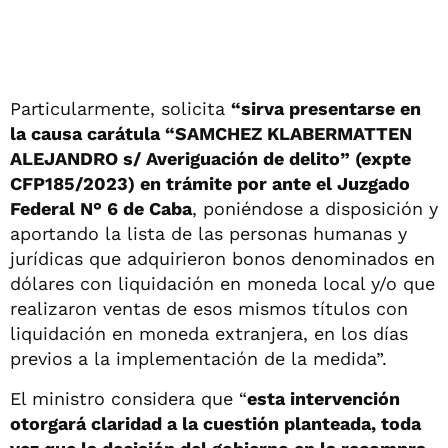
Particularmente, solicita
“sirva presentarse en
la causa carátula “SAMCHEZ KLABERMATTEN
ALEJANDRO s/ Averiguación de delito” (expte
CFP185/2023) en trámite por ante el Juzgado
Federal N° 6 de Caba
, poniéndose a disposición y
aportando la lista de las personas humanas y
jurídicas que adquirieron bonos denominados en
dólares con liquidación en moneda local y/o que
realizaron ventas de esos mismos títulos con
liquidación en moneda extranjera, en los días
previos a la implementación de la medida”.
El ministro considera que “
esta intervención
otorgará claridad a la cuestión planteada, toda