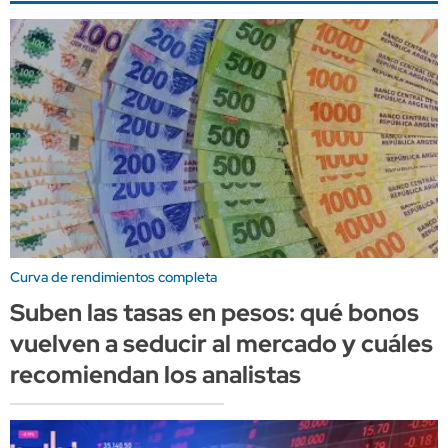
Curva de rendimientos completa
Suben las tasas en pesos: qué bonos
vuelven a seducir al mercado y cuáles
recomiendan los analistas