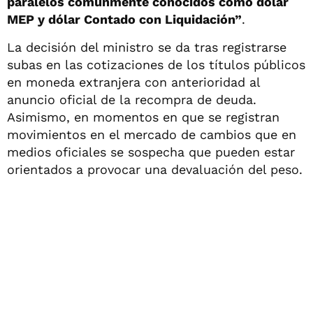
paralelos comúnmente conocidos como dólar
MEP y dólar Contado con Liquidación”
.
La decisión del ministro se da tras registrarse
subas en las cotizaciones de los títulos públicos
en moneda extranjera con anterioridad al
anuncio oficial de la recompra de deuda.
Asimismo, en momentos en que se registran
movimientos en el mercado de cambios que en
medios oficiales se sospecha que pueden estar
orientados a provocar una devaluación del peso.