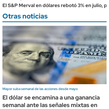
El S&P Merval en dólares rebotó 3% en julio, pe
Otras noticias
Mayor suba semanal de las acciones desde mayo
El dólar se encamina a una ganancia
semanal ante las señales mixtas en