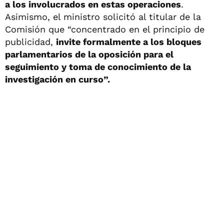
a los involucrados en estas operaciones
.
Asimismo, el ministro solicitó al titular de la
Comisión que “concentrado en el principio de
publicidad,
invite formalmente a los bloques
parlamentarios de la oposición para el
seguimiento y toma de conocimiento de la
investigación en curso”.