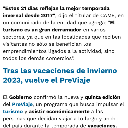
"Estos 21 días reflejan la mejor temporada
invernal desde 2017"
, dijo el titular de CAME, en
un comunicado de la entidad que agrega: "
El
turismo es un gran derramador
en varios
sectores, ya que en las localidades que reciben
visitantes no sólo se benefician los
emprendimientos ligados a la actividad, sino
todos los demás comercios".
Tras las vacaciones de invierno
2023, vuelve el PreViaje
El
Gobierno
confirmó la nueva y
quinta edición
del
PreViaje
, un programa que busca impulsar el
turismo
y
asistir económicamente
a las
personas que decidan viajar a lo largo y ancho
del país durante la temporada de
vacaciones.