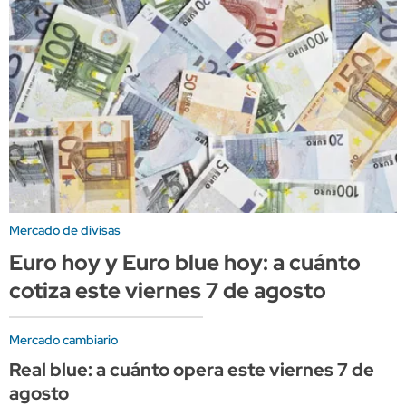
Mercado de divisas
Euro hoy y Euro blue hoy: a cuánto
cotiza este viernes 7 de agosto
Mercado cambiario
Real blue: a cuánto opera este viernes 7 de
agosto