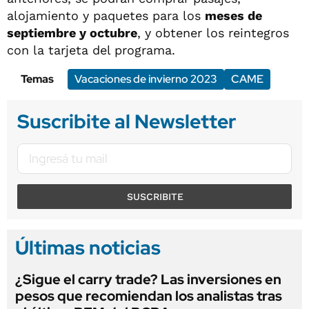
alojamiento y paquetes para los
meses de
septiembre y octubre
, y obtener los reintegros
con la tarjeta del programa.
Temas
Vacaciones de invierno 2023
CAME
Suscribite al Newsletter
SUSCRIBITE
Últimas noticias
¿Sigue el carry trade? Las inversiones en
pesos que recomiendan los analistas tras