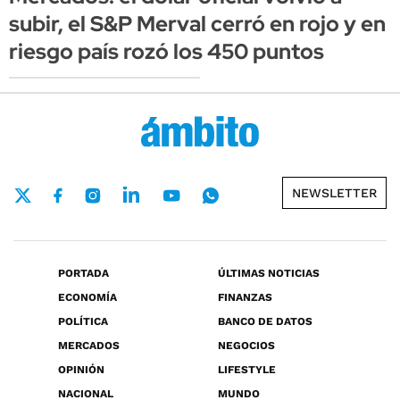
subir, el S&P Merval cerró en rojo y en
riesgo país rozó los 450 puntos
NEWSLETTER
PORTADA
ÚLTIMAS NOTICIAS
ECONOMÍA
FINANZAS
POLÍTICA
BANCO DE DATOS
MERCADOS
NEGOCIOS
OPINIÓN
LIFESTYLE
NACIONAL
MUNDO