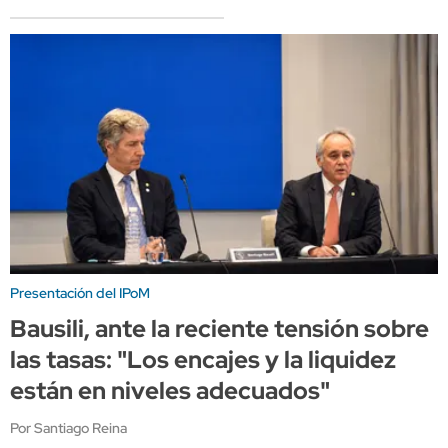
Presentación del IPoM
Bausili, ante la reciente tensión sobre
las tasas: "Los encajes y la liquidez
están en niveles adecuados"
Por Santiago Reina