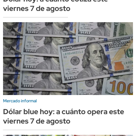
viernes 7 de agosto
Mercado informal
Dólar blue hoy: a cuánto opera este
viernes 7 de agosto