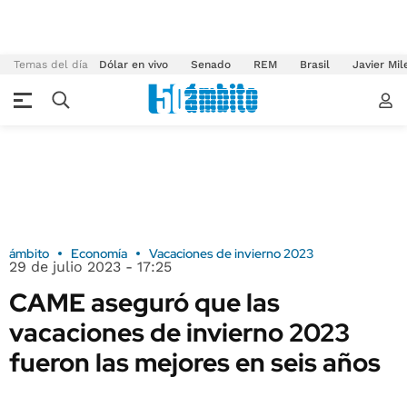
Temas del día
Dólar en vivo
Senado
REM
Brasil
Javier Mil
ámbito
Economía
Vacaciones de invierno 2023
29 de julio 2023 - 17:25
CAME aseguró que las
vacaciones de invierno 2023
fueron las mejores en seis años