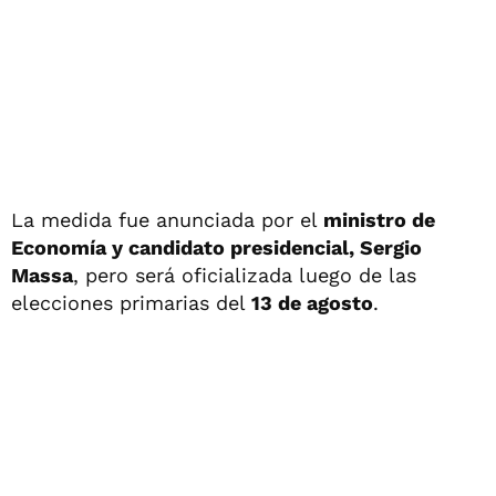
La medida fue anunciada por el
ministro de
Economía y candidato presidencial, Sergio
Massa
, pero será oficializada luego de las
elecciones primarias del
13 de agosto
.