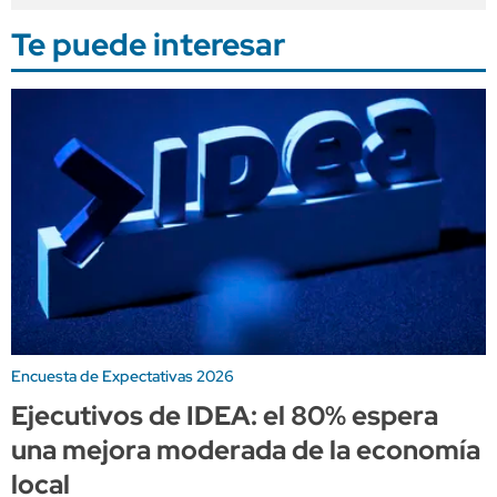
Te puede interesar
Encuesta de Expectativas 2026
Ejecutivos de IDEA: el 80% espera
una mejora moderada de la economía
local