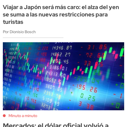
Viajar a Japón será más caro: el alza del yen
se suma a las nuevas restricciones para
turistas
Por Dionisio Bosch
Minuto a minuto
Mercados: el dólar oficial volvió a