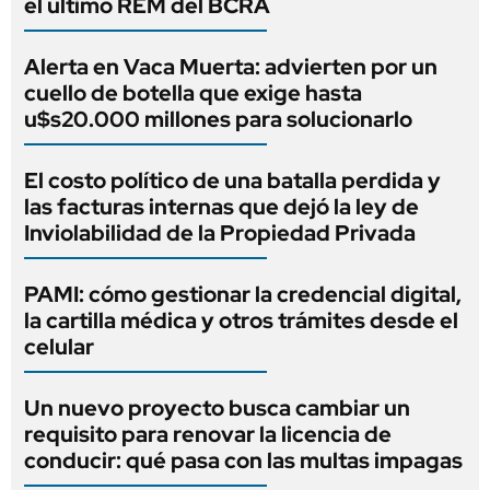
el último REM del BCRA
Alerta en Vaca Muerta: advierten por un
cuello de botella que exige hasta
u$s20.000 millones para solucionarlo
El costo político de una batalla perdida y
las facturas internas que dejó la ley de
Inviolabilidad de la Propiedad Privada
PAMI: cómo gestionar la credencial digital,
la cartilla médica y otros trámites desde el
celular
Un nuevo proyecto busca cambiar un
requisito para renovar la licencia de
conducir: qué pasa con las multas impagas