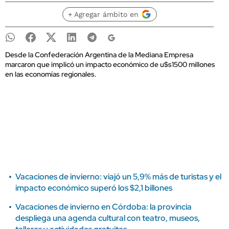
+ Agregar ámbito en
Desde la Confederación Argentina de la Mediana Empresa
marcaron que implicó un impacto económico de u$s1500 millones
en las economías regionales.
Vacaciones de invierno: viajó un 5,9% más de turistas y el
impacto económico superó los $2,1 billones
Vacaciones de invierno en Córdoba: la provincia
despliega una agenda cultural con teatro, museos,