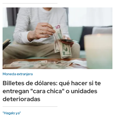
Moneda extranjera
Billetes de dólares: qué hacer si te
entregan "cara chica" o unidades
deterioradas
"Hagalo ya"