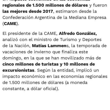
regionales de 1.500 millones de dólares
y fueron
las mejores desde 2017
, estimaron desde la
Confederación Argentina de la Mediana Empresa
(
CAME
).
El presidente de la CAME,
Alfredo González,
analizó con el ministro de Turismo y Deportes
de la Nación,
Matías Lammen
s, la temporada de
vacaciones de invierno que finaliza este
domingo, en la que se han movilizado más de
cinco millones de turistas y 10 millones de
excursionistas
. Según la entidad, implicó un
impacto económico en las economías regionales
de 1.500 millones de dólares (a moneda
constante, a dólar oficial).