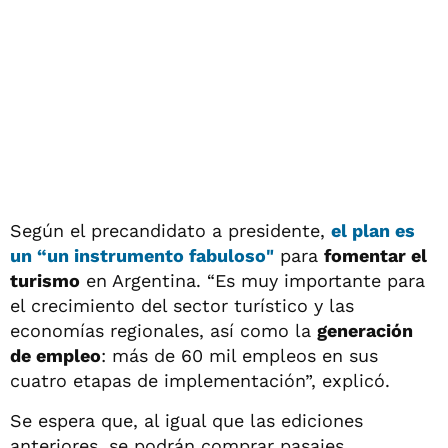
Según el precandidato a presidente,
el plan es
un “un instrumento fabuloso"
para
fomentar el
turismo
en Argentina. “Es muy importante para
el crecimiento del sector turístico y las
economías regionales, así como la
generación
de empleo
: más de 60 mil empleos en sus
cuatro etapas de implementación”, explicó.
Se espera que, al igual que las ediciones
anteriores, se podrán comprar pasajes,