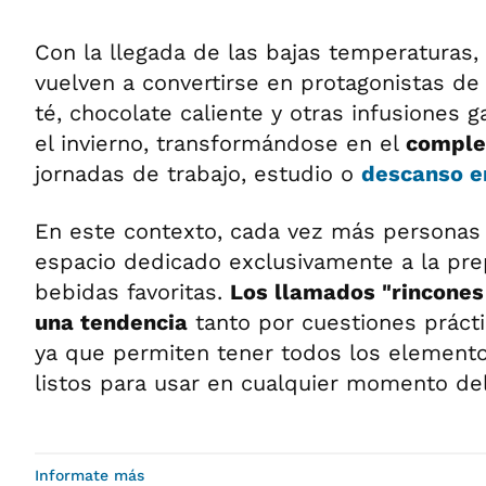
Con la llegada de las bajas temperaturas, 
vuelven a convertirse en protagonistas de l
té, chocolate caliente y otras infusiones 
el invierno, transformándose en el
comple
jornadas de trabajo, estudio o
descanso e
En este contexto, cada vez más personas
espacio dedicado exclusivamente a la pre
bebidas favoritas.
Los llamados "rincones 
una tendencia
tanto por cuestiones práct
ya que permiten tener todos los elemento
listos para usar en cualquier momento del
Informate más