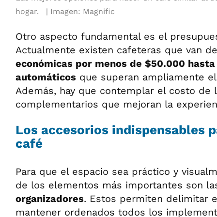
hogar.
Imagen: Magnific
Otro aspecto fundamental es el presupues
Actualmente existen cafeteras que van d
económicas por menos de $50.000 hasta
automáticos
que superan ampliamente el 
Además, hay que contemplar el costo de l
complementarios que mejoran la experien
Los accesorios indispensables p
café
Para que el espacio sea práctico y visualm
de los elementos más importantes son l
organizadores
. Estos permiten delimitar e
mantener ordenados todos los implement