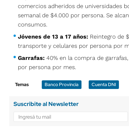
comercios adheridos de universidades b
semanal de $4.000 por persona. Se alcan
consumos.
Jóvenes de 13 a 17 años:
Reintegro de 
transporte y celulares por persona por m
Garrafas:
40% en la compra de garrafas,
por persona por mes.
Temas
Banco Provincia
Cuenta DNI
Suscribite al Newsletter