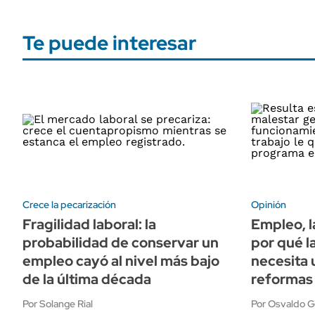
Te puede interesar
Crece la pecarización
Opinión
Fragilidad laboral: la
Empleo, l
probabilidad de conservar un
por qué l
empleo cayó al nivel más bajo
necesita 
de la última década
reformas
Por Solange Rial
Por Osvaldo G