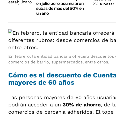
en julio pero acumularon
subas de más del 50% en
un año
En febrero, la entidad bancaria ofrecerá descuentos 
comercios de barrio, supermercados, entre otros.
Cómo es el descuento de Cuenta
mayores de 60 años
Las personas mayores de 60 años usuaria
podrán acceder a un
30% de ahorro
, de l
comercios de cercanía adheridos. El tope