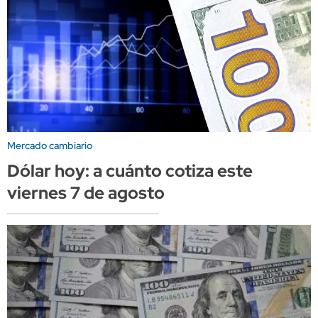
Mercado cambiario
Dólar hoy: a cuánto cotiza este
viernes 7 de agosto