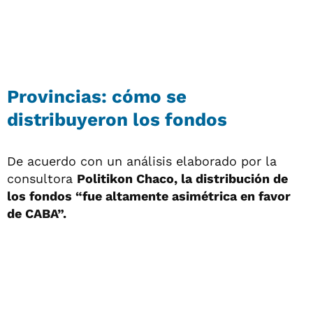
Provincias: cómo se
distribuyeron los fondos
De acuerdo con un análisis elaborado por la
consultora
Politikon Chaco, la distribución de
los fondos “fue altamente asimétrica en favor
de CABA”.