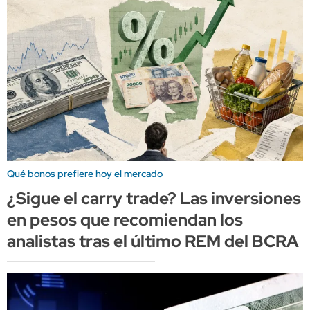
Qué bonos prefiere hoy el mercado
¿Sigue el carry trade? Las inversiones
en pesos que recomiendan los
analistas tras el último REM del BCRA