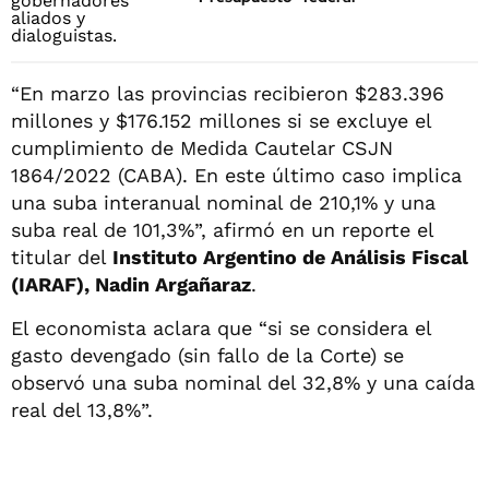
“En marzo las provincias recibieron $283.396
millones y $176.152 millones si se excluye el
cumplimiento de Medida Cautelar CSJN
1864/2022 (CABA). En este último caso implica
una suba interanual nominal de 210,1% y una
suba real de 101,3%”, afirmó en un reporte el
titular del
Instituto Argentino de Análisis Fiscal
(IARAF), Nadin Argañaraz
.
El economista aclara que “si se considera el
gasto devengado (sin fallo de la Corte) se
observó una suba nominal del 32,8% y una caída
real del 13,8%”.