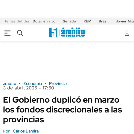
Temas del día
Dólar en vivo
Senado
REM
Brasil
Javier Mil
ámbito
Economía
Provincias
3 de abril 2025 - 17:50
El Gobierno duplicó en marzo
los fondos discrecionales a las
provincias
Carlos Lamiral
Por