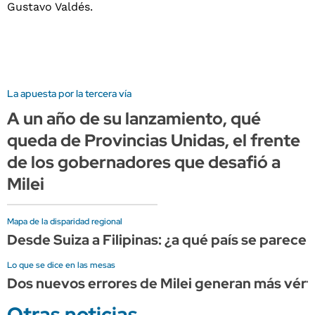
La apuesta por la tercera vía
A un año de su lanzamiento, qué
queda de Provincias Unidas, el frente
de los gobernadores que desafió a
Milei
Mapa de la disparidad regional
Desde Suiza a Filipinas: ¿a qué país se parece 
Lo que se dice en las mesas
Dos nuevos errores de Milei generan más vérti
Otras noticias