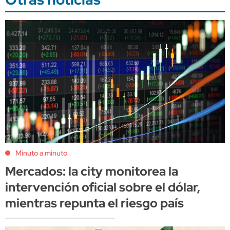
Minuto a minuto
Mercados: la city monitorea la
intervención oficial sobre el dólar,
mientras repunta el riesgo país