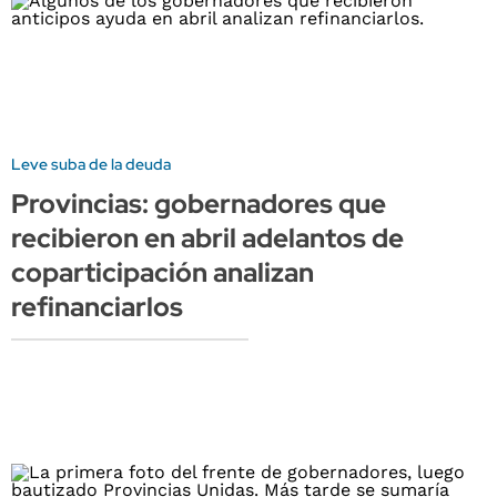
Leve suba de la deuda
Provincias: gobernadores que
recibieron en abril adelantos de
coparticipación analizan
refinanciarlos