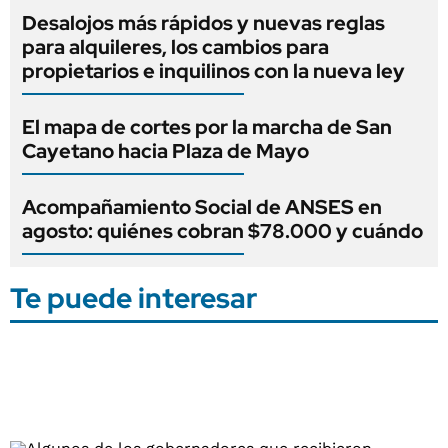
Desalojos más rápidos y nuevas reglas
para alquileres, los cambios para
propietarios e inquilinos con la nueva ley
El mapa de cortes por la marcha de San
Cayetano hacia Plaza de Mayo
Acompañamiento Social de ANSES en
agosto: quiénes cobran $78.000 y cuándo
Te puede interesar