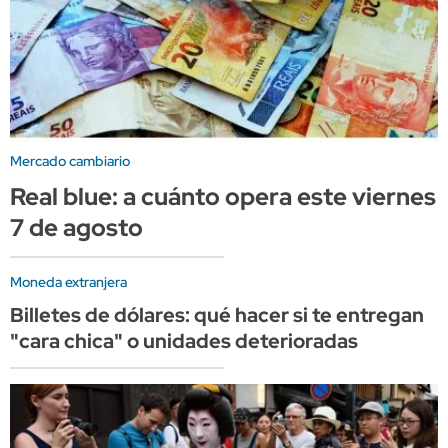
Mercado cambiario
Real blue: a cuánto opera este viernes
7 de agosto
Moneda extranjera
Billetes de dólares: qué hacer si te entregan
"cara chica" o unidades deterioradas