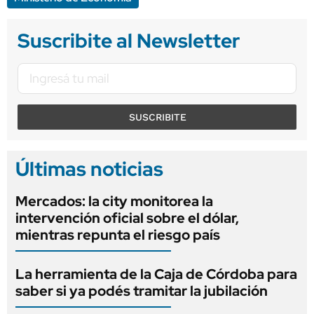
Suscribite al Newsletter
SUSCRIBITE
Últimas noticias
Mercados: la city monitorea la
intervención oficial sobre el dólar,
mientras repunta el riesgo país
La herramienta de la Caja de Córdoba para
saber si ya podés tramitar la jubilación