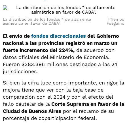
La distribución de los fondos “fue altamente
Tiempo
asimétrica en favor de CABA”.
Fueguino
El envío de
fondos discrecionales
del Gobierno
nacional a las provincias registró en marzo un
fuerte incremento del 224%,
de acuerdo con
datos oficiales del Ministerio de Economía.
Fueron $283.396 millones destinados a las 24
jurisdicciones.
Si bien la cifra luce como importante, en rigor la
mejora tiene que ver con la baja base de
comparación con el 2024 y con el efecto del
fallo cautelar de la
Corte Suprema en favor de la
Ciudad de Buenos Aires
por el reclamo de su
porcentaje de coparticipación federal.