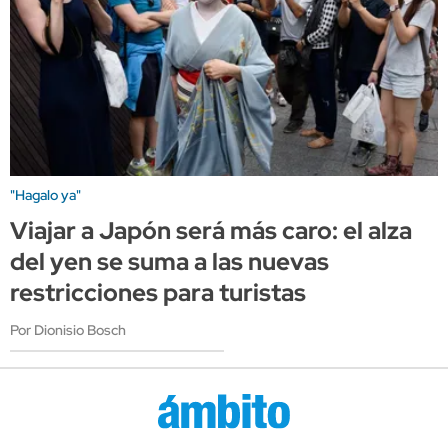
"Hagalo ya"
Viajar a Japón será más caro: el alza
del yen se suma a las nuevas
restricciones para turistas
Por Dionisio Bosch