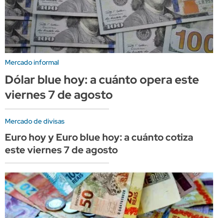
Mercado informal
Dólar blue hoy: a cuánto opera este
viernes 7 de agosto
Mercado de divisas
Euro hoy y Euro blue hoy: a cuánto cotiza
este viernes 7 de agosto