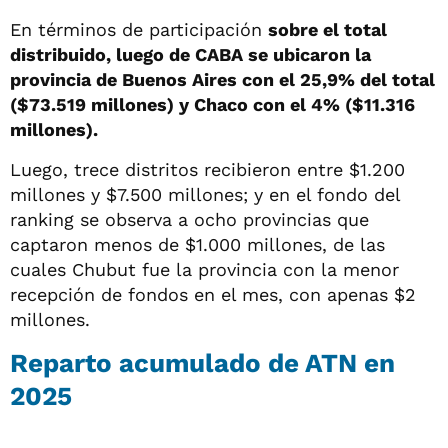
En términos de participación
sobre el total
distribuido, luego de CABA se ubicaron la
provincia de Buenos Aires con el 25,9% del total
($73.519 millones) y Chaco con el 4% ($11.316
millones).
Luego, trece distritos recibieron entre $1.200
millones y $7.500 millones; y en el fondo del
ranking se observa a ocho provincias que
captaron menos de $1.000 millones, de las
cuales Chubut fue la provincia con la menor
recepción de fondos en el mes, con apenas $2
millones.
Reparto acumulado de ATN en
2025