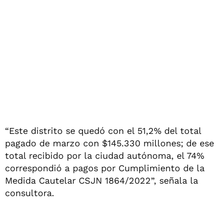
“Este distrito se quedó con el 51,2% del total
pagado de marzo con $145.330 millones; de ese
total recibido por la ciudad autónoma, el 74%
correspondió a pagos por Cumplimiento de la
Medida Cautelar CSJN 1864/2022”, señala la
consultora.