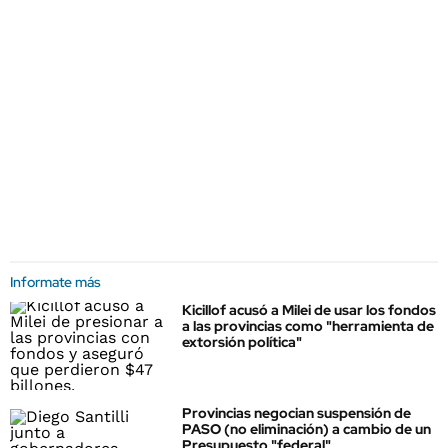
Informate más
Kicillof acusó a Milei de usar los fondos
a las provincias como "herramienta de
extorsión política"
Provincias negocian suspensión de
PASO (no eliminación) a cambio de un
Presupuesto "federal"