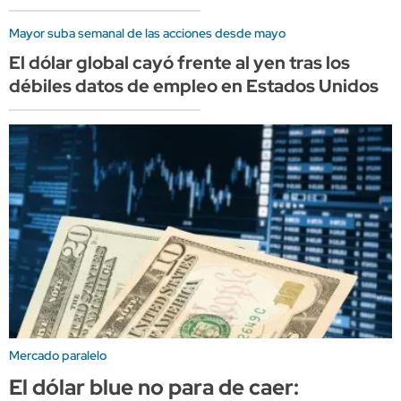
Mayor suba semanal de las acciones desde mayo
El dólar global cayó frente al yen tras los
débiles datos de empleo en Estados Unidos
Mercado paralelo
El dólar blue no para de caer: