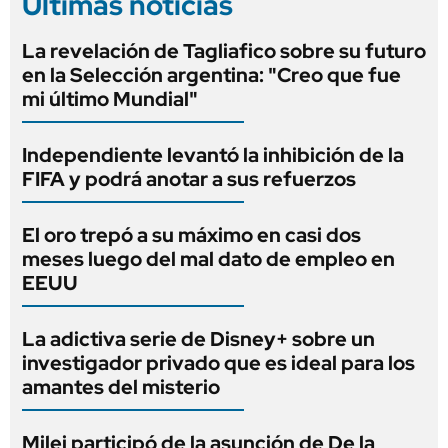
Últimas noticias
La revelación de Tagliafico sobre su futuro
en la Selección argentina: "Creo que fue
mi último Mundial"
Independiente levantó la inhibición de la
FIFA y podrá anotar a sus refuerzos
El oro trepó a su máximo en casi dos
meses luego del mal dato de empleo en
EEUU
La adictiva serie de Disney+ sobre un
investigador privado que es ideal para los
amantes del misterio
Milei participó de la asunción de De la