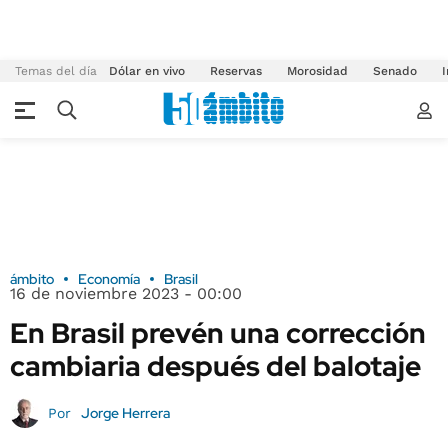
Temas del día
Dólar en vivo
Reservas
Morosidad
Senado
I
ámbito
Economía
Brasil
16 de noviembre 2023 - 00:00
En Brasil prevén una corrección
cambiaria después del balotaje
Jorge Herrera
Por