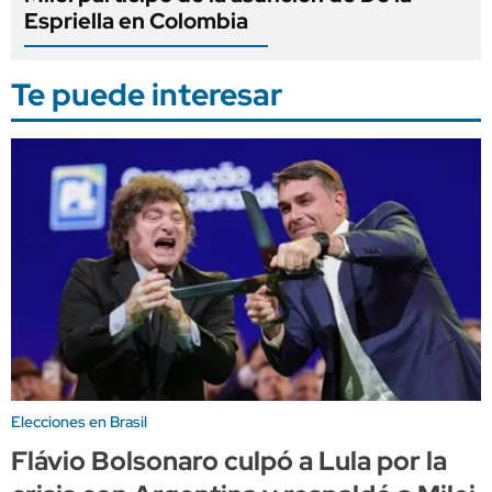
Espriella en Colombia
Te puede interesar
Elecciones en Brasil
Flávio Bolsonaro culpó a Lula por la