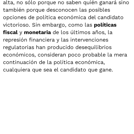
alta, no sólo porque no saben quién ganará sino
también porque desconocen las posibles
opciones de política económica del candidato
victorioso. Sin embargo, como las
políticas
fiscal
y
monetaria
de los últimos años, la
represión financiera y las intervenciones
regulatorias han producido desequilibrios
económicos, consideran poco probable la mera
continuación de la política económica,
cualquiera que sea el candidato que gane.