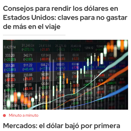
Consejos para rendir los dólares en
Estados Unidos: claves para no gastar
de más en el viaje
Minuto a minuto
Mercados: el dólar bajó por primera