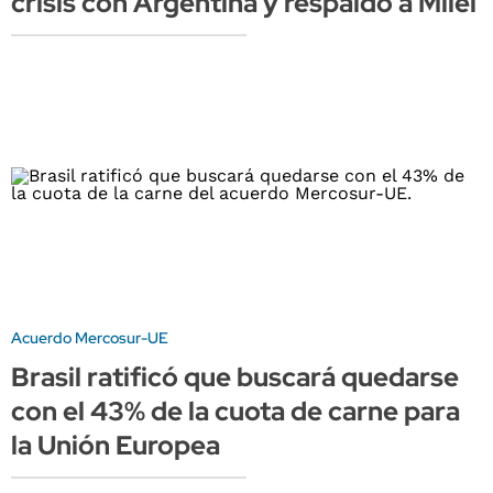
crisis con Argentina y respaldó a Milei
Acuerdo Mercosur-UE
Brasil ratificó que buscará quedarse
con el 43% de la cuota de carne para
la Unión Europea