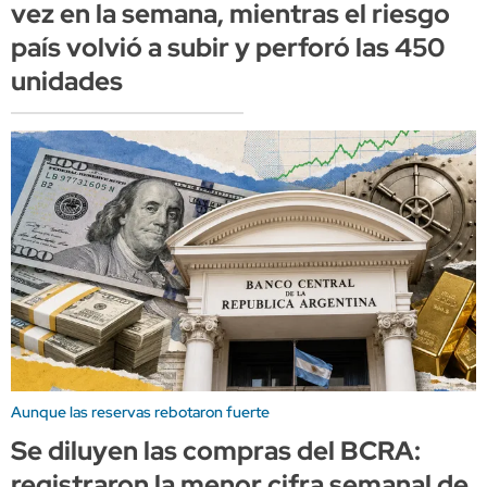
vez en la semana, mientras el riesgo
país volvió a subir y perforó las 450
unidades
Aunque las reservas rebotaron fuerte
Se diluyen las compras del BCRA:
registraron la menor cifra semanal de