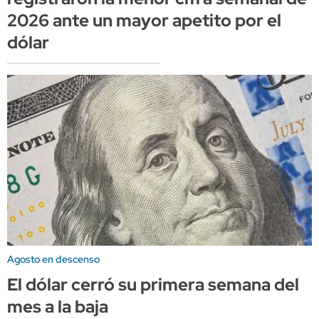
2026 ante un mayor apetito por el
dólar
Agosto en descenso
El dólar cerró su primera semana del
mes a la baja