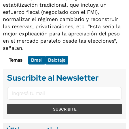
estabilización tradicional, que incluya un
esfuerzo fiscal (negociado con el FMI),
normalizar el régimen cambiario y reconstruir
las reservas, privatizaciones, etc. “Esta sería la
mejor explicación para la apreciación del peso
en el mercado paralelo desde las elecciones”,
señalan.
Temas
Brasil
Balotaje
Suscribite al Newsletter
SUSCRIBITE