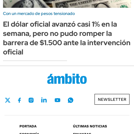
Con un mercado de pesos tensionado
El dólar oficial avanzó casi 1% en la
semana, pero no pudo romper la
barrera de $1.500 ante la intervención
oficial
NEWSLETTER
PORTADA
ÚLTIMAS NOTICIAS