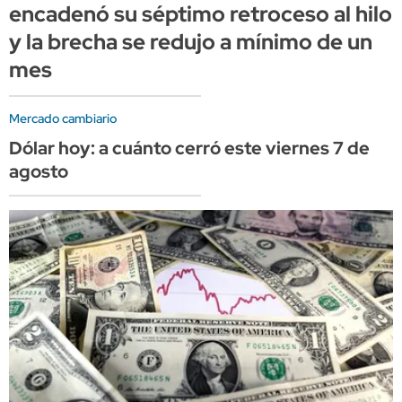
encadenó su séptimo retroceso al hilo
y la brecha se redujo a mínimo de un
mes
Mercado cambiario
Dólar hoy: a cuánto cerró este viernes 7 de
agosto