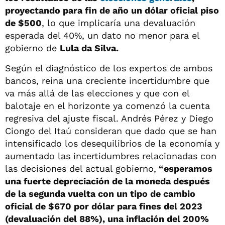
proyectando para fin de año un dólar oficial piso
de $500
, lo que implicaría una devaluación
esperada del 40%, un dato no menor para el
gobierno de
Lula da Silva.
Según el diagnóstico de los expertos de ambos
bancos, reina una creciente incertidumbre que
va más allá de las elecciones y que con el
balotaje en el horizonte ya comenzó la cuenta
regresiva del ajuste fiscal. Andrés Pérez y Diego
Ciongo del Itaú consideran que dado que se han
intensificado los desequilibrios de la economía y
aumentado las incertidumbres relacionadas con
las decisiones del actual gobierno,
“esperamos
una fuerte depreciación de la moneda después
de la segunda vuelta con un tipo de cambio
oficial de $670 por dólar para fines del 2023
(devaluación del 88%), una inflación del 200%