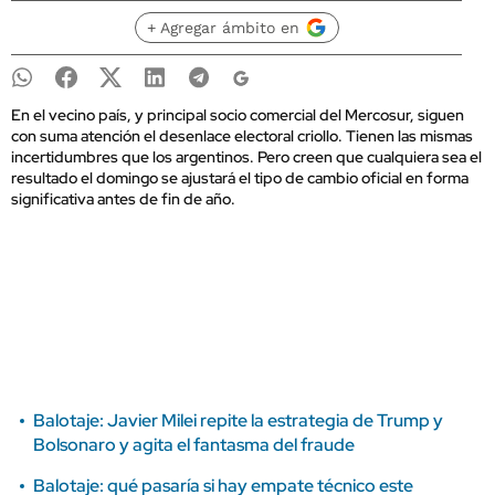
+ Agregar ámbito en
En el vecino país, y principal socio comercial del Mercosur, siguen
con suma atención el desenlace electoral criollo. Tienen las mismas
incertidumbres que los argentinos. Pero creen que cualquiera sea el
resultado el domingo se ajustará el tipo de cambio oficial en forma
significativa antes de fin de año.
Balotaje: Javier Milei repite la estrategia de Trump y
Bolsonaro y agita el fantasma del fraude
Balotaje: qué pasaría si hay empate técnico este