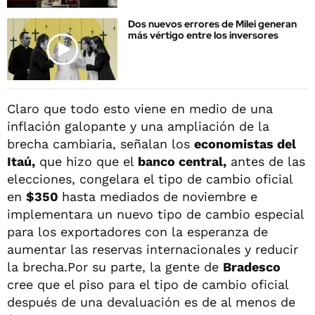
Dos nuevos errores de Milei generan
más vértigo entre los inversores
Claro que todo esto viene en medio de una
inflación galopante y una ampliación de la
brecha cambiaria, señalan los
economistas del
Itaú,
que hizo que el
banco central,
antes de las
elecciones, congelara el tipo de cambio oficial
en
$350
hasta mediados de noviembre e
implementara un nuevo tipo de cambio especial
para los exportadores con la esperanza de
aumentar las reservas internacionales y reducir
la brecha.Por su parte, la gente de
Bradesco
cree que el piso para el tipo de cambio oficial
después de una devaluación es de al menos de