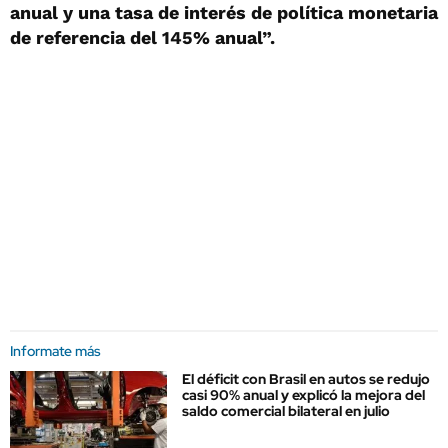
anual y una tasa de interés de política monetaria
de referencia del 145% anual”.
Informate más
El déficit con Brasil en autos se redujo
casi 90% anual y explicó la mejora del
saldo comercial bilateral en julio