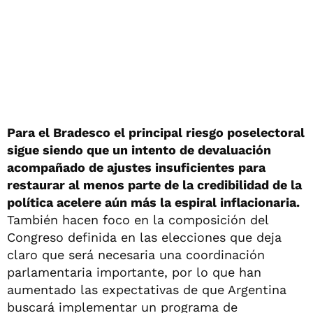
Para el Bradesco el principal riesgo poselectoral
sigue siendo que un intento de devaluación
acompañado de ajustes insuficientes para
restaurar al menos parte de la credibilidad de la
política acelere aún más la espiral inflacionaria.
También hacen foco en la composición del
Congreso definida en las elecciones que deja
claro que será necesaria una coordinación
parlamentaria importante, por lo que han
aumentado las expectativas de que Argentina
buscará implementar un programa de