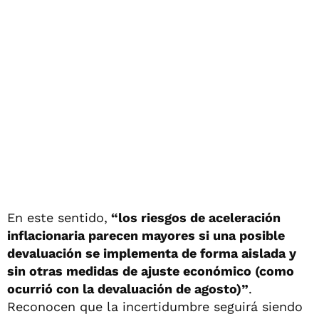
En este sentido,
“los riesgos de aceleración
inflacionaria parecen mayores si una posible
devaluación se implementa de forma aislada y
sin otras medidas de ajuste económico (como
ocurrió con la devaluación de agosto)”
.
Reconocen que la incertidumbre seguirá siendo