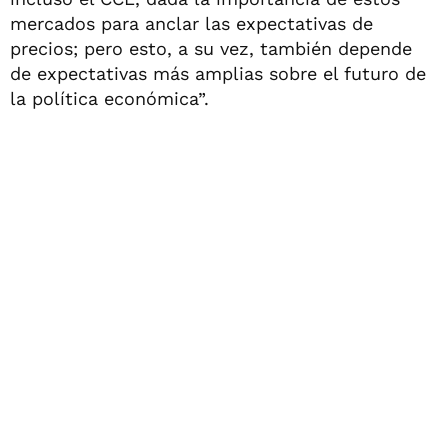
mercados para anclar las expectativas de
precios; pero esto, a su vez, también depende
de expectativas más amplias sobre el futuro de
la política económica”.