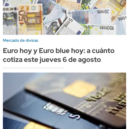
Mercado de divisas
Euro hoy y Euro blue hoy: a cuánto
cotiza este jueves 6 de agosto