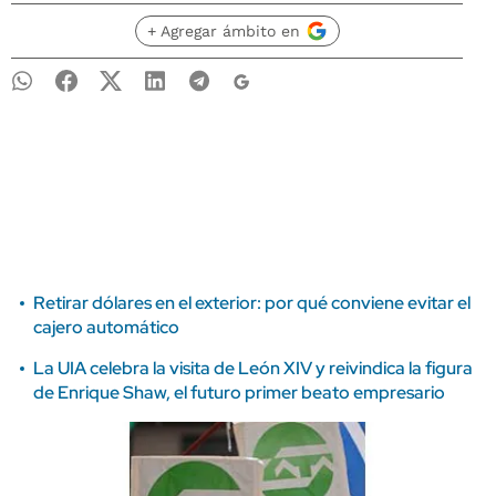
+ Agregar ámbito en
Retirar dólares en el exterior: por qué conviene evitar el
cajero automático
La UIA celebra la visita de León XIV y reivindica la figura
de Enrique Shaw, el futuro primer beato empresario