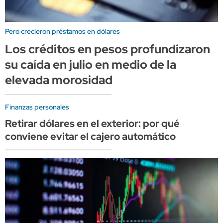
Pero crecieron préstamos en dólares
Los créditos en pesos profundizaron
su caída en julio en medio de la
elevada morosidad
Finanzas personales
Retirar dólares en el exterior: por qué
conviene evitar el cajero automático