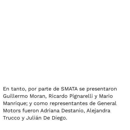
En tanto, por parte de SMATA se presentaron
Guillermo Moran, Ricardo Pignarelli y Mario
Manrique; y como representantes de General
Motors fueron Adriana Destanio, Alejandra
Trucco y Julián De Diego.