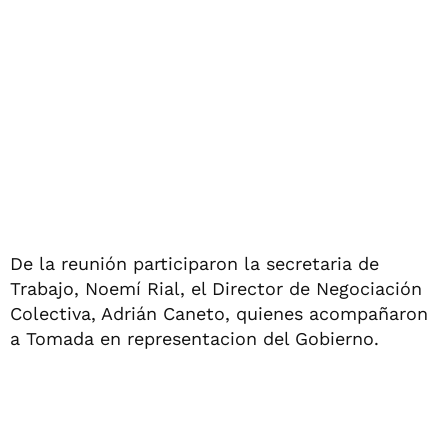
De la reunión participaron la secretaria de
Trabajo, Noemí Rial, el Director de Negociación
Colectiva, Adrián Caneto, quienes acompañaron
a Tomada en representacion del Gobierno.