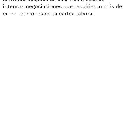
intensas negociaciones que requirieron más de
cinco reuniones en la cartea laboral.