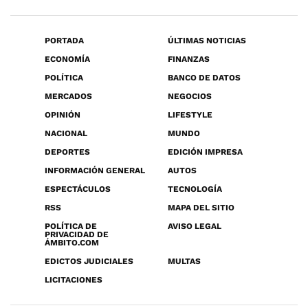
PORTADA
ÚLTIMAS NOTICIAS
ECONOMÍA
FINANZAS
POLÍTICA
BANCO DE DATOS
MERCADOS
NEGOCIOS
OPINIÓN
LIFESTYLE
NACIONAL
MUNDO
DEPORTES
EDICIÓN IMPRESA
INFORMACIÓN GENERAL
AUTOS
ESPECTÁCULOS
TECNOLOGÍA
RSS
MAPA DEL SITIO
POLÍTICA DE
AVISO LEGAL
PRIVACIDAD DE
ÁMBITO.COM
EDICTOS JUDICIALES
MULTAS
LICITACIONES