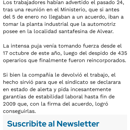
Los trabajadores habían advertido el pasado 24,
tras una reunión en el Ministerio, que si antes
del 5 de enero no llegaban a un acuerdo, iban a
tomar la planta industrial que la automotriz
posee en la localidad santafesina de Alvear.
La intensa puja venía tomando fuerza desde el
17 octubre de este año, luego del despido de 435
operarios que finalmente fueron reincorporados.
Si bien la compañía le devolvió el trabajo, el
hecho sirvió para que el sindicato se declarara
en estado de alerta y pida incesantemente
garantías de estabilidad laboral hasta fin de
2009 que, con la firma del acuerdo, logró
conseguirlas.
Suscribite al Newsletter