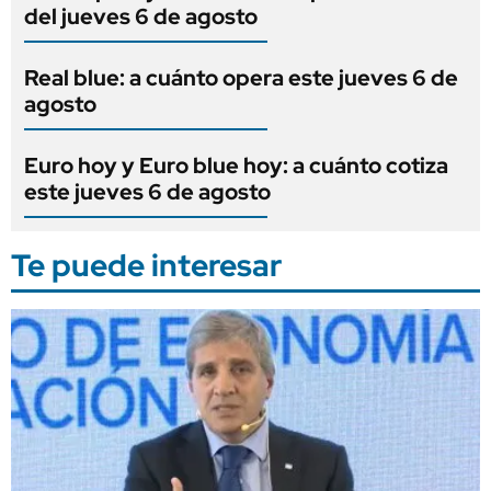
del jueves 6 de agosto
Real blue: a cuánto opera este jueves 6 de
agosto
Euro hoy y Euro blue hoy: a cuánto cotiza
este jueves 6 de agosto
Te puede interesar