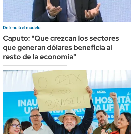
Defendió el modelo
Caputo: "Que crezcan los sectores
que generan dólares beneficia al
resto de la economía"