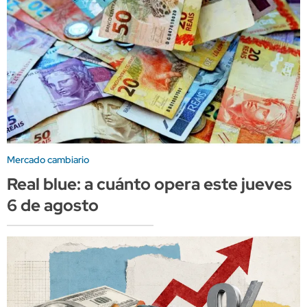
Mercado cambiario
Real blue: a cuánto opera este jueves
6 de agosto