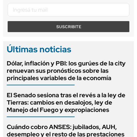
SUSCRIBITE
Últimas noticias
Dólar, inflación y PBI: los gurúes de la city
renuevan sus pronósticos sobre las
principales variables de la economía
El Senado sesiona tras el revés a la ley de
Tierras: cambios en desalojos, ley de
Manejo del Fuego y expropiaciones
Cuándo cobro ANSES: jubilados, AUH,
desempleo y el resto de las prestaciones