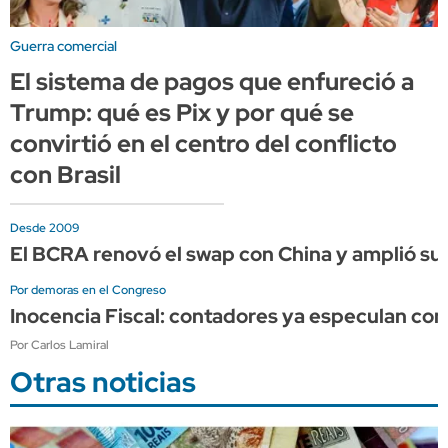
Guerra comercial
El sistema de pagos que enfureció a
Trump: qué es Pix y por qué se
convirtió en el centro del conflicto
con Brasil
Desde 2009
El BCRA renovó el swap con China y amplió su 
Por demoras en el Congreso
Inocencia Fiscal: contadores ya especulan co
Por Carlos Lamiral
Otras noticias