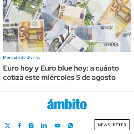
Mercado de divisas
Euro hoy y Euro blue hoy: a cuánto
cotiza este miércoles 5 de agosto
NEWSLETTER