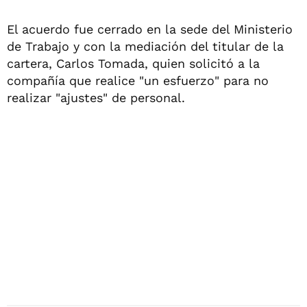
El acuerdo fue cerrado en la sede del Ministerio
de Trabajo y con la mediación del titular de la
cartera, Carlos Tomada, quien solicitó a la
compañía que realice "un esfuerzo" para no
realizar "ajustes" de personal.