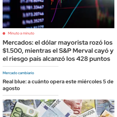
Minuto a minuto
Mercados: el dólar mayorista rozó los
$1.500, mientras el S&P Merval cayó y
el riesgo país alcanzó los 428 puntos
Mercado cambiario
Real blue: a cuánto opera este miércoles 5 de
agosto