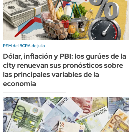
REM del BCRA de julio
Dólar, inflación y PBI: los gurúes de la
city renuevan sus pronósticos sobre
las principales variables de la
economía