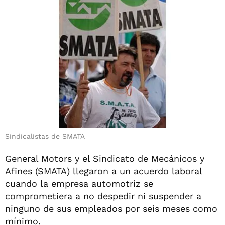
Sindicalistas de SMATA
General Motors y el Sindicato de Mecánicos y
Afines (SMATA) llegaron a un acuerdo laboral
cuando la empresa automotriz se
comprometiera a no despedir ni suspender a
ninguno de sus empleados por seis meses como
mínimo.