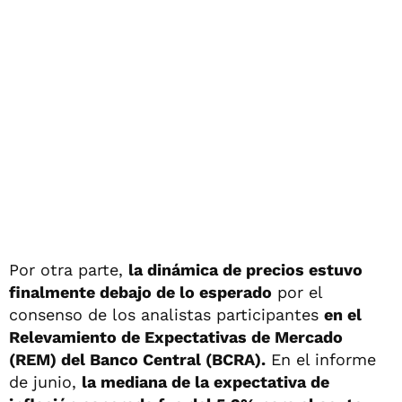
Por otra parte,
la dinámica de precios estuvo
finalmente debajo de lo esperado
por el
consenso de los analistas participantes
en el
Relevamiento de Expectativas de Mercado
(REM) del Banco Central (BCRA).
En el informe
de junio,
la mediana de la expectativa de