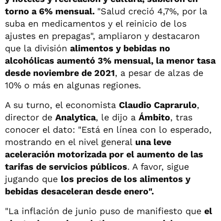
torno a 6% mensual.
"Salud creció 4,7%, por la
suba en medicamentos y el reinicio de los
ajustes en prepagas", ampliaron y destacaron
que la división
alimentos y bebidas no
alcohólicas aumentó 3% mensual, la menor tasa
desde noviembre de 2021
, a pesar de alzas de
10% o más en algunas regiones.
A su turno, el economista
Claudio Caprarulo
,
director de
Analytica
, le dijo a
Ámbito
, tras
conocer el dato: "Está en línea con lo esperado,
mostrando en el nivel general
una leve
aceleración motorizada por el aumento de las
tarifas de servicios públicos
. A favor, sigue
jugando que
los precios de los alimentos y
bebidas desaceleran desde enero".
"La inflación de junio puso de manifiesto que
el