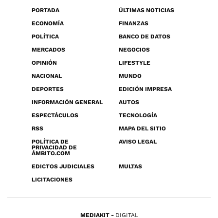
PORTADA
ÚLTIMAS NOTICIAS
ECONOMÍA
FINANZAS
POLÍTICA
BANCO DE DATOS
MERCADOS
NEGOCIOS
OPINIÓN
LIFESTYLE
NACIONAL
MUNDO
DEPORTES
EDICIÓN IMPRESA
INFORMACIÓN GENERAL
AUTOS
ESPECTÁCULOS
TECNOLOGÍA
RSS
MAPA DEL SITIO
POLÍTICA DE
AVISO LEGAL
PRIVACIDAD DE
ÁMBITO.COM
EDICTOS JUDICIALES
MULTAS
LICITACIONES
MEDIAKIT
DIGITAL