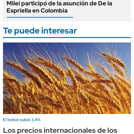
Milei participó de la asunción de De la
Espriella en Colombia
Te puede interesar
El índice subió 3,4%
Los precios internacionales de los