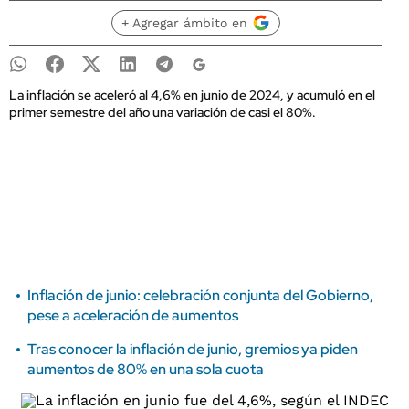
+ Agregar ámbito en
La inflación se aceleró al 4,6% en junio de 2024, y acumuló en el
primer semestre del año una variación de casi el 80%.
Inflación de junio: celebración conjunta del Gobierno,
pese a aceleración de aumentos
Tras conocer la inflación de junio, gremios ya piden
aumentos de 80% en una sola cuota