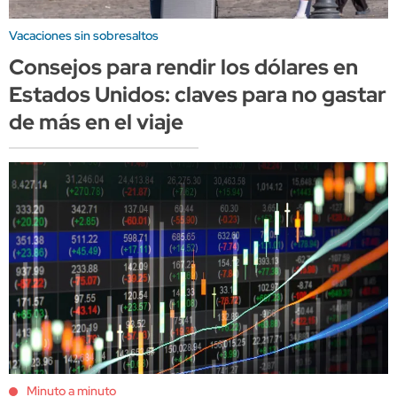
Vacaciones sin sobresaltos
Consejos para rendir los dólares en
Estados Unidos: claves para no gastar
de más en el viaje
Minuto a minuto