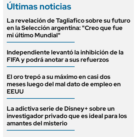
Últimas noticias
La revelación de Tagliafico sobre su futuro
en la Selección argentina: "Creo que fue
mi último Mundial"
Independiente levantó la inhibición de la
FIFA y podrá anotar a sus refuerzos
El oro trepó a su máximo en casi dos
meses luego del mal dato de empleo en
EEUU
La adictiva serie de Disney+ sobre un
investigador privado que es ideal para los
amantes del misterio