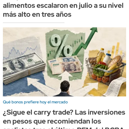
alimentos escalaron en julio a su nivel
más alto en tres años
Qué bonos prefiere hoy el mercado
¿Sigue el carry trade? Las inversiones
en pesos que recomiendan los