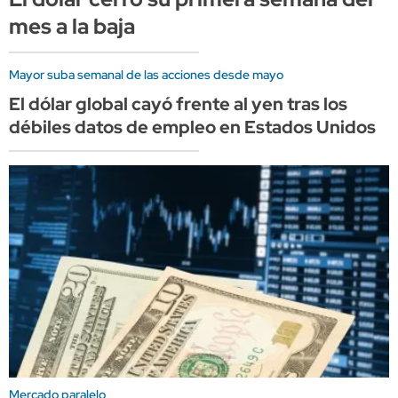
mes a la baja
Mayor suba semanal de las acciones desde mayo
El dólar global cayó frente al yen tras los
débiles datos de empleo en Estados Unidos
Mercado paralelo