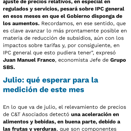
ajuste de precios relativos, en especial en
regulados y servicios, pesará sobre IPC general
en esos meses en que el Gobierno disponga de
los aumentos.
Recordamos, en ese sentido, que
es clave avanzar lo más prontamente posible en
materia de reducción de subsidios, aún con los
impactos sobre tarifas y, por consiguiente, en
IPC general que esto pudiera tener", expresó
Juan Manuel Franco
, economista Jefe de
Grupo
SBS.
Julio: qué esperar para la
medición de este mes
En lo que va de julio, el relevamiento de precios
de C&T Asociados detectó
una aceleración en
alimentos y bebidas, en buena parte, debido a
las frutas y verduras
, que son componentes