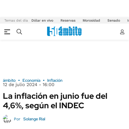
Temas del día
Dólar en vivo
Reservas
Morosidad
Senado
I
ámbito
Economía
Inflación
12 de julio 2024 - 16:00
La inflación en junio fue del
4,6%, según el INDEC
Solange Rial
Por