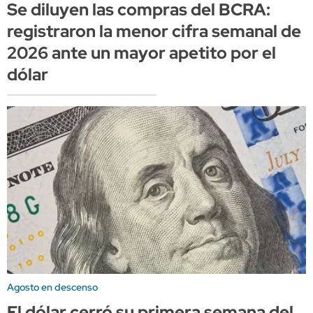
Se diluyen las compras del BCRA:
registraron la menor cifra semanal de
2026 ante un mayor apetito por el
dólar
Agosto en descenso
El dólar cerró su primera semana del