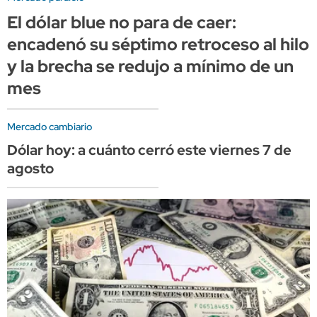
El dólar blue no para de caer:
encadenó su séptimo retroceso al hilo
y la brecha se redujo a mínimo de un
mes
Mercado cambiario
Dólar hoy: a cuánto cerró este viernes 7 de
agosto