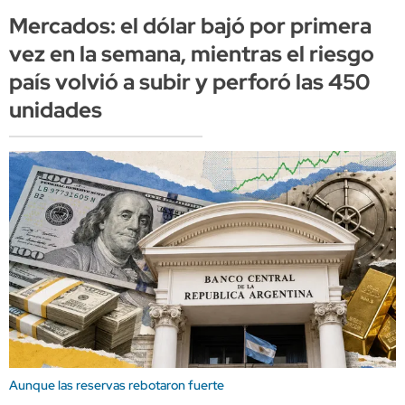
Mercados: el dólar bajó por primera
vez en la semana, mientras el riesgo
país volvió a subir y perforó las 450
unidades
Aunque las reservas rebotaron fuerte