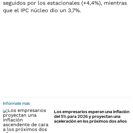
seguidos por los estacionales (+4,4%), mientras
que el IPC núcleo dio un 3,7%.
Informate más
Los empresarios esperan una inflación
del 5% para 2026 y proyectan una
aceleración en los próximos dos años