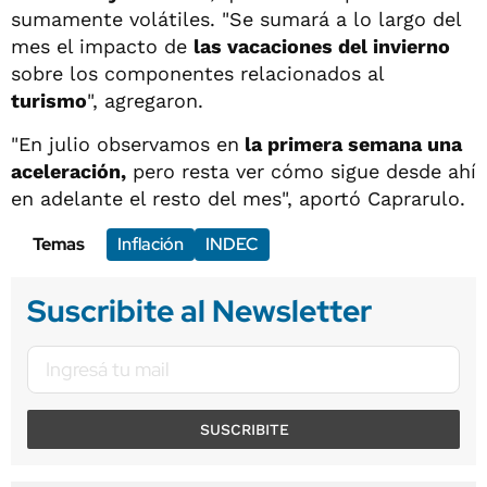
sumamente volátiles. "Se sumará a lo largo del
mes el impacto de
las vacaciones del invierno
sobre los componentes relacionados al
turismo
", agregaron.
"En julio observamos en
la primera semana una
aceleración,
pero resta ver cómo sigue desde ahí
en adelante el resto del mes", aportó Caprarulo.
Temas
Inflación
INDEC
Suscribite al Newsletter
SUSCRIBITE