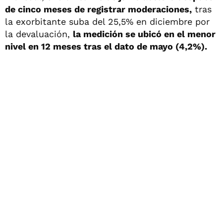
de cinco meses de registrar moderaciones,
tras
la exorbitante suba del 25,5% en diciembre por
la devaluación,
la medición se ubicó en el menor
nivel en 12 meses tras el dato de mayo (4,2%).