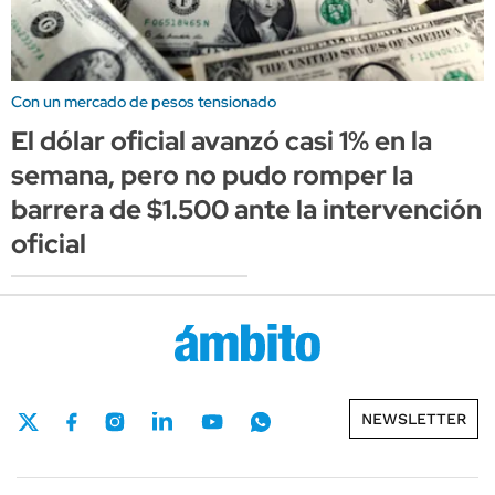
Con un mercado de pesos tensionado
El dólar oficial avanzó casi 1% en la
semana, pero no pudo romper la
barrera de $1.500 ante la intervención
oficial
NEWSLETTER