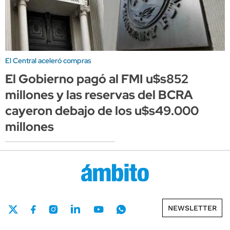
El Central aceleró compras
El Gobierno pagó al FMI u$s852
millones y las reservas del BCRA
cayeron debajo de los u$s49.000
millones
NEWSLETTER