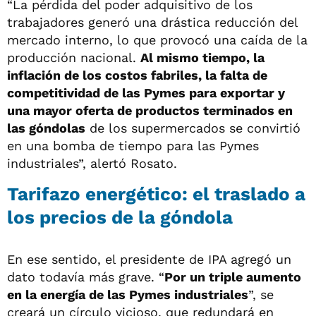
“La pérdida del poder adquisitivo de los
trabajadores generó una drástica reducción del
mercado interno, lo que provocó una caída de la
producción nacional.
Al mismo tiempo, la
inflación de los costos fabriles, la falta de
competitividad de las Pymes para exportar y
una mayor oferta de productos terminados en
las góndolas
de los supermercados se convirtió
en una bomba de tiempo para las Pymes
industriales”, alertó Rosato.
Tarifazo energético: el traslado a
los precios de la góndola
En ese sentido, el presidente de IPA agregó un
dato todavía más grave. “
Por un triple aumento
en la energía de las Pymes industriales
”, se
creará un círculo vicioso, que redundará en