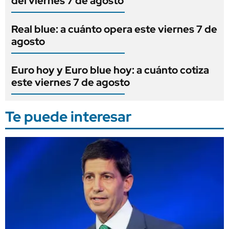
del viernes 7 de agosto
Real blue: a cuánto opera este viernes 7 de
agosto
Euro hoy y Euro blue hoy: a cuánto cotiza
este viernes 7 de agosto
Te puede interesar