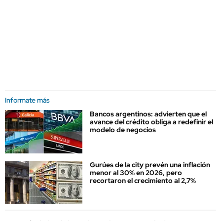
Informate más
Bancos argentinos: advierten que el
avance del crédito obliga a redefinir el
modelo de negocios
Gurúes de la city prevén una inflación
menor al 30% en 2026, pero
recortaron el crecimiento al 2,7%