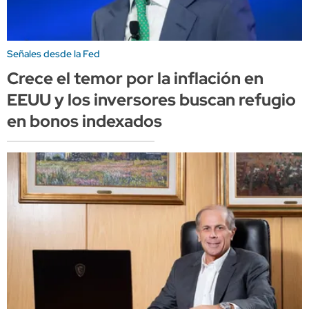
Señales desde la Fed
Crece el temor por la inflación en
EEUU y los inversores buscan refugio
en bonos indexados