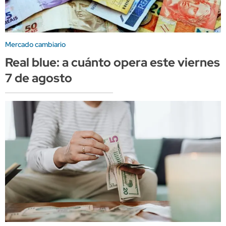
Mercado cambiario
Real blue: a cuánto opera este viernes
7 de agosto