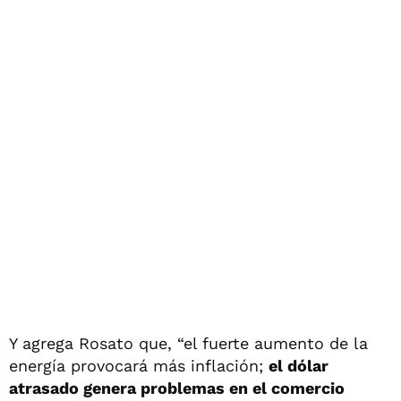
Y agrega Rosato que, “el fuerte aumento de la
energía provocará más inflación;
el dólar
atrasado genera problemas en el comercio