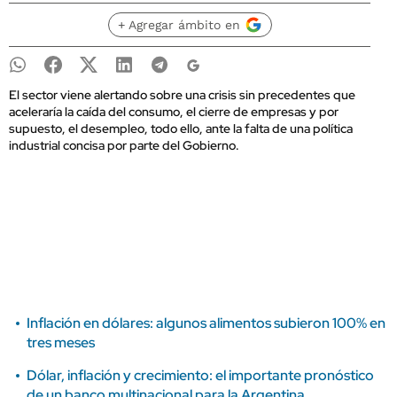
+ Agregar ámbito en
El sector viene alertando sobre una crisis sin precedentes que
aceleraría la caída del consumo, el cierre de empresas y por
supuesto, el desempleo, todo ello, ante la falta de una política
industrial concisa por parte del Gobierno.
Inflación en dólares: algunos alimentos subieron 100% en
tres meses
Dólar, inflación y crecimiento: el importante pronóstico
de un banco multinacional para la Argentina