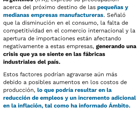
acerca del próximo destino de las
pequeñas y
medianas empresas manufactureras
. Señaló
que la disminución en el consumo, la falta de
competitividad en el comercio internacional y la
apertura de importaciones están afectando
negativamente a estas empresas,
generando una
crisis que ya se siente en las fábricas
industriales del país.
Estos factores podrían agravarse aún más
debido a posibles aumentos en los costos de
producción,
lo que podría resultar en
la
reducción de empleos y un incremento adicional
en la inflación
, tal como ha informado
Ámbito
.