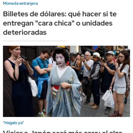
Moneda extranjera
Billetes de dólares: qué hacer si te
entregan "cara chica" o unidades
deterioradas
"Hagalo ya"