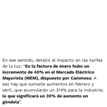
En ese sentido, detalló el impacto en las tarifas
de la luz: “
En la factura de enero hubo un
incremento de 40% en el Mercado Eléctrico
Mayorista (MEM), dispuesto por Cammesa
. A
eso hay que sumarle aumentos en febrero y
abril, que acumularán un 314% para la industria;
lo que significará un 30% de aumento en
góndola
”.