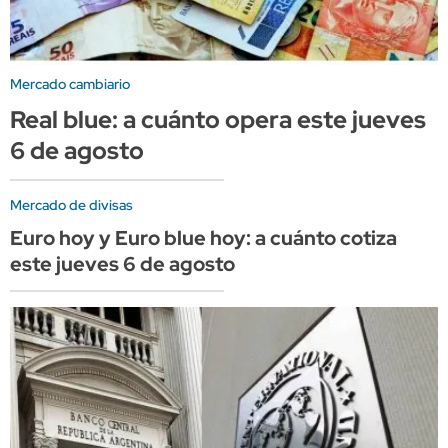
Mercado cambiario
Real blue: a cuánto opera este jueves
6 de agosto
Mercado de divisas
Euro hoy y Euro blue hoy: a cuánto cotiza
este jueves 6 de agosto