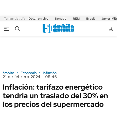
Temas del día
Dólar en vivo
Senado
REM
Brasil
Javier Mil
ámbito
Economía
Inflación
21 de febrero 2024 - 09:46
Inflación: tarifazo energético
tendría un traslado del 30% en
los precios del supermercado