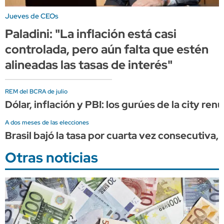
Jueves de CEOs
Paladini: "La inflación está casi
controlada, pero aún falta que estén
alineadas las tasas de interés"
REM del BCRA de julio
Dólar, inflación y PBI: los gurúes de la city r
A dos meses de las elecciones
Brasil bajó la tasa por cuarta vez consecutiva, 
Otras noticias