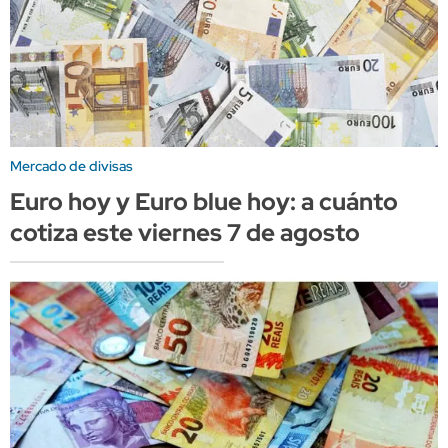
Mercado de divisas
Euro hoy y Euro blue hoy: a cuánto
cotiza este viernes 7 de agosto