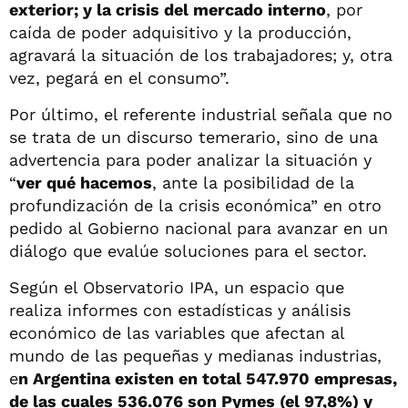
exterior; y la crisis del mercado interno
, por
caída de poder adquisitivo y la producción,
agravará la situación de los trabajadores; y, otra
vez, pegará en el consumo”.
Por último, el referente industrial señala que no
se trata de un discurso temerario, sino de una
advertencia para poder analizar la situación y
“
ver qué hacemos
, ante la posibilidad de la
profundización de la crisis económica” en otro
pedido al Gobierno nacional para avanzar en un
diálogo que evalúe soluciones para el sector.
Según el Observatorio IPA, un espacio que
realiza informes con estadísticas y análisis
económico de las variables que afectan al
mundo de las pequeñas y medianas industrias,
e
n Argentina existen en total 547.970 empresas,
de las cuales 536.076 son Pymes (el 97,8%) y