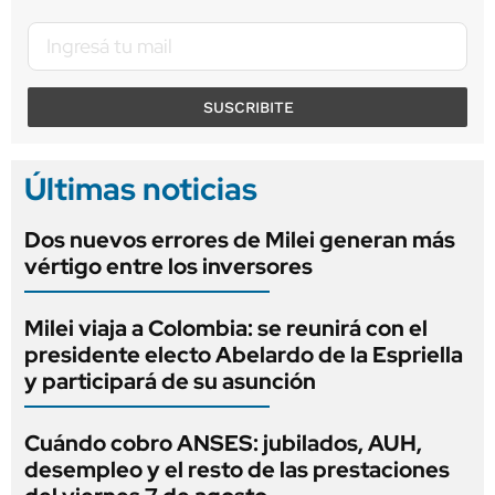
SUSCRIBITE
Últimas noticias
Dos nuevos errores de Milei generan más
vértigo entre los inversores
Milei viaja a Colombia: se reunirá con el
presidente electo Abelardo de la Espriella
y participará de su asunción
Cuándo cobro ANSES: jubilados, AUH,
desempleo y el resto de las prestaciones