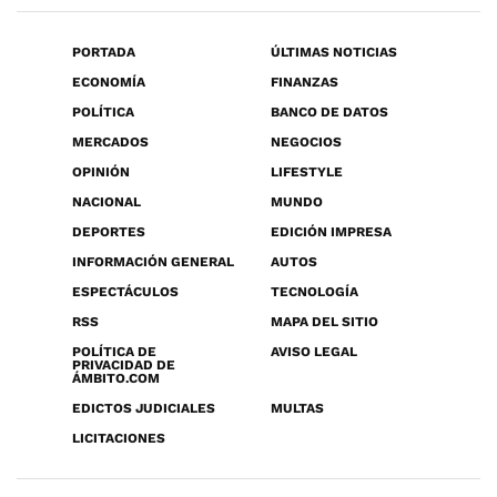
PORTADA
ÚLTIMAS NOTICIAS
ECONOMÍA
FINANZAS
POLÍTICA
BANCO DE DATOS
MERCADOS
NEGOCIOS
OPINIÓN
LIFESTYLE
NACIONAL
MUNDO
DEPORTES
EDICIÓN IMPRESA
INFORMACIÓN GENERAL
AUTOS
ESPECTÁCULOS
TECNOLOGÍA
RSS
MAPA DEL SITIO
POLÍTICA DE
AVISO LEGAL
PRIVACIDAD DE
ÁMBITO.COM
EDICTOS JUDICIALES
MULTAS
LICITACIONES