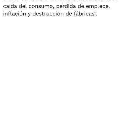
caída del consumo, pérdida de empleos,
inflación y destrucción de fábricas”.