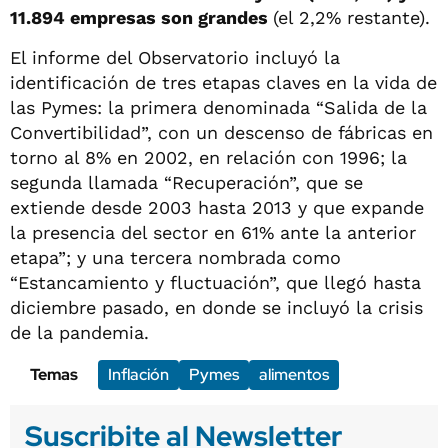
11.894 empresas son grandes
(el 2,2% restante).
El informe del Observatorio incluyó la
identificación de tres etapas claves en la vida de
las Pymes: la primera denominada “Salida de la
Convertibilidad”, con un descenso de fábricas en
torno al 8% en 2002, en relación con 1996; la
segunda llamada “Recuperación”, que se
extiende desde 2003 hasta 2013 y que expande
la presencia del sector en 61% ante la anterior
etapa”; y una tercera nombrada como
“Estancamiento y fluctuación”, que llegó hasta
diciembre pasado, en donde se incluyó la crisis
de la pandemia.
Temas
Inflación
Pymes
alimentos
Suscribite al Newsletter