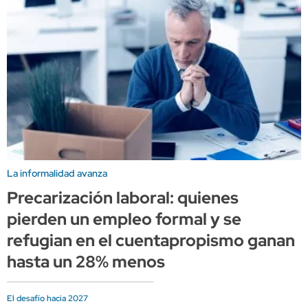
La informalidad avanza
Precarización laboral: quienes
pierden un empleo formal y se
refugian en el cuentapropismo ganan
hasta un 28% menos
El desafío hacia 2027