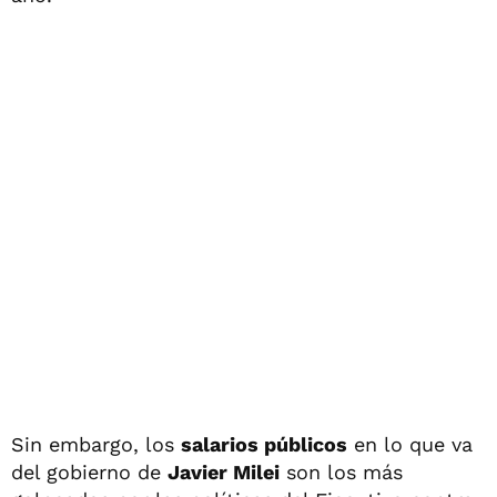
Sin embargo, los
salarios públicos
en lo que va
del gobierno de
Javier Milei
son los más