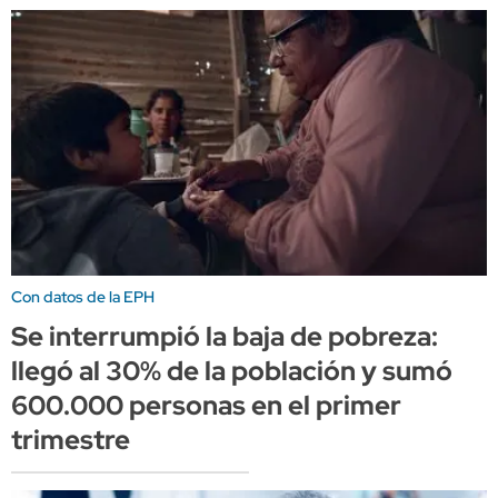
Con datos de la EPH
Se interrumpió la baja de pobreza:
llegó al 30% de la población y sumó
600.000 personas en el primer
trimestre