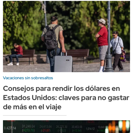
Vacaciones sin sobresaltos
Consejos para rendir los dólares en
Estados Unidos: claves para no gastar
de más en el viaje