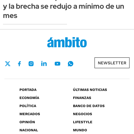
y la brecha se redujo a mínimo de un
mes
NEWSLETTER
PORTADA
ÚLTIMAS NOTICIAS
ECONOMÍA
FINANZAS
POLÍTICA
BANCO DE DATOS
MERCADOS
NEGOCIOS
OPINIÓN
LIFESTYLE
NACIONAL
MUNDO