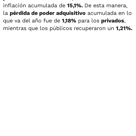
inflación acumulada de
15,1%.
De esta manera,
la
pérdida de poder adquisitivo
acumulada en lo
que va del año fue de
1,18%
para los
privados
,
mientras que los públicos recuperaron un
1,21%.