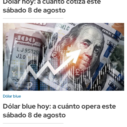
Dólar hoy: a cuánto cotiza este
sábado 8 de agosto
Dólar blue
Dólar blue hoy: a cuánto opera este
sábado 8 de agosto