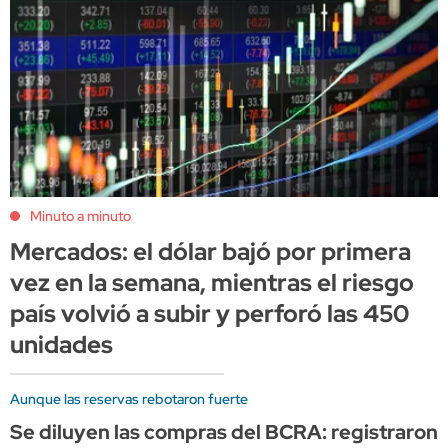
Minuto a minuto
Mercados: el dólar bajó por primera
vez en la semana, mientras el riesgo
país volvió a subir y perforó las 450
unidades
Aunque las reservas rebotaron fuerte
Se diluyen las compras del BCRA: registraron