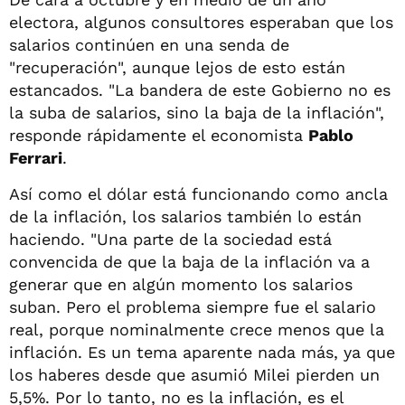
electora, algunos consultores esperaban que los
salarios continúen en una senda de
"recuperación", aunque lejos de esto están
estancados. "La bandera de este Gobierno no es
la suba de salarios, sino la baja de la inflación",
responde rápidamente el economista
Pablo
Ferrari
.
Así como el dólar está funcionando como ancla
de la inflación, los salarios también lo están
haciendo. "Una parte de la sociedad está
convencida de que la baja de la inflación va a
generar que en algún momento los salarios
suban. Pero el problema siempre fue el salario
real, porque nominalmente crece menos que la
inflación. Es un tema aparente nada más, ya que
los haberes desde que asumió Milei pierden un
5,5%. Por lo tanto, no es la inflación, es el