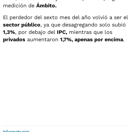
medición de
Ámbito.
El perdedor del sexto mes del año volvió a ser el
sector público
, ya que desagregando solo subió
1,3%
, por debajo del
IPC,
mientras que los
privados
aumentaron
1,7%, apenas por encima
.
Informate más