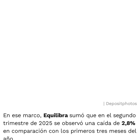
Depositphotos
En ese marco,
Equilibra
sumó que en el segundo
trimestre de 2025 se observó una caída de
2,8%
en comparación con los primeros tres meses del
año.