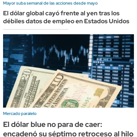
Mayor suba semanal de las acciones desde mayo
El dólar global cayó frente al yen tras los
débiles datos de empleo en Estados Unidos
Mercado paralelo
El dólar blue no para de caer:
encadenó su séptimo retroceso al hilo