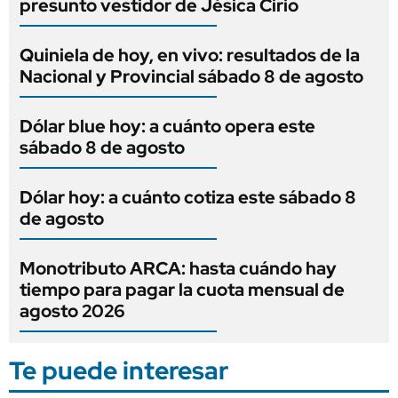
presunto vestidor de Jésica Cirio
Quiniela de hoy, en vivo: resultados de la
Nacional y Provincial sábado 8 de agosto
Dólar blue hoy: a cuánto opera este
sábado 8 de agosto
Dólar hoy: a cuánto cotiza este sábado 8
de agosto
Monotributo ARCA: hasta cuándo hay
tiempo para pagar la cuota mensual de
agosto 2026
Te puede interesar