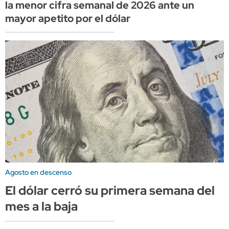
la menor cifra semanal de 2026 ante un
mayor apetito por el dólar
Agosto en descenso
El dólar cerró su primera semana del
mes a la baja