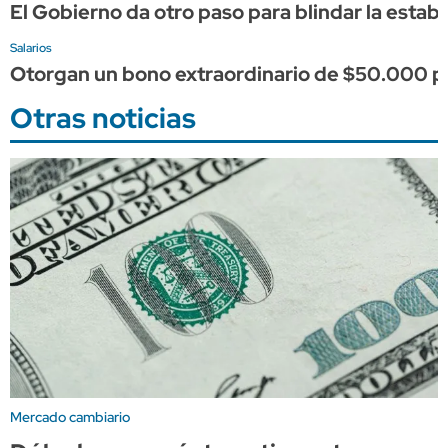
El Gobierno da otro paso para blindar la estabi
Salarios
Otorgan un bono extraordinario de $50.000 pa
Otras noticias
Mercado cambiario