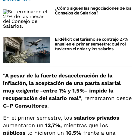
¿Cómo siguen las negociaciones de los
Consejos de Salarios?
El déficit del turismo se contrajo 27%
anual en el primer semestre: qué rol
tuvieron el dólar y los salarios
"A pesar de la fuerte desaceleración de la
inflación, la aceptación de una pauta salarial
muy exigente -entre 1% y 1,5%- impide la
recuperación del salario real"
, remarcaron desde
C-P Consultores
.
En el primer semestre, los
salarios privados
aumentaron un
13,7%,
mientras que los
públicos
lo hicieron un
16,5%
frente a una