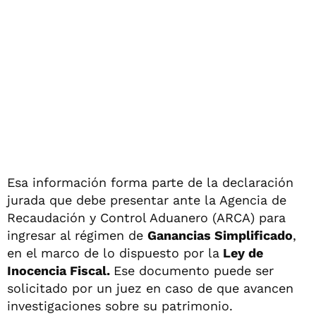
Esa información forma parte de la declaración
jurada que debe presentar ante la Agencia de
Recaudación y Control Aduanero (ARCA) para
ingresar al régimen de
Ganancias Simplificado
,
en el marco de lo dispuesto por la
Ley de
Inocencia Fiscal.
Ese documento puede ser
solicitado por un juez en caso de que avancen
investigaciones sobre su patrimonio.