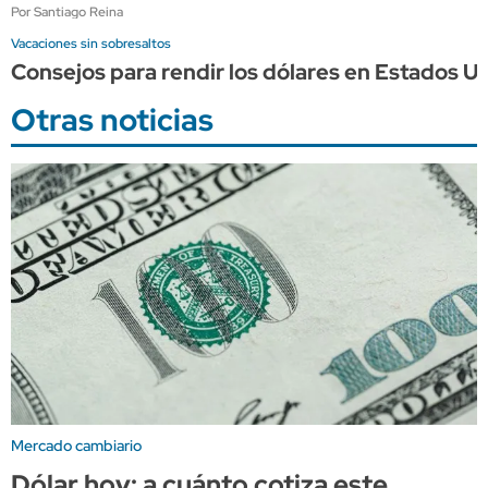
Por Santiago Reina
Vacaciones sin sobresaltos
Consejos para rendir los dólares en Estados Un
Otras noticias
Mercado cambiario
Dólar hoy: a cuánto cotiza este