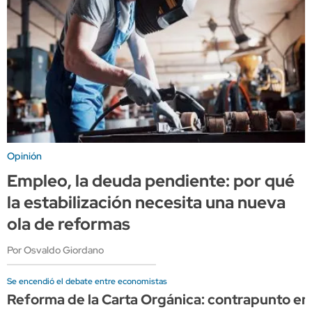
Opinión
Empleo, la deuda pendiente: por qué
la estabilización necesita una nueva
ola de reformas
Por Osvaldo Giordano
Se encendió el debate entre economistas
Reforma de la Carta Orgánica: contrapunto en