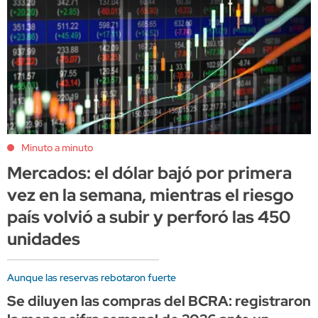
Minuto a minuto
Mercados: el dólar bajó por primera
vez en la semana, mientras el riesgo
país volvió a subir y perforó las 450
unidades
Aunque las reservas rebotaron fuerte
Se diluyen las compras del BCRA: registraron