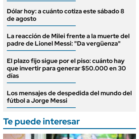
Dólar hoy: a cuánto cotiza este sábado 8
de agosto
La reacción de Milei frente a la muerte del
padre de Lionel Messi: "Da vergüenza"
El plazo fijo sigue por el piso: cuánto hay
que invertir para generar $50.000 en 30
días
Los mensajes de despedida del mundo del
fútbol a Jorge Messi
Te puede interesar