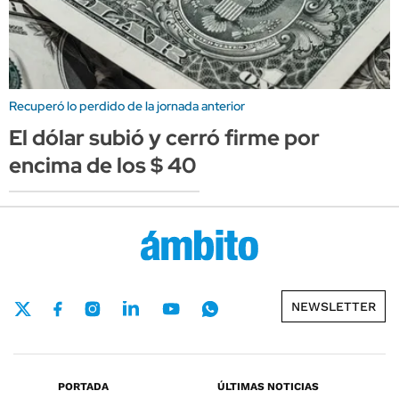
Recuperó lo perdido de la jornada anterior
El dólar subió y cerró firme por
encima de los $ 40
NEWSLETTER
PORTADA
ÚLTIMAS NOTICIAS