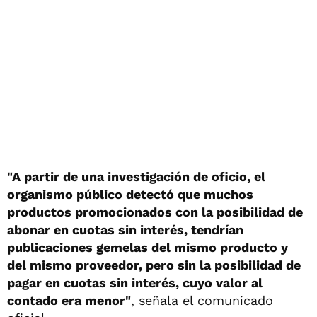
"A partir de una investigación de oficio, el
organismo público detectó que muchos
productos promocionados con la posibilidad de
abonar en cuotas sin interés, tendrían
publicaciones gemelas del mismo producto y
del mismo proveedor, pero sin la posibilidad de
pagar en cuotas sin interés, cuyo valor al
contado era menor"
, señala el comunicado