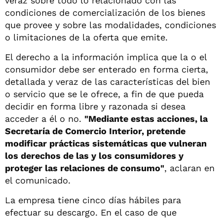
veraz sobre todo lo relacionado con las
condiciones de comercialización de los bienes
que provee y sobre las modalidades, condiciones
o limitaciones de la oferta que emite.
El derecho a la información implica que la o el
consumidor debe ser enterado en forma cierta,
detallada y veraz de las características del bien
o servicio que se le ofrece, a fin de que pueda
decidir en forma libre y razonada si desea
acceder a él o no.
"Mediante estas acciones, la
Secretaría de Comercio Interior, pretende
modificar prácticas sistemáticas que vulneran
los derechos de las y los consumidores y
proteger las relaciones de consumo"
, aclaran en
el comunicado.
La empresa tiene cinco días hábiles para
efectuar su descargo. En el caso de que