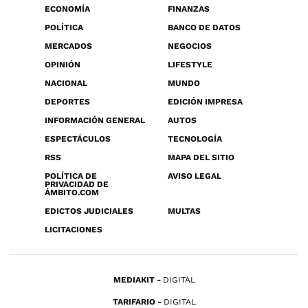
ECONOMÍA
FINANZAS
POLÍTICA
BANCO DE DATOS
MERCADOS
NEGOCIOS
OPINIÓN
LIFESTYLE
NACIONAL
MUNDO
DEPORTES
EDICIÓN IMPRESA
INFORMACIÓN GENERAL
AUTOS
ESPECTÁCULOS
TECNOLOGÍA
RSS
MAPA DEL SITIO
POLÍTICA DE
AVISO LEGAL
PRIVACIDAD DE
ÁMBITO.COM
EDICTOS JUDICIALES
MULTAS
LICITACIONES
MEDIAKIT
DIGITAL
TARIFARIO
DIGITAL