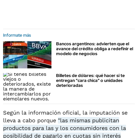
Informate más
Bancos argentinos: advierten que el
avance del crédito obliga a redefinir el
modelo de negocios
Billetes de dólares: qué hacer si te
entregan "cara chica" o unidades
deterioradas
Según la información oficial, la imputación se
lleva a cabo porque
"las mismas publicitan
productos para las y los consumidores con la
posibilidad de pagarlo en cuotas sin interés