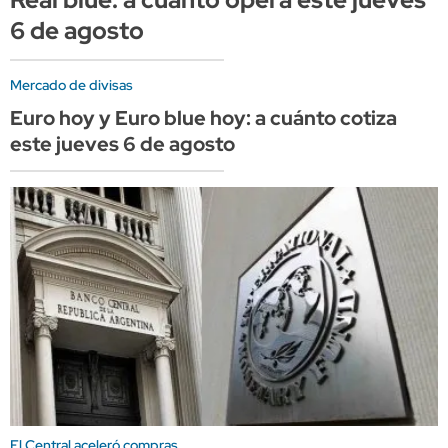
6 de agosto
Mercado de divisas
Euro hoy y Euro blue hoy: a cuánto cotiza
este jueves 6 de agosto
El Central aceleró compras