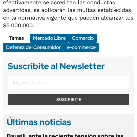
efectivamente se acrediten las conductas
advertidas, se aplicarán las multas establecidas
en la normativa vigente que pueden alcanzar los
$5.000.000.
Temas
Mercado Libre
Comercio
Defensa del Consumidor
e-commerce
Suscribite al Newsletter
SUSCRIBITE
Últimas noticias
Bausili, ante la reciente tensión sobre las