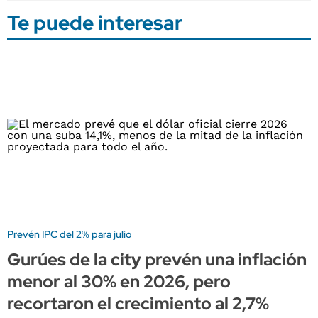
Te puede interesar
Prevén IPC del 2% para julio
Gurúes de la city prevén una inflación
menor al 30% en 2026, pero
recortaron el crecimiento al 2,7%