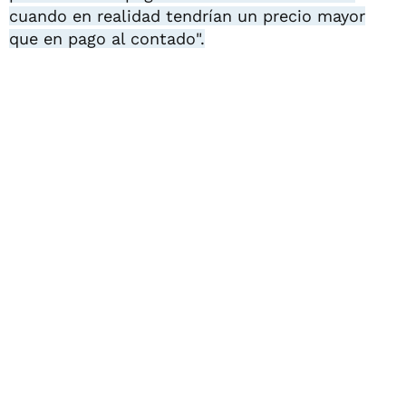
cuando en realidad tendrían un precio mayor
que en pago al contado".