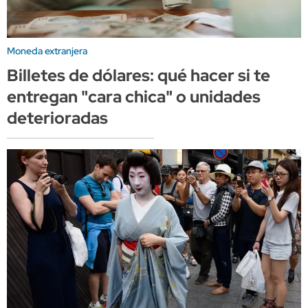
Moneda extranjera
Billetes de dólares: qué hacer si te
entregan "cara chica" o unidades
deterioradas