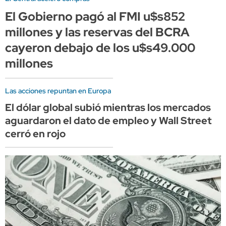
El Gobierno pagó al FMI u$s852
millones y las reservas del BCRA
cayeron debajo de los u$s49.000
millones
Las acciones repuntan en Europa
El dólar global subió mientras los mercados
aguardaron el dato de empleo y Wall Street
cerró en rojo