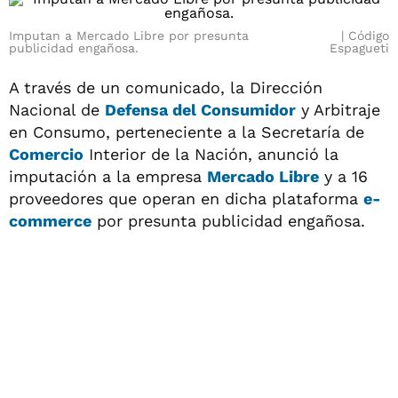
Imputan a Mercado Libre por presunta
Código
publicidad engañosa.
Espagueti
A través de un comunicado, la Dirección
Nacional de
Defensa del Consumidor
y Arbitraje
en Consumo, perteneciente a la Secretaría de
Comercio
Interior de la Nación, anunció la
imputación a la empresa
Mercado Libre
y a 16
proveedores que operan en dicha plataforma
e-
commerce
por presunta publicidad engañosa.