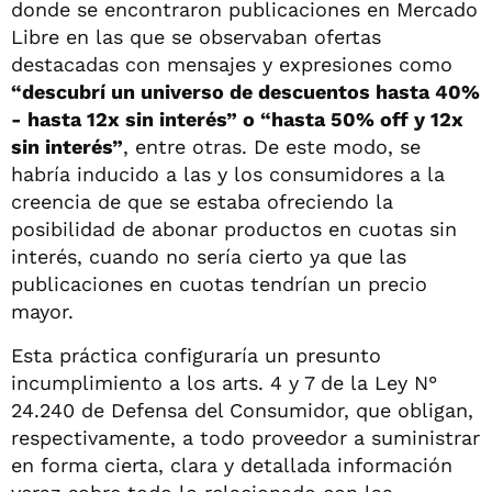
donde se encontraron publicaciones en Mercado
Libre en las que se observaban ofertas
destacadas con mensajes y expresiones como
“descubrí un universo de descuentos hasta 40%
- hasta 12x sin interés” o “hasta 50% off y 12x
sin interés”
, entre otras. De este modo, se
habría inducido a las y los consumidores a la
creencia de que se estaba ofreciendo la
posibilidad de abonar productos en cuotas sin
interés, cuando no sería cierto ya que las
publicaciones en cuotas tendrían un precio
mayor.
Esta práctica configuraría un presunto
incumplimiento a los arts. 4 y 7 de la Ley N°
24.240 de Defensa del Consumidor, que obligan,
respectivamente, a todo proveedor a suministrar
en forma cierta, clara y detallada información