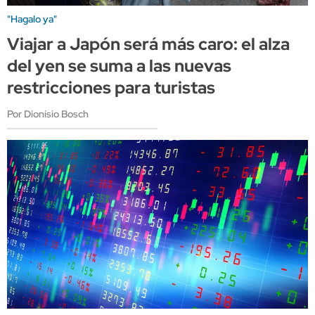
"Hagalo ya"
Viajar a Japón será más caro: el alza
del yen se suma a las nuevas
restricciones para turistas
Por Dionisio Bosch