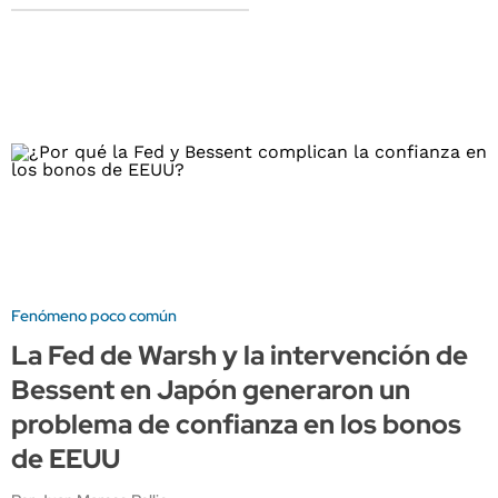
Fenómeno poco común
La Fed de Warsh y la intervención de
Bessent en Japón generaron un
problema de confianza en los bonos
de EEUU