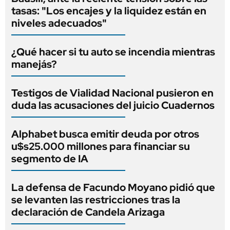
tasas: "Los encajes y la liquidez están en
niveles adecuados"
¿Qué hacer si tu auto se incendia mientras
manejás?
Testigos de Vialidad Nacional pusieron en
duda las acusaciones del juicio Cuadernos
Alphabet busca emitir deuda por otros
u$s25.000 millones para financiar su
segmento de IA
La defensa de Facundo Moyano pidió que
se levanten las restricciones tras la
declaración de Candela Arizaga