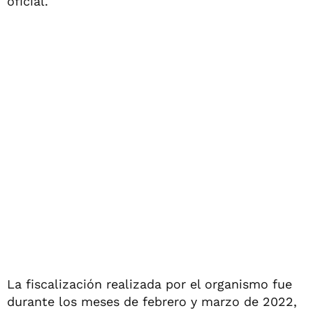
oficial.
La fiscalización realizada por el organismo fue
durante los meses de febrero y marzo de 2022,