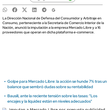
La Dirección Nacional de Defensa del Consumidor y Arbitraje en
Consumo, perteneciente a la Secretaría de Comercio Interior de la
Nación, anunció la imputación a la empresa Mercado Libre y a 16
proveedores que operan en dicha plataforma e-commerce.
Golpe para Mercado Libre: la acción se hunde 7% tras un
balance que sembró dudas sobre su rentabilidad
Bausili, ante la reciente tensión sobre las tasas: "Los
encajes y la liquidez están en niveles adecuados"