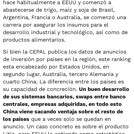
hace habitualmente a EEUU y comenzó a
abastecerse de trigo, maíz y soja de Brasil,
Argentina, Francia o Australia, se comenzó una
carrera por asegurar los insumos para el
desarrollo industrial y tecnológico, así como de
productos alimentarios.
Si bien la CEPAL publica los datos de anuncios
de inversión por países en la región, este ranking
esta encabezado por Estados Unidos, en
segundo lugar, Australia, tercero Alemania y
cuarto China. La diferencia entre los países es
su capacidad de concreción.
Un buen desarrollo
de sus sistemas bancarios, swaps entre banco
centrales, empresas adquiridas, en todo esto
China viene sacando ventaja sobre el resto de
los países
que a veces solo se quedan en
anuncio. Un caso concreto es sobre el producto
Litio, pero EEUU lo entiende como estratégico.