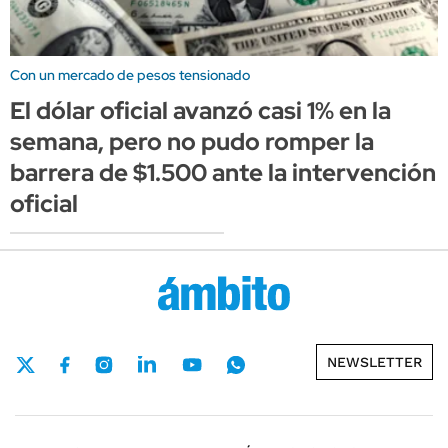
Con un mercado de pesos tensionado
El dólar oficial avanzó casi 1% en la
semana, pero no pudo romper la
barrera de $1.500 ante la intervención
oficial
NEWSLETTER