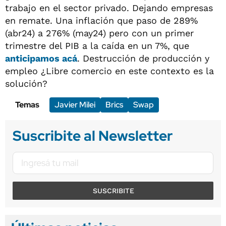
trabajo en el sector privado. Dejando empresas
en remate. Una inflación que paso de 289%
(abr24) a 276% (may24) pero con un primer
trimestre del PIB a la caída en un 7%, que
anticipamos acá
. Destrucción de producción y
empleo ¿Libre comercio en este contexto es la
solución?
Temas
Javier Milei
Brics
Swap
Suscribite al Newsletter
SUSCRIBITE