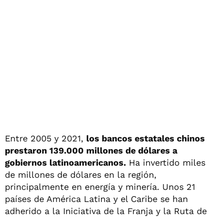
Entre 2005 y 2021,
los bancos estatales chinos
prestaron 139.000 millones de dólares a
gobiernos latinoamericanos.
Ha invertido miles
de millones de dólares en la región,
principalmente en energía y minería. Unos 21
países de América Latina y el Caribe se han
adherido a la Iniciativa de la Franja y la Ruta de