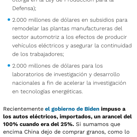
Defensa);
2.000 millones de dólares en subsidios para
remodelar las plantas manufactureras del
sector automotriz a los efectos de producir
vehículos eléctricos y asegurar la continuidad
de los trabajadores;
2.000 millones de dólares para los
laboratorios de investigación y desarrollo
nacionales a fin de acelerar la investigación
en tecnologías energéticas.
Recientemente
el gobierno de Biden
impuso a
los autos eléctricos, importados, un arancel del
100% cuando era del 25%.
Si sumamos que
encima China dejo de comprar granos, como lo