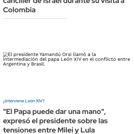
canciller de Israel durante su visita a
Colombia
¿Interviene León XIV?
"El Papa puede dar una mano",
expresó el presidente sobre las
tensiones entre Milei y Lula