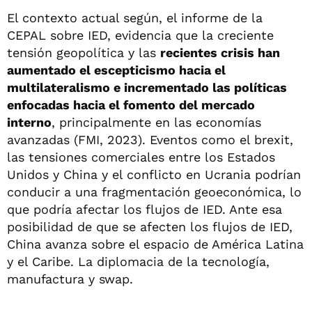
El contexto actual según, el informe de la
CEPAL sobre IED, evidencia que la creciente
tensión geopolítica y las
recientes crisis han
aumentado el escepticismo hacia el
multilateralismo e incrementado las políticas
enfocadas hacia el fomento del mercado
interno
, principalmente en las economías
avanzadas (FMI, 2023). Eventos como el brexit,
las tensiones comerciales entre los Estados
Unidos y China y el conflicto en Ucrania podrían
conducir a una fragmentación geoeconómica, lo
que podría afectar los flujos de IED. Ante esa
posibilidad de que se afecten los flujos de IED,
China avanza sobre el espacio de América Latina
y el Caribe. La diplomacia de la tecnología,
manufactura y swap.