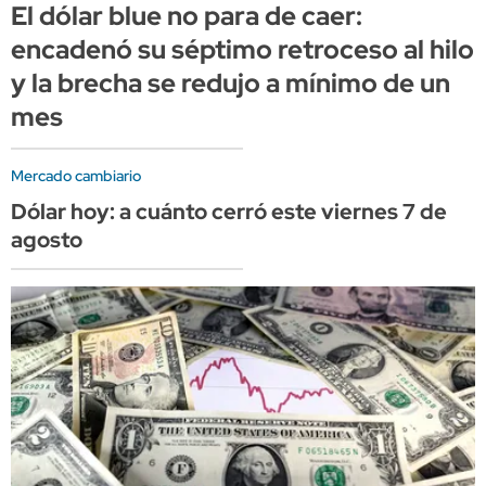
El dólar blue no para de caer:
encadenó su séptimo retroceso al hilo
y la brecha se redujo a mínimo de un
mes
Mercado cambiario
Dólar hoy: a cuánto cerró este viernes 7 de
agosto