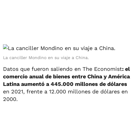
La canciller Mondino en su viaje a China.
Datos que fueron saliendo en The Economist
: el
comercio anual de bienes entre China y América
Latina aumentó a 445.000 millones de dólares
en 2021, frente a 12.000 millones de dólares en
2000.