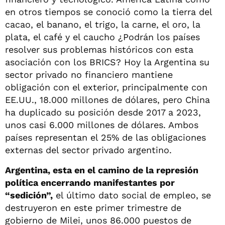
en otros tiempos se conoció como la tierra del
cacao, el banano, el trigo, la carne, el oro, la
plata, el café y el caucho ¿Podrán los países
resolver sus problemas históricos con esta
asociación con los BRICS? Hoy la Argentina su
sector privado no financiero mantiene
obligación con el exterior, principalmente con
EE.UU., 18.000 millones de dólares, pero China
ha duplicado su posición desde 2017 a 2023,
unos casi 6.000 millones de dólares. Ambos
países representan el 25% de las obligaciones
externas del sector privado argentino.
Argentina, esta en el camino de la represión
política encerrando manifestantes por
“sedición”,
el último dato social de empleo, se
destruyeron en este primer trimestre de
gobierno de Milei, unos 86.000 puestos de