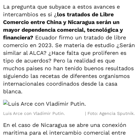
La pregunta que subyace a estos avances e
intercambios es si ¿
los tratados de Libre
Comercio entre China y Nicaragua serán un
mayor dependencia comercial, tecnológica y
financiera?
Ecuador firmo un tratado de libre
comercio en 2023. Se materia de estudio ¿Serán
similar al ALCA? ¿Hace falta que proliferen es
tipo de acuerdos? Pero la realidad es que
muchos países no han tenido buenos resultados
siguiendo las recetas de diferentes organismos
internacionales coordinados desde la casa
blanca.
Luis Arce con Vladímir Putin.
Foto: Agencia Sputnik.
En el caso de Nicaragua se abre una conexión
marítima para el intercambio comercial entre