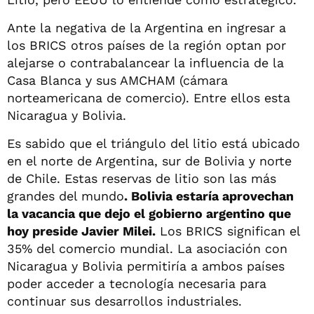
Ante la negativa de la Argentina en ingresar a
los BRICS otros países de la región optan por
alejarse o contrabalancear la influencia de la
Casa Blanca y sus AMCHAM (cámara
norteamericana de comercio). Entre ellos esta
Nicaragua y Bolivia.
Es sabido que el triángulo del litio está ubicado
en el norte de Argentina, sur de Bolivia y norte
de Chile. Estas reservas de litio son las más
grandes del mundo
. Bolivia estaría aprovechan
la vacancia que dejo el gobierno argentino que
hoy preside Javier Milei.
Los BRICS significan el
35% del comercio mundial. La asociación con
Nicaragua y Bolivia permitiría a ambos países
poder acceder a tecnología necesaria para
continuar sus desarrollos industriales.