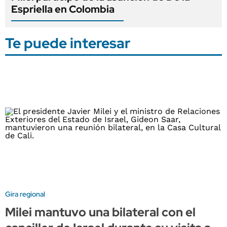
Espriella en Colombia
Te puede interesar
Gira regional
Milei mantuvo una bilateral con el