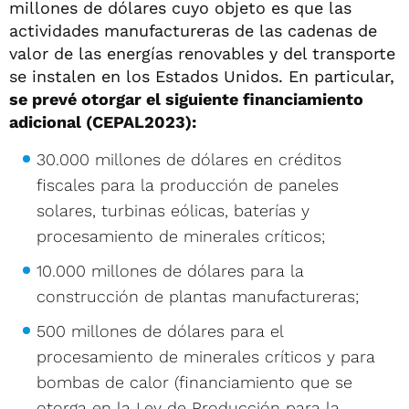
millones de dólares cuyo objeto es que las
actividades manufactureras de las cadenas de
valor de las energías renovables y del transporte
se instalen en los Estados Unidos. En particular,
se prevé otorgar el siguiente financiamiento
adicional (CEPAL2023):
30.000 millones de dólares en créditos
fiscales para la producción de paneles
solares, turbinas eólicas, baterías y
procesamiento de minerales críticos;
10.000 millones de dólares para la
construcción de plantas manufactureras;
500 millones de dólares para el
procesamiento de minerales críticos y para
bombas de calor (financiamiento que se
otorga en la Ley de Producción para la