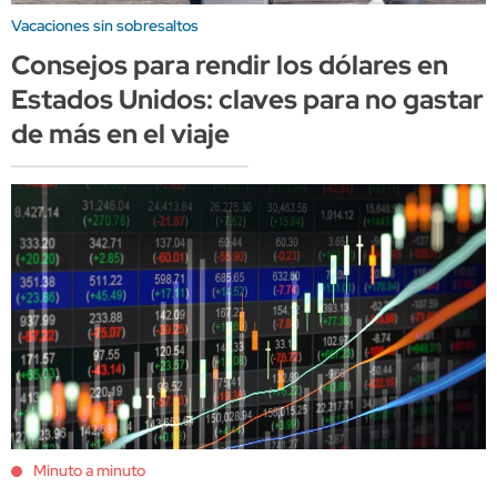
Vacaciones sin sobresaltos
Consejos para rendir los dólares en
Estados Unidos: claves para no gastar
de más en el viaje
Minuto a minuto