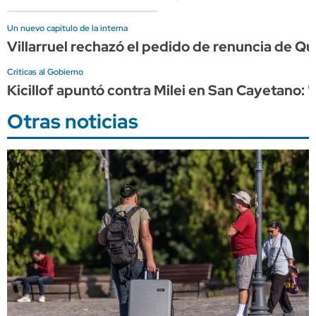
Un nuevo capítulo de la interna
Villarruel rechazó el pedido de renuncia de Qu
Críticas al Gobierno
Kicillof apuntó contra Milei en San Cayetano: 
Otras noticias