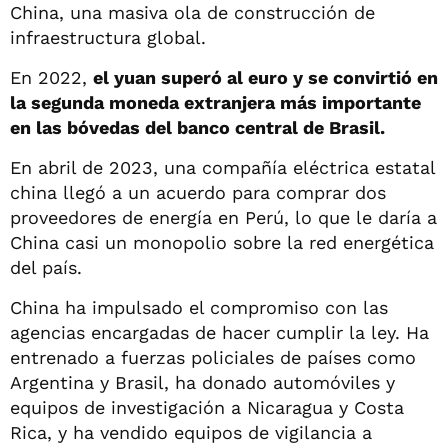
China, una masiva ola de construcción de
infraestructura global.
En 2022,
el yuan superó al euro y se convirtió en
la segunda moneda extranjera más importante
en las bóvedas del banco central de Brasil.
En abril de 2023, una compañía eléctrica estatal
china llegó a un acuerdo para comprar dos
proveedores de energía en Perú, lo que le daría a
China casi un monopolio sobre la red energética
del país.
China ha impulsado el compromiso con las
agencias encargadas de hacer cumplir la ley. Ha
entrenado a fuerzas policiales de países como
Argentina y Brasil, ha donado automóviles y
equipos de investigación a Nicaragua y Costa
Rica, y ha vendido equipos de vigilancia a