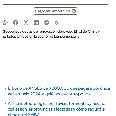
+ Agregar ámbito en
Geopolítica detrás de renovación del swap. El rol de China y
Estados Unidos en la economía latinoamericana.
El bono de ANSES de $ 200.000 que pagará por única
vez en junio 2024: a quiénes les corresponde
Alerta meteorológica por lluvias, tormentas y nevadas:
cuáles son las provincias afectadas y cómo seguirá el
clima en el AMBA