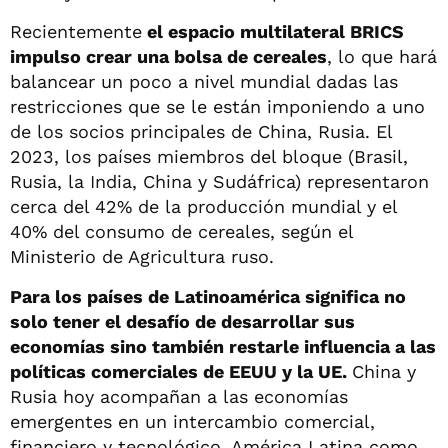
Recientemente
el espacio multilateral BRICS
impulso crear una bolsa de cereales
, lo que hará
balancear un poco a nivel mundial dadas las
restricciones que se le están imponiendo a uno
de los socios principales de China, Rusia. El
2023, los países miembros del bloque (Brasil,
Rusia, la India, China y Sudáfrica) representaron
cerca del 42% de la producción mundial y el
40% del consumo de cereales, según el
Ministerio de Agricultura ruso.
Para los países de Latinoamérica significa no
solo tener el desafío de desarrollar sus
economías sino también restarle influencia a las
políticas comerciales de EEUU y la UE.
China y
Rusia hoy acompañan a las economías
emergentes en un intercambio comercial,
financiero y tecnológico. América Latina como