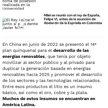
Milei se reunió con el rey de España,
Felipe VI, antes de la asunción de
Abelardo de la Espriella en Colombia
En China en junio de 2022 se presentó el 14º
plan quinquenal para el
desarrollo de las
energías renovables
, que tenía por objeto
movilizar al sector público y al privado para
duplicar la generación basada en energías
renovables hacia 2025 y promover el desarrollo
de los sectores y las tecnologías relacionados.
Entre esos productos el litio es un insumo
básico, así como el oro, cobre y la plata.
Muchos de estos insumos se encuentran en
América Latina.