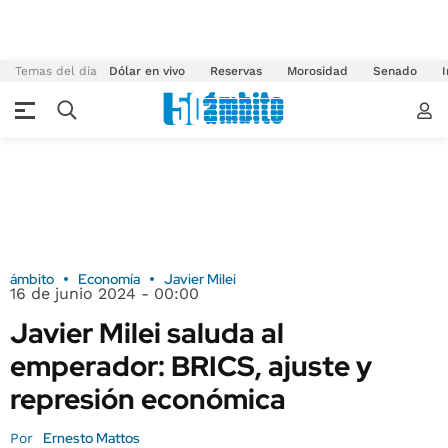
Temas del día
Dólar en vivo
Reservas
Morosidad
Senado
I
ámbito
Economía
Javier Milei
16 de junio 2024 - 00:00
Javier Milei saluda al
emperador: BRICS, ajuste y
represión económica
Ernesto Mattos
Por