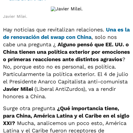
Javier Milei.
Hay noticias que revitalizan relaciones.
Una es la
de
renovación del swap con China
, solo nos
cabe una pregunta ¿
Alguno pensó que EE. UU. o
China tienen una política exterior por emociones
o primeras reacciones ante distintos agravios
?
No, porque esto no es personal, es política.
Particularmente la política exterior. El 4 de julio
el Presidente Anarco Capitalista anti-comunista
Javier Milei
(Liberal AntiZurdos), va a rendir
honores a China.
Surge otra pregunta
¿Qué importancia tiene,
para China, América Latina y el Caribe en el siglo
XXI?
Mucha, analicemos un poco esto, América
Latina y el Caribe fueron receptores de