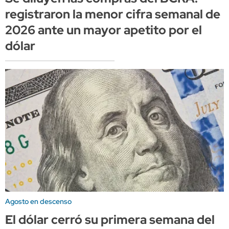
registraron la menor cifra semanal de
2026 ante un mayor apetito por el
dólar
Agosto en descenso
El dólar cerró su primera semana del