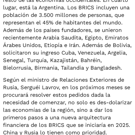
lugar, está la Argentina. Los BRICS incluyen una
población de 3.500 millones de personas, que
representan el 45% de habitantes del mundo.
Además de los países fundadores, se unieron
recientemente Arabia Saudita, Egipto, Emiratos
Árabes Unidos, Etiopía e Irán. Además de Bolivia,
solicitaron su ingreso Cuba, Venezuela, Argelia,
Senegal, Turquía, Kazajistán, Bahréin,
Bielorrusia, Birmania, Tailandia y Bangladesh.
Según el ministro de Relaciones Exteriores de
Rusia, Serguéi Lavrov, en los próximos meses se
procurará resolver estos pedidos dada la
necesidad de comenzar, no solo es des-dolarizar
las economías de la región, sino a dar los
primeros pasos a una nueva arquitectura
financiera de los BRICS que se iniciaría en 2025.
China y Rusia lo tienen como prioridad.