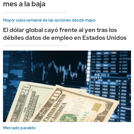
mes a la baja
Mayor suba semanal de las acciones desde mayo
El dólar global cayó frente al yen tras los
débiles datos de empleo en Estados Unidos
Mercado paralelo