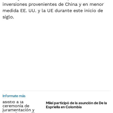
inversiones provenientes de China y en menor
medida EE. UU. y la UE durante este inicio de
siglo.
Informate más
Milei participó de la asunción de De la
Espriella en Colombia