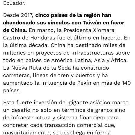
Ecuador.
Desde 2017,
cinco países de la región han
abandonado sus vínculos con Taiwán en favor
de China.
En marzo, la Presidenta Xiomara
Castro de Honduras fue el último en hacerlo. En
la última década, China ha destinado miles de
millones en proyectos de infraestructuras sobre
todo en países de América Latina, Asia y África.
La Nueva Ruta de la Seda ha construido
carreteras, líneas de tren y puertos y ha
aumentado la influencia de Pekín en más de 140
países.
Esta fuerte inversión del gigante asiático marco
un desafío no solo en términos de granos sino
de infraestructura y sistema financiero para
concretar cada transacción comercial que,
mayoritariamente, se despliega en forma