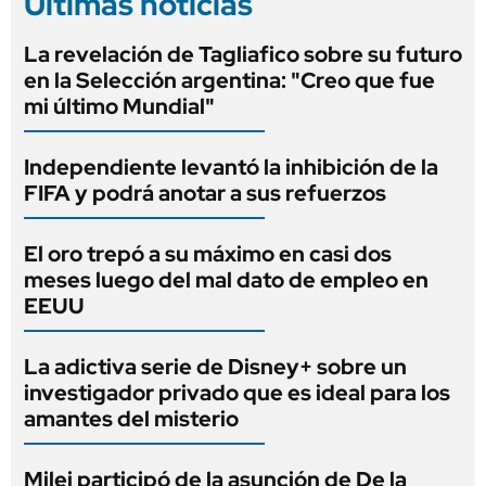
Últimas noticias
La revelación de Tagliafico sobre su futuro
en la Selección argentina: "Creo que fue
mi último Mundial"
Independiente levantó la inhibición de la
FIFA y podrá anotar a sus refuerzos
El oro trepó a su máximo en casi dos
meses luego del mal dato de empleo en
EEUU
La adictiva serie de Disney+ sobre un
investigador privado que es ideal para los
amantes del misterio
Milei participó de la asunción de De la