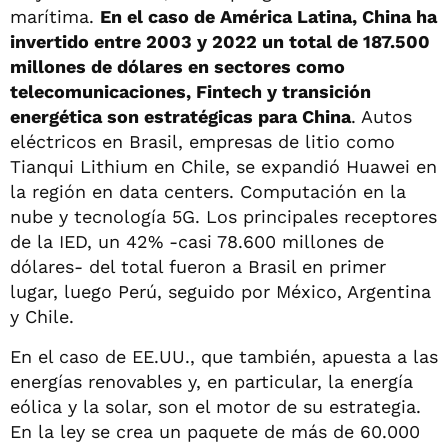
marítima.
En el caso de América Latina, China ha
invertido entre 2003 y 2022 un total de 187.500
millones de dólares en sectores como
telecomunicaciones, Fintech y transición
energética son estratégicas para China
. Autos
eléctricos en Brasil, empresas de litio como
Tianqui Lithium en Chile, se expandió Huawei en
la región en data centers. Computación en la
nube y tecnología 5G. Los principales receptores
de la IED, un 42% -casi 78.600 millones de
dólares- del total fueron a Brasil en primer
lugar, luego Perú, seguido por México, Argentina
y Chile.
En el caso de EE.UU., que también, apuesta a las
energías renovables y, en particular, la energía
eólica y la solar, son el motor de su estrategia.
En la ley se crea un paquete de más de 60.000