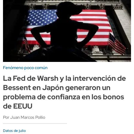
Fenómeno poco común
La Fed de Warsh y la intervención de
Bessent en Japón generaron un
problema de confianza en los bonos
de EEUU
Por Juan Marcos Pollio
Datos de julio