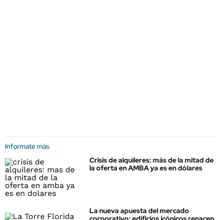
Informate más
Crisis de alquileres: más de la mitad de
la oferta en AMBA ya es en dólares
La nueva apuesta del mercado
corporativo: edificios icónicos renacen