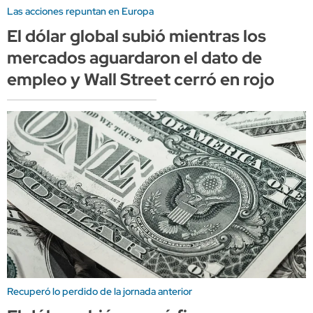
Las acciones repuntan en Europa
El dólar global subió mientras los
mercados aguardaron el dato de
empleo y Wall Street cerró en rojo
Recuperó lo perdido de la jornada anterior