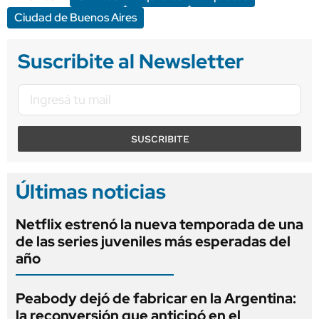
Ciudad de Buenos Aires
Suscribite al Newsletter
SUSCRIBITE
Últimas noticias
Netflix estrenó la nueva temporada de una
de las series juveniles más esperadas del
año
Peabody dejó de fabricar en la Argentina:
la reconversión que anticipó en el