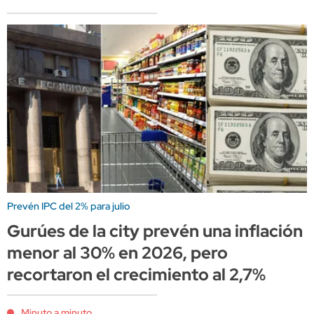
Prevén IPC del 2% para julio
Gurúes de la city prevén una inflación
menor al 30% en 2026, pero
recortaron el crecimiento al 2,7%
Minuto a minuto