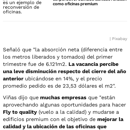
como oficinas premium
Pixabay
Señaló que "la absorción neta (diferencia entre
los metros liberados y tomados) del primer
trimestre fue de 6.121m2.
La vacancia percibe
una leve disminución respecto del cierre del año
anterior
ubicándose en 14%, y el precio
promedio pedido es de 23,53 dólares el m2".
Viñas dijo que
muchas empresas
que "están
aprovechando algunas oportunidades para hacer
Fly to quality
(vuelo a la calidad) y mudarse a
edificios premium con el objetivo de
mejorar la
calidad y la ubicación de las oficinas que