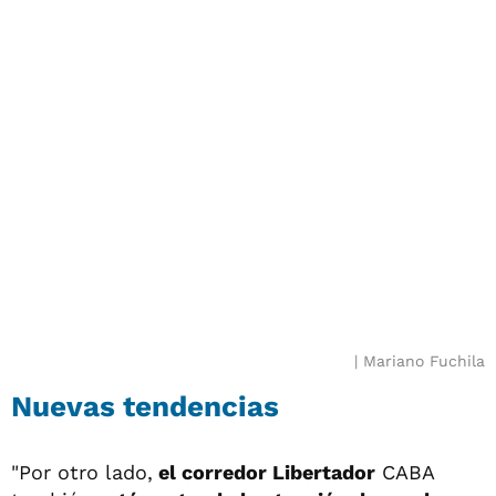
Mariano Fuchila
Nuevas tendencias
"Por otro lado,
el corredor Libertador
CABA