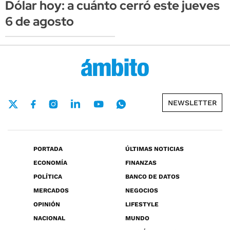
Dólar hoy: a cuánto cerró este jueves
6 de agosto
NEWSLETTER
PORTADA
ÚLTIMAS NOTICIAS
ECONOMÍA
FINANZAS
POLÍTICA
BANCO DE DATOS
MERCADOS
NEGOCIOS
OPINIÓN
LIFESTYLE
NACIONAL
MUNDO