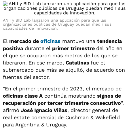
ANII y BID Lab lanzaron una aplicación para que las
organizaciones públicas de Uruguay puedan medir sus
capacidades de innovación.
El
mercado de
oficinas
mantuvo una
tendencia
positiva
durante el
primer trimestre
del año en
el que se ocuparon más metros de los que se
liberaron. En ese marco,
Catalinas
fue el
submercado que más se alquiló, de acuerdo con
fuentes del sector.
"En el primer trimestre de 2023, el mercado de
oficinas clase A
continúa mostrando
signos de
recuperación por tercer trimestre consecutivo
",
afirmó
José Ignacio Viñas
, director general de
real estate comercial de Cushman & Wakefield
para Argentina & Uruguay.