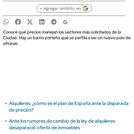
+ Agregar ámbito en
Conocé qué precios manejan los sectores más solicitados de la
Ciudad. Hay un barrio porteño que se perfila a ser un nuevo polo de
oficinas.
Alquileres: ¿cómo es el plan de España ante la disparada
de precios?
Ante los rumores de cambio de la ley de alquileres
desapareció oferta de inmuebles