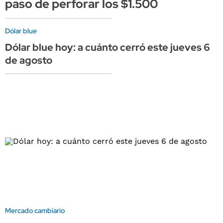
paso de perforar los $1.500
Dólar blue
Dólar blue hoy: a cuánto cerró este jueves 6
de agosto
Mercado cambiario