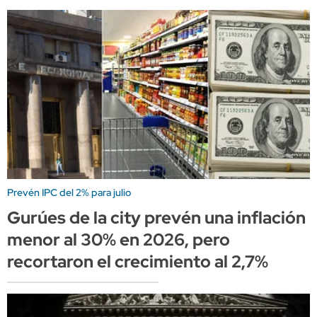
Prevén IPC del 2% para julio
Gurúes de la city prevén una inflación
menor al 30% en 2026, pero
recortaron el crecimiento al 2,7%