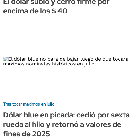
El dólar subió y cerró firme por
encima de los $ 40
Tras tocar máximos en julio
Dólar blue en picada: cedió por sexta
rueda al hilo y retornó a valores de
fines de 2025