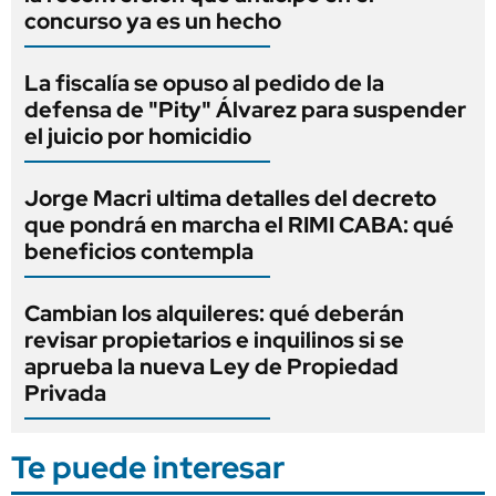
concurso ya es un hecho
La fiscalía se opuso al pedido de la
defensa de "Pity" Álvarez para suspender
el juicio por homicidio
Jorge Macri ultima detalles del decreto
que pondrá en marcha el RIMI CABA: qué
beneficios contempla
Cambian los alquileres: qué deberán
revisar propietarios e inquilinos si se
aprueba la nueva Ley de Propiedad
Privada
Te puede interesar