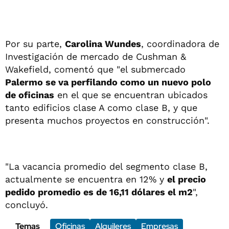
Por su parte,
Carolina Wundes
, coordinadora de
Investigación de mercado de Cushman &
Wakefield, comentó que "el submercado
Palermo se va perfilando como un nuevo polo
de oficinas
en el que se encuentran ubicados
tanto edificios clase A como clase B, y que
presenta muchos proyectos en construcción".
"La vacancia promedio del segmento clase B,
actualmente se encuentra en 12% y
el precio
pedido promedio es de 16,11 dólares el m2
",
concluyó.
Temas
Oficinas
Alquileres
Empresas