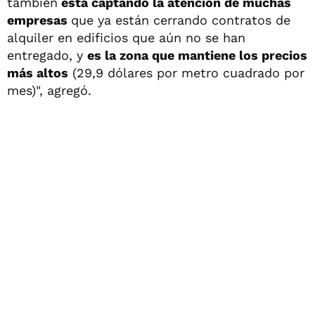
también
está captando la atención de muchas
empresas
que ya están cerrando contratos de
alquiler en edificios que aún no se han
entregado, y
es la zona que mantiene los precios
más altos
(29,9 dólares por metro cuadrado por
mes)", agregó.