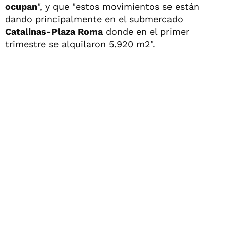
ocupan
", y que "estos movimientos se están
dando principalmente en el submercado
Catalinas-Plaza Roma
donde en el primer
trimestre se alquilaron 5.920 m2".