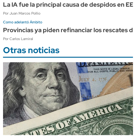
La IA fue la principal causa de despidos en E
Por Juan Marcos Pollio
Como adelantó Ámbito
Provincias ya piden refinanciar los rescates d
Por Carlos Lamiral
Otras noticias