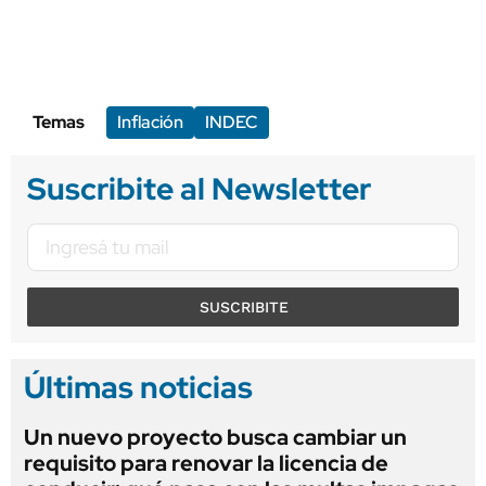
Temas
Inflación
INDEC
Suscribite al Newsletter
SUSCRIBITE
Últimas noticias
Un nuevo proyecto busca cambiar un
requisito para renovar la licencia de