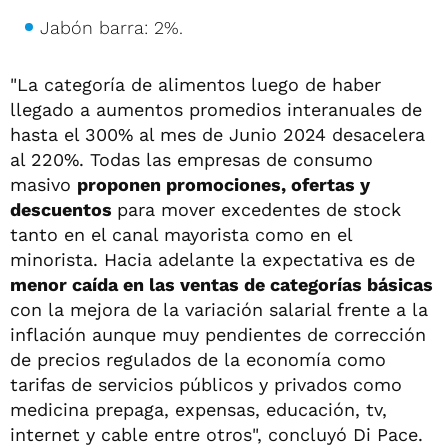
Jabón barra: 2%.
"La categoría de alimentos luego de haber
llegado a aumentos promedios interanuales de
hasta el 300% al mes de Junio 2024 desacelera
al 220%. Todas las empresas de consumo
masivo
proponen promociones, ofertas y
descuentos
para mover excedentes de stock
tanto en el canal mayorista como en el
minorista. Hacia adelante la expectativa es de
menor caída en las ventas de categorías básicas
con la mejora de la variación salarial frente a la
inflación aunque muy pendientes de corrección
de precios regulados de la economía como
tarifas de servicios públicos y privados como
medicina prepaga, expensas, educación, tv,
internet y cable entre otros", concluyó Di Pace.