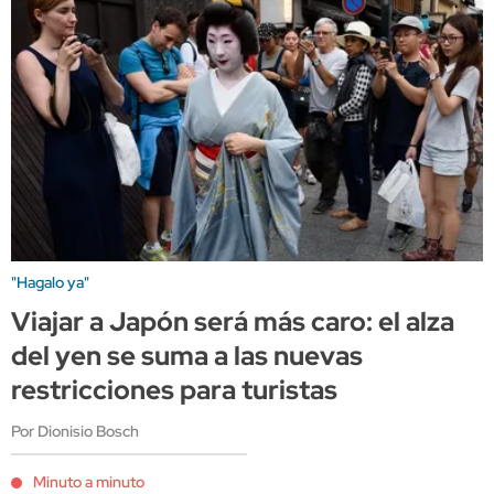
"Hagalo ya"
Viajar a Japón será más caro: el alza
del yen se suma a las nuevas
restricciones para turistas
Por Dionisio Bosch
Minuto a minuto