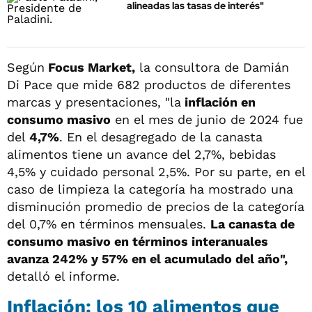
alineadas las tasas de interés"
Según
Focus Market,
la consultora de Damián
Di Pace que mide 682 productos de diferentes
marcas y presentaciones, "la
inflación en
consumo masivo
en el mes de junio de 2024 fue
del
4,7%
. En el desagregado de la canasta
alimentos tiene un avance del 2,7%, bebidas
4,5% y cuidado personal 2,5%. Por su parte, en el
caso de limpieza la categoría ha mostrado una
disminución promedio de precios de la categoría
del 0,7% en términos mensuales.
La canasta de
consumo masivo en términos interanuales
avanza 242% y 57% en el acumulado del año",
detalló el informe.
Inflación: los 10 alimentos que