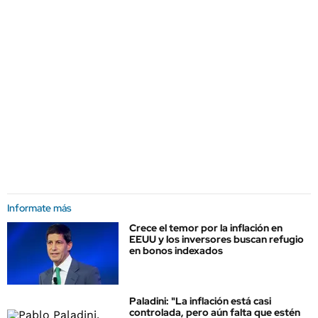
Informate más
Crece el temor por la inflación en
EEUU y los inversores buscan refugio
en bonos indexados
Paladini: "La inflación está casi
controlada, pero aún falta que estén