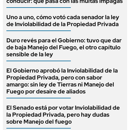
conducir: qué pasa con las multas impagas
Uno a uno, cómo votó cada senador la ley
de Inviolabilidad de la Propiedad Privada
Duro revés para el Gobierno: tuvo que dar
de baja Manejo del Fuego, el otro capítulo
sensible de la ley
El Gobierno aprobó la Inviolabilidad de la
Propiedad Privada, pero con sabor
amargo: sin ley de Tierras ni Manejo del
Fuego por desaire de aliados
El Senado está por votar Inviolabilidad de
la Propiedad Privada, pero hay dudas
sobre Manejo del fuego