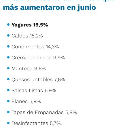
más aumentaron en junio
Yogures
19,5%
Caldos 15,2%
Condimentos 14,3%
Crema de Leche 9,9%
Manteca 9,6%
Quesos untables 7,6%
Salsas Listas 6,9%
Flanes 5,9%
Tapas de Empanadas 5,8%
Desinfectantes 5,7%.