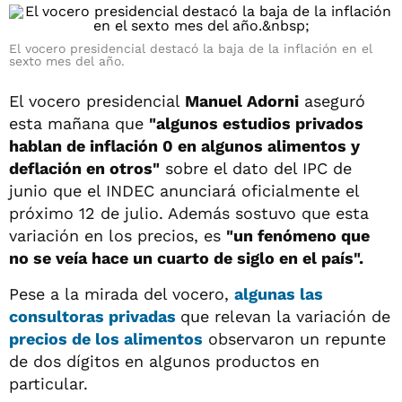
El vocero presidencial destacó la baja de la inflación en el
sexto mes del año.
El vocero presidencial
Manuel Adorni
aseguró
esta mañana que
"algunos estudios privados
hablan de inflación 0 en algunos alimentos y
deflación en otros"
sobre el dato del IPC de
junio que el INDEC anunciará oficialmente el
próximo 12 de julio. Además sostuvo que esta
variación en los precios, es
"un fenómeno que
no se veía hace un cuarto de siglo en el país".
Pese a la mirada del vocero,
algunas las
consultoras privadas
que relevan la variación de
precios de los alimentos
observaron un repunte
de dos dígitos en algunos productos en
particular.