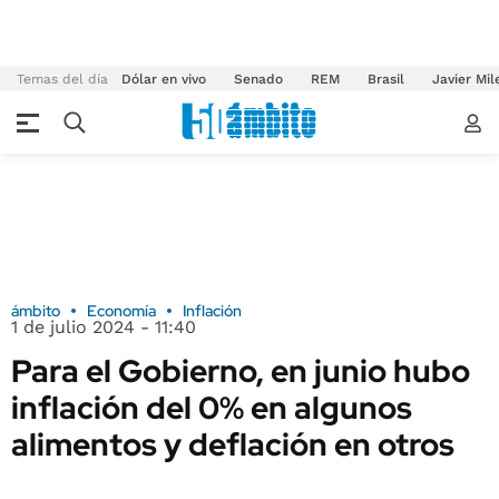
Temas del día
Dólar en vivo
Senado
REM
Brasil
Javier Mil
ámbito
Economía
Inflación
1 de julio 2024 - 11:40
Para el Gobierno, en junio hubo
inflación del 0% en algunos
alimentos y deflación en otros