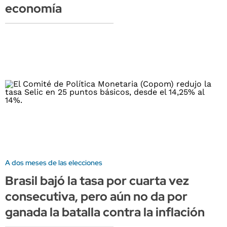
economía
A dos meses de las elecciones
Brasil bajó la tasa por cuarta vez
consecutiva, pero aún no da por
ganada la batalla contra la inflación