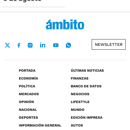
NEWSLETTER
PORTADA
ÚLTIMAS NOTICIAS
ECONOMÍA
FINANZAS
POLÍTICA
BANCO DE DATOS
MERCADOS
NEGOCIOS
OPINIÓN
LIFESTYLE
NACIONAL
MUNDO
DEPORTES
EDICIÓN IMPRESA
INFORMACIÓN GENERAL
AUTOS