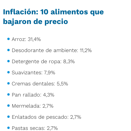
Inflación: 10 alimentos que
bajaron de precio
Arroz: 31,4%
Desodorante de ambiente: 11,2%
Detergente de ropa: 8,3%
Suavizantes: 7,9%
Cremas dentales: 5,5%
Pan rallado: 4,3%
Mermelada: 2,7%
Enlatados de pescado: 2,7%
Pastas secas: 2,7%