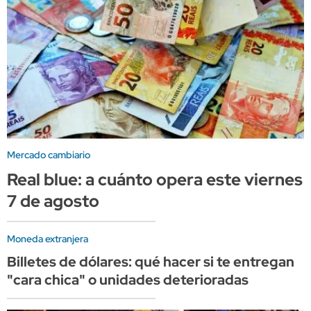
Mercado cambiario
Real blue: a cuánto opera este viernes
7 de agosto
Moneda extranjera
Billetes de dólares: qué hacer si te entregan
"cara chica" o unidades deterioradas