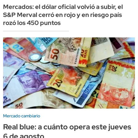
Mercados: el dólar oficial volvió a subir, el
S&P Merval cerró en rojo y en riesgo país
rozó los 450 puntos
Mercado cambiario
Real blue: a cuánto opera este jueves
6 de agosto