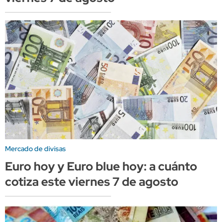
Mercado de divisas
Euro hoy y Euro blue hoy: a cuánto
cotiza este viernes 7 de agosto