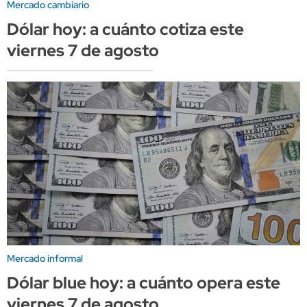
Mercado cambiario
Dólar hoy: a cuánto cotiza este
viernes 7 de agosto
Mercado informal
Dólar blue hoy: a cuánto opera este
viernes 7 de agosto