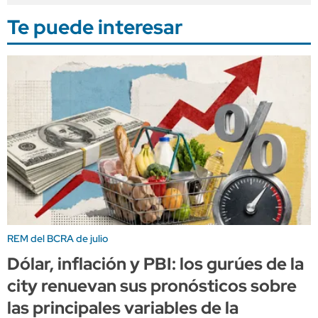
Te puede interesar
REM del BCRA de julio
Dólar, inflación y PBI: los gurúes de la
city renuevan sus pronósticos sobre
las principales variables de la