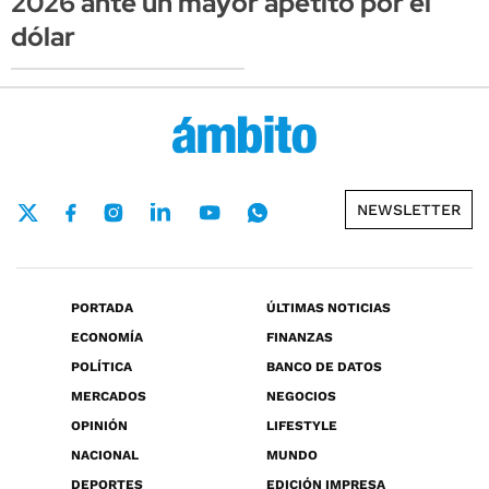
2026 ante un mayor apetito por el
dólar
NEWSLETTER
PORTADA
ÚLTIMAS NOTICIAS
ECONOMÍA
FINANZAS
POLÍTICA
BANCO DE DATOS
MERCADOS
NEGOCIOS
OPINIÓN
LIFESTYLE
NACIONAL
MUNDO
DEPORTES
EDICIÓN IMPRESA