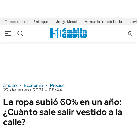
Temas del día
Enfoque
Jorge Messi
Mercado inmobiliario
Javi
ámbito
Economía
Precios
22 de enero 2021 - 08:44
La ropa subió 60% en un año:
¿Cuánto sale salir vestido a la
calle?