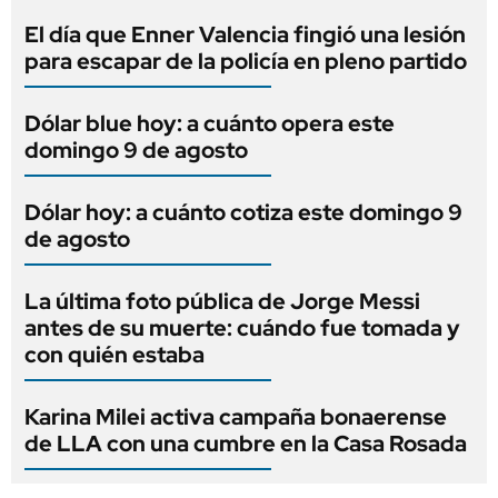
El día que Enner Valencia fingió una lesión
para escapar de la policía en pleno partido
Dólar blue hoy: a cuánto opera este
domingo 9 de agosto
Dólar hoy: a cuánto cotiza este domingo 9
de agosto
La última foto pública de Jorge Messi
antes de su muerte: cuándo fue tomada y
con quién estaba
Karina Milei activa campaña bonaerense
de LLA con una cumbre en la Casa Rosada