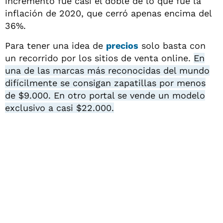
incremento fue casi el doble de lo que fue la
inflación de 2020, que cerró apenas encima del
36%.
Para tener una idea de
precios
solo basta con
un recorrido por los sitios de venta online.
En
una de las marcas más reconocidas del mundo
difícilmente se consigan zapatillas por menos
de $9.000. En otro portal se vende un modelo
exclusivo a casi $22.000.