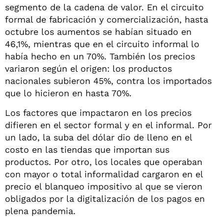
segmento de la cadena de valor. En el circuito
formal de fabricación y comercialización, hasta
octubre los aumentos se habían situado en
46,1%, mientras que en el circuito informal lo
había hecho en un 70%. También los precios
variaron según el origen: los productos
nacionales subieron 45%, contra los importados
que lo hicieron en hasta 70%.
Los factores que impactaron en los precios
difieren en el sector formal y en el informal. Por
un lado, la suba del dólar dio de lleno en el
costo en las tiendas que importan sus
productos. Por otro, los locales que operaban
con mayor o total informalidad cargaron en el
precio el blanqueo impositivo al que se vieron
obligados por la digitalización de los pagos en
plena pandemia.