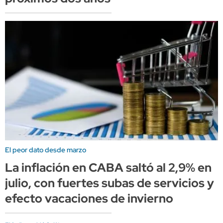
El peor dato desde marzo
La inflación en CABA saltó al 2,9% en
julio, con fuertes subas de servicios y
efecto vacaciones de invierno