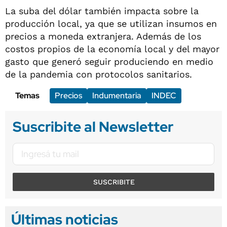
La suba del dólar también impacta sobre la
producción local, ya que se utilizan insumos en
precios a moneda extranjera. Además de los
costos propios de la economía local y del mayor
gasto que generó seguir produciendo en medio
de la pandemia con protocolos sanitarios.
Temas
Precios
Indumentaria
INDEC
Suscribite al Newsletter
SUSCRIBITE
Últimas noticias