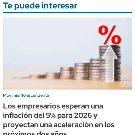
Te puede interesar
Movimiento ascendente
Los empresarios esperan una
inflación del 5% para 2026 y
proyectan una aceleración en los
próximos dos años