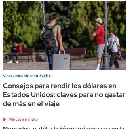
Vacaciones sin sobresaltos
Consejos para rendir los dólares en
Estados Unidos: claves para no gastar
de más en el viaje
Minuto a minuto
Mercados: el dólar bajó por primera vez en la