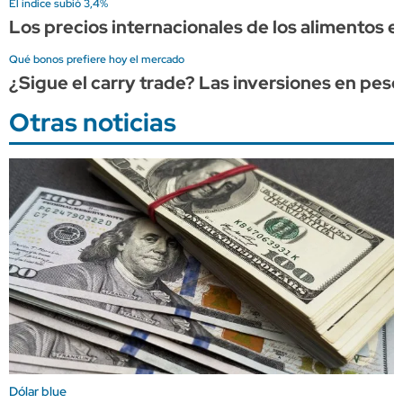
El índice subió 3,4%
Los precios internacionales de los alimentos es
Qué bonos prefiere hoy el mercado
¿Sigue el carry trade? Las inversiones en pes
Otras noticias
Dólar blue