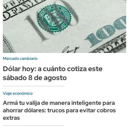
Mercado cambiario
Dólar hoy: a cuánto cotiza este
sábado 8 de agosto
Viaje económico
Armá tu valija de manera inteligente para
ahorrar dólares: trucos para evitar cobros
extras