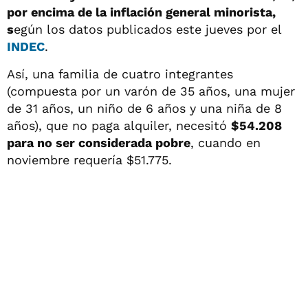
por encima de la inflación general minorista,
s
egún los datos publicados este jueves por el
INDEC
.
Así, una familia de cuatro integrantes
(compuesta por un varón de 35 años, una mujer
de 31 años, un niño de 6 años y una niña de 8
años), que no paga alquiler, necesitó
$54.208
para no ser considerada pobre
, cuando en
noviembre requería $51.775.