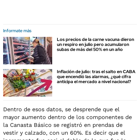
Informate más
Los precios de la carne vacuna dieron
un respiro en julio pero acumularon
subas de más del 50% en un año
Inflación de julio: tras el salto en CABA
que encendió las alarmas, ¿qué cifra
anticipa el mercado a nivel nacional?
Dentro de esos datos, se desprende que el
mayor aumento dentro de los componentes de
la Canasta Básico se registró en prendas de
vestir y calzado, con un 60%. Es decir que el