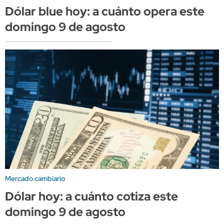
Dólar blue hoy: a cuánto opera este
domingo 9 de agosto
Mercado cambiario
Dólar hoy: a cuánto cotiza este
domingo 9 de agosto