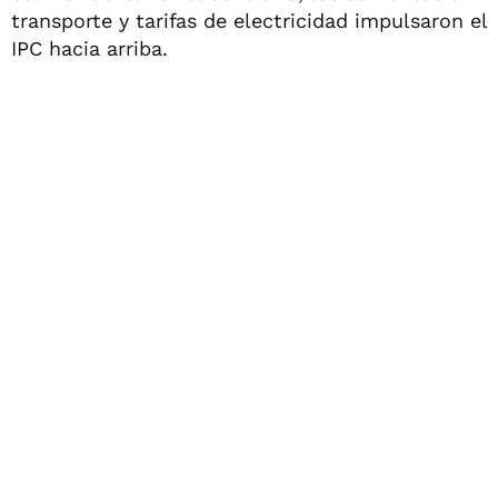
transporte y tarifas de electricidad impulsaron el
IPC hacia arriba.