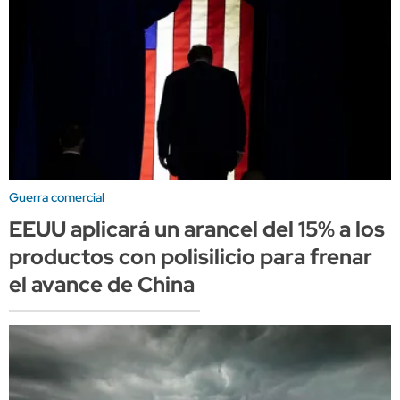
Guerra comercial
EEUU aplicará un arancel del 15% a los
productos con polisilicio para frenar
el avance de China