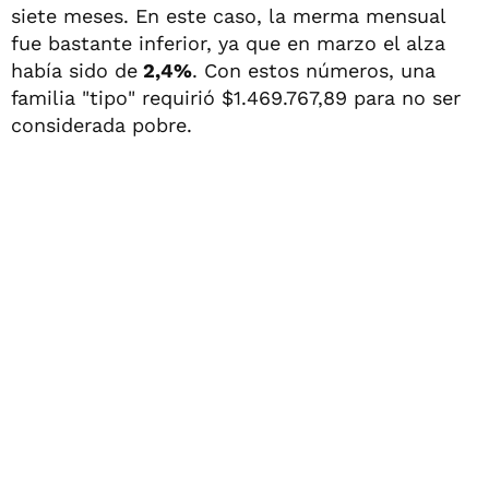
siete meses. En este caso, la merma mensual
fue bastante inferior, ya que en marzo el alza
había sido de
2,4%
. Con estos números, una
familia "tipo" requirió $1.469.767,89 para no ser
considerada pobre.