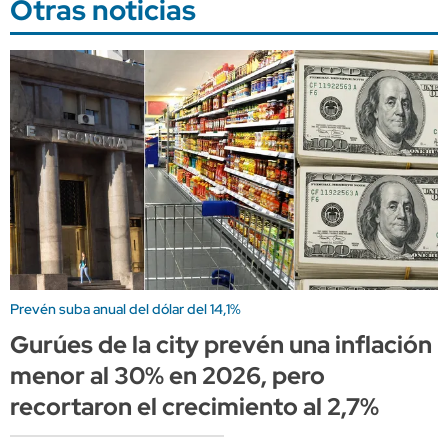
Otras noticias
Prevén suba anual del dólar del 14,1%
Gurúes de la city prevén una inflación
menor al 30% en 2026, pero
recortaron el crecimiento al 2,7%