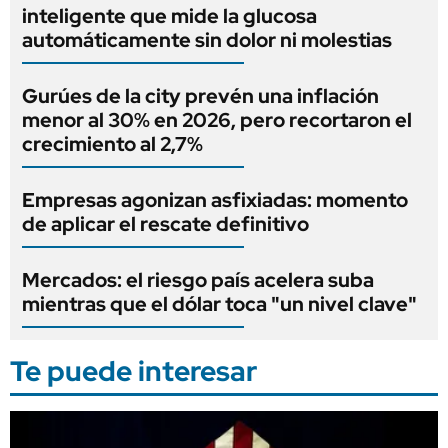
inteligente que mide la glucosa
automáticamente sin dolor ni molestias
Gurúes de la city prevén una inflación
menor al 30% en 2026, pero recortaron el
crecimiento al 2,7%
Empresas agonizan asfixiadas: momento
de aplicar el rescate definitivo
Mercados: el riesgo país acelera suba
mientras que el dólar toca "un nivel clave"
Te puede interesar