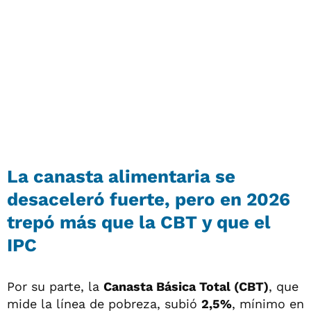
La canasta alimentaria se
desaceleró fuerte, pero en 2026
trepó más que la CBT y que el
IPC
Por su parte, la
Canasta Básica Total (CBT)
, que
mide la línea de pobreza, subió
2,5%
, mínimo en