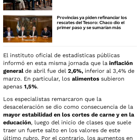
Provincias ya piden refinanciar los
rescates del Tesoro: Chaco dio el
primer paso y se sumarían más
El instituto oficial de estadísticas públicas
informó en esta misma jornada que la
inflación
general
de abril fue del
2,6%,
inferior al 3,4% de
marzo. En particular, los
alimentos
subieron
apenas
1,5%
.
Los especialistas remarcaron que la
desaceleración se dio como consecuencia de la
mayor estabilidad en los cortes de carne y en la
educación
, luego del inicio de clases que suele
traer un fuerte salto en los valores de este
último rubro. Por el contrario, los aumentos en