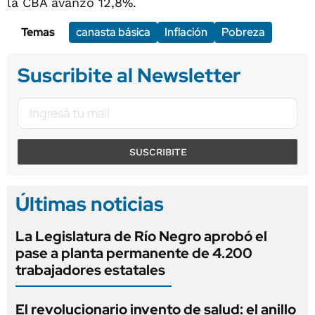
la CBA avanzó 12,8%.
Temas
canasta básica
Inflación
Pobreza
Suscribite al Newsletter
SUSCRIBITE
Últimas noticias
La Legislatura de Río Negro aprobó el
pase a planta permanente de 4.200
trabajadores estatales
El revolucionario invento de salud: el anillo