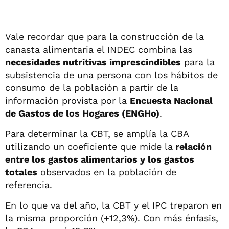
Vale recordar que para la construcción de la
canasta alimentaria el INDEC combina las
necesidades nutritivas imprescindibles
para la
subsistencia de una persona con los hábitos de
consumo de la población a partir de la
información provista por la
Encuesta Nacional
de Gastos de los Hogares (ENGHo)
.
Para determinar la CBT, se amplía la CBA
utilizando un coeficiente que mide la
relación
entre los gastos alimentarios y los gastos
totales
observados en la población de
referencia.
En lo que va del año, la CBT y el IPC treparon en
la misma proporción (+12,3%). Con más énfasis,