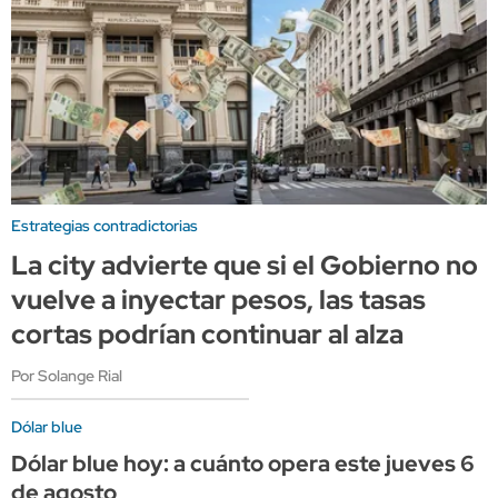
Estrategias contradictorias
La city advierte que si el Gobierno no
vuelve a inyectar pesos, las tasas
cortas podrían continuar al alza
Por Solange Rial
Dólar blue
Dólar blue hoy: a cuánto opera este jueves 6
de agosto