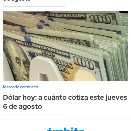
Mercado cambiario
Dólar hoy: a cuánto cotiza este jueves
6 de agosto