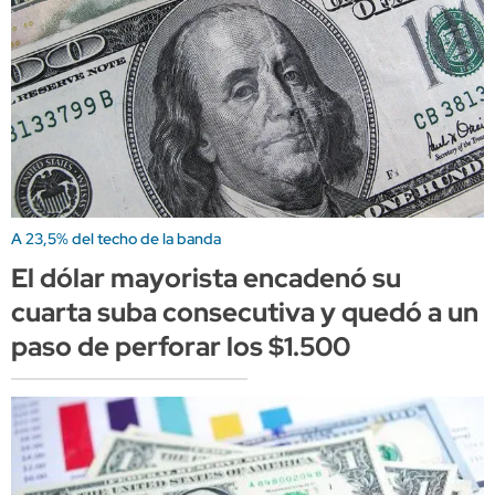
A 23,5% del techo de la banda
El dólar mayorista encadenó su
cuarta suba consecutiva y quedó a un
paso de perforar los $1.500