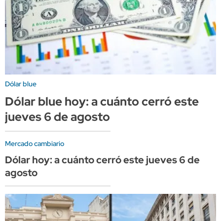
Dólar blue
Dólar blue hoy: a cuánto cerró este
jueves 6 de agosto
Mercado cambiario
Dólar hoy: a cuánto cerró este jueves 6 de
agosto