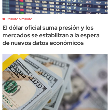
Minuto a minuto
El dólar oficial suma presión y los
mercados se estabilizan a la espera
de nuevos datos económicos