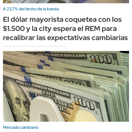
A 23,7% del techo de la banda
El dólar mayorista coquetea con los
$1.500 y la city espera el REM para
recalibrar las expectativas cambiarias
Mercado cambiario