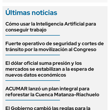
Últimas noticias
Cómo usar la Inteligencia Artificial para
conseguir trabajo
Fuerte operativo de seguridad y cortes de
tránsito por la movilización al Congreso
El dólar oficial suma presión y los
mercados se estabilizan a la espera de
nuevos datos económicos
ACUMAR lanzó un plan integral para
reforestar la Cuenca Matanza-Riachuelo
El Gobierno cambió las reglas para la