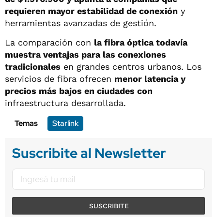
requieren mayor estabilidad de conexión
y
herramientas avanzadas de gestión.
La comparación con
la fibra óptica todavía
muestra ventajas para las conexiones
tradicionales
en grandes centros urbanos. Los
servicios de fibra ofrecen
menor latencia y
precios más bajos en ciudades con
infraestructura desarrollada.
Temas
Starlink
Suscribite al Newsletter
SUSCRIBITE