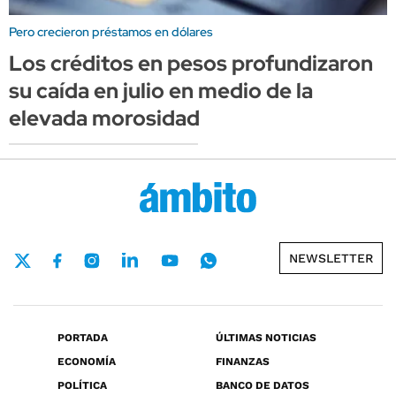
Pero crecieron préstamos en dólares
Los créditos en pesos profundizaron
su caída en julio en medio de la
elevada morosidad
NEWSLETTER
PORTADA
ÚLTIMAS NOTICIAS
ECONOMÍA
FINANZAS
POLÍTICA
BANCO DE DATOS