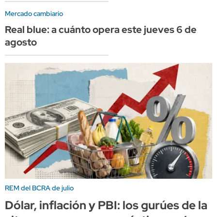
Mercado cambiario
Real blue: a cuánto opera este jueves 6 de
agosto
REM del BCRA de julio
Dólar, inflación y PBI: los gurúes de la