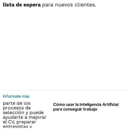
lista de espera
para nuevos clientes.
Informate más
Cómo usar la Inteligencia Artificial
para conseguir trabajo