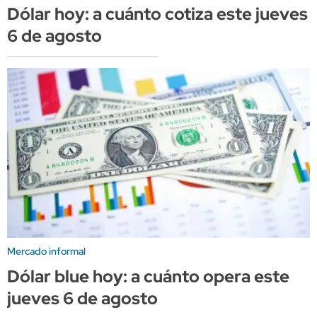
Dólar hoy: a cuánto cotiza este jueves
6 de agosto
Mercado informal
Dólar blue hoy: a cuánto opera este
jueves 6 de agosto