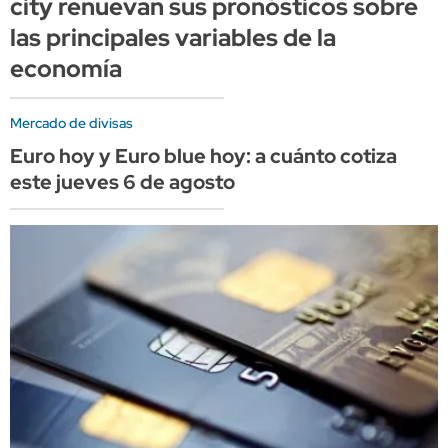
city renuevan sus pronósticos sobre
las principales variables de la
economía
Mercado de divisas
Euro hoy y Euro blue hoy: a cuánto cotiza
este jueves 6 de agosto