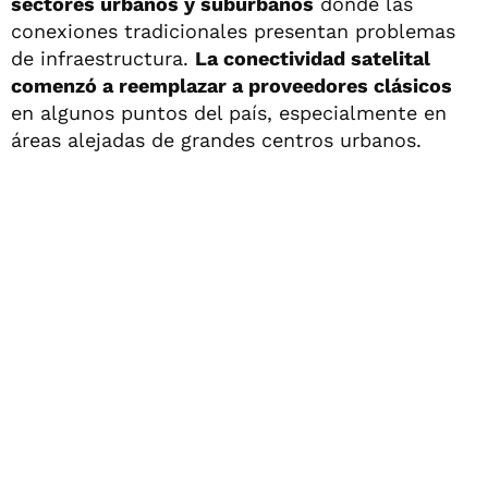
sectores urbanos y suburbanos
donde las
conexiones tradicionales presentan problemas
de infraestructura.
La conectividad satelital
comenzó a reemplazar a proveedores clásicos
en algunos puntos del país, especialmente en
áreas alejadas de grandes centros urbanos.