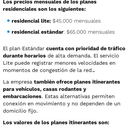
Los precios mensuales de los planes
residenciales son los siguientes:
residencial lite:
$45.000 mensuales
residencial estándar
: $65.000 mensuales
El plan Estándar
cuenta con prioridad de tráfico
durante horarios
de alta demanda. El servicio
Lite puede registrar menores velocidades en
momentos de congestión de la red.
.
La empresa
también ofrece planes itinerantes
para vehículos, casas rodantes y
embarcaciones
. Estas alternativas permiten
conexión en movimiento y no dependen de un
domicilio fijo.
Los valores de los planes itinerantes son: