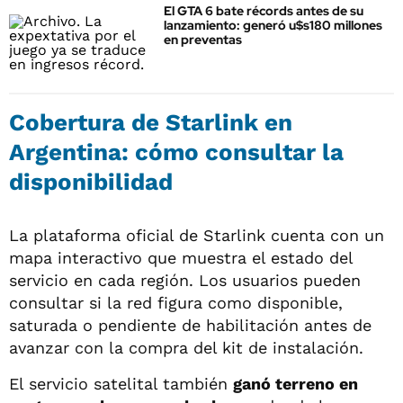
El GTA 6 bate récords antes de su
lanzamiento: generó u$s180 millones
en preventas
Cobertura de Starlink en
Argentina: cómo consultar la
disponibilidad
La plataforma oficial de Starlink cuenta con un
mapa interactivo que muestra el estado del
servicio en cada región. Los usuarios pueden
consultar si la red figura como disponible,
saturada o pendiente de habilitación antes de
avanzar con la compra del kit de instalación.
El servicio satelital también
ganó terreno en