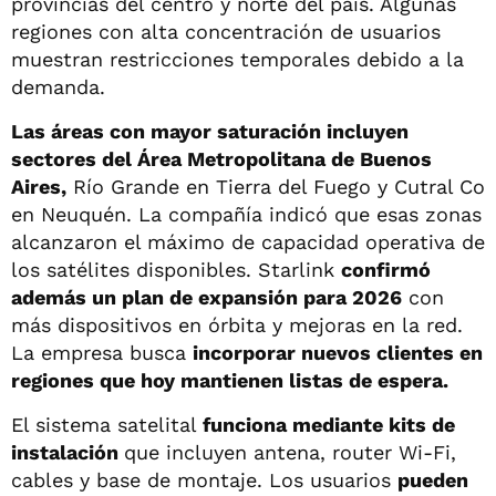
provincias del centro y norte del país. Algunas
regiones con alta concentración de usuarios
muestran restricciones temporales debido a la
demanda.
Las áreas con mayor saturación incluyen
sectores del Área Metropolitana de Buenos
Aires,
Río Grande en Tierra del Fuego y Cutral Co
en Neuquén. La compañía indicó que esas zonas
alcanzaron el máximo de capacidad operativa de
los satélites disponibles. Starlink
confirmó
además un plan de expansión para 2026
con
más dispositivos en órbita y mejoras en la red.
La empresa busca
incorporar nuevos clientes en
regiones que hoy mantienen listas de espera.
El sistema satelital
funciona mediante kits de
instalación
que incluyen antena, router Wi-Fi,
cables y base de montaje. Los usuarios
pueden