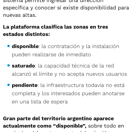
sistema permite ingresar una dirección
específica y conocer si existe disponibilidad para
nuevas altas.
La plataforma clasifica las zonas en tres
estados distintos:
disponible
: la contratación y la instalación
pueden realizarse de inmediato
saturado
: la capacidad técnica de la red
alcanzó el límite y no acepta nuevos usuarios
pendiente
: la infraestructura todavía no está
completa y los interesados pueden anotarse
en una lista de espera
Gran parte del territorio argentino aparece
actualmente como “disponible”,
sobre todo en