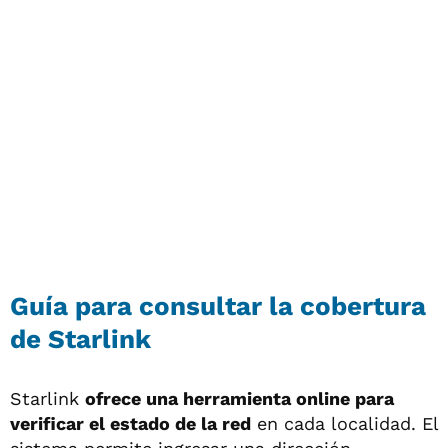
Guía para consultar la cobertura
de Starlink
Starlink
ofrece una herramienta online para
verificar el estado de la red
en cada localidad. El