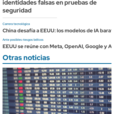
identidades falsas en pruebas de
seguridad
Carrera tecnológica
China desafía a EEUU: los modelos de IA barat
Ante posibles riesgos bélicos
EEUU se reúne con Meta, OpenAI, Google y An
Otras noticias