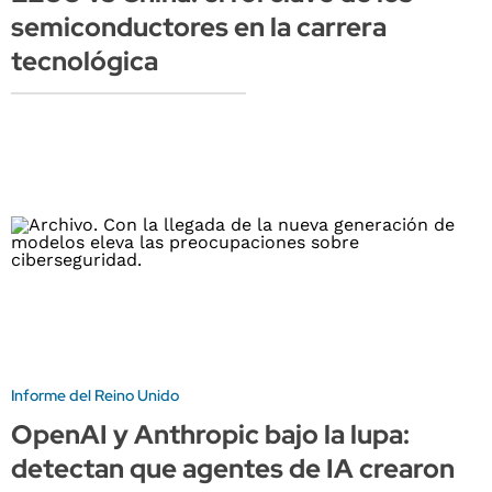
semiconductores en la carrera
tecnológica
Informe del Reino Unido
OpenAI y Anthropic bajo la lupa:
detectan que agentes de IA crearon