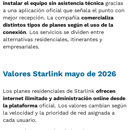
instalar el equipo sin asistencia técnica
gracias
a una aplicación oficial que señala el punto con
mejor recepción. La compañía
comercializa
distintos tipos de planes según el uso de la
conexión
. Los servicios se dividen entre
alternativas residenciales, itinerantes y
empresariales.
Valores Starlink mayo de 2026
Los planes residenciales de Starlink
ofrecen
internet ilimitado y administración online desde
la plataforma
oficial. Los valores cambian según
la velocidad y la prioridad de red asignada a
cada usuario.