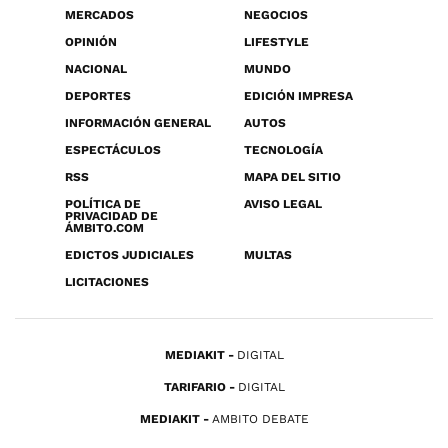
MERCADOS
NEGOCIOS
OPINIÓN
LIFESTYLE
NACIONAL
MUNDO
DEPORTES
EDICIÓN IMPRESA
INFORMACIÓN GENERAL
AUTOS
ESPECTÁCULOS
TECNOLOGÍA
RSS
MAPA DEL SITIO
POLÍTICA DE
AVISO LEGAL
PRIVACIDAD DE
ÁMBITO.COM
EDICTOS JUDICIALES
MULTAS
LICITACIONES
MEDIAKIT
DIGITAL
TARIFARIO
DIGITAL
MEDIAKIT
AMBITO DEBATE