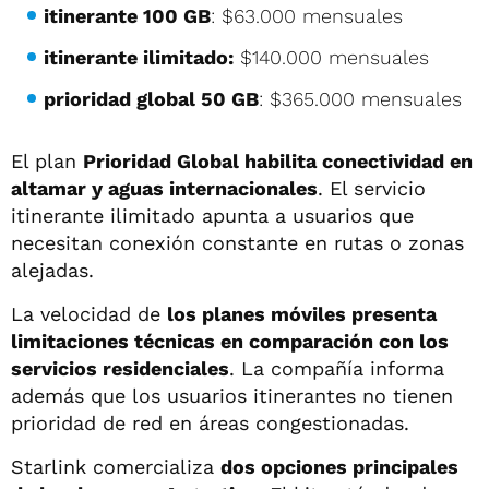
itinerante 100 GB
: $63.000 mensuales
itinerante ilimitado:
$140.000 mensuales
prioridad global 50 GB
: $365.000 mensuales
El plan
Prioridad Global habilita conectividad en
altamar y aguas internacionales
. El servicio
itinerante ilimitado apunta a usuarios que
necesitan conexión constante en rutas o zonas
alejadas.
La velocidad de
los planes móviles presenta
limitaciones técnicas en comparación con los
servicios residenciales
. La compañía informa
además que los usuarios itinerantes no tienen
prioridad de red en áreas congestionadas.
Starlink comercializa
dos opciones principales