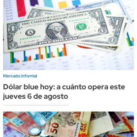
Mercado informal
Dólar blue hoy: a cuánto opera este
jueves 6 de agosto