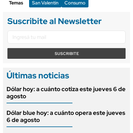
Temas
San Valentín
Consumo
Suscribite al Newsletter
SUSCRIBITE
Últimas noticias
Dólar hoy: a cuánto cotiza este jueves 6 de
agosto
Dólar blue hoy: a cuánto opera este jueves
6 de agosto