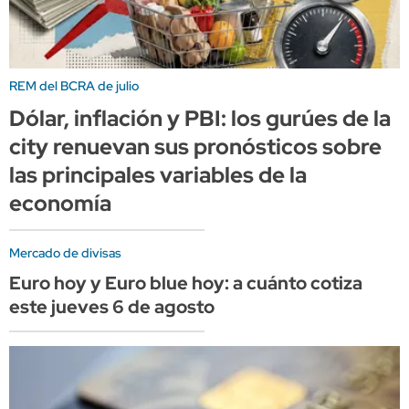
REM del BCRA de julio
Dólar, inflación y PBI: los gurúes de la
city renuevan sus pronósticos sobre
las principales variables de la
economía
Mercado de divisas
Euro hoy y Euro blue hoy: a cuánto cotiza
este jueves 6 de agosto