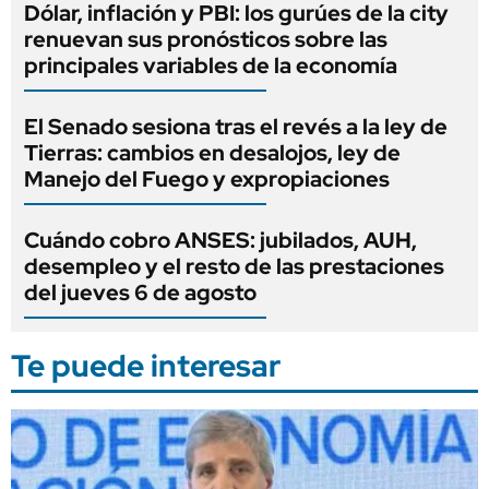
Dólar, inflación y PBI: los gurúes de la city
renuevan sus pronósticos sobre las
principales variables de la economía
El Senado sesiona tras el revés a la ley de
Tierras: cambios en desalojos, ley de
Manejo del Fuego y expropiaciones
Cuándo cobro ANSES: jubilados, AUH,
desempleo y el resto de las prestaciones
del jueves 6 de agosto
Te puede interesar