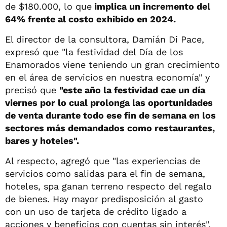
de $180.000, lo que
implica un incremento del
64% frente al costo exhibido en 2024.
El director de la consultora, Damián Di Pace,
expresó que "la festividad del Día de los
Enamorados viene teniendo un gran crecimiento
en el área de servicios en nuestra economía" y
precisó que
"este año la festividad cae un día
viernes por lo cual prolonga las oportunidades
de venta durante todo ese fin de semana en los
sectores más demandados como restaurantes,
bares y hoteles".
Al respecto, agregó que "las experiencias de
servicios como salidas para el fin de semana,
hoteles, spa ganan terreno respecto del regalo
de bienes. Hay mayor predisposición al gasto
con un uso de tarjeta de crédito ligado a
acciones y beneficios con cuentas sin interés".