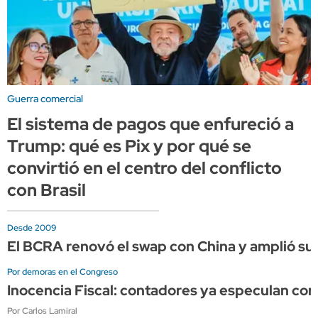
Guerra comercial
El sistema de pagos que enfureció a
Trump: qué es Pix y por qué se
convirtió en el centro del conflicto
con Brasil
Desde 2009
El BCRA renovó el swap con China y amplió su 
Por demoras en el Congreso
Inocencia Fiscal: contadores ya especulan co
Por Carlos Lamiral