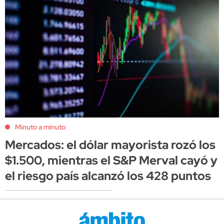
Minuto a minuto
Mercados: el dólar mayorista rozó los
$1.500, mientras el S&P Merval cayó y
el riesgo país alcanzó los 428 puntos