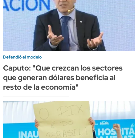
Defendió el modelo
Caputo: "Que crezcan los sectores
que generan dólares beneficia al
resto de la economía"