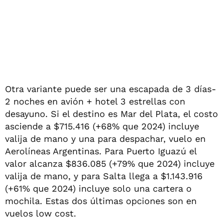
Otra variante puede ser una escapada de 3 días-
2 noches en avión + hotel 3 estrellas con
desayuno. Si el destino es Mar del Plata, el costo
asciende a $715.416 (+68% que 2024) incluye
valija de mano y una para despachar, vuelo en
Aerolíneas Argentinas. Para Puerto Iguazú el
valor alcanza $836.085 (+79% que 2024) incluye
valija de mano, y para Salta llega a $1.143.916
(+61% que 2024) incluye solo una cartera o
mochila. Estas dos últimas opciones son en
vuelos low cost.