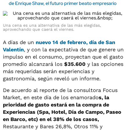
de Enrique Shaw, el futuro primer beato empresario
Una cena es una alternativa de las más elegidas,
aprovechando que caerá el viernes.
A días de un
nuevo 14 de febrero, día de San
Valentín
, y con la expectativa de que genere un
impulso en el consumo, proyectan que el gasto
promedio alcanzará los
$35.600
y las opciones
más requeridas serán experiencias y
gastronomía, según reveló un informe.
De acuerdo al reporte de la consultora Focus
Market, en este día de los enamorado
s, la
prioridad de gasto estará en la compra de
Experiencias (Spa, Hotel, Día de Campo, Paseo
en Barco, etc) en el 38% de los casos,
Restaurante y Bares 26,8%, Otros 11% y