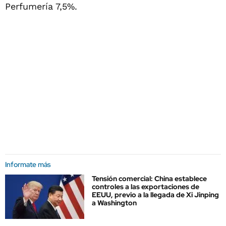
Perfumería 7,5%.
Informate más
Tensión comercial: China establece
controles a las exportaciones de
EEUU, previo a la llegada de Xi Jinping
a Washington