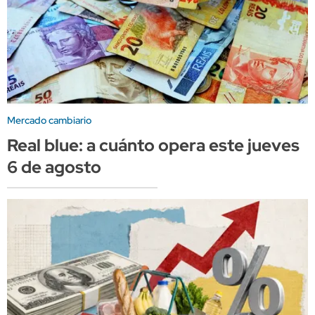
Mercado cambiario
Real blue: a cuánto opera este jueves
6 de agosto