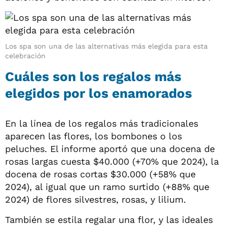
Los spa son una de las alternativas más elegida para esta
celebración
Cuáles son los regalos más
elegidos por los enamorados
En la línea de los regalos más tradicionales
aparecen las flores, los bombones o los
peluches. El informe aportó que una docena de
rosas largas cuesta $40.000 (+70% que 2024), la
docena de rosas cortas $30.000 (+58% que
2024), al igual que un ramo surtido (+88% que
2024) de flores silvestres, rosas, y lilium.
También se estila regalar una flor, y las ideales