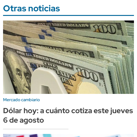
Otras noticias
Mercado cambiario
Dólar hoy: a cuánto cotiza este jueves
6 de agosto