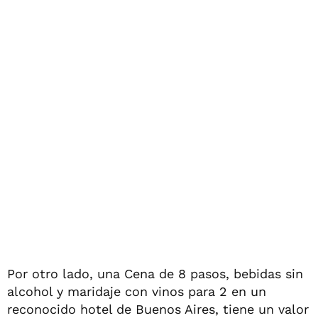
Por otro lado, una Cena de 8 pasos, bebidas sin
alcohol y maridaje con vinos para 2 en un
reconocido hotel de Buenos Aires, tiene un valor