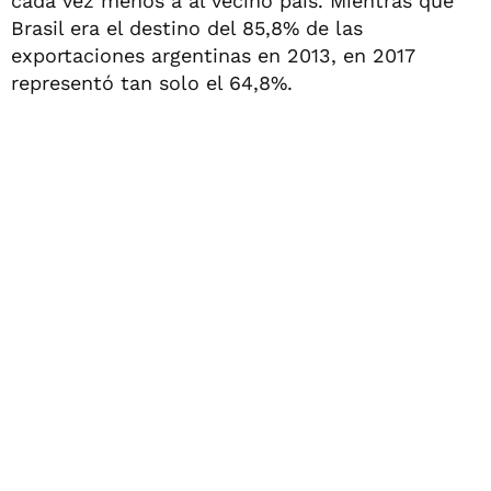
cada vez menos a al vecino país. Mientras que
Brasil era el destino del 85,8% de las
exportaciones argentinas en 2013, en 2017
representó tan solo el 64,8%.