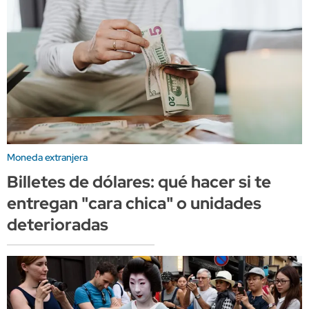
Moneda extranjera
Billetes de dólares: qué hacer si te
entregan "cara chica" o unidades
deterioradas