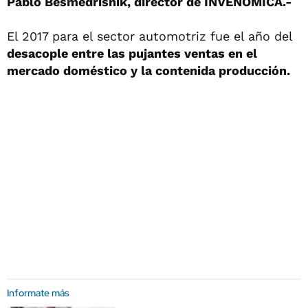
Pablo Besmedrisnik, director de INVENOMICA.-
El 2017 para el sector automotriz fue el año del
desacople entre las pujantes ventas en el
mercado doméstico y la contenida producción.
Informate más