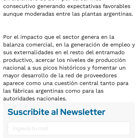
consecutivo generando expectativas favorables
aunque moderadas entre las plantas argentinas.
Por el impacto que el sector genera en la
balanza comercial, en la generación de empleo y
sus externalidades en el resto del entramado
productivo, acercar los niveles de producción
nacional a sus picos históricos y fomentar un
mayor desarrollo de la red de proveedores
aparece como una cuestión central tanto para
las fábricas argentinas como para las
autoridades nacionales.
Suscribite al Newsletter