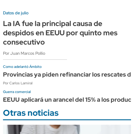
Datos de julio
La IA fue la principal causa de
despidos en EEUU por quinto mes
consecutivo
Por Juan Marcos Pollio
Como adelantó Ámbito
Provincias ya piden refinanciar los rescates d
Por Carlos Lamiral
Guerra comercial
EEUU aplicará un arancel del 15% a los producto
Otras noticias