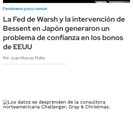
Fenómeno poco común
La Fed de Warsh y la intervención de
Bessent en Japón generaron un
problema de confianza en los bonos
de EEUU
Por Juan Marcos Pollio