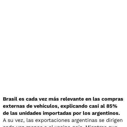
Brasil es cada vez más relevante en las compras
externas de vehículos, explicando casi al 85%
de las unidades importadas por los argentinos.
A su vez, las exportaciones argentinas se dirigen