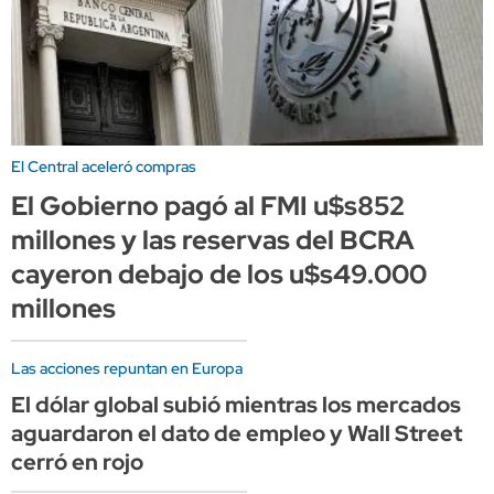
El Central aceleró compras
El Gobierno pagó al FMI u$s852
millones y las reservas del BCRA
cayeron debajo de los u$s49.000
millones
Las acciones repuntan en Europa
El dólar global subió mientras los mercados
aguardaron el dato de empleo y Wall Street
cerró en rojo