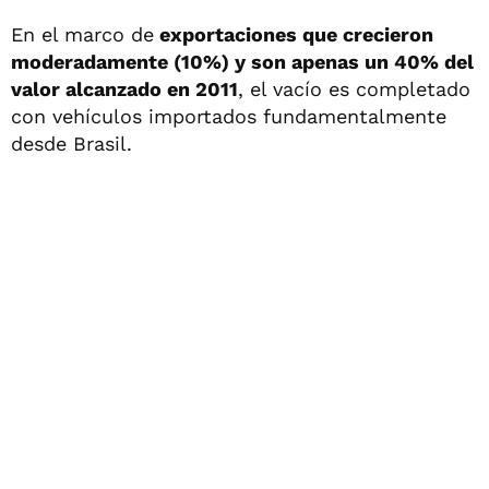
En el marco de
exportaciones que crecieron
moderadamente (10%) y son apenas un 40% del
valor alcanzado en 2011
, el vacío es completado
con vehículos importados fundamentalmente
desde Brasil.