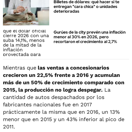
Billetes de dólares: qué hacer si te
entregan "cara chica" o unidades
deterioradas
Gurúes de la city prevén una inflación
menor al 30% en 2026, pero
recortaron el crecimiento al 2,7%
Mientras que
las ventas a concesionarios
crecieron un 22,5% frente a 2016 y acumulan
más de un 50% de crecimiento comparado con
2015, la producción no logra despegar.
La
cantidad de autos despachados por los
fabricantes nacionales fue en 2017
prácticamente la misma que en 2016, un 13%
menor que en 2015 y un 43% inferior al pico de
2011.