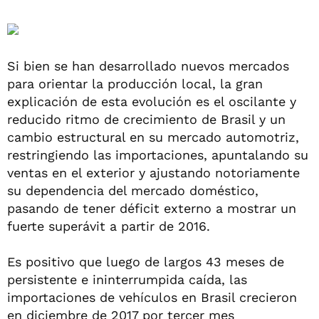
Si bien se han desarrollado nuevos mercados
para orientar la producción local, la gran
explicación de esta evolución es el oscilante y
reducido ritmo de crecimiento de Brasil y un
cambio estructural en su mercado automotriz,
restringiendo las importaciones, apuntalando su
ventas en el exterior y ajustando notoriamente
su dependencia del mercado doméstico,
pasando de tener déficit externo a mostrar un
fuerte superávit a partir de 2016.
Es positivo que luego de largos 43 meses de
persistente e ininterrumpida caída, las
importaciones de vehículos en Brasil crecieron
en diciembre de 2017 por tercer mes