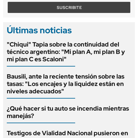
SUSCRIBITE
Últimas noticias
"Chiqui" Tapia sobre la continuidad del
técnico argentino: "Mi plan A, mi plan B y
mi plan C es Scaloni"
Bausili, ante la reciente tensión sobre las
tasas: "Los encajes y la liquidez están en
niveles adecuados"
¿Qué hacer si tu auto se incendia mientras
manejás?
Testigos de Vialidad Nacional pusieron en