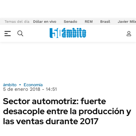
Temas del día
Dólar en vivo
Senado
REM
Brasil
Javier Mil
ámbito
Economía
5 de enero 2018 - 14:51
Sector automotriz: fuerte
desacople entre la producción y
las ventas durante 2017