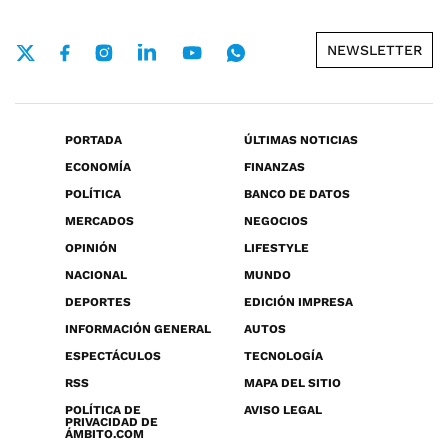
NEWSLETTER
PORTADA
ÚLTIMAS NOTICIAS
ECONOMÍA
FINANZAS
POLÍTICA
BANCO DE DATOS
MERCADOS
NEGOCIOS
OPINIÓN
LIFESTYLE
NACIONAL
MUNDO
DEPORTES
EDICIÓN IMPRESA
INFORMACIÓN GENERAL
AUTOS
ESPECTÁCULOS
TECNOLOGÍA
RSS
MAPA DEL SITIO
POLÍTICA DE
AVISO LEGAL
PRIVACIDAD DE
ÁMBITO.COM