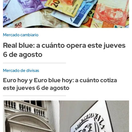
Mercado cambiario
Real blue: a cuánto opera este jueves
6 de agosto
Mercado de divisas
Euro hoy y Euro blue hoy: a cuánto cotiza
este jueves 6 de agosto