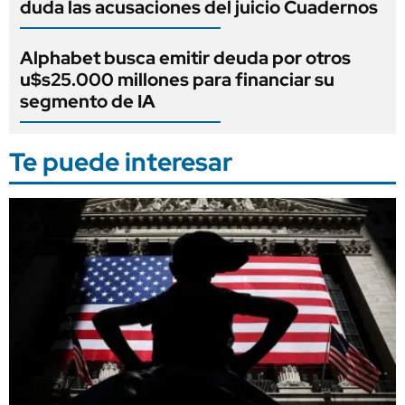
duda las acusaciones del juicio Cuadernos
Alphabet busca emitir deuda por otros
u$s25.000 millones para financiar su
segmento de IA
Te puede interesar