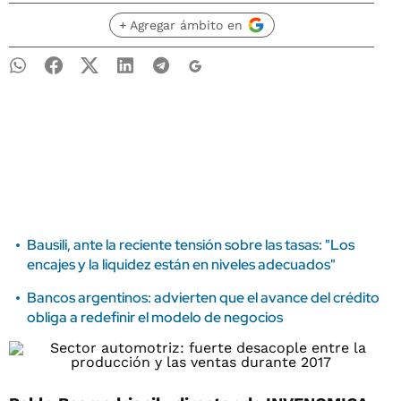
+ Agregar ámbito en
Bausili, ante la reciente tensión sobre las tasas: "Los
encajes y la liquidez están en niveles adecuados"
Bancos argentinos: advierten que el avance del crédito
obliga a redefinir el modelo de negocios