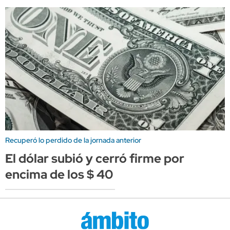
Recuperó lo perdido de la jornada anterior
El dólar subió y cerró firme por
encima de los $ 40