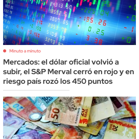
Minuto a minuto
Mercados: el dólar oficial volvió a
subir, el S&P Merval cerró en rojo y en
riesgo país rozó los 450 puntos