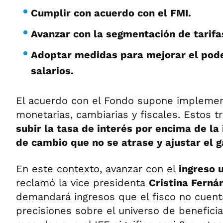
Cumplir con acuerdo con el FMI.
Avanzar con la segmentación de tarifa
Adoptar medidas para mejorar el pode
salarios.
El acuerdo con el Fondo supone implement
monetarias, cambiarias y fiscales. Estos t
subir la tasa de interés por encima de la 
de cambio que no se atrase y ajustar el g
En este contexto, avanzar con el
ingreso u
reclamó la vice presidenta
Cristina Ferná
demandará ingresos que el fisco no cuenta
precisiones sobre el universo de beneficia