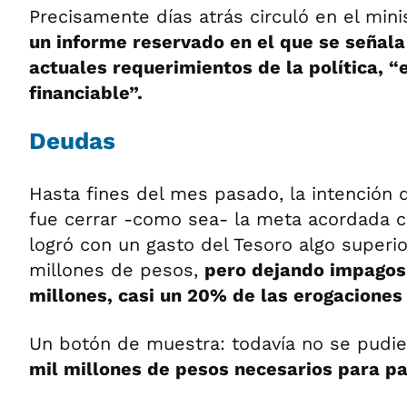
Precisamente días atrás circuló en el min
un informe reservado en el que se señala
actuales requerimientos de la política, “el
financiable”.
Deudas
Hasta fines del mes pasado, la intención
fue cerrar -como sea- la meta acordada c
logró con un gasto del Tesoro algo superio
millones de pesos,
pero dejando impagos
millones, casi un 20% de las erogacion
Un botón de muestra: todavía no se pudie
mil millones de pesos necesarios para pa