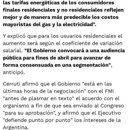
las tarifas energéticas de los consumidores
finales residenciales y no residenciales reflejen
mejor y de manera más predecible los costos
mayoristas del gas y la electricidad".
Y explicó que para los usuarios residenciales el
aumento será según el coeficiente de variación
salarial.
"El Gobierno convocará a una audiencia
pública para fines de abril para avanzar de
forma consensuada en una segmentación"
,
anticipó.
Cerruti afirmó que el Gobierno "está en las
últimas horas de la negociación" con el FMI
"antes de plasmar en texto" el acuerdo con el
organismo a fin de que sea enviado al Congreso
"para su aprobación", y afirmó que el Ejecutivo
"defiende punto por punto" los intereses de la
Argentina.