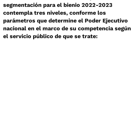
segmentación para el bienio 2022-2023
contempla tres niveles, conforme los
parámetros que determine el Poder Ejecutivo
nacional en el marco de su competencia según
el servicio público de que se trate: