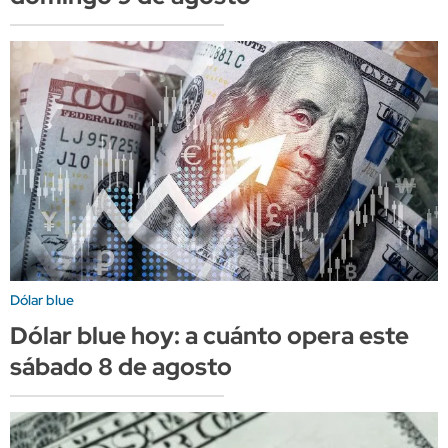
Dólar blue
Dólar blue hoy: a cuánto opera este
sábado 8 de agosto