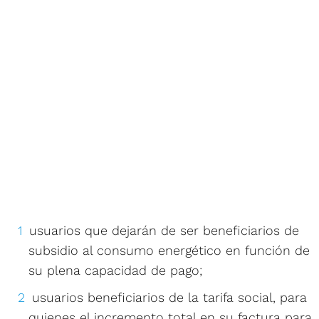
usuarios que dejarán de ser beneficiarios de
subsidio al consumo energético en función de
su plena capacidad de pago;
usuarios beneficiarios de la tarifa social, para
quienes el incremento total en su factura para