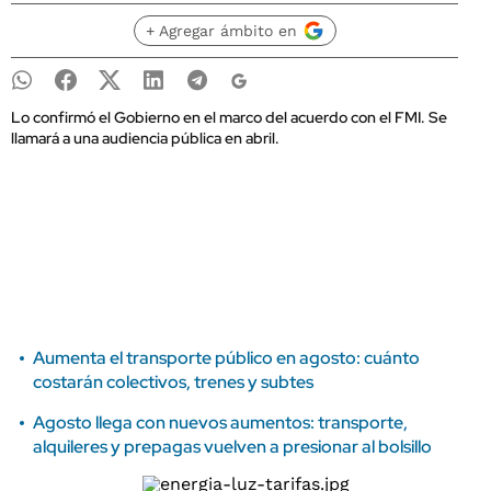
+ Agregar ámbito en
Lo confirmó el Gobierno en el marco del acuerdo con el FMI. Se
llamará a una audiencia pública en abril.
Aumenta el transporte público en agosto: cuánto
costarán colectivos, trenes y subtes
Agosto llega con nuevos aumentos: transporte,
alquileres y prepagas vuelven a presionar al bolsillo