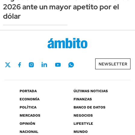
2026 ante un mayor apetito por el
dólar
NEWSLETTER
PORTADA
ÚLTIMAS NOTICIAS
ECONOMÍA
FINANZAS
POLÍTICA
BANCO DE DATOS
MERCADOS
NEGOCIOS
OPINIÓN
LIFESTYLE
NACIONAL
MUNDO