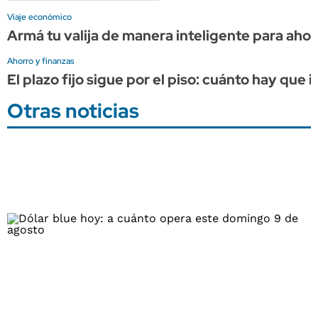
Viaje económico
Armá tu valija de manera inteligente para ahorr
Ahorro y finanzas
El plazo fijo sigue por el piso: cuánto hay que
Otras noticias