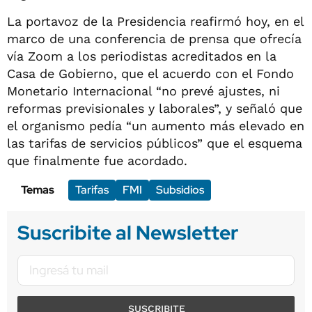
La portavoz de la Presidencia reafirmó hoy, en el
marco de una conferencia de prensa que ofrecía
vía Zoom a los periodistas acreditados en la
Casa de Gobierno, que el acuerdo con el Fondo
Monetario Internacional “no prevé ajustes, ni
reformas previsionales y laborales”, y señaló que
el organismo pedía “un aumento más elevado en
las tarifas de servicios públicos” que el esquema
que finalmente fue acordado.
Temas
Tarifas
FMI
Subsidios
Suscribite al Newsletter
SUSCRIBITE