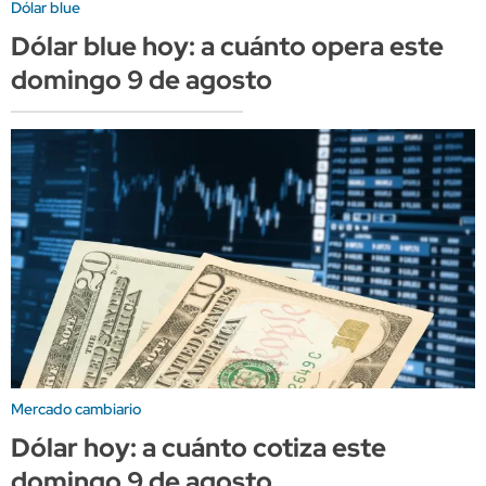
Dólar blue
Dólar blue hoy: a cuánto opera este
domingo 9 de agosto
Mercado cambiario
Dólar hoy: a cuánto cotiza este
domingo 9 de agosto