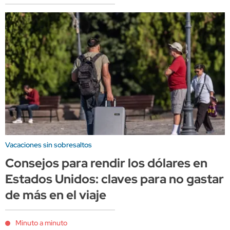
Vacaciones sin sobresaltos
Consejos para rendir los dólares en
Estados Unidos: claves para no gastar
de más en el viaje
Minuto a minuto