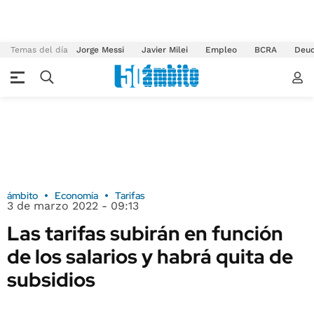
Temas del día
Jorge Messi
Javier Milei
Empleo
BCRA
Deu
ámbito
Economía
Tarifas
3 de marzo 2022 - 09:13
Las tarifas subirán en función
de los salarios y habrá quita de
subsidios