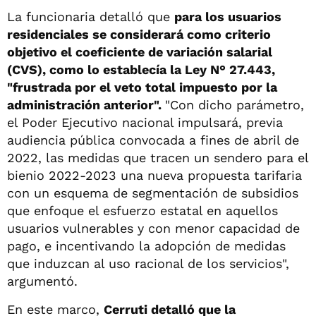
La funcionaria detalló que
para los usuarios
residenciales se considerará como criterio
objetivo el coeficiente de variación salarial
(CVS), como lo establecía la Ley N° 27.443,
"frustrada por el veto total impuesto por la
administración anterior".
"Con dicho parámetro,
el Poder Ejecutivo nacional impulsará, previa
audiencia pública convocada a fines de abril de
2022, las medidas que tracen un sendero para el
bienio 2022-2023 una nueva propuesta tarifaria
con un esquema de segmentación de subsidios
que enfoque el esfuerzo estatal en aquellos
usuarios vulnerables y con menor capacidad de
pago, e incentivando la adopción de medidas
que induzcan al uso racional de los servicios",
argumentó.
En este marco,
Cerruti detalló que la