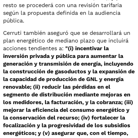
resto se procederá con una revisión tarifaria
según la propuesta definida en la audiencia
pública.
Cerruti también aseguró que se desarrollará un
plan energético de mediano plazo que incluirá
acciones tendientes a:
"(i) incentivar la
inversión privada y pública para aumentar la
generación y transmisión de energía, incluyendo
la construcción de gasoductos y la expansión de
la capacidad de producción de GNL y energía
renovable; (ii) reducir las pérdidas en el
segmento de distribución mediante mejoras en
los medidores, la facturación, y la cobranza; (iii)
mejorar la eficiencia del consumo energético y
la conservación del recurso; (iv) fortalecer la
focalización y la progresividad de los subsidios
energéticos; y (v) asegurar que, con el tiempo,