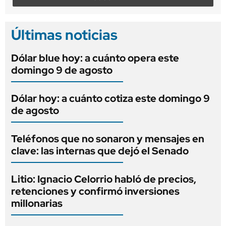
Últimas noticias
Dólar blue hoy: a cuánto opera este
domingo 9 de agosto
Dólar hoy: a cuánto cotiza este domingo 9
de agosto
Teléfonos que no sonaron y mensajes en
clave: las internas que dejó el Senado
Litio: Ignacio Celorrio habló de precios,
retenciones y confirmó inversiones
millonarias