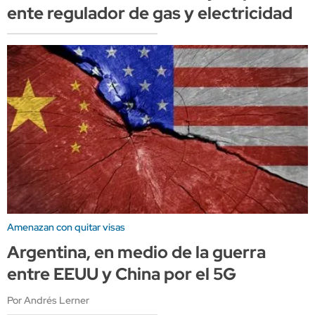
ente regulador de gas y electricidad
Amenazan con quitar visas
Argentina, en medio de la guerra
entre EEUU y China por el 5G
Por Andrés Lerner