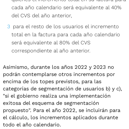
cada año calendario será equivalente al 40%
del CVS del año anterior,
para el resto de los usuarios el incremento
total en la factura para cada año calendario
será equivalente al 80% del CVS
correspondiente al año anterior.
Asimismo, durante los años 2022 y 2023 no
podrán contemplarse otros incrementos por
encima de los topes previstos, para las
categorías de segmentación de usuarios b) y c),
"si el gobierno realiza una implementación
exitosa del esquema de segmentación
propuesto". Para el año 2022, se incluirán para
el cálculo, los incrementos aplicados durante
todo el año calendario.