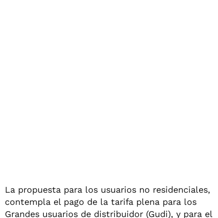
La propuesta para los usuarios no residenciales,
contempla el pago de la tarifa plena para los
Grandes usuarios de distribuidor (Gudi), y para el