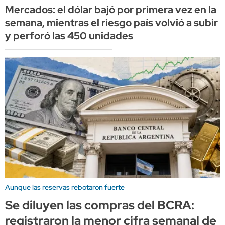
Mercados: el dólar bajó por primera vez en la
semana, mientras el riesgo país volvió a subir
y perforó las 450 unidades
Aunque las reservas rebotaron fuerte
Se diluyen las compras del BCRA:
registraron la menor cifra semanal de