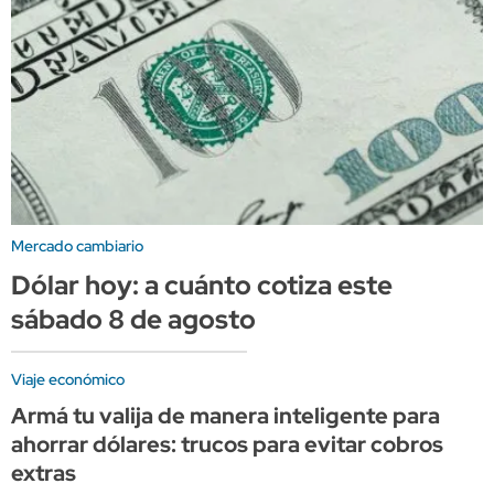
Mercado cambiario
Dólar hoy: a cuánto cotiza este
sábado 8 de agosto
Viaje económico
Armá tu valija de manera inteligente para
ahorrar dólares: trucos para evitar cobros
extras