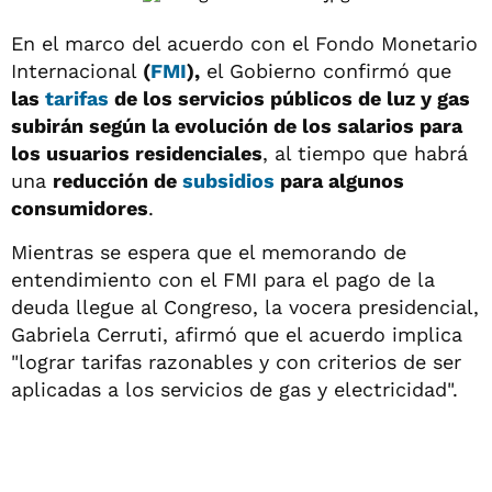
En el marco del acuerdo con el Fondo Monetario
Internacional
(
FMI
),
el Gobierno confirmó que
las
tarifas
de los servicios públicos de luz y gas
subirán según la evolución de los salarios para
los usuarios residenciales
, al tiempo que habrá
una
reducción de
subsidios
para algunos
consumidores
.
Mientras se espera que el memorando de
entendimiento con el FMI para el pago de la
deuda llegue al Congreso, la vocera presidencial,
Gabriela Cerruti, afirmó que el acuerdo implica
"lograr tarifas razonables y con criterios de ser
aplicadas a los servicios de gas y electricidad".