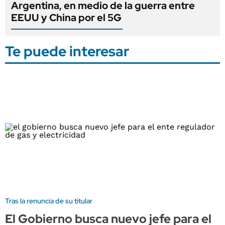
Argentina, en medio de la guerra entre
EEUU y China por el 5G
Te puede interesar
Tras la renuncia de su titular
El Gobierno busca nuevo jefe para el