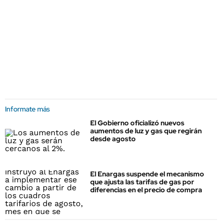
Informate más
El Gobierno oficializó nuevos
aumentos de luz y gas que regirán
desde agosto
El Enargas suspende el mecanismo
que ajusta las tarifas de gas por
diferencias en el precio de compra