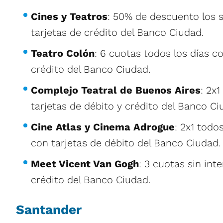
Cines y Teatros
: 50% de descuento los 
tarjetas de crédito del Banco Ciudad.
Teatro Colón
: 6 cuotas todos los días co
crédito del Banco Ciudad.
Complejo Teatral de Buenos Aires
: 2x
tarjetas de débito y crédito del Banco Ci
Cine Atlas y Cinema Adrogue
: 2x1 todo
con tarjetas de débito del Banco Ciudad.
Meet Vicent Van Gogh
: 3 cuotas sin int
crédito del Banco Ciudad.
Santander