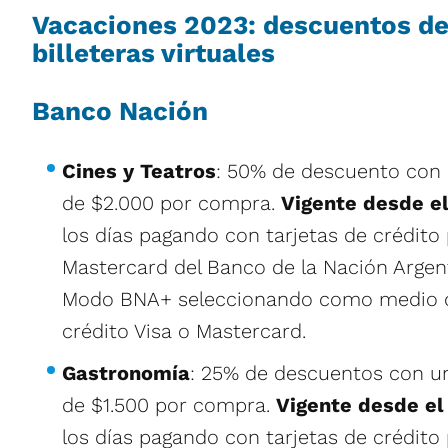
Vacaciones 2023: descuentos de
billeteras virtuales
Banco Nación
Cines y Teatros
: 50% de descuento con 
de $2.000 por compra.
Vigente desde el
los días pagando con tarjetas de crédito 
Mastercard del Banco de la Nación Argent
Modo BNA+ seleccionando como medio d
crédito Visa o Mastercard.
Gastronomía
: 25% de descuentos con u
de $1.500 por compra.
Vigente desde el
los días pagando con tarjetas de crédito 