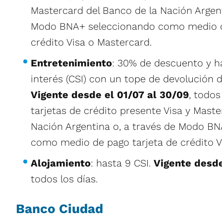
Mastercard del Banco de la Nación Argent
Modo BNA+ seleccionando como medio d
crédito Visa o Mastercard.
Entretenimiento
: 30% de descuento y h
interés (CSI) con un tope de devolución 
Vigente desde el 01/07 al 30/09
, todos
tarjetas de crédito presente Visa y Maste
Nación Argentina o, a través de Modo B
como medio de pago tarjeta de crédito V
Alojamiento
: hasta 9 CSI.
Vigente desde
todos los días.
Banco Ciudad