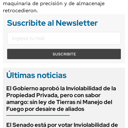
maquinaria de precisión y de almacenaje
retrocedieron.
Suscribite al Newsletter
SUSCRIBITE
Últimas noticias
El Gobierno aprobó la Inviolabilidad de la
Propiedad Privada, pero con sabor
amargo: sin ley de Tierras ni Manejo del
Fuego por desaire de aliados
El Senado está por votar Inviolabilidad de