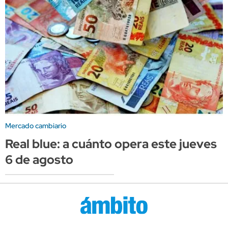
Mercado cambiario
Real blue: a cuánto opera este jueves
6 de agosto