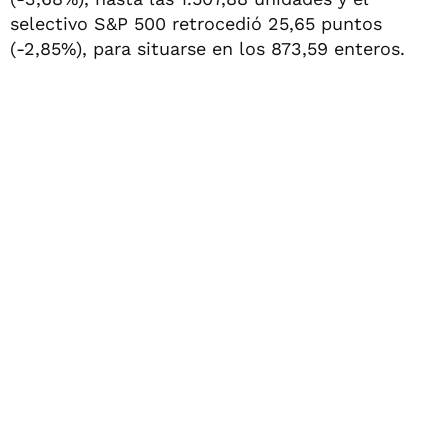
selectivo S&P 500 retrocedió 25,65 puntos
(-2,85%), para situarse en los 873,59 enteros.