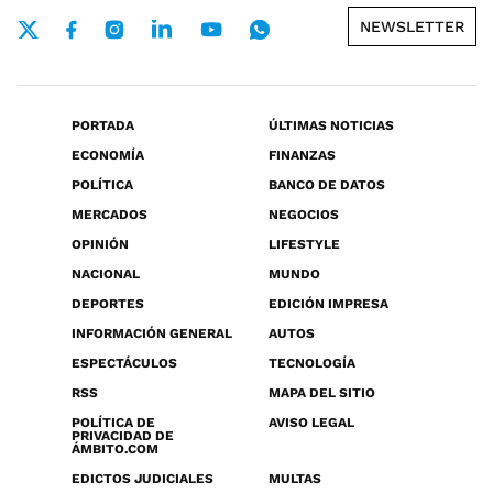
NEWSLETTER
PORTADA
ÚLTIMAS NOTICIAS
ECONOMÍA
FINANZAS
POLÍTICA
BANCO DE DATOS
MERCADOS
NEGOCIOS
OPINIÓN
LIFESTYLE
NACIONAL
MUNDO
DEPORTES
EDICIÓN IMPRESA
INFORMACIÓN GENERAL
AUTOS
ESPECTÁCULOS
TECNOLOGÍA
RSS
MAPA DEL SITIO
POLÍTICA DE
AVISO LEGAL
PRIVACIDAD DE
ÁMBITO.COM
EDICTOS JUDICIALES
MULTAS