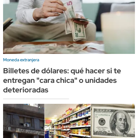
Moneda extranjera
Billetes de dólares: qué hacer si te
entregan "cara chica" o unidades
deterioradas