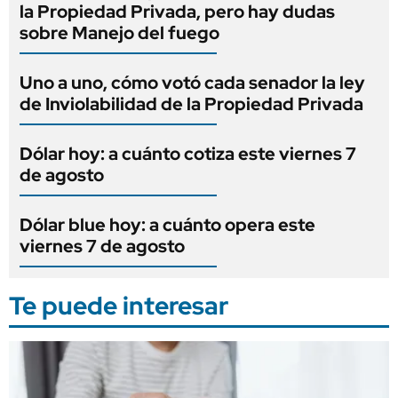
la Propiedad Privada, pero hay dudas
sobre Manejo del fuego
Uno a uno, cómo votó cada senador la ley
de Inviolabilidad de la Propiedad Privada
Dólar hoy: a cuánto cotiza este viernes 7
de agosto
Dólar blue hoy: a cuánto opera este
viernes 7 de agosto
Te puede interesar