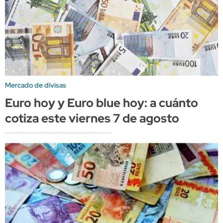
Mercado de divisas
Euro hoy y Euro blue hoy: a cuánto
cotiza este viernes 7 de agosto