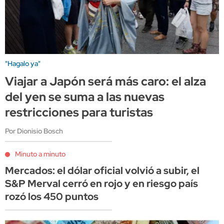
"Hagalo ya"
Viajar a Japón será más caro: el alza
del yen se suma a las nuevas
restricciones para turistas
Por Dionisio Bosch
Minuto a minuto
Mercados: el dólar oficial volvió a subir, el
S&P Merval cerró en rojo y en riesgo país
rozó los 450 puntos