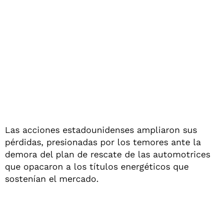
Las acciones estadounidenses ampliaron sus
pérdidas, presionadas por los temores ante la
demora del plan de rescate de las automotrices
que opacaron a los títulos energéticos que
sostenían el mercado.