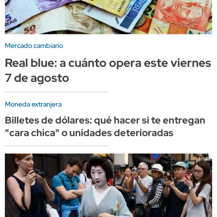
Mercado cambiario
Real blue: a cuánto opera este viernes
7 de agosto
Moneda extranjera
Billetes de dólares: qué hacer si te entregan
"cara chica" o unidades deterioradas