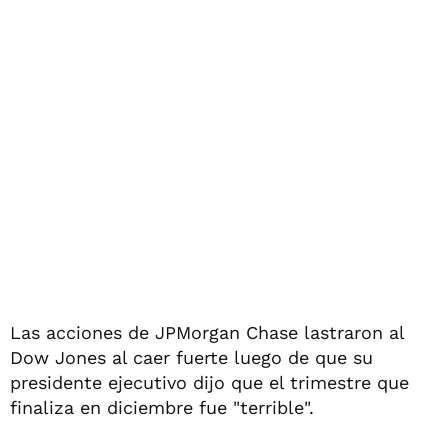
Las acciones de JPMorgan Chase lastraron al
Dow Jones al caer fuerte luego de que su
presidente ejecutivo dijo que el trimestre que
finaliza en diciembre fue "terrible".