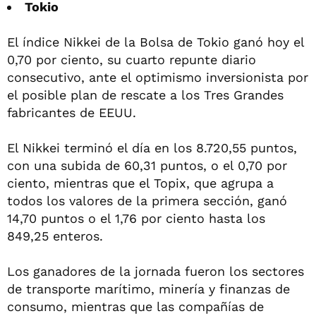
Tokio
El índice Nikkei de la Bolsa de Tokio ganó hoy el
0,70 por ciento, su cuarto repunte diario
consecutivo, ante el optimismo inversionista por
el posible plan de rescate a los Tres Grandes
fabricantes de EEUU.
El Nikkei terminó el día en los 8.720,55 puntos,
con una subida de 60,31 puntos, o el 0,70 por
ciento, mientras que el Topix, que agrupa a
todos los valores de la primera sección, ganó
14,70 puntos o el 1,76 por ciento hasta los
849,25 enteros.
Los ganadores de la jornada fueron los sectores
de transporte marítimo, minería y finanzas de
consumo, mientras que las compañías de