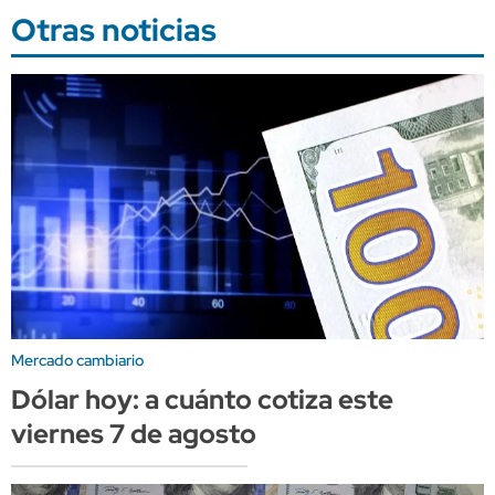
Otras noticias
Mercado cambiario
Dólar hoy: a cuánto cotiza este
viernes 7 de agosto