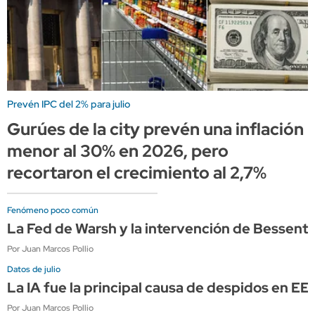
Prevén IPC del 2% para julio
Gurúes de la city prevén una inflación
menor al 30% en 2026, pero
recortaron el crecimiento al 2,7%
Fenómeno poco común
La Fed de Warsh y la intervención de Bessen
Por Juan Marcos Pollio
Datos de julio
La IA fue la principal causa de despidos en E
Por Juan Marcos Pollio