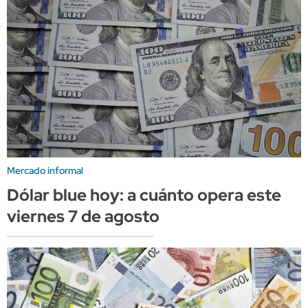
Mercado informal
Dólar blue hoy: a cuánto opera este
viernes 7 de agosto