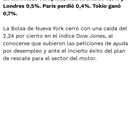
Londres 0,5%. París perdió 0,4%. Tokio ganó
0,7%.
La Bolsa de Nueva York cerró con una caída del
2,24 por ciento en el índice Dow Jones, al
conocerse que subieron las peticiones de ayuda
por desempleo y ante el incierto éxito del plan
de rescate para el sector del motor.