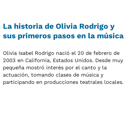
La historia de Olivia Rodrigo y
sus primeros pasos en la música
Olivia Isabel Rodrigo nació el 20 de febrero de
2003 en California, Estados Unidos. Desde muy
pequeña mostró interés por el canto y la
actuación, tomando clases de música y
participando en producciones teatrales locales.