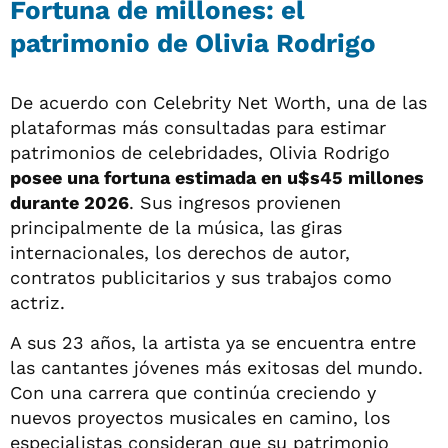
Fortuna de millones: el
patrimonio de Olivia Rodrigo
De acuerdo con Celebrity Net Worth, una de las
plataformas más consultadas para estimar
patrimonios de celebridades, Olivia Rodrigo
posee una fortuna estimada en u$s45 millones
durante 2026
. Sus ingresos provienen
principalmente de la música, las giras
internacionales, los derechos de autor,
contratos publicitarios y sus trabajos como
actriz.
A sus 23 años, la artista ya se encuentra entre
las cantantes jóvenes más exitosas del mundo.
Con una carrera que continúa creciendo y
nuevos proyectos musicales en camino, los
especialistas consideran que su patrimonio