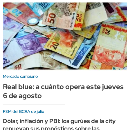
Mercado cambiario
Real blue: a cuánto opera este jueves
6 de agosto
REM del BCRA de julio
Dólar, inflación y PBI: los gurúes de la city
renuevan sus pronósticos sobre las