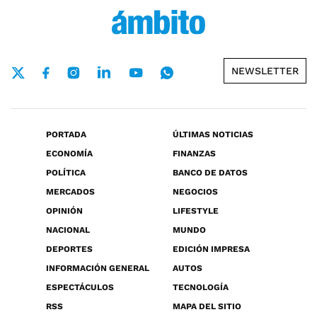
NEWSLETTER
PORTADA
ÚLTIMAS NOTICIAS
ECONOMÍA
FINANZAS
POLÍTICA
BANCO DE DATOS
MERCADOS
NEGOCIOS
OPINIÓN
LIFESTYLE
NACIONAL
MUNDO
DEPORTES
EDICIÓN IMPRESA
INFORMACIÓN GENERAL
AUTOS
ESPECTÁCULOS
TECNOLOGÍA
RSS
MAPA DEL SITIO