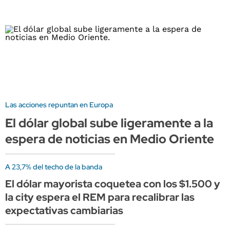
Las acciones repuntan en Europa
El dólar global sube ligeramente a la
espera de noticias en Medio Oriente
A 23,7% del techo de la banda
El dólar mayorista coquetea con los $1.500 y
la city espera el REM para recalibrar las
expectativas cambiarias