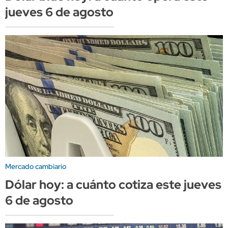
jueves 6 de agosto
Mercado cambiario
Dólar hoy: a cuánto cotiza este jueves
6 de agosto