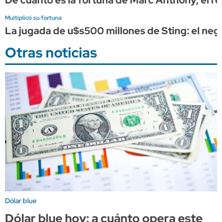
Multiplicó su fortuna
La jugada de u$s500 millones de Sting: el nego
Otras noticias
Dólar blue
Dólar blue hoy: a cuánto opera este