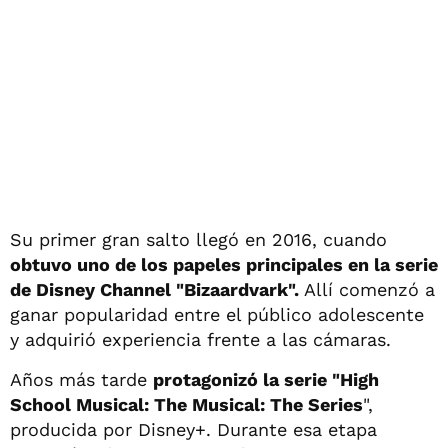
Su primer gran salto llegó en 2016, cuando
obtuvo uno de los papeles principales en la serie
de Disney Channel "Bizaardvark".
Allí comenzó a
ganar popularidad entre el público adolescente
y adquirió experiencia frente a las cámaras.
Años más tarde
protagonizó la serie "High
School Musical: The Musical: The Series
",
producida por Disney+. Durante esa etapa