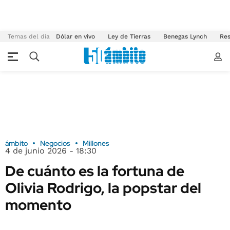
Temas del día
Dólar en vivo
Ley de Tierras
Benegas Lynch
Res
ámbito
Negocios
Millones
4 de junio 2026 - 18:30
De cuánto es la fortuna de
Olivia Rodrigo, la popstar del
momento