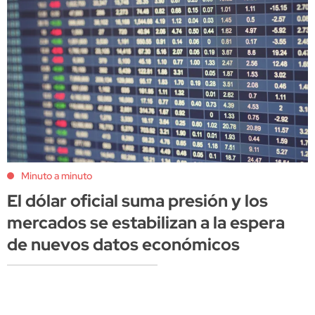
Minuto a minuto
El dólar oficial suma presión y los
mercados se estabilizan a la espera
de nuevos datos económicos