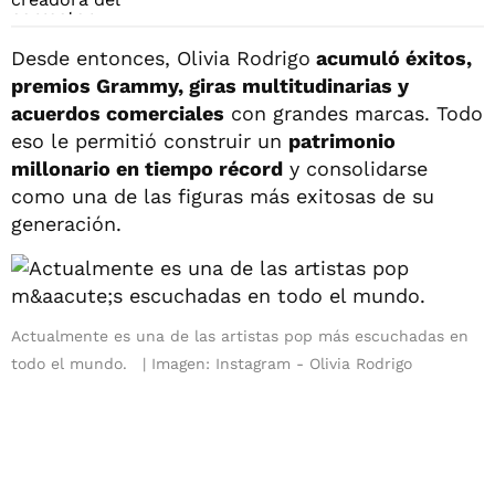
Desde entonces, Olivia Rodrigo
acumuló éxitos,
premios Grammy, giras multitudinarias y
acuerdos comerciales
con grandes marcas. Todo
eso le permitió construir un
patrimonio
millonario en tiempo récord
y consolidarse
como una de las figuras más exitosas de su
generación.
Actualmente es una de las artistas pop más escuchadas en
todo el mundo.
Imagen: Instagram - Olivia Rodrigo