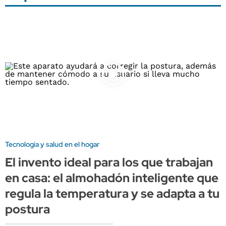
Tecnología y salud en el hogar
El invento ideal para los que trabajan
en casa: el almohadón inteligente que
regula la temperatura y se adapta a tu
postura