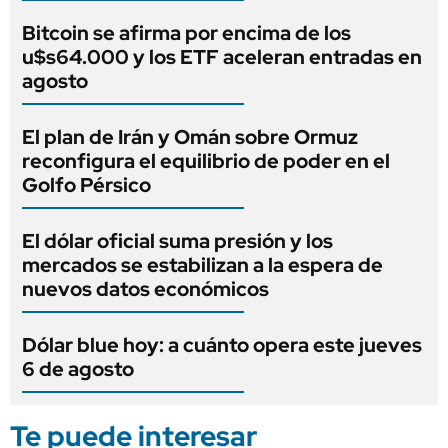
Bitcoin se afirma por encima de los
u$s64.000 y los ETF aceleran entradas en
agosto
El plan de Irán y Omán sobre Ormuz
reconfigura el equilibrio de poder en el
Golfo Pérsico
El dólar oficial suma presión y los
mercados se estabilizan a la espera de
nuevos datos económicos
Dólar blue hoy: a cuánto opera este jueves
6 de agosto
Te puede interesar