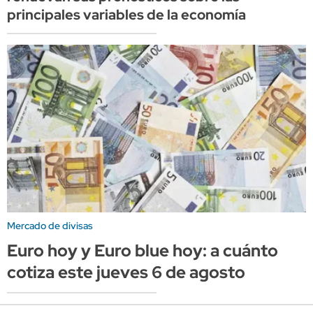
principales variables de la economía
Mercado de divisas
Euro hoy y Euro blue hoy: a cuánto
cotiza este jueves 6 de agosto