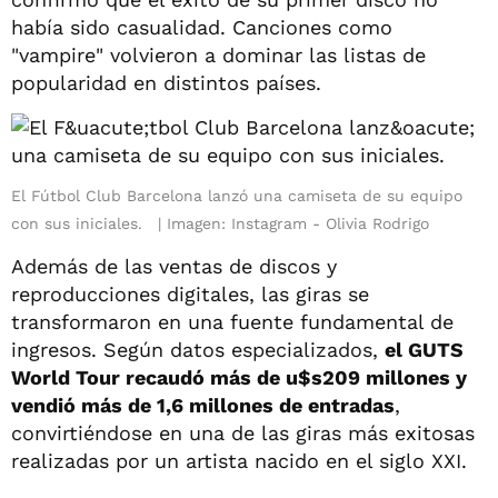
había sido casualidad. Canciones como
"vampire" volvieron a dominar las listas de
popularidad en distintos países.
El Fútbol Club Barcelona lanzó una camiseta de su equipo
con sus iniciales.
Imagen: Instagram - Olivia Rodrigo
Además de las ventas de discos y
reproducciones digitales, las giras se
transformaron en una fuente fundamental de
ingresos. Según datos especializados,
el GUTS
World Tour recaudó más de u$s209 millones y
vendió más de 1,6 millones de entradas
,
convirtiéndose en una de las giras más exitosas
realizadas por un artista nacido en el siglo XXI.