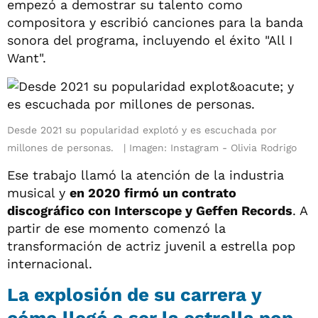
empezó a demostrar su talento como
compositora y escribió canciones para la banda
sonora del programa, incluyendo el éxito "All I
Want".
Desde 2021 su popularidad explotó y es escuchada por
millones de personas.
Imagen: Instagram - Olivia Rodrigo
Ese trabajo llamó la atención de la industria
musical y
en 2020 firmó un contrato
discográfico con Interscope y Geffen Records
. A
partir de ese momento comenzó la
transformación de actriz juvenil a estrella pop
internacional.
La explosión de su carrera y
cómo llegó a ser la estrella pop