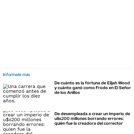
Informate más
De cuánto es la fortuna de Elijah Wood
y cuánto ganó como Frodo en El Señor
de los Anillos
De desempleada a crear un imperio de
u$s200 millones borrando errores:
quién fue la creadora del corrector