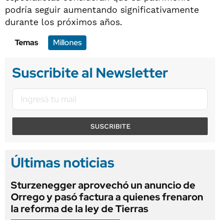
podría seguir aumentando significativamente
durante los próximos años.
Temas
Millones
Suscribite al Newsletter
SUSCRIBITE
Últimas noticias
Sturzenegger aprovechó un anuncio de
Orrego y pasó factura a quienes frenaron
la reforma de la ley de Tierras