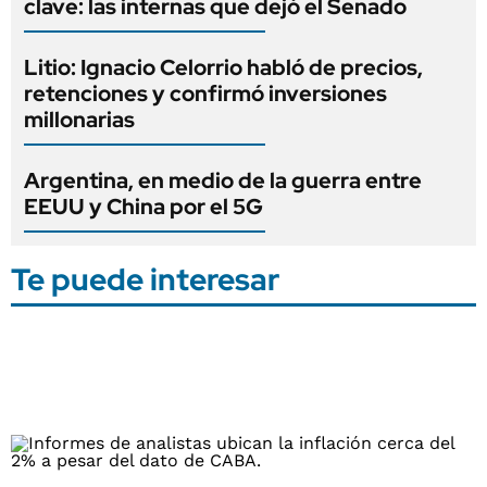
clave: las internas que dejó el Senado
Litio: Ignacio Celorrio habló de precios,
retenciones y confirmó inversiones
millonarias
Argentina, en medio de la guerra entre
EEUU y China por el 5G
Te puede interesar