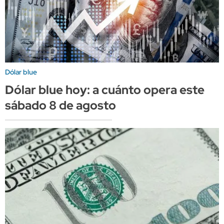
Dólar blue
Dólar blue hoy: a cuánto opera este
sábado 8 de agosto