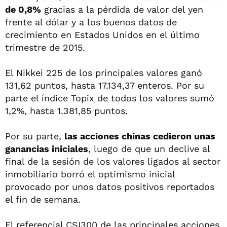
de 0,8%
gracias a la pérdida de valor del yen
frente al dólar y a los buenos datos de
crecimiento en Estados Unidos en el último
trimestre de 2015.
El Nikkei 225 de los principales valores ganó
131,62 puntos, hasta 17.134,37 enteros. Por su
parte el índice Topix de todos los valores sumó
1,2%, hasta 1.381,85 puntos.
Por su parte,
las acciones chinas cedieron unas
ganancias iniciales
, luego de que un declive al
final de la sesión de los valores ligados al sector
inmobiliario borró el optimismo inicial
provocado por unos datos positivos reportados
el fin de semana.
El referencial CSI300 de las principales acciones