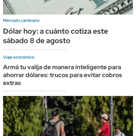
Mercado cambiario
Dólar hoy: a cuánto cotiza este
sábado 8 de agosto
Viaje económico
Armá tu valija de manera inteligente para
ahorrar dólares: trucos para evitar cobros
extras