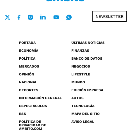
NEWSLETTER
PORTADA
ÚLTIMAS NOTICIAS
ECONOMÍA
FINANZAS
POLÍTICA
BANCO DE DATOS
MERCADOS
NEGOCIOS
OPINIÓN
LIFESTYLE
NACIONAL
MUNDO
DEPORTES
EDICIÓN IMPRESA
INFORMACIÓN GENERAL
AUTOS
ESPECTÁCULOS
TECNOLOGÍA
RSS
MAPA DEL SITIO
POLÍTICA DE
AVISO LEGAL
PRIVACIDAD DE
ÁMBITO.COM