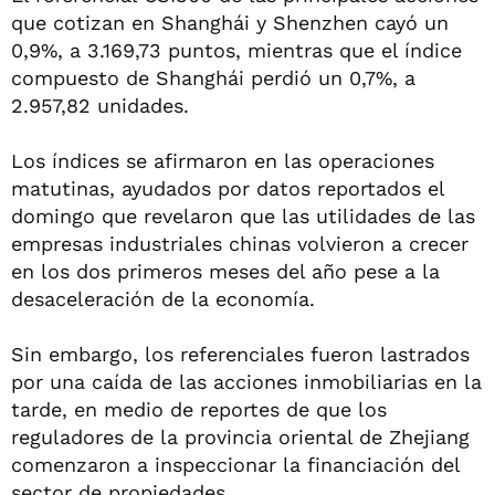
que cotizan en Shanghái y Shenzhen cayó un
0,9%, a 3.169,73 puntos, mientras que el índice
compuesto de Shanghái perdió un 0,7%, a
2.957,82 unidades.
Los índices se afirmaron en las operaciones
matutinas, ayudados por datos reportados el
domingo que revelaron que las utilidades de las
empresas industriales chinas volvieron a crecer
en los dos primeros meses del año pese a la
desaceleración de la economía.
Sin embargo, los referenciales fueron lastrados
por una caída de las acciones inmobiliarias en la
tarde, en medio de reportes de que los
reguladores de la provincia oriental de Zhejiang
comenzaron a inspeccionar la financiación del
sector de propiedades.