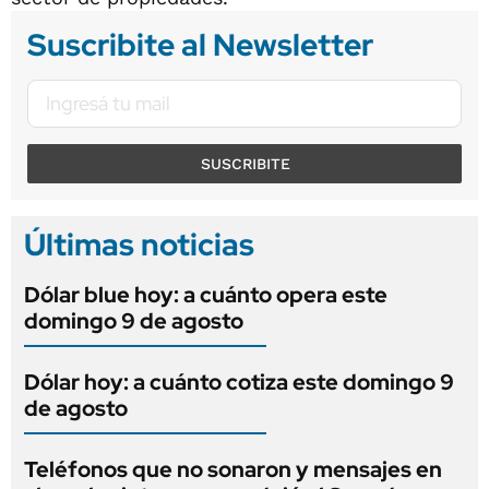
Suscribite al Newsletter
SUSCRIBITE
Últimas noticias
Dólar blue hoy: a cuánto opera este
domingo 9 de agosto
Dólar hoy: a cuánto cotiza este domingo 9
de agosto
Teléfonos que no sonaron y mensajes en