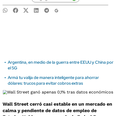
Argentina, en medio de la guerra entre EEUU y China por
el 5G
Armá tu valija de manera inteligente para ahorrar
dólares: trucos para evitar cobros extras
Wall Street cerró casi estable en un mercado en
calma y pendiente de datos de empleo de