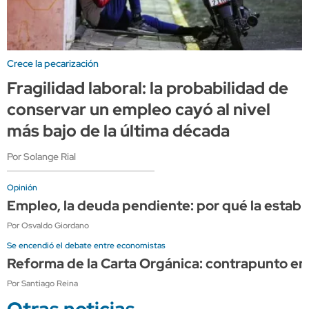
Crece la pecarización
Fragilidad laboral: la probabilidad de
conservar un empleo cayó al nivel
más bajo de la última década
Por Solange Rial
Opinión
Empleo, la deuda pendiente: por qué la estabi
Por Osvaldo Giordano
Se encendió el debate entre economistas
Reforma de la Carta Orgánica: contrapunto en
Por Santiago Reina
Otras noticias