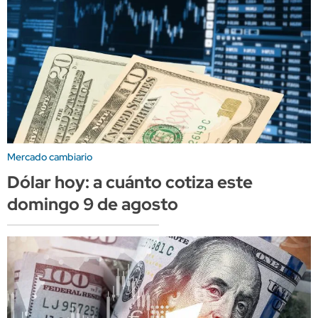
Mercado cambiario
Dólar hoy: a cuánto cotiza este
domingo 9 de agosto