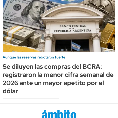
Aunque las reservas rebotaron fuerte
Se diluyen las compras del BCRA:
registraron la menor cifra semanal de
2026 ante un mayor apetito por el
dólar