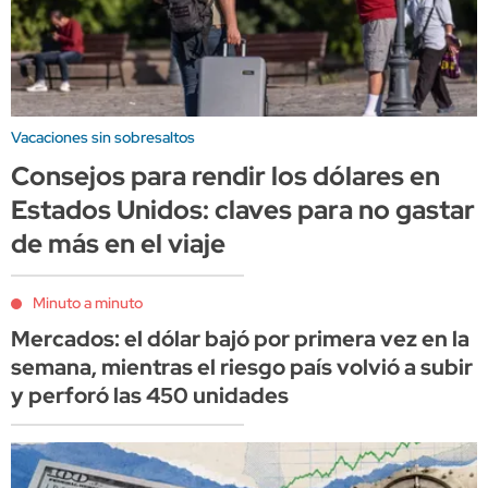
Vacaciones sin sobresaltos
Consejos para rendir los dólares en
Estados Unidos: claves para no gastar
de más en el viaje
Minuto a minuto
Mercados: el dólar bajó por primera vez en la
semana, mientras el riesgo país volvió a subir
y perforó las 450 unidades