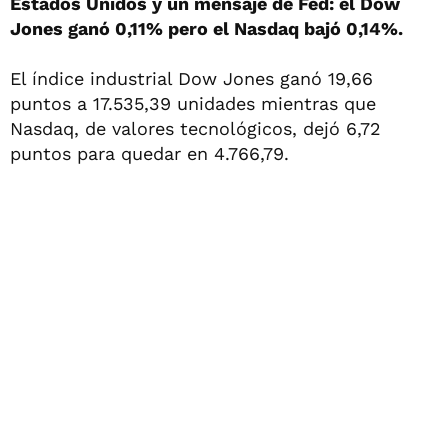
Estados Unidos y un mensaje de Fed: el Dow
Jones ganó 0,11% pero el Nasdaq bajó 0,14%.
El índice industrial Dow Jones ganó 19,66
puntos a 17.535,39 unidades mientras que
Nasdaq, de valores tecnológicos, dejó 6,72
puntos para quedar en 4.766,79.