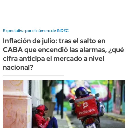
Expectativa por el número de INDEC
Inflación de julio: tras el salto en
CABA que encendió las alarmas, ¿qué
cifra anticipa el mercado a nivel
nacional?