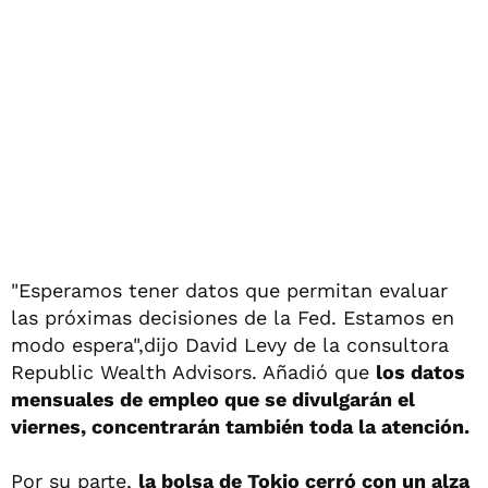
"Esperamos tener datos que permitan evaluar
las próximas decisiones de la Fed. Estamos en
modo espera",dijo David Levy de la consultora
Republic Wealth Advisors. Añadió que
los datos
mensuales de empleo que se divulgarán el
viernes, concentrarán también toda la atención.
Por su parte,
la bolsa de Tokio cerró con un alza