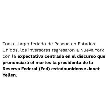
Tras el largo feriado de Pascua en Estados
Unidos, los inversores regresaron a Nueva York
con la
expectativa centrada en el discurso que
pronunciará el martes la presidenta de la
Reserva Federal (Fed) estadounidense Janet
Yellen.