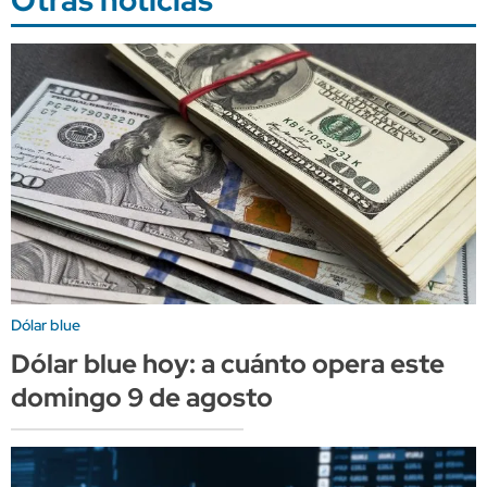
Dólar blue
Dólar blue hoy: a cuánto opera este
domingo 9 de agosto