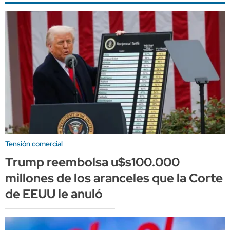
Tensión comercial
Trump reembolsa u$s100.000
millones de los aranceles que la Corte
de EEUU le anuló