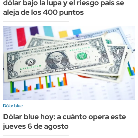
dólar bajo la lupa y el riesgo país se
aleja de los 400 puntos
Dólar blue
Dólar blue hoy: a cuánto opera este
jueves 6 de agosto