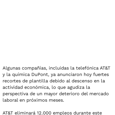
Algunas compañías, incluidas la telefónica AT&T
y la química DuPont, ya anunciaron hoy fuertes
recortes de plantilla debido al descenso en la
actividad económica, lo que agudiza la
perspectiva de un mayor deterioro del mercado
laboral en próximos meses.
AT&T eliminará 12.000 empleos durante este