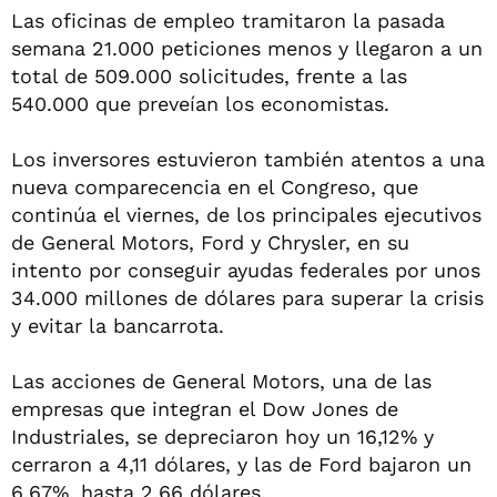
Las oficinas de empleo tramitaron la pasada
semana 21.000 peticiones menos y llegaron a un
total de 509.000 solicitudes, frente a las
540.000 que preveían los economistas.
Los inversores estuvieron también atentos a una
nueva comparecencia en el Congreso, que
continúa el viernes, de los principales ejecutivos
de General Motors, Ford y Chrysler, en su
intento por conseguir ayudas federales por unos
34.000 millones de dólares para superar la crisis
y evitar la bancarrota.
Las acciones de General Motors, una de las
empresas que integran el Dow Jones de
Industriales, se depreciaron hoy un 16,12% y
cerraron a 4,11 dólares, y las de Ford bajaron un
6,67%, hasta 2,66 dólares.