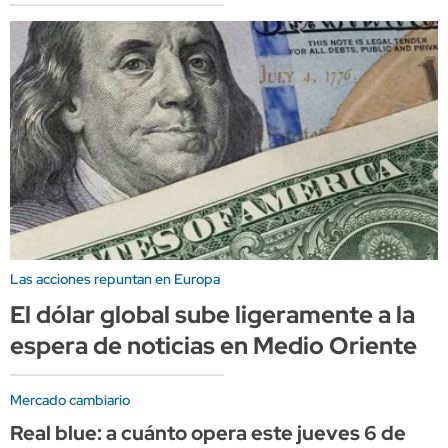
Las acciones repuntan en Europa
El dólar global sube ligeramente a la
espera de noticias en Medio Oriente
Mercado cambiario
Real blue: a cuánto opera este jueves 6 de