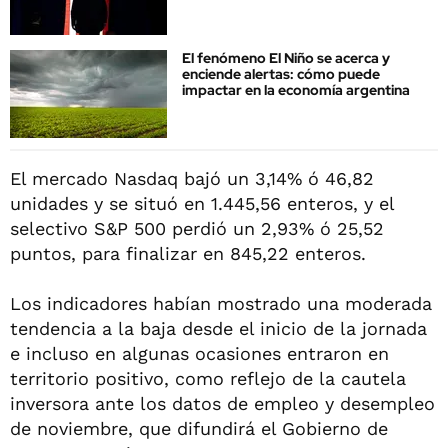
El fenómeno El Niño se acerca y
enciende alertas: cómo puede
impactar en la economía argentina
El mercado Nasdaq bajó un 3,14% ó 46,82
unidades y se situó en 1.445,56 enteros, y el
selectivo S&P 500 perdió un 2,93% ó 25,52
puntos, para finalizar en 845,22 enteros.
Los indicadores habían mostrado una moderada
tendencia a la baja desde el inicio de la jornada
e incluso en algunas ocasiones entraron en
territorio positivo, como reflejo de la cautela
inversora ante los datos de empleo y desempleo
de noviembre, que difundirá el Gobierno de