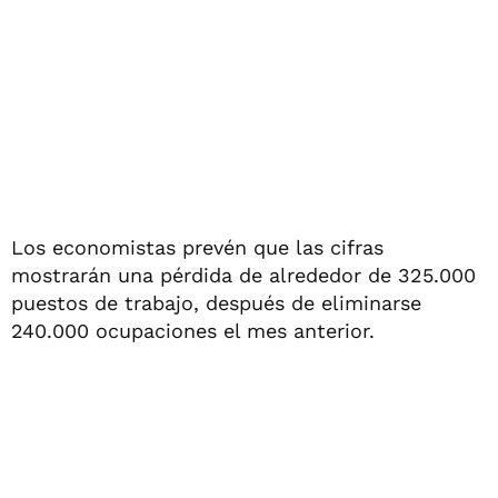
Los economistas prevén que las cifras
mostrarán una pérdida de alrededor de 325.000
puestos de trabajo, después de eliminarse
240.000 ocupaciones el mes anterior.