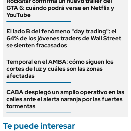
Rockstar confirma un nuevo tráiler del
GTA 6: cuándo podrá verse en Netflix y
YouTube
El lado B del fenómeno "day trading": el
64% de los jóvenes traders de Wall Street
se sienten fracasados
Temporal en el AMBA: cómo siguen los
cortes de luz y cuáles son las zonas
afectadas
CABA desplegó un amplio operativo en las
calles ante el alerta naranja por las fuertes
tormentas
Te puede interesar