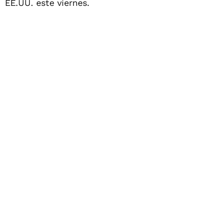
EE.UU. este viernes.