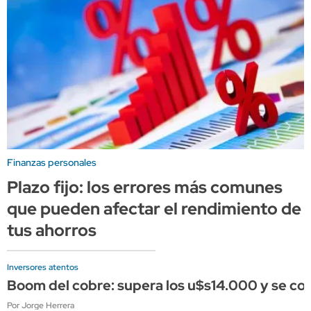
Finanzas personales
Plazo fijo: los errores más comunes
que pueden afectar el rendimiento de
tus ahorros
Inversores atentos
Boom del cobre: supera los u$s14.000 y se conso
Por Jorge Herrera