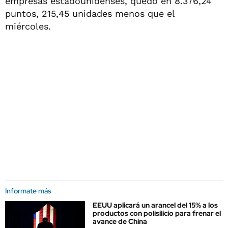
empresas estadounidenses, quedó en 8.376,24
puntos, 215,45 unidades menos que el
miércoles.
Informate más
EEUU aplicará un arancel del 15% a los
productos con polisilicio para frenar el
avance de China