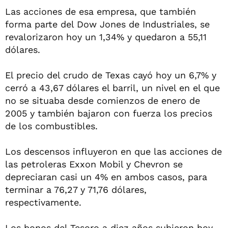
Las acciones de esa empresa, que también
forma parte del Dow Jones de Industriales, se
revalorizaron hoy un 1,34% y quedaron a 55,11
dólares.
El precio del crudo de Texas cayó hoy un 6,7% y
cerró a 43,67 dólares el barril, un nivel en el que
no se situaba desde comienzos de enero de
2005 y también bajaron con fuerza los precios
de los combustibles.
Los descensos influyeron en que las acciones de
las petroleras Exxon Mobil y Chevron se
depreciaran casi un 4% en ambos casos, para
terminar a 76,27 y 71,76 dólares,
respectivamente.
Los bonos del Tesoro a diez años subieron hoy