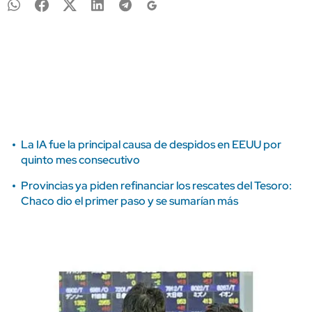
La IA fue la principal causa de despidos en EEUU por
quinto mes consecutivo
Provincias ya piden refinanciar los rescates del Tesoro:
Chaco dio el primer paso y se sumarían más