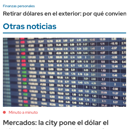
Finanzas personales
Retirar dólares en el exterior: por qué convien
Otras noticias
Minuto a minuto
Mercados: la city pone el dólar el