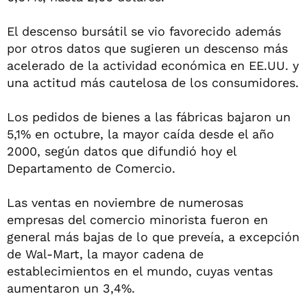
El descenso bursátil se vio favorecido además
por otros datos que sugieren un descenso más
acelerado de la actividad económica en EE.UU. y
una actitud más cautelosa de los consumidores.
Los pedidos de bienes a las fábricas bajaron un
5,1% en octubre, la mayor caída desde el año
2000, según datos que difundió hoy el
Departamento de Comercio.
Las ventas en noviembre de numerosas
empresas del comercio minorista fueron en
general más bajas de lo que preveía, a excepción
de Wal-Mart, la mayor cadena de
establecimientos en el mundo, cuyas ventas
aumentaron un 3,4%.