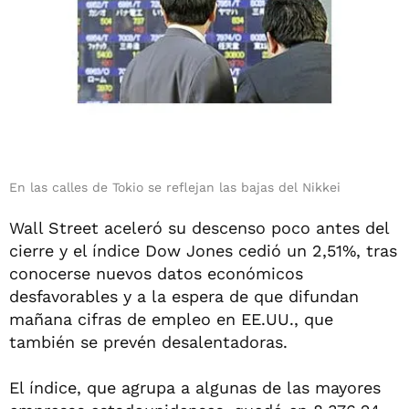
En las calles de Tokio se reflejan las bajas del Nikkei
Wall Street aceleró su descenso poco antes del
cierre y el índice Dow Jones cedió un 2,51%, tras
conocerse nuevos datos económicos
desfavorables y a la espera de que difundan
mañana cifras de empleo en EE.UU., que
también se prevén desalentadoras.
El índice, que agrupa a algunas de las mayores