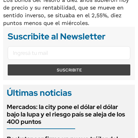
de precio y su rentabilidad, que se mueve en
sentido inverso, se situaba en el 2,55%, diez
puntos menos que el miércoles.
Suscribite al Newsletter
SUSCRIBITE
Últimas noticias
Mercados: la city pone el dólar el dólar
bajo la lupa y el riesgo país se aleja de los
400 puntos