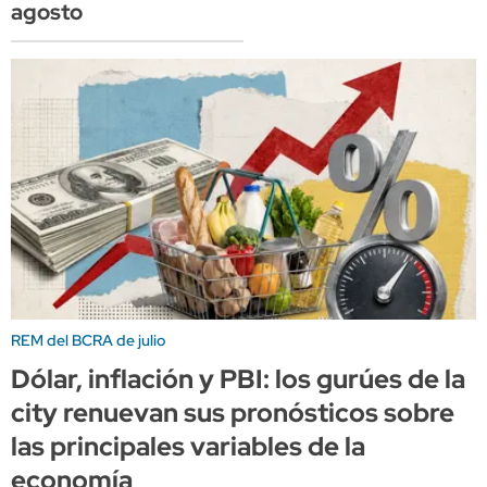
agosto
REM del BCRA de julio
Dólar, inflación y PBI: los gurúes de la
city renuevan sus pronósticos sobre
las principales variables de la
economía