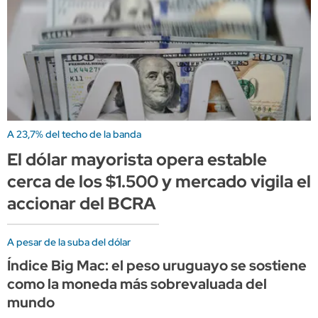
A 23,7% del techo de la banda
El dólar mayorista opera estable
cerca de los $1.500 y mercado vigila el
accionar del BCRA
A pesar de la suba del dólar
Índice Big Mac: el peso uruguayo se sostiene
como la moneda más sobrevaluada del
mundo