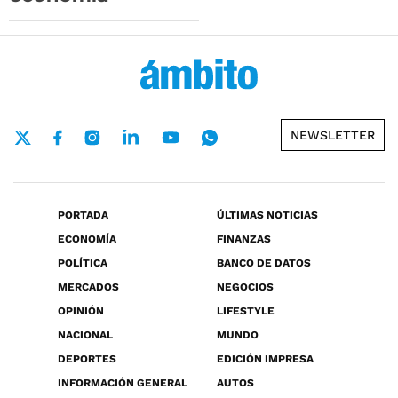
NEWSLETTER
PORTADA
ÚLTIMAS NOTICIAS
ECONOMÍA
FINANZAS
POLÍTICA
BANCO DE DATOS
MERCADOS
NEGOCIOS
OPINIÓN
LIFESTYLE
NACIONAL
MUNDO
DEPORTES
EDICIÓN IMPRESA
INFORMACIÓN GENERAL
AUTOS