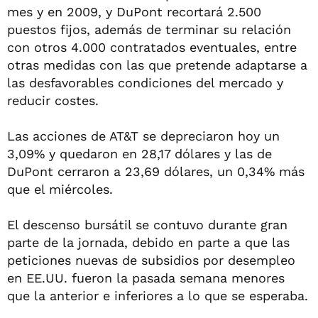
mes y en 2009, y DuPont recortará 2.500
puestos fijos, además de terminar su relación
con otros 4.000 contratados eventuales, entre
otras medidas con las que pretende adaptarse a
las desfavorables condiciones del mercado y
reducir costes.
Las acciones de AT&T se depreciaron hoy un
3,09% y quedaron en 28,17 dólares y las de
DuPont cerraron a 23,69 dólares, un 0,34% más
que el miércoles.
El descenso bursátil se contuvo durante gran
parte de la jornada, debido en parte a que las
peticiones nuevas de subsidios por desempleo
en EE.UU. fueron la pasada semana menores
que la anterior e inferiores a lo que se esperaba.