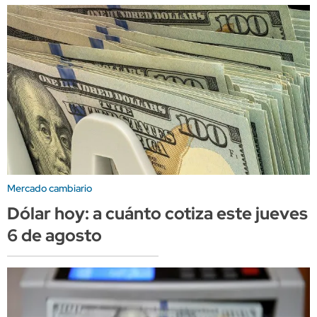
Mercado cambiario
Dólar hoy: a cuánto cotiza este jueves
6 de agosto