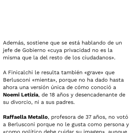
Además, sostiene que se está hablando de un
jefe de Gobierno «cuya privacidad no es la
misma que la del resto de los ciudadanos».
A Finicalchi le resulta también «grave» que
Berlusconi «mienta», porque no ha dado hasta
ahora una versión única de cómo conoció a
Noemi Letizia
, de 18 años y desencadenante de
su divorcio, ni a sus padres.
Raffaella Metallo
, profesora de 37 años, no votó
a Berlusconi porque no le gusta como persona y
«como político debe cuidar su imagen», aunque