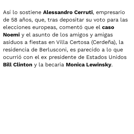
Así lo sostiene
Alessandro Cerruti
, empresario
de 58 años, que, tras depositar su voto para las
elecciones europeas, comentó que el
caso
Noemi
y el asunto de los amigos y amigas
asiduos a fiestas en Villa Certosa (Cerdeña), la
residencia de Berlusconi, es parecido a lo que
ocurrió con el ex presidente de Estados Unidos
Bill Clinton
y la becaria
Monica Lewinsky
.