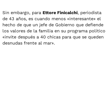
Sin embargo, para
Ettore Finicalchi
, periodista
de 43 años, es cuando menos «interesante» el
hecho de que un jefe de Gobierno que defiende
los valores de la familia en su programa político
«invite después a 40 chicas para que se queden
desnudas frente al mar».