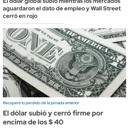
El dólar global subió mientras los mercados
aguardaron el dato de empleo y Wall Street
cerró en rojo
Recuperó lo perdido de la jornada anterior
El dólar subió y cerró firme por
encima de los $ 40