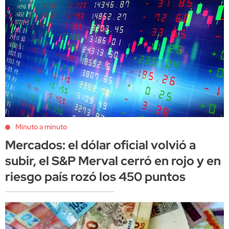
Minuto a minuto
Mercados: el dólar oficial volvió a
subir, el S&P Merval cerró en rojo y en
riesgo país rozó los 450 puntos