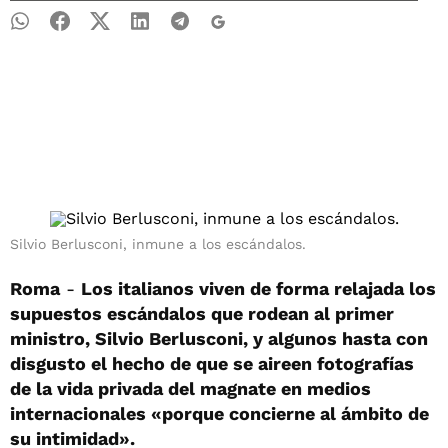
Silvio Berlusconi, inmune a los escándalos.
Roma
-
Los italianos viven de forma relajada los
supuestos escándalos que rodean al primer
ministro, Silvio Berlusconi, y algunos hasta con
disgusto el hecho de que se aireen fotografías
de la vida privada del magnate en medios
internacionales «porque concierne al ámbito de
su intimidad».