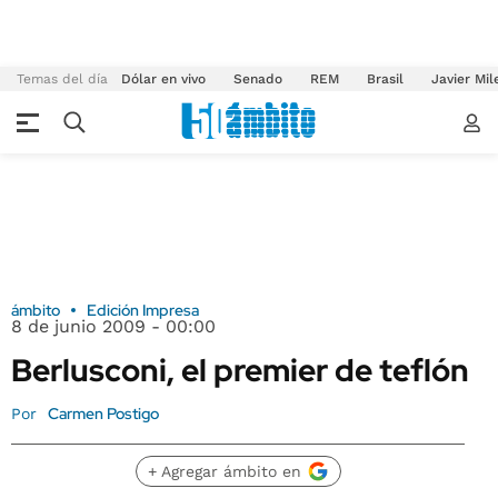
Temas del día
Dólar en vivo
Senado
REM
Brasil
Javier Mil
ámbito
Edición Impresa
8 de junio 2009 - 00:00
Berlusconi, el premier de teflón
Carmen Postigo
Por
+ Agregar ámbito en