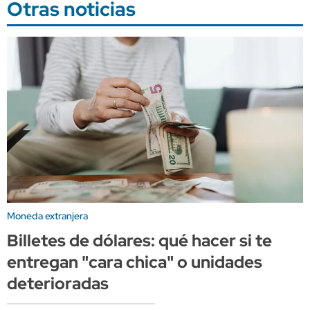
Otras noticias
Moneda extranjera
Billetes de dólares: qué hacer si te
entregan "cara chica" o unidades
deterioradas