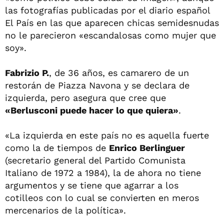
las fotografías publicadas por el diario español
El País en las que aparecen chicas semidesnudas
no le parecieron «escandalosas como mujer que
soy».
Fabrizio P.
, de 36 años, es camarero de un
restorán de Piazza Navona y se declara de
izquierda, pero asegura que cree que
«Berlusconi puede hacer lo que quiera»
.
«La izquierda en este país no es aquella fuerte
como la de tiempos de
Enrico Berlinguer
(secretario general del Partido Comunista
Italiano de 1972 a 1984), la de ahora no tiene
argumentos y se tiene que agarrar a los
cotilleos con lo cual se convierten en meros
mercenarios de la política».