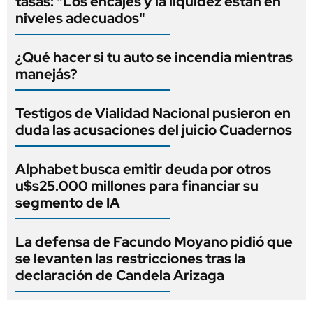
tasas: "Los encajes y la liquidez están en
niveles adecuados"
¿Qué hacer si tu auto se incendia mientras
manejás?
Testigos de Vialidad Nacional pusieron en
duda las acusaciones del juicio Cuadernos
Alphabet busca emitir deuda por otros
u$s25.000 millones para financiar su
segmento de IA
La defensa de Facundo Moyano pidió que
se levanten las restricciones tras la
declaración de Candela Arizaga