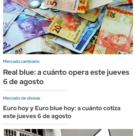
Mercado cambiario
Real blue: a cuánto opera este jueves
6 de agosto
Mercado de divisas
Euro hoy y Euro blue hoy: a cuánto cotiza
este jueves 6 de agosto