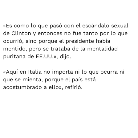
«Es como lo que pasó con el escándalo sexual
de Clinton y entonces no fue tanto por lo que
ocurrió, sino porque el presidente había
mentido, pero se trataba de la mentalidad
puritana de EE.UU.», dijo.
«Aquí en Italia no importa ni lo que ocurra ni
que se mienta, porque el país está
acostumbrado a ello», refirió.