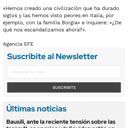
«Hemos creado una civilización que ha durado
siglos y las hemos visto peores en Italia, por
ejemplo, con la familia Borgia» e inquiere: «¿De
qué nos escandalizamos ahora?».
Agencia EFE
Suscribite al Newsletter
SUSCRIBITE
Últimas noticias
Bausili, ante la reciente tensión sobre las