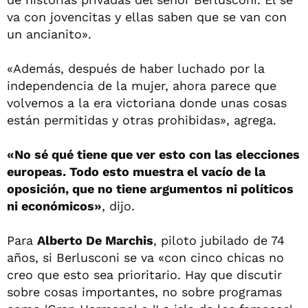
va con jovencitas y ellas saben que se van con
un ancianito».
«Además, después de haber luchado por la
independencia de la mujer, ahora parece que
volvemos a la era victoriana donde unas cosas
están permitidas y otras prohibidas», agrega.
«No sé qué tiene que ver esto con las elecciones
europeas. Todo esto muestra el vacío de la
oposición, que no tiene argumentos ni políticos
ni económicos»
, dijo.
Para
Alberto De Marchis
, piloto jubilado de 74
años, si Berlusconi se va «con cinco chicas no
creo que esto sea prioritario. Hay que discutir
sobre cosas importantes, no sobre programas