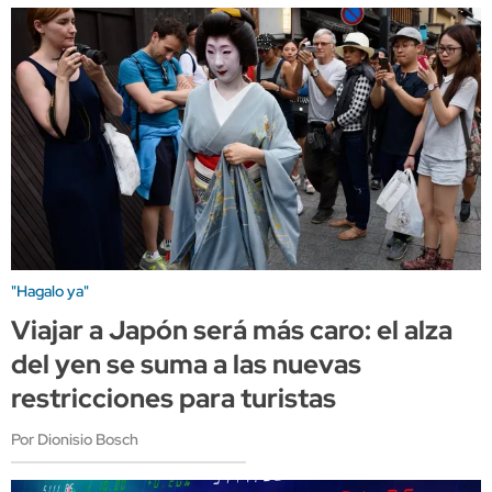
"Hagalo ya"
Viajar a Japón será más caro: el alza
del yen se suma a las nuevas
restricciones para turistas
Por Dionisio Bosch