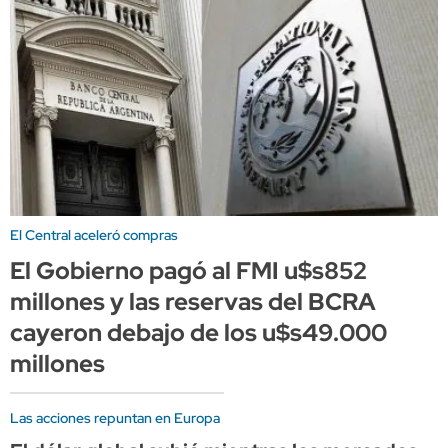
El Central aceleró compras
El Gobierno pagó al FMI u$s852
millones y las reservas del BCRA
cayeron debajo de los u$s49.000
millones
Las acciones repuntan en Europa