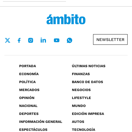
NEWSLETTER
PORTADA
ÚLTIMAS NOTICIAS
ECONOMÍA
FINANZAS
POLÍTICA
BANCO DE DATOS
MERCADOS
NEGOCIOS
OPINIÓN
LIFESTYLE
NACIONAL
MUNDO
DEPORTES
EDICIÓN IMPRESA
INFORMACIÓN GENERAL
AUTOS
ESPECTÁCULOS
TECNOLOGÍA