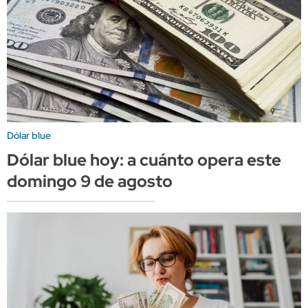
Dólar blue
Dólar blue hoy: a cuánto opera este
domingo 9 de agosto