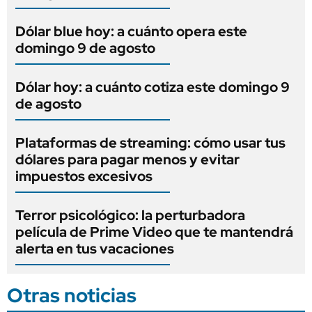
Dólar blue hoy: a cuánto opera este
domingo 9 de agosto
Dólar hoy: a cuánto cotiza este domingo 9
de agosto
Plataformas de streaming: cómo usar tus
dólares para pagar menos y evitar
impuestos excesivos
Terror psicológico: la perturbadora
película de Prime Video que te mantendrá
alerta en tus vacaciones
Otras noticias