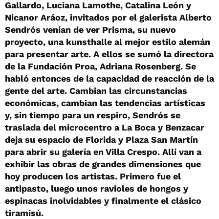
Gallardo, Luciana Lamothe, Catalina León y
Nicanor Aráoz, invitados por el galerista Alberto
Sendrós venían de ver Prisma, su nuevo
proyecto, una kunsthalle al mejor estilo alemán
para presentar arte. A ellos se sumó la directora
de la Fundación Proa, Adriana Rosenberg. Se
habló entonces de la capacidad de reacción de la
gente del arte. Cambian las circunstancias
económicas, cambian las tendencias artísticas
y, sin tiempo para un respiro, Sendrós se
traslada del microcentro a La Boca y Benzacar
deja su espacio de Florida y Plaza San Martín
para abrir su galería en Villa Crespo. Allí van a
exhibir las obras de grandes dimensiones que
hoy producen los artistas. Primero fue el
antipasto, luego unos ravioles de hongos y
espinacas inolvidables y finalmente el clásico
tiramisú.