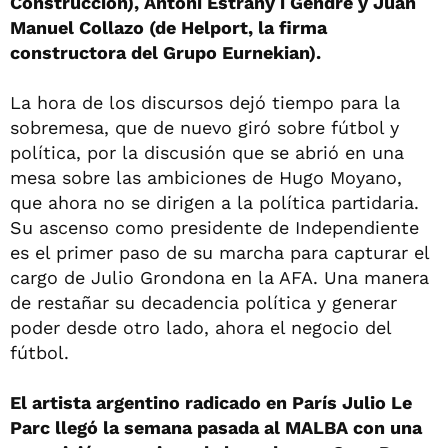
Construcción), Antoni Estrany i Gendre y Juan
Manuel Collazo (de Helport, la firma
constructora del Grupo Eurnekian).
La hora de los discursos dejó tiempo para la
sobremesa, que de nuevo giró sobre fútbol y
política, por la discusión que se abrió en una
mesa sobre las ambiciones de Hugo Moyano,
que ahora no se dirigen a la política partidaria.
Su ascenso como presidente de Independiente
es el primer paso de su marcha para capturar el
cargo de Julio Grondona en la AFA. Una manera
de restañar su decadencia política y generar
poder desde otro lado, ahora el negocio del
fútbol.
El artista argentino radicado en París Julio Le
Parc llegó la semana pasada al MALBA con una