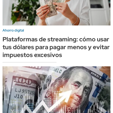
Ahorro digital
Plataformas de streaming: cómo usar
tus dólares para pagar menos y evitar
impuestos excesivos