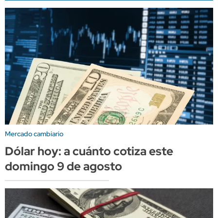
Mercado cambiario
Dólar hoy: a cuánto cotiza este
domingo 9 de agosto