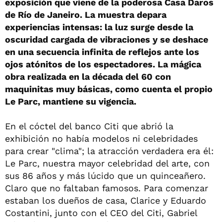
exposición que viene de la poderosa Casa Daros
de Río de Janeiro. La muestra depara
experiencias intensas: la luz surge desde la
oscuridad cargada de vibraciones y se deshace
en una secuencia infinita de reflejos ante los
ojos atónitos de los espectadores. La mágica
obra realizada en la década del 60 con
maquinitas muy básicas, como cuenta el propio
Le Parc, mantiene su vigencia.
En el cóctel del banco Citi que abrió la
exhibición no había modelos ni celebridades
para crear "clima"; la atracción verdadera era él:
Le Parc, nuestra mayor celebridad del arte, con
sus 86 años y más lúcido que un quinceañero.
Claro que no faltaban famosos. Para comenzar
estaban los dueños de casa, Clarice y Eduardo
Costantini, junto con el CEO del Citi, Gabriel