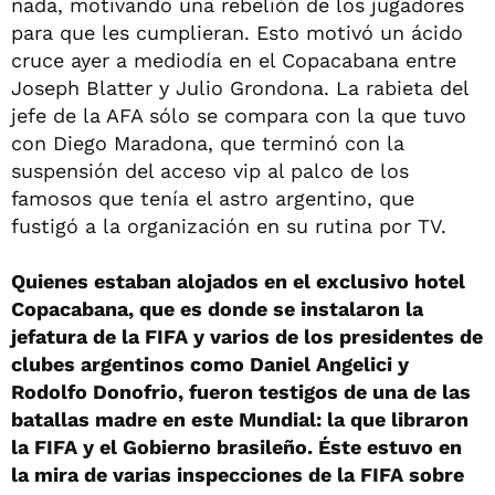
nada, motivando una rebelión de los jugadores
para que les cumplieran. Esto motivó un ácido
cruce ayer a mediodía en el Copacabana entre
Joseph Blatter y Julio Grondona. La rabieta del
jefe de la AFA sólo se compara con la que tuvo
con Diego Maradona, que terminó con la
suspensión del acceso vip al palco de los
famosos que tenía el astro argentino, que
fustigó a la organización en su rutina por TV.
Quienes estaban alojados en el exclusivo hotel
Copacabana, que es donde se instalaron la
jefatura de la FIFA y varios de los presidentes de
clubes argentinos como Daniel Angelici y
Rodolfo Donofrio, fueron testigos de una de las
batallas madre en este Mundial: la que libraron
la FIFA y el Gobierno brasileño. Éste estuvo en
la mira de varias inspecciones de la FIFA sobre