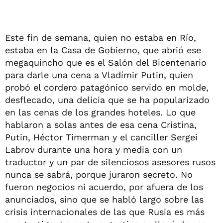
Este fin de semana, quien no estaba en Río,
estaba en la Casa de Gobierno, que abrió ese
megaquincho que es el Salón del Bicentenario
para darle una cena a Vladímir Putin, quien
probó el cordero patagónico servido en molde,
desflecado, una delicia que se ha popularizado
en las cenas de los grandes hoteles. Lo que
hablaron a solas antes de esa cena Cristina,
Putin, Héctor Timerman y el canciller Sergei
Labrov durante una hora y media con un
traductor y un par de silenciosos asesores rusos
nunca se sabrá, porque juraron secreto. No
fueron negocios ni acuerdo, por afuera de los
anunciados, sino que se habló largo sobre las
crisis internacionales de las que Rusia es más