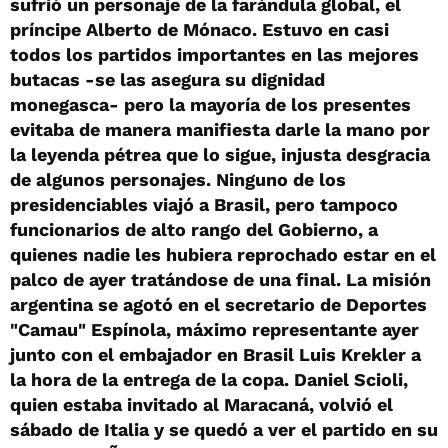
sufrió un personaje de la farándula global, el
príncipe Alberto de Mónaco. Estuvo en casi
todos los partidos importantes en las mejores
butacas -se las asegura su dignidad
monegasca- pero la mayoría de los presentes
evitaba de manera manifiesta darle la mano por
la leyenda pétrea que lo sigue, injusta desgracia
de algunos personajes. Ninguno de los
presidenciables viajó a Brasil, pero tampoco
funcionarios de alto rango del Gobierno, a
quienes nadie les hubiera reprochado estar en el
palco de ayer tratándose de una final. La misión
argentina se agotó en el secretario de Deportes
"Camau" Espínola, máximo representante ayer
junto con el embajador en Brasil Luis Krekler a
la hora de la entrega de la copa. Daniel Scioli,
quien estaba invitado al Maracaná, volvió el
sábado de Italia y se quedó a ver el partido en su