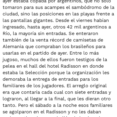
ayer estaba copada por argentinos, que no sólo
tomaron para sus acampes el sambódromo de la
ciudad, sino las posiciones en las playas frente a
las pantallas gigantes. Desde el viernes habían
ingresado, hasta ayer, otros 42 mil argentinos a
Río, la mayoría sin entradas. Se enteraron
también de la venta récord de camisetas de
Alemania que compraban los brasileños para
usarlas en el partido de ayer. Entre lo más
jugoso, muchos de ellos fueron testigos de la
pelea en el hall del hotel Radisson en donde
estaba la Selección porque la organización les
demoraba la entrega de entradas para los
familiares de los jugadores. El arreglo original
era que contaría cada cual con siete entradas y
lograron, al llegar a la final, que les dieran otro
tanto. Pero el sábado a la noche esos familiares
se agolparon en el Radisson y no les daban