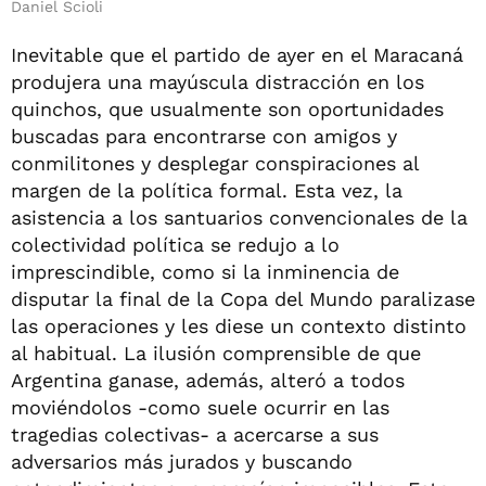
Daniel Scioli
Inevitable que el partido de ayer en el Maracaná
produjera una mayúscula distracción en los
quinchos, que usualmente son oportunidades
buscadas para encontrarse con amigos y
conmilitones y desplegar conspiraciones al
margen de la política formal. Esta vez, la
asistencia a los santuarios convencionales de la
colectividad política se redujo a lo
imprescindible, como si la inminencia de
disputar la final de la Copa del Mundo paralizase
las operaciones y les diese un contexto distinto
al habitual. La ilusión comprensible de que
Argentina ganase, además, alteró a todos
moviéndolos -como suele ocurrir en las
tragedias colectivas- a acercarse a sus
adversarios más jurados y buscando