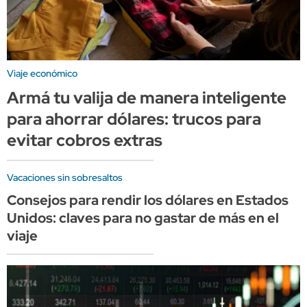
Viaje económico
Armá tu valija de manera inteligente
para ahorrar dólares: trucos para
evitar cobros extras
Vacaciones sin sobresaltos
Consejos para rendir los dólares en Estados
Unidos: claves para no gastar de más en el
viaje