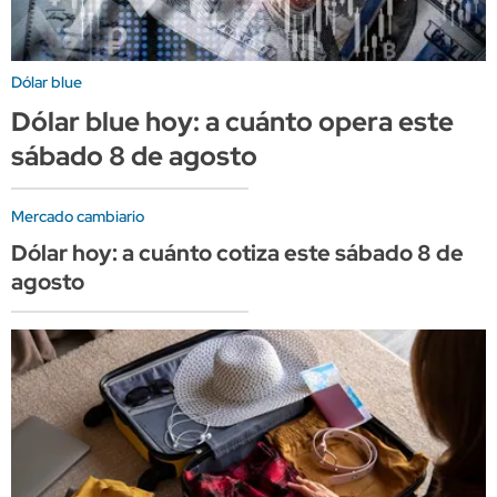
Dólar blue
Dólar blue hoy: a cuánto opera este
sábado 8 de agosto
Mercado cambiario
Dólar hoy: a cuánto cotiza este sábado 8 de
agosto