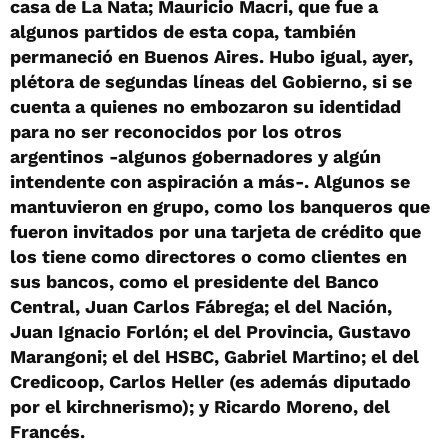
casa de La Ñata; Mauricio Macri, que fue a
algunos partidos de esta copa, también
permaneció en Buenos Aires. Hubo igual, ayer,
plétora de segundas líneas del Gobierno, si se
cuenta a quienes no embozaron su identidad
para no ser reconocidos por los otros
argentinos -algunos gobernadores y algún
intendente con aspiración a más-. Algunos se
mantuvieron en grupo, como los banqueros que
fueron invitados por una tarjeta de crédito que
los tiene como directores o como clientes en
sus bancos, como el presidente del Banco
Central, Juan Carlos Fábrega; el del Nación,
Juan Ignacio Forlón; el del Provincia, Gustavo
Marangoni; el del HSBC, Gabriel Martino; el del
Credicoop, Carlos Heller (es además diputado
por el kirchnerismo); y Ricardo Moreno, del
Francés.