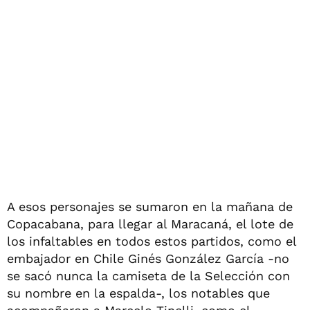
A esos personajes se sumaron en la mañana de
Copacabana, para llegar al Maracaná, el lote de
los infaltables en todos estos partidos, como el
embajador en Chile Ginés González García -no
se sacó nunca la camiseta de la Selección con
su nombre en la espalda-, los notables que