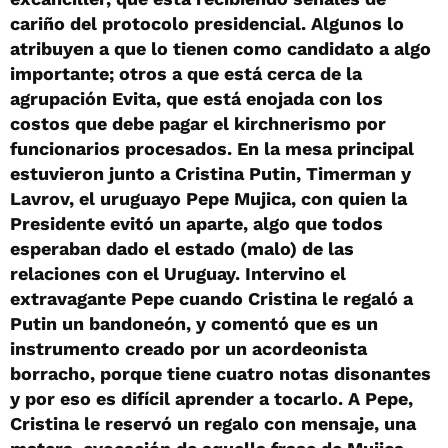
cariño del protocolo presidencial. Algunos lo
atribuyen a que lo tienen como candidato a algo
importante; otros a que está cerca de la
agrupación Evita, que está enojada con los
costos que debe pagar el kirchnerismo por
funcionarios procesados. En la mesa principal
estuvieron junto a Cristina Putin, Timerman y
Lavrov, el uruguayo Pepe Mujica, con quien la
Presidente evitó un aparte, algo que todos
esperaban dado el estado (malo) de las
relaciones con el Uruguay. Intervino el
extravagante Pepe cuando Cristina le regaló a
Putin un bandoneón, y comentó que es un
instrumento creado por un acordeonista
borracho, porque tiene cuatro notas disonantes
y por eso es difícil aprender a tocarlo. A Pepe,
Cristina le reservó un regalo con mensaje, una