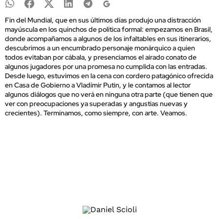
Fin del Mundial, que en sus últimos días produjo una distracción
mayúscula en los quinchos de política formal: empezamos en Brasil,
donde acompañamos a algunos de los infaltables en sus itinerarios,
descubrimos a un encumbrado personaje monárquico a quien
todos evitaban por cábala, y presenciamos el airado conato de
algunos jugadores por una promesa no cumplida con las entradas.
Desde luego, estuvimos en la cena con cordero patagónico ofrecida
en Casa de Gobierno a Vladímir Putin, y le contamos al lector
algunos diálogos que no verá en ninguna otra parte (que tienen que
ver con preocupaciones ya superadas y angustias nuevas y
crecientes). Terminamos, como siempre, con arte. Veamos.