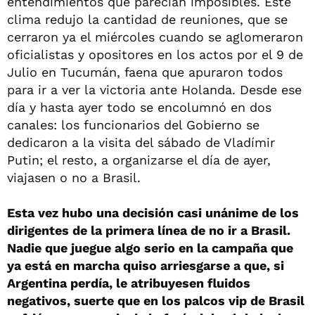
entendimientos que parecían imposibles. Este
clima redujo la cantidad de reuniones, que se
cerraron ya el miércoles cuando se aglomeraron
oficialistas y opositores en los actos por el 9 de
Julio en Tucumán, faena que apuraron todos
para ir a ver la victoria ante Holanda. Desde ese
día y hasta ayer todo se encolumnó en dos
canales: los funcionarios del Gobierno se
dedicaron a la visita del sábado de Vladímir
Putin; el resto, a organizarse el día de ayer,
viajasen o no a Brasil.
Esta vez hubo una decisión casi unánime de los
dirigentes de la primera línea de no ir a Brasil.
Nadie que juegue algo serio en la campaña que
ya está en marcha quiso arriesgarse a que, si
Argentina perdía, le atribuyesen fluidos
negativos, suerte que en los palcos vip de Brasil