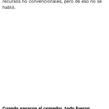
recursos no convencionales, pero de eso no se
habló.
Cuando pasaron al comedor, todo fueron