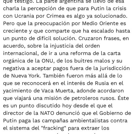
que testigo. La parte argentina se llevó de esa
charla la percepción de que para Putin la crisis
con Ucrania por Crimea es algo ya solucionado.
Pero que la preocupación por Medio Oriente es
creciente y que comparte que ha escalado hasta
un punto de difícil solución. Cruzaron frases, en
acuerdo, sobre la injusticia del orden
internacional, de ir a una reforma de la carta
orgánica de la ONU, de los buitres malos y su
negativa a aceptar pagos fuera de la jurisdicción
de Nueva York. También fueron más allá de lo
que se reconocerá en el interés de Rusia en el
yacimiento de Vaca Muerta, adonde acordaron
que viajará una misión de petroleros rusos. Éste
es un punto discutido hoy desde el que el
director de la NATO denunció que el Gobierno de
Putin paga las campañas ambientalistas contra
el sistema del "fracking" para extraer los