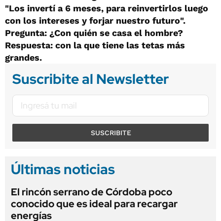
"Los invertí a 6 meses, para reinvertirlos luego
con los intereses y forjar nuestro futuro".
Pregunta: ¿Con quién se casa el hombre?
Respuesta: con la que tiene las tetas más
grandes.
Suscribite al Newsletter
SUSCRIBITE
Últimas noticias
El rincón serrano de Córdoba poco
conocido que es ideal para recargar
energías