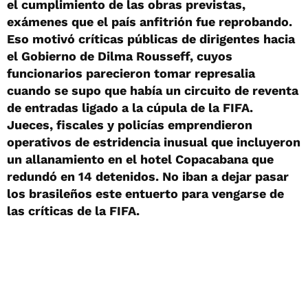
el cumplimiento de las obras previstas,
exámenes que el país anfitrión fue reprobando.
Eso motivó críticas públicas de dirigentes hacia
el Gobierno de Dilma Rousseff, cuyos
funcionarios parecieron tomar represalia
cuando se supo que había un circuito de reventa
de entradas ligado a la cúpula de la FIFA.
Jueces, fiscales y policías emprendieron
operativos de estridencia inusual que incluyeron
un allanamiento en el hotel Copacabana que
redundó en 14 detenidos. No iban a dejar pasar
los brasileños este entuerto para vengarse de
las críticas de la FIFA.