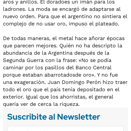
aros y anillos. El doradoes un imán para los
ladrones. La moda se encargó de adaptarse al
nuevo orden. Para que el argentino no sintiera el
complejo de no usar oro, impuso el plateado.
De todas maneras, el metal hace añorar épocas
que parecen mejores. Quién no ha descripto la
abundancia de la Argentina después de la
Segunda Guerra con la frase: «No se podía
caminar por los pasillos del Banco Central
porque estaban abarrotadosde oro». Y no fue
una exageración. Juan Domingo Perón hizo traer
todo el oro que el país tenía depositado en el
exterior. Igual que los ahorristas, el general
quería ver de cerca la riqueza.
Suscribite al Newsletter