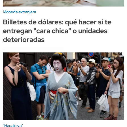
Moneda extranjera
Billetes de dólares: qué hacer si te
entregan "cara chica" o unidades
deterioradas
"Hagalo ya"