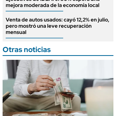
mejora moderada de la economía local
Venta de autos usados: cayó 12,2% en julio,
pero mostró una leve recuperación
mensual
Otras noticias