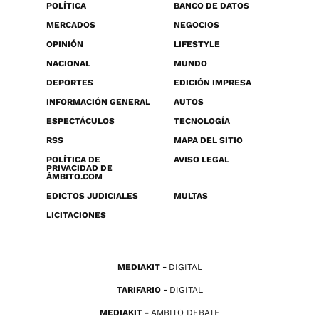
POLÍTICA
BANCO DE DATOS
MERCADOS
NEGOCIOS
OPINIÓN
LIFESTYLE
NACIONAL
MUNDO
DEPORTES
EDICIÓN IMPRESA
INFORMACIÓN GENERAL
AUTOS
ESPECTÁCULOS
TECNOLOGÍA
RSS
MAPA DEL SITIO
POLÍTICA DE
AVISO LEGAL
PRIVACIDAD DE
ÁMBITO.COM
EDICTOS JUDICIALES
MULTAS
LICITACIONES
MEDIAKIT
DIGITAL
TARIFARIO
DIGITAL
MEDIAKIT
AMBITO DEBATE