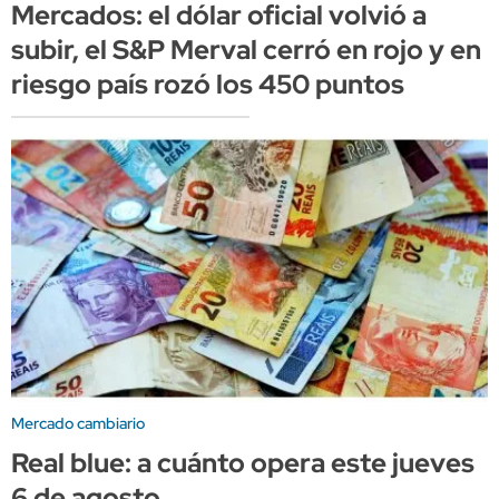
Mercados: el dólar oficial volvió a
subir, el S&P Merval cerró en rojo y en
riesgo país rozó los 450 puntos
Mercado cambiario
Real blue: a cuánto opera este jueves
6 de agosto