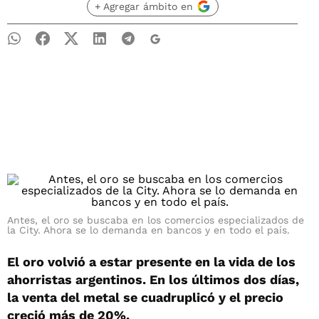
+ Agregar ámbito en
Antes, el oro se buscaba en los comercios especializados de
la City. Ahora se lo demanda en bancos y en todo el país.
El oro volvió a estar presente en la vida de los
ahorristas argentinos. En los últimos dos días,
la venta del metal se cuadruplicó y el precio
creció más de 20%.