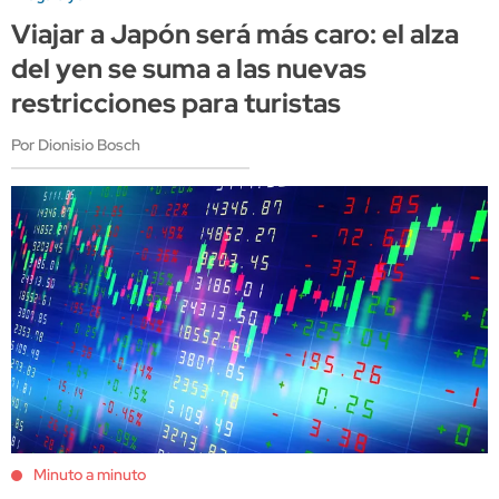
Viajar a Japón será más caro: el alza
del yen se suma a las nuevas
restricciones para turistas
Por Dionisio Bosch
Minuto a minuto