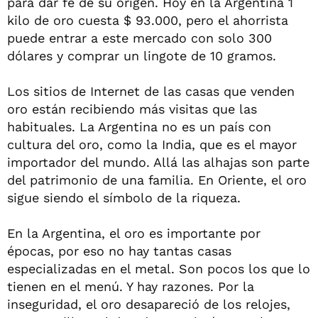
para dar fe de su origen. Hoy en la Argentina 1
kilo de oro cuesta $ 93.000, pero el ahorrista
puede entrar a este mercado con solo 300
dólares y comprar un lingote de 10 gramos.
Los sitios de Internet de las casas que venden
oro están recibiendo más visitas que las
habituales. La Argentina no es un país con
cultura del oro, como la India, que es el mayor
importador del mundo. Allá las alhajas son parte
del patrimonio de una familia. En Oriente, el oro
sigue siendo el símbolo de la riqueza.
En la Argentina, el oro es importante por
épocas, por eso no hay tantas casas
especializadas en el metal. Son pocos los que lo
tienen en el menú. Y hay razones. Por la
inseguridad, el oro desapareció de los relojes,