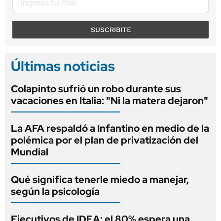
SUSCRIBITE
Últimas noticias
Colapinto sufrió un robo durante sus
vacaciones en Italia: "Ni la matera dejaron"
La AFA respaldó a Infantino en medio de la
polémica por el plan de privatización del
Mundial
Qué significa tenerle miedo a manejar,
según la psicología
Ejecutivos de IDEA: el 80% espera una