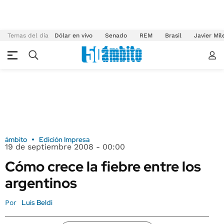
Temas del día
Dólar en vivo
Senado
REM
Brasil
Javier Mil
ámbito
Edición Impresa
19 de septiembre 2008 - 00:00
Cómo crece la fiebre entre los
argentinos
Luis Beldi
Por