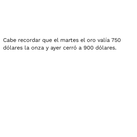
Cabe recordar que el martes el oro valía 750
dólares la onza y ayer cerró a 900 dólares.