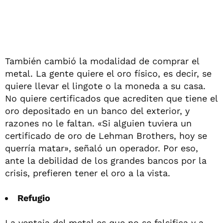
También cambió la modalidad de comprar el
metal. La gente quiere el oro físico, es decir, se
quiere llevar el lingote o la moneda a su casa.
No quiere certificados que acrediten que tiene el
oro depositado en un banco del exterior, y
razones no le faltan. «Si alguien tuviera un
certificado de oro de Lehman Brothers, hoy se
querría matar», señaló un operador. Por eso,
ante la debilidad de los grandes bancos por la
crisis, prefieren tener el oro a la vista.
Refugio
La ventaja del metal es que no se falsifica y a