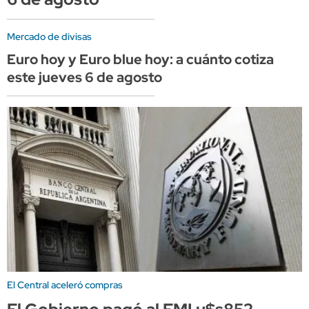
Mercado de divisas
Euro hoy y Euro blue hoy: a cuánto cotiza
este jueves 6 de agosto
El Central aceleró compras