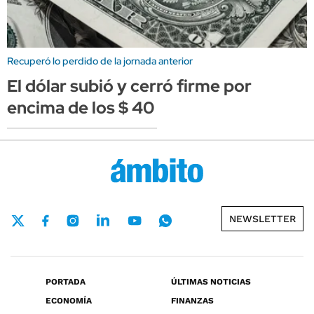
Recuperó lo perdido de la jornada anterior
El dólar subió y cerró firme por
encima de los $ 40
NEWSLETTER
PORTADA
ÚLTIMAS NOTICIAS
ECONOMÍA
FINANZAS