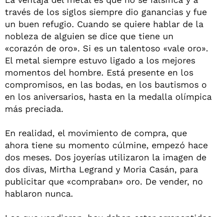
través de los siglos siempre dio ganancias y fue
un buen refugio. Cuando se quiere hablar de la
nobleza de alguien se dice que tiene un
«corazón de oro». Si es un talentoso «vale oro».
El metal siempre estuvo ligado a los mejores
momentos del hombre. Está presente en los
compromisos, en las bodas, en los bautismos o
en los aniversarios, hasta en la medalla olímpica
más preciada.
En realidad, el movimiento de compra, que
ahora tiene su momento cúlmine, empezó hace
dos meses. Dos joyerías utilizaron la imagen de
dos divas, Mirtha Legrand y Moria Casán, para
publicitar que «compraban» oro. De vender, no
hablaron nunca.