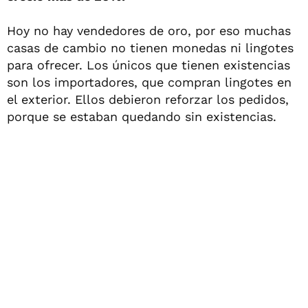
Hoy no hay vendedores de oro, por eso muchas
casas de cambio no tienen monedas ni lingotes
para ofrecer. Los únicos que tienen existencias
son los importadores, que compran lingotes en
el exterior. Ellos debieron reforzar los pedidos,
porque se estaban quedando sin existencias.