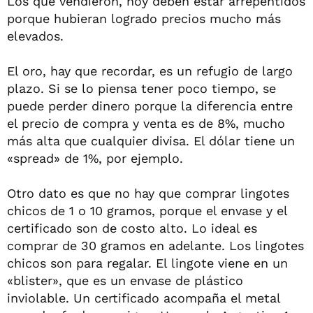
Los que vendieron, hoy deben estar arrepentidos
porque hubieran logrado precios mucho más
elevados.
El oro, hay que recordar, es un refugio de largo
plazo. Si se lo piensa tener poco tiempo, se
puede perder dinero porque la diferencia entre
el precio de compra y venta es de 8%, mucho
más alta que cualquier divisa. El dólar tiene un
«spread» de 1%, por ejemplo.
Otro dato es que no hay que comprar lingotes
chicos de 1 o 10 gramos, porque el envase y el
certificado son de costo alto. Lo ideal es
comprar de 30 gramos en adelante. Los lingotes
chicos son para regalar. El lingote viene en un
«blister», que es un envase de plástico
inviolable. Un certificado acompaña el metal