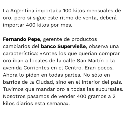
La Argentina importaba 100 kilos mensuales de
oro, pero si sigue este ritmo de venta, deberá
importar 400 kilos por mes.
Fernando Pepe
, gerente de productos
cambiarios del
banco Supervielle
, observa una
característica: «Antes los que querían comprar
oro iban a locales de la calle San Martín o la
avenida Corrientes en el Centro. Eran pocos.
Ahora lo piden en todas partes. No sólo en
barrios de la Ciudad, sino en el interior del país.
Tuvimos que mandar oro a todas las sucursales.
Nosotros pasamos de vender 400 gramos a 2
kilos diarios esta semana».