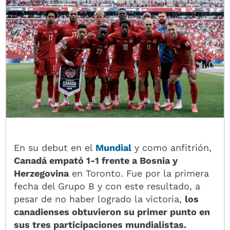
En su debut en el
Mundial
y como anfitrión,
Canadá empató 1-1 frente a Bosnia y
Herzegovina
en Toronto. Fue por la primera
fecha del Grupo B y con este resultado, a
pesar de no haber logrado la victoria,
los
canadienses obtuvieron su primer punto en
sus tres participaciones mundialistas.