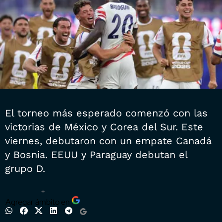
El torneo más esperado comenzó con las
victorias de México y Corea del Sur. Este
viernes, debutaron con un empate Canadá
y Bosnia. EEUU y Paraguay debutan el
grupo D.
+
Agregar ámbito en