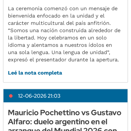
La ceremonia comenzó con un mensaje de
bienvenida enfocado en la unidad y el
carácter multicultural del país anfitrión.
“Somos una nación construida alrededor de
la libertad. Hoy celebramos en un solo
idioma y alentamos a nuestros ídolos en
una sola lengua. Una lengua de unidad”,
expresó el presentador durante la apertura.
Leé la nota completa
12-06-2026 21:03
Mauricio Pochettino vs Gustavo
Alfaro: duelo argentino en el
arranque del Mundial 2026 con