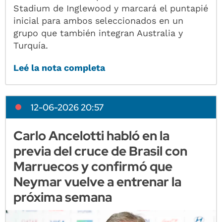
Stadium de Inglewood y marcará el puntapié
inicial para ambos seleccionados en un
grupo que también integran Australia y
Turquía.
Leé la nota completa
12-06-2026 20:57
Carlo Ancelotti habló en la
previa del cruce de Brasil con
Marruecos y confirmó que
Neymar vuelve a entrenar la
próxima semana