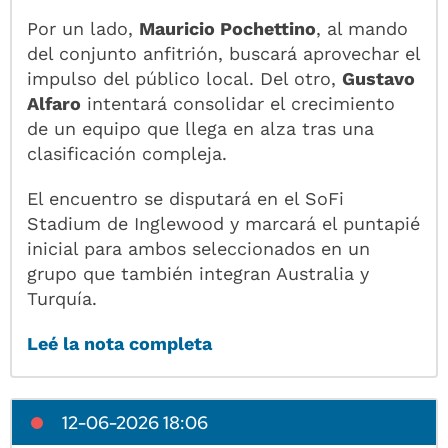
Por un lado,
Mauricio Pochettino
, al mando
del conjunto anfitrión, buscará aprovechar el
impulso del público local. Del otro,
Gustavo
Alfaro
intentará consolidar el crecimiento
de un equipo que llega en alza tras una
clasificación compleja.
El encuentro se disputará en el SoFi
Stadium de Inglewood y marcará el puntapié
inicial para ambos seleccionados en un
grupo que también integran Australia y
Turquía.
Leé la nota completa
12-06-2026 18:06