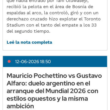
que había entrado por Tani Oluwaseyi,
recibió la pelota en el área de Bosnia de
espaldas al arco, la controló, giró y con un
derechazo cruzado hizo explotar el Toronto
Stadium con el tanto del empate a los 33
del segundo tiempo.
Leé la nota completa
12-06-2026 18:50
Mauricio Pochettino vs Gustavo
Alfaro: duelo argentino en el
arranque del Mundial 2026 con
estilos opuestos y la misma
ambición