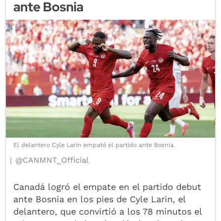
ante Bosnia
El delantero Cyle Larin empató el partido ante Bosnia.
@CANMNT_Official
Canadá logró el empate en el partido debut
ante Bosnia en los pies de Cyle Larin, el
delantero, que convirtió a los 78 minutos el