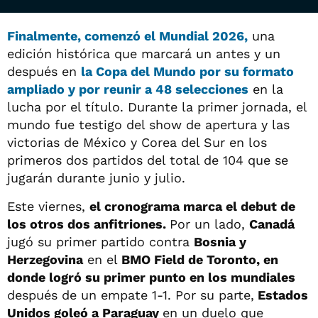
Finalmente, comenzó el
Mundial 2026
,
una
edición histórica que marcará un antes y un
después en
la
Copa del Mundo
por su formato
ampliado y por reunir a 48 selecciones
en la
lucha por el título. Durante la primer jornada, el
mundo fue testigo del show de apertura y las
victorias de México y Corea del Sur en los
primeros dos partidos del total de 104 que se
jugarán durante junio y julio.
Este viernes,
el cronograma marca el debut de
los otros dos anfitriones.
Por un lado,
Canadá
jugó su primer partido contra
Bosnia y
Herzegovina
en el
BMO Field de Toronto, en
donde logró su primer punto en los mundiales
después de un empate 1-1. Por su parte,
Estados
Unidos goleó a Paraguay
en un duelo que