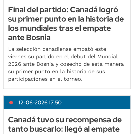
Final del partido: Canadá logró
su primer punto en la historia de
los mundiales tras el empate
ante Bosnia
La selección canadiense empató este
viernes su partido en el debut del Mundial
2026 ante Bosnia y cosechó de esta manera
su primer punto en la historia de sus
participaciones en el torneo.
12-06-2026 17:50
Canadá tuvo su recompensa de
tanto buscarlo: llegó al empate