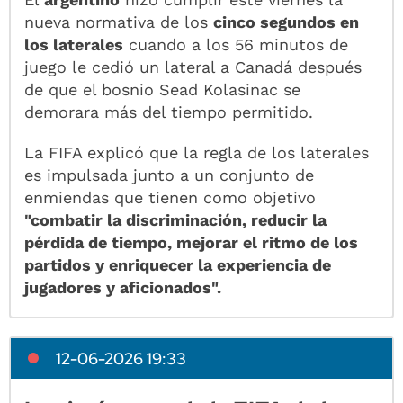
nueva normativa de los
cinco segundos en
los laterales
cuando a los 56 minutos de
juego le cedió un lateral a Canadá después
de que el bosnio Sead Kolasinac se
demorara más del tiempo permitido.
La FIFA explicó que la regla de los laterales
es impulsada junto a un conjunto de
enmiendas que tienen como objetivo
"combatir la discriminación, reducir la
pérdida de tiempo, mejorar el ritmo de los
partidos y enriquecer la experiencia de
jugadores y aficionados".
12-06-2026 19:33