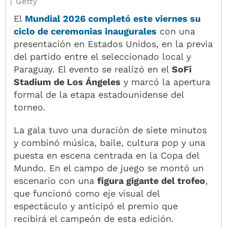
Getty
El
Mundial 2026 completó este viernes su
ciclo de ceremonias inaugurales
con una
presentación en Estados Unidos, en la previa
del partido entre el seleccionado local y
Paraguay. El evento se realizó en el
SoFi
Stadium de Los Ángeles
y marcó la apertura
formal de la etapa estadounidense del
torneo.
La gala tuvo una duración de siete minutos
y combinó música, baile, cultura pop y una
puesta en escena centrada en la Copa del
Mundo. En el campo de juego se montó un
escenario con una
figura gigante del trofeo
,
que funcionó como eje visual del
espectáculo y anticipó el premio que
recibirá el campeón de esta edición.