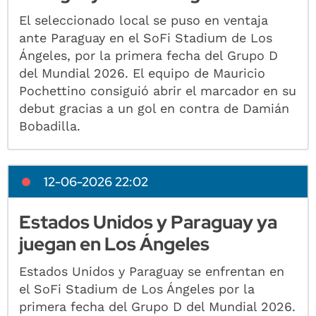
El seleccionado local se puso en ventaja
ante Paraguay en el SoFi Stadium de Los
Ángeles, por la primera fecha del Grupo D
del Mundial 2026. El equipo de Mauricio
Pochettino consiguió abrir el marcador en su
debut gracias a un gol en contra de Damián
Bobadilla.
12-06-2026 22:02
Estados Unidos y Paraguay ya
juegan en Los Ángeles
Estados Unidos y Paraguay se enfrentan en
el SoFi Stadium de Los Ángeles por la
primera fecha del Grupo D del Mundial 2026.