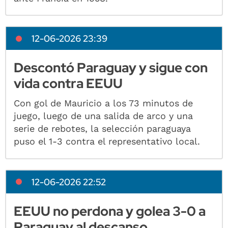
12-06-2026 23:39
Descontó Paraguay y sigue con
vida contra EEUU
Con gol de Mauricio a los 73 minutos de
juego, luego de una salida de arco y una
serie de rebotes, la selección paraguaya
puso el 1-3 contra el representativo local.
12-06-2026 22:52
EEUU no perdona y golea 3-0 a
Paraguay al descanso