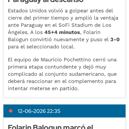
Estados Unidos volvió a golpear antes del
cierre del primer tiempo y amplió la ventaja
ante Paraguay en el SoFi Stadium de Los
Ángeles. A los
45+4 minutos
, Folarin
Balogun convirtió nuevamente y puso el
3-0
para el seleccionado local.
El equipo de Mauricio Pochettino cerró una
primera etapa contundente y dejó muy
complicado al conjunto sudamericano, que
deberá reaccionar en el complemento para
intentar meterse en partido.
12-06-2026 22:35
Folarin Balogun marcó el