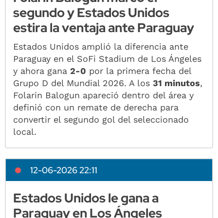
segundo y Estados Unidos
estira la ventaja ante Paraguay
Estados Unidos amplió la diferencia ante
Paraguay en el SoFi Stadium de Los Ángeles
y ahora gana
2-0
por la primera fecha del
Grupo D del Mundial 2026. A los
31 minutos
,
Folarin Balogun apareció dentro del área y
definió con un remate de derecha para
convertir el segundo gol del seleccionado
local.
12-06-2026 22:11
Estados Unidos le gana a
Paraguay en Los Ángeles