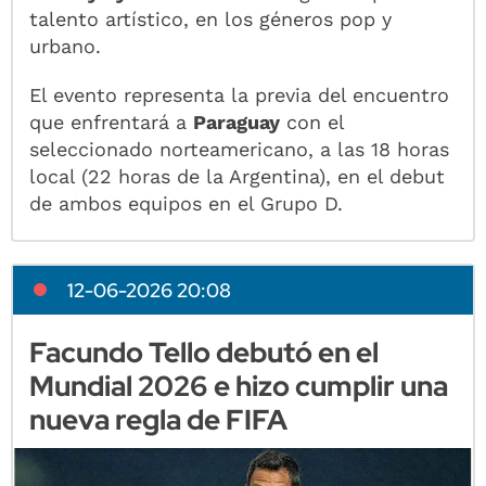
talento artístico, en los géneros pop y
urbano.
El evento representa la previa del encuentro
que enfrentará a
Paraguay
con el
seleccionado norteamericano, a las 18 horas
local (22 horas de la Argentina), en el debut
de ambos equipos en el Grupo D.
12-06-2026 20:08
Facundo Tello debutó en el
Mundial 2026 e hizo cumplir una
nueva regla de FIFA