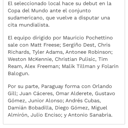
El seleccionado local hace su debut en la
Copa del Mundo ante el conjunto
sudamericano, que vuelve a disputar una
cita mundialista.
El equipo dirigido por Mauricio Pochettino
sale con Matt Freese; Sergiño Dest, Chris
Richards, Tyler Adams, Antonee Robinson;
Weston McKennie, Christian Pulisic, Tim
Ream, Alex Freeman; Malik Tillman y Folarin
Balogun.
Por su parte, Paraguay forma con Orlando
Gill; Juan Cáceres, Omar Alderete, Gustavo
Gómez, Junior Alonso; Andrés Cubas,
Damián Bobadilla, Diego Gómez, Miguel
Almirón, Julio Enciso; y Antonio Sanabria.