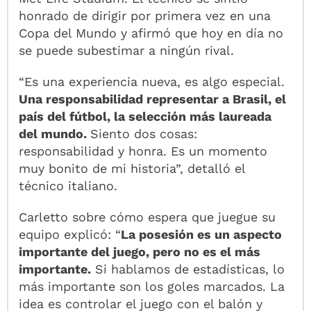
honrado de dirigir por primera vez en una
Copa del Mundo y afirmó que hoy en día no
se puede subestimar a ningún rival.
“Es una experiencia nueva, es algo especial.
Una responsabilidad representar a Brasil, el
país del fútbol, la selección más laureada
del mundo.
Siento dos cosas:
responsabilidad y honra. Es un momento
muy bonito de mi historia”, detalló el
técnico italiano.
Carletto sobre cómo espera que juegue su
equipo explicó: “
La posesión es un aspecto
importante del juego, pero no es el más
importante.
Si hablamos de estadísticas, lo
más importante son los goles marcados. La
idea es controlar el juego con el balón y