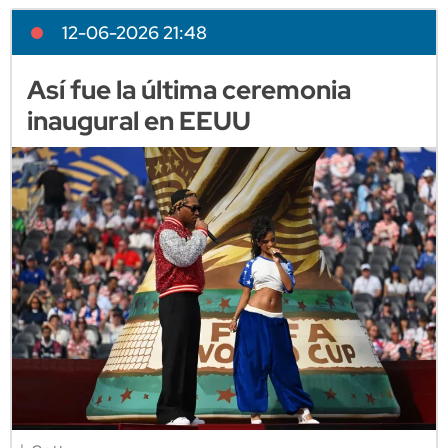
12-06-2026 21:48
Así fue la última ceremonia
inaugural en EEUU