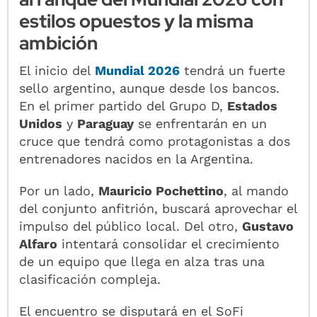
estilos opuestos y la misma
ambición
El inicio del
Mundial 2026
tendrá un fuerte
sello argentino, aunque desde los bancos.
En el primer partido del Grupo D,
Estados
Unidos
y
Paraguay
se enfrentarán en un
cruce que tendrá como protagonistas a dos
entrenadores nacidos en la Argentina.
Por un lado,
Mauricio Pochettino
, al mando
del conjunto anfitrión, buscará aprovechar el
impulso del público local. Del otro,
Gustavo
Alfaro
intentará consolidar el crecimiento
de un equipo que llega en alza tras una
clasificación compleja.
El encuentro se disputará en el SoFi