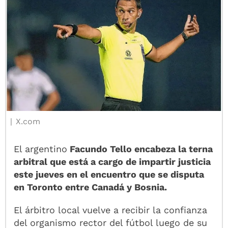
X.com
El argentino
Facundo Tello encabeza la terna
arbitral que está a cargo de impartir justicia
este jueves en el encuentro que se disputa
en Toronto entre Canadá y Bosnia.
El árbitro local vuelve a recibir la confianza
del organismo rector del fútbol luego de su