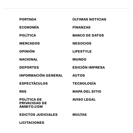
PORTADA
ÚLTIMAS NOTICIAS
ECONOMÍA
FINANZAS
POLÍTICA
BANCO DE DATOS
MERCADOS
NEGOCIOS
OPINIÓN
LIFESTYLE
NACIONAL
MUNDO
DEPORTES
EDICIÓN IMPRESA
INFORMACIÓN GENERAL
AUTOS
ESPECTÁCULOS
TECNOLOGÍA
RSS
MAPA DEL SITIO
POLÍTICA DE
AVISO LEGAL
PRIVACIDAD DE
ÁMBITO.COM
EDICTOS JUDICIALES
MULTAS
LICITACIONES