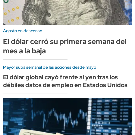
Agosto en descenso
El dólar cerró su primera semana del
mes a la baja
Mayor suba semanal de las acciones desde mayo
El dólar global cayó frente al yen tras los
débiles datos de empleo en Estados Unidos