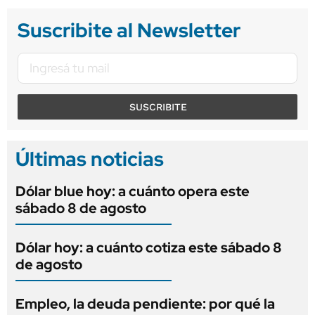
Suscribite al Newsletter
SUSCRIBITE
Últimas noticias
Dólar blue hoy: a cuánto opera este
sábado 8 de agosto
Dólar hoy: a cuánto cotiza este sábado 8
de agosto
Empleo, la deuda pendiente: por qué la