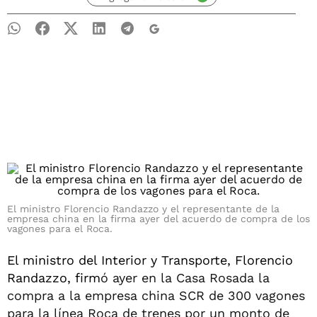
El ministro Florencio Randazzo y el representante de la
empresa china en la firma ayer del acuerdo de compra de los
vagones para el Roca.
El ministro del Interior y Transporte, Florencio
Randazzo, firm
ó ayer en la Casa Rosada la
compra a la empresa china SCR de 300 vagones
para la línea Roca de trenes por un monto de