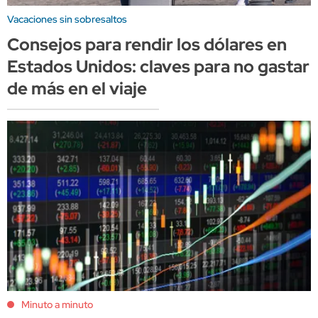
Vacaciones sin sobresaltos
Consejos para rendir los dólares en
Estados Unidos: claves para no gastar
de más en el viaje
Minuto a minuto