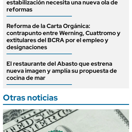
estabilización necesita una nueva ola de
reformas
Reforma de la Carta Orgánica:
contrapunto entre Werning, Cuattromo y
extitulares del BCRA por el empleo y
designaciones
El restaurante del Abasto que estrena
nueva imagen y amplía su propuesta de
cocina de mar
Otras noticias