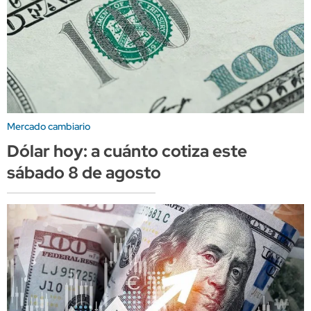
Mercado cambiario
Dólar hoy: a cuánto cotiza este
sábado 8 de agosto