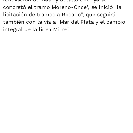
concretó el tramo Moreno-Once", se inició "la
licitación de tramos a Rosario", que seguirá
también con la vía a "Mar del Plata y el cambio
integral de la línea Mitre".