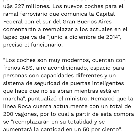
u$s 327 millones. Los nuevos coches para el
ramal ferroviario que comunica la Capital
Federal con el sur del Gran Buenos Aires
comenzarán a reemplazar a los actuales en el
lapso que va de "junio a diciembre de 2014",
precisó el funcionario.
"Los coches son muy modernos, cuentan con
frenos ABS, aire acondicionado, espacio para
personas con capacidades diferentes y un
sistema de seguridad de puertas inteligentes
que hace que no se abran mientras está en
marcha", puntualizó el ministro. Remarcó que la
línea Roca cuenta actualmente con un total de
200 vagones, por lo cual a partir de esta compra
se "reemplazarán en su totalidad y se
aumentará la cantidad en un 50 por ciento".