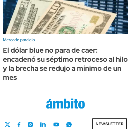
Mercado paralelo
El dólar blue no para de caer:
encadenó su séptimo retroceso al hilo
y la brecha se redujo a mínimo de un
mes
NEWSLETTER