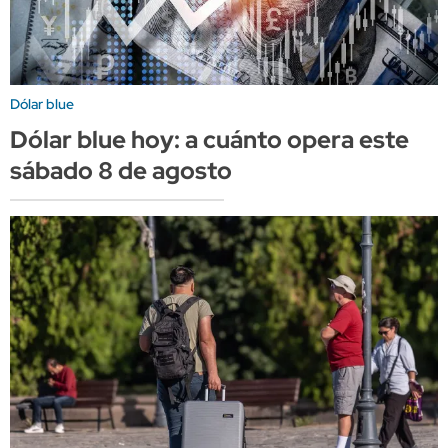
Dólar blue
Dólar blue hoy: a cuánto opera este
sábado 8 de agosto