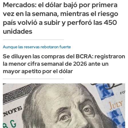
Mercados: el dólar bajó por primera
vez en la semana, mientras el riesgo
país volvió a subir y perforó las 450
unidades
Aunque las reservas rebotaron fuerte
Se diluyen las compras del BCRA: registraron
la menor cifra semanal de 2026 ante un
mayor apetito por el dólar