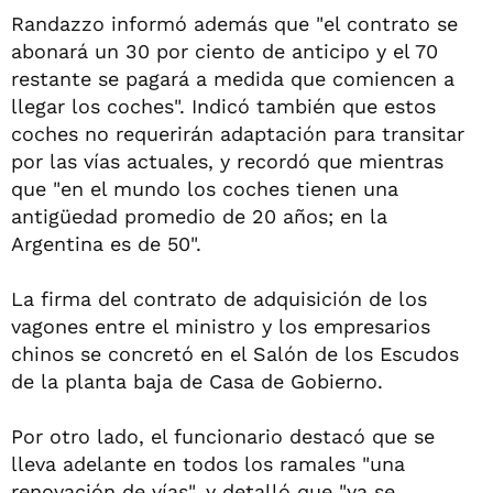
Randazzo informó además que "el contrato se
abonará un 30 por ciento de anticipo y el 70
restante se pagará a medida que comiencen a
llegar los coches". Indicó también que estos
coches no requerirán adaptación para transitar
por las vías actuales, y recordó que mientras
que "en el mundo los coches tienen una
antigüedad promedio de 20 años; en la
Argentina es de 50".
La firma del contrato de adquisición de los
vagones entre el ministro y los empresarios
chinos se concretó en el Salón de los Escudos
de la planta baja de Casa de Gobierno.
Por otro lado, el funcionario destacó que se
lleva adelante en todos los ramales "una
renovación de vías", y detalló que "ya se