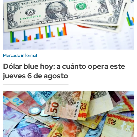
Mercado informal
Dólar blue hoy: a cuánto opera este
jueves 6 de agosto