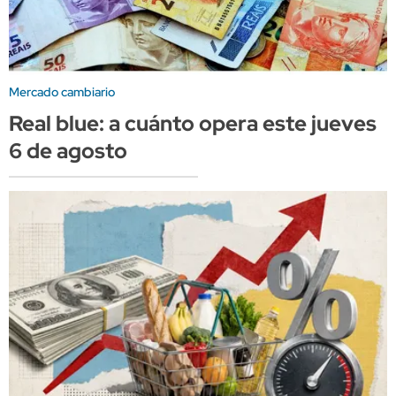
Mercado cambiario
Real blue: a cuánto opera este jueves
6 de agosto