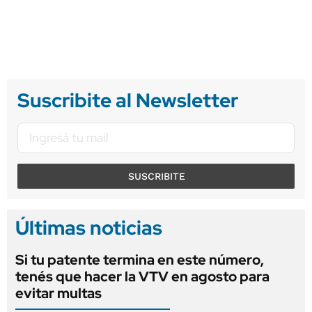
Suscribite al Newsletter
SUSCRIBITE
Últimas noticias
Si tu patente termina en este número,
tenés que hacer la VTV en agosto para
evitar multas