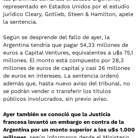
representado en Estados Unidos por el estudio
jurídico Cleary, Gotlieb, Steen & Hamilton, apele
la sentencia.
Según se desprende del fallo de ayer, la
Argentina tendría que pagar 54,33 millones de
euros a Capital Ventures, equivalentes a u$s 75,1
millones. El monto está compuesto por 28,3
millones de euros de capital y casi 26 millones
de euros en intereses. La sentencia ordenó
además que, hasta nuevo aviso del tribunal, no
se podrán vender o transferir los títulos
públicos involucrados, sin previo aviso.
Ayer también se conoció que la Justicia
francesa levantó un embargo en contra de la
Argentina por un monto superior a los u$s 1.000
millones,
según informaron desde el Ministerio