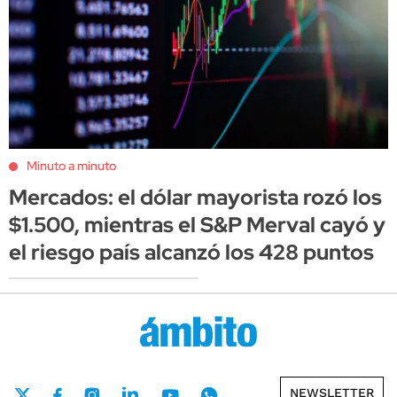
Minuto a minuto
Mercados: el dólar mayorista rozó los
$1.500, mientras el S&P Merval cayó y
el riesgo país alcanzó los 428 puntos
NEWSLETTER