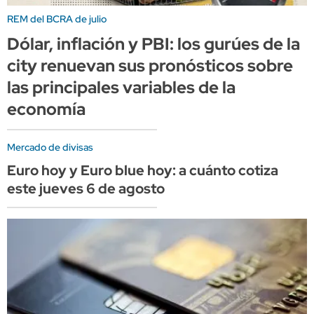
REM del BCRA de julio
Dólar, inflación y PBI: los gurúes de la
city renuevan sus pronósticos sobre
las principales variables de la
economía
Mercado de divisas
Euro hoy y Euro blue hoy: a cuánto cotiza
este jueves 6 de agosto