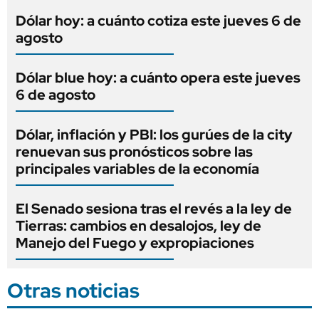
Dólar hoy: a cuánto cotiza este jueves 6 de
agosto
Dólar blue hoy: a cuánto opera este jueves
6 de agosto
Dólar, inflación y PBI: los gurúes de la city
renuevan sus pronósticos sobre las
principales variables de la economía
El Senado sesiona tras el revés a la ley de
Tierras: cambios en desalojos, ley de
Manejo del Fuego y expropiaciones
Otras noticias