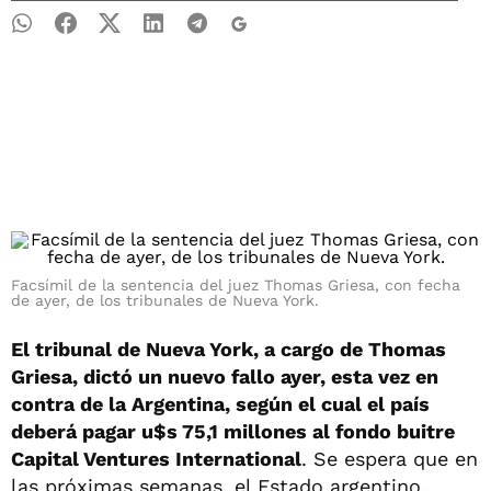
Facsímil de la sentencia del juez Thomas Griesa, con fecha
de ayer, de los tribunales de Nueva York.
El tribunal de Nueva York, a cargo de Thomas
Griesa, dictó un nuevo fallo ayer, esta vez en
contra de la Argentina, según el cual el país
deberá pagar u$s 75,1 millones al fondo buitre
Capital Ventures International
. Se espera que en
las próximas semanas, el Estado argentino,