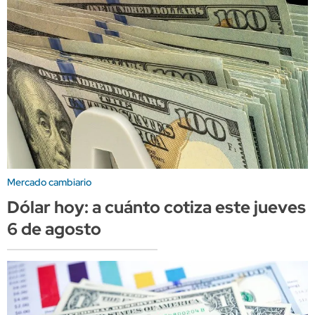
Mercado cambiario
Dólar hoy: a cuánto cotiza este jueves
6 de agosto