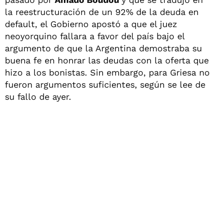
la reestructuración de un 92% de la deuda en
default, el Gobierno apostó a que el juez
neoyorquino fallara a favor del país bajo el
argumento de que la Argentina demostraba su
buena fe en honrar las deudas con la oferta que
hizo a los bonistas. Sin embargo, para Griesa no
fueron argumentos suficientes, según se lee de
su fallo de ayer.