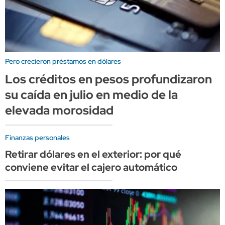
Pero crecieron préstamos en dólares
Los créditos en pesos profundizaron
su caída en julio en medio de la
elevada morosidad
Finanzas personales
Retirar dólares en el exterior: por qué
conviene evitar el cajero automático