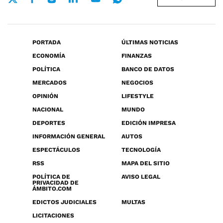
PORTADA
ÚLTIMAS NOTICIAS
ECONOMÍA
FINANZAS
POLÍTICA
BANCO DE DATOS
MERCADOS
NEGOCIOS
OPINIÓN
LIFESTYLE
NACIONAL
MUNDO
DEPORTES
EDICIÓN IMPRESA
INFORMACIÓN GENERAL
AUTOS
ESPECTÁCULOS
TECNOLOGÍA
RSS
MAPA DEL SITIO
POLÍTICA DE
AVISO LEGAL
PRIVACIDAD DE
ÁMBITO.COM
EDICTOS JUDICIALES
MULTAS
LICITACIONES