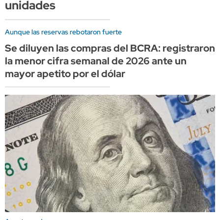
unidades
Aunque las reservas rebotaron fuerte
Se diluyen las compras del BCRA: registraron
la menor cifra semanal de 2026 ante un
mayor apetito por el dólar