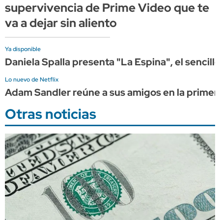
supervivencia de Prime Video que te
va a dejar sin aliento
Ya disponible
Daniela Spalla presenta "La Espina", el sencil
Lo nuevo de Netflix
Adam Sandler reúne a sus amigos en la primera
Otras noticias