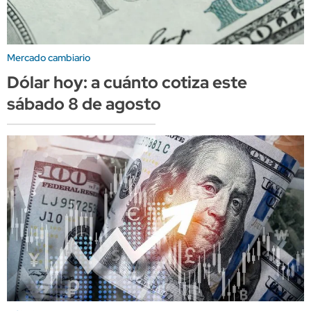
Mercado cambiario
Dólar hoy: a cuánto cotiza este
sábado 8 de agosto