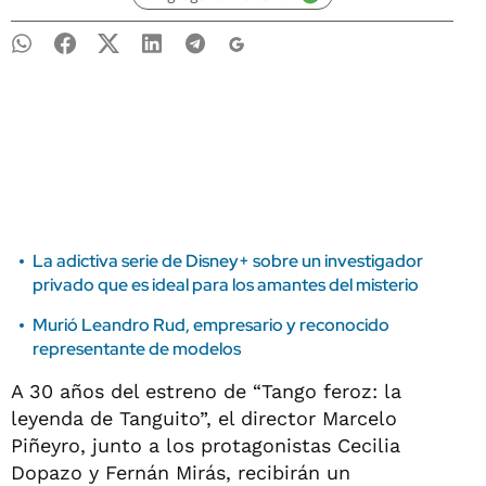
La adictiva serie de Disney+ sobre un investigador
privado que es ideal para los amantes del misterio
Murió Leandro Rud, empresario y reconocido
representante de modelos
A 30 años del estreno de “Tango feroz: la
leyenda de Tanguito”, el director Marcelo
Piñeyro, junto a los protagonistas Cecilia
Dopazo y Fernán Mirás, recibirán un