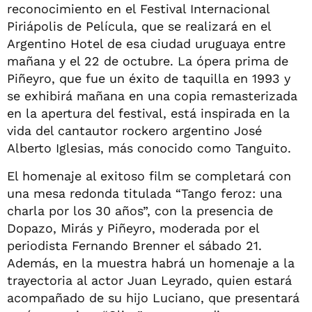
reconocimiento en el Festival Internacional
Piriápolis de Película, que se realizará en el
Argentino Hotel de esa ciudad uruguaya entre
mañana y el 22 de octubre. La ópera prima de
Piñeyro, que fue un éxito de taquilla en 1993 y
se exhibirá mañana en una copia remasterizada
en la apertura del festival, está inspirada en la
vida del cantautor rockero argentino José
Alberto Iglesias, más conocido como Tanguito.
El homenaje al exitoso film se completará con
una mesa redonda titulada “Tango feroz: una
charla por los 30 años”, con la presencia de
Dopazo, Mirás y Piñeyro, moderada por el
periodista Fernando Brenner el sábado 21.
Además, en la muestra habrá un homenaje a la
trayectoria al actor Juan Leyrado, quien estará
acompañado de su hijo Luciano, que presentará