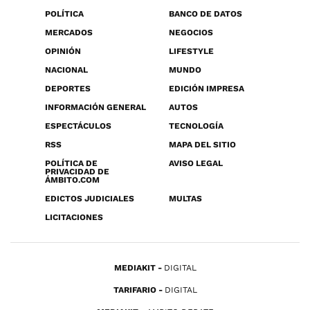
POLÍTICA
BANCO DE DATOS
MERCADOS
NEGOCIOS
OPINIÓN
LIFESTYLE
NACIONAL
MUNDO
DEPORTES
EDICIÓN IMPRESA
INFORMACIÓN GENERAL
AUTOS
ESPECTÁCULOS
TECNOLOGÍA
RSS
MAPA DEL SITIO
POLÍTICA DE
AVISO LEGAL
PRIVACIDAD DE
ÁMBITO.COM
EDICTOS JUDICIALES
MULTAS
LICITACIONES
MEDIAKIT
DIGITAL
TARIFARIO
DIGITAL