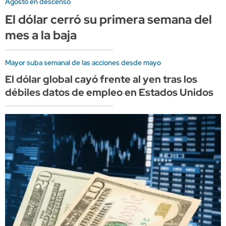
Agosto en descenso
El dólar cerró su primera semana del
mes a la baja
Mayor suba semanal de las acciones desde mayo
El dólar global cayó frente al yen tras los
débiles datos de empleo en Estados Unidos