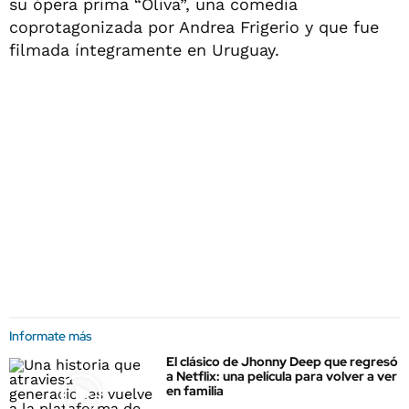
su ópera prima “Oliva”, una comedia
coprotagonizada por Andrea Frigerio y que fue
filmada íntegramente en Uruguay.
Informate más
El clásico de Jhonny Deep que regresó
a Netflix: una película para volver a ver
en familia