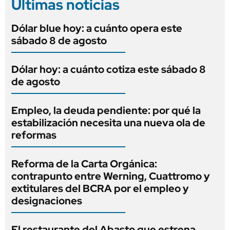
Últimas noticias
Dólar blue hoy: a cuánto opera este
sábado 8 de agosto
Dólar hoy: a cuánto cotiza este sábado 8
de agosto
Empleo, la deuda pendiente: por qué la
estabilización necesita una nueva ola de
reformas
Reforma de la Carta Orgánica:
contrapunto entre Werning, Cuattromo y
extitulares del BCRA por el empleo y
designaciones
El restaurante del Abasto que estrena