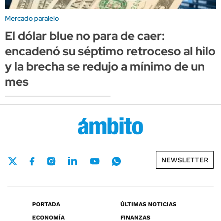
Mercado paralelo
El dólar blue no para de caer:
encadenó su séptimo retroceso al hilo
y la brecha se redujo a mínimo de un
mes
NEWSLETTER
PORTADA
ÚLTIMAS NOTICIAS
ECONOMÍA
FINANZAS