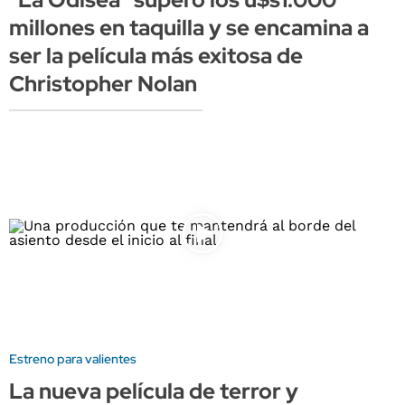
millones en taquilla y se encamina a
ser la película más exitosa de
Christopher Nolan
Estreno para valientes
La nueva película de terror y