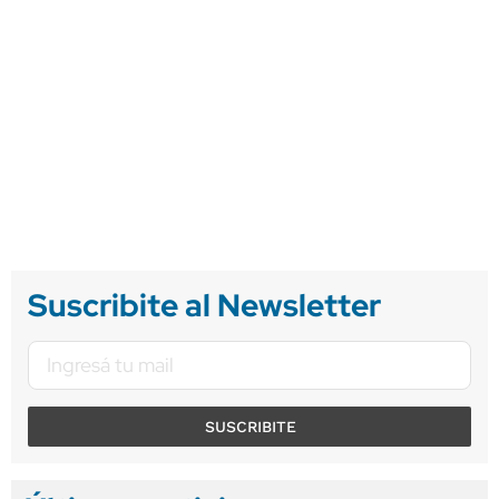
Suscribite al Newsletter
SUSCRIBITE