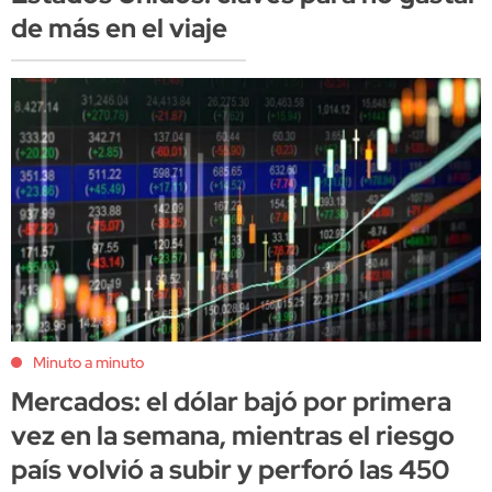
de más en el viaje
Minuto a minuto
Mercados: el dólar bajó por primera
vez en la semana, mientras el riesgo
país volvió a subir y perforó las 450