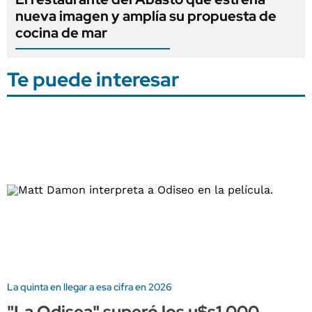
nueva imagen y amplía su propuesta de
cocina de mar
Te puede interesar
La quinta en llegar a esa cifra en 2026
"La Odisea" superó los u$s1.000