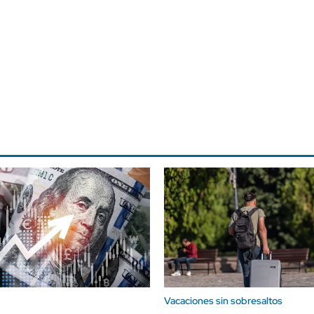
Vacaciones sin sobresaltos