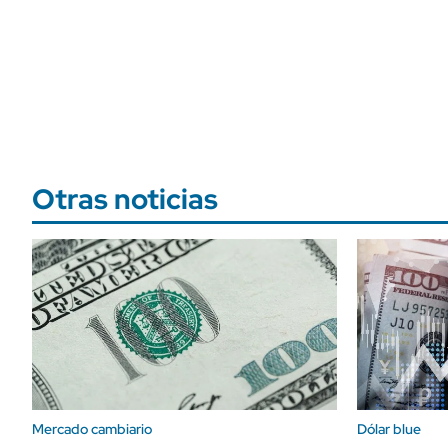
Otras noticias
Mercado cambiario
Dólar blue