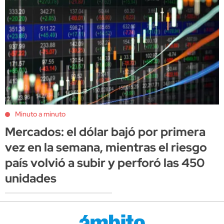
Minuto a minuto
Mercados: el dólar bajó por primera
vez en la semana, mientras el riesgo
país volvió a subir y perforó las 450
unidades