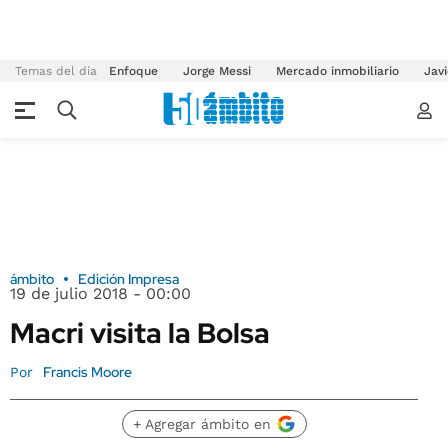
Temas del día
Enfoque
Jorge Messi
Mercado inmobiliario
Javi
ámbito
Edición Impresa
19 de julio 2018 - 00:00
Macri visita la Bolsa
Francis Moore
Por
+ Agregar ámbito en