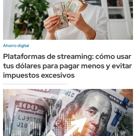
Ahorro digital
Plataformas de streaming: cómo usar
tus dólares para pagar menos y evitar
impuestos excesivos