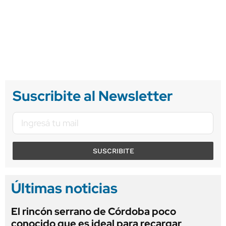
Suscribite al Newsletter
SUSCRIBITE
Últimas noticias
El rincón serrano de Córdoba poco
conocido que es ideal para recargar