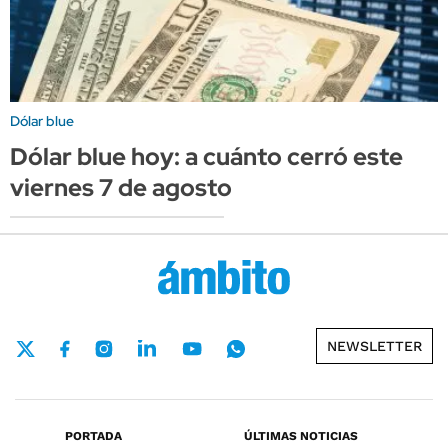
Dólar blue
Dólar blue hoy: a cuánto cerró este
viernes 7 de agosto
NEWSLETTER
PORTADA
ÚLTIMAS NOTICIAS