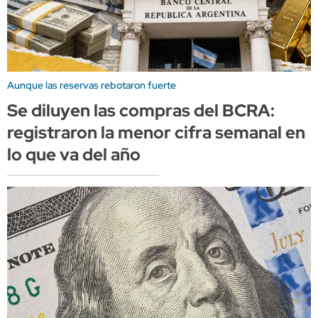
Aunque las reservas rebotaron fuerte
Se diluyen las compras del BCRA:
registraron la menor cifra semanal en
lo que va del año