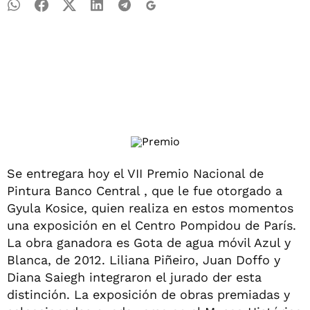
Se entregara hoy el VII Premio Nacional de
Pintura Banco Central , que le fue otorgado a
Gyula Kosice, quien realiza en estos momentos
una exposición en el Centro Pompidou de París.
La obra ganadora es Gota de agua móvil Azul y
Blanca, de 2012. Liliana Piñeiro, Juan Doffo y
Diana Saiegh integraron el jurado der esta
distinción. La exposición de obras premiadas y