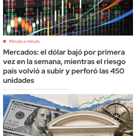
Minuto a minuto
Mercados: el dólar bajó por primera
vez en la semana, mientras el riesgo
país volvió a subir y perforó las 450
unidades