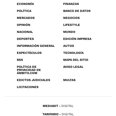
ECONOMÍA
FINANZAS
POLÍTICA
BANCO DE DATOS
MERCADOS
NEGOCIOS
OPINIÓN
LIFESTYLE
NACIONAL
MUNDO
DEPORTES
EDICIÓN IMPRESA
INFORMACIÓN GENERAL
AUTOS
ESPECTÁCULOS
TECNOLOGÍA
RSS
MAPA DEL SITIO
POLÍTICA DE
AVISO LEGAL
PRIVACIDAD DE
ÁMBITO.COM
EDICTOS JUDICIALES
MULTAS
LICITACIONES
MEDIAKIT
DIGITAL
TARIFARIO
DIGITAL