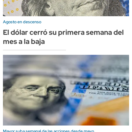
Agosto en descenso
El dólar cerró su primera semana del
mes a la baja
Mayor suba semanal de las acciones desde mayo