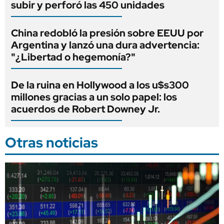
subir y perforó las 450 unidades
China redobló la presión sobre EEUU por
Argentina y lanzó una dura advertencia:
"¿Libertad o hegemonía?"
De la ruina en Hollywood a los u$s300
millones gracias a un solo papel: los
acuerdos de Robert Downey Jr.
Otras noticias