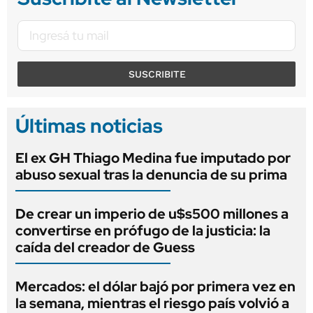
SUSCRIBITE
Últimas noticias
El ex GH Thiago Medina fue imputado por
abuso sexual tras la denuncia de su prima
De crear un imperio de u$s500 millones a
convertirse en prófugo de la justicia: la
caída del creador de Guess
Mercados: el dólar bajó por primera vez en
la semana, mientras el riesgo país volvió a