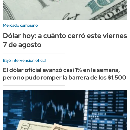
Mercado cambiario
Dólar hoy: a cuánto cerró este viernes
7 de agosto
Bajó intervención oficial
El dólar oficial avanzó casi 1% en la semana,
pero no pudo romper la barrera de los $1.500