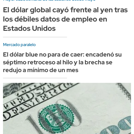
El dólar global cayó frente al yen tras
los débiles datos de empleo en
Estados Unidos
Mercado paralelo
El dólar blue no para de caer: encadenó su
séptimo retroceso al hilo y la brecha se
redujo a mínimo de un mes