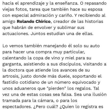
hacia el aprendizaje y la enseñanza. O repasando
viejas fotos, tarea que también hace su esposa
con especial admiración y cariño. Y recibiendo al
amigo
Rolando Chirico
, creador de las historias
que habrán de envolver y sublimar sus
actuaciones. Juntos estudian una de ellas.
Lo vemos también manejando él solo su auto
para hacer una compra muy particular,
calentando la copa de vino y miel para su
garganta, asistiendo a sus discípulos, visitando a
la doctora que atiende los avances de su
artrosis, justo donde más duele, soportando el
fastidio cotidiano de un número equivocado y
unos aduaneros que "pierden" los regalos. Tal
vez una de estas cosas sea falsa. Sea una ilusión
tramada para la cámara, o para los
espectadores. ¿Pero cuál? ¿Quien lo registra es