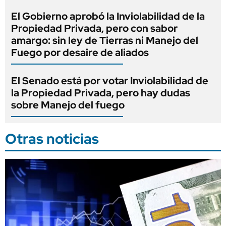
El Gobierno aprobó la Inviolabilidad de la
Propiedad Privada, pero con sabor
amargo: sin ley de Tierras ni Manejo del
Fuego por desaire de aliados
El Senado está por votar Inviolabilidad de
la Propiedad Privada, pero hay dudas
sobre Manejo del fuego
Otras noticias