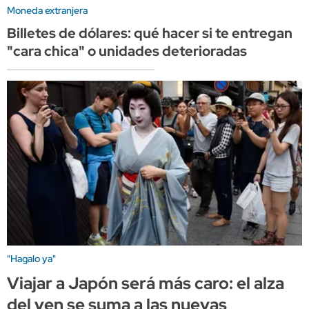
Moneda extranjera
Billetes de dólares: qué hacer si te entregan
"cara chica" o unidades deterioradas
"Hagalo ya"
Viajar a Japón será más caro: el alza
del yen se suma a las nuevas