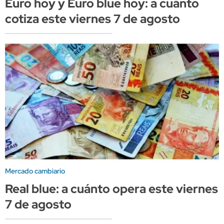
Euro hoy y Euro blue hoy: a cuánto
cotiza este viernes 7 de agosto
Mercado cambiario
Real blue: a cuánto opera este viernes
7 de agosto