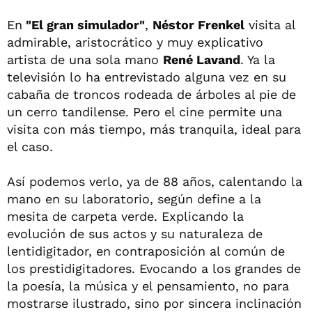
En
"El gran simulador"
,
Néstor Frenkel
visita al
admirable, aristocrático y muy explicativo
artista de una sola mano
René Lavand
. Ya la
televisión lo ha entrevistado alguna vez en su
cabaña de troncos rodeada de árboles al pie de
un cerro tandilense. Pero el cine permite una
visita con más tiempo, más tranquila, ideal para
el caso.
Así podemos verlo, ya de 88 años, calentando la
mano en su laboratorio, según define a la
mesita de carpeta verde. Explicando la
evolución de sus actos y su naturaleza de
lentidigitador, en contraposición al común de
los prestidigitadores. Evocando a los grandes de
la poesía, la música y el pensamiento, no para
mostrarse ilustrado, sino por sincera inclinación