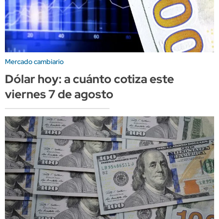
Mercado cambiario
Dólar hoy: a cuánto cotiza este
viernes 7 de agosto