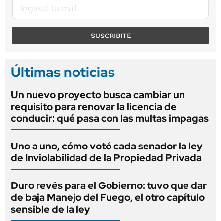
SUSCRIBITE
Últimas noticias
Un nuevo proyecto busca cambiar un
requisito para renovar la licencia de
conducir: qué pasa con las multas impagas
Uno a uno, cómo votó cada senador la ley
de Inviolabilidad de la Propiedad Privada
Duro revés para el Gobierno: tuvo que dar
de baja Manejo del Fuego, el otro capítulo
sensible de la ley