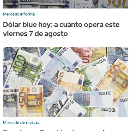
Mercado informal
Dólar blue hoy: a cuánto opera este
viernes 7 de agosto
Mercado de divisas