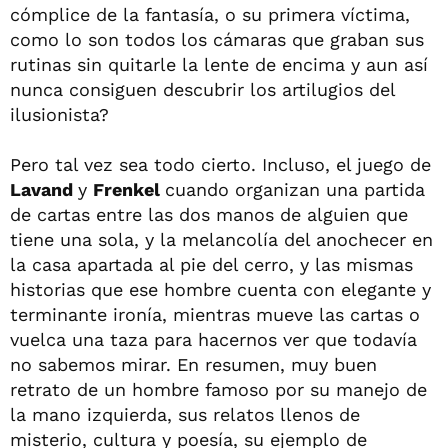
cómplice de la fantasía, o su primera víctima,
como lo son todos los cámaras que graban sus
rutinas sin quitarle la lente de encima y aun así
nunca consiguen descubrir los artilugios del
ilusionista?
Pero tal vez sea todo cierto. Incluso, el juego de
Lavand
y
Frenkel
cuando organizan una partida
de cartas entre las dos manos de alguien que
tiene una sola, y la melancolía del anochecer en
la casa apartada al pie del cerro, y las mismas
historias que ese hombre cuenta con elegante y
terminante ironía, mientras mueve las cartas o
vuelca una taza para hacernos ver que todavía
no sabemos mirar. En resumen, muy buen
retrato de un hombre famoso por su manejo de
la mano izquierda, sus relatos llenos de
misterio, cultura y poesía, su ejemplo de