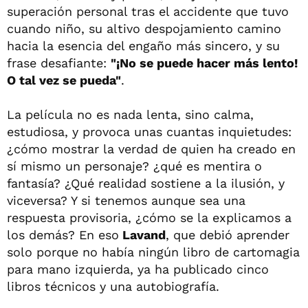
superación personal tras el accidente que tuvo
cuando niño, su altivo despojamiento camino
hacia la esencia del engaño más sincero, y su
frase desafiante:
"¡No se puede hacer más lento!
O tal vez se pueda"
.
La película no es nada lenta, sino calma,
estudiosa, y provoca unas cuantas inquietudes:
¿cómo mostrar la verdad de quien ha creado en
sí mismo un personaje? ¿qué es mentira o
fantasía? ¿Qué realidad sostiene a la ilusión, y
viceversa? Y si tenemos aunque sea una
respuesta provisoria, ¿cómo se la explicamos a
los demás? En eso
Lavand
, que debió aprender
solo porque no había ningún libro de cartomagia
para mano izquierda, ya ha publicado cinco
libros técnicos y una autobiografía.