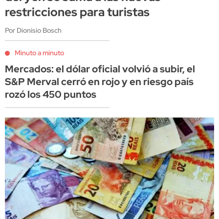
restricciones para turistas
Por Dionisio Bosch
Minuto a minuto
Mercados: el dólar oficial volvió a subir, el
S&P Merval cerró en rojo y en riesgo país
rozó los 450 puntos