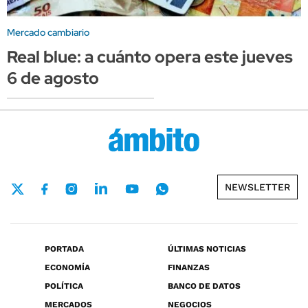
Mercado cambiario
Real blue: a cuánto opera este jueves
6 de agosto
NEWSLETTER
PORTADA
ÚLTIMAS NOTICIAS
ECONOMÍA
FINANZAS
POLÍTICA
BANCO DE DATOS
MERCADOS
NEGOCIOS