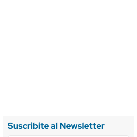
Suscribite al Newsletter