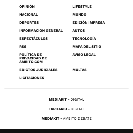
OPINIÓN
LIFESTYLE
NACIONAL
MUNDO
DEPORTES
EDICIÓN IMPRESA
INFORMACIÓN GENERAL
AUTOS
ESPECTÁCULOS
TECNOLOGÍA
RSS
MAPA DEL SITIO
POLÍTICA DE
AVISO LEGAL
PRIVACIDAD DE
ÁMBITO.COM
EDICTOS JUDICIALES
MULTAS
LICITACIONES
MEDIAKIT
DIGITAL
TARIFARIO
DIGITAL
MEDIAKIT
AMBITO DEBATE