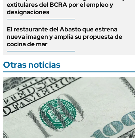
extitulares del BCRA por el empleo y
designaciones
El restaurante del Abasto que estrena
nueva imagen y amplía su propuesta de
cocina de mar
Otras noticias