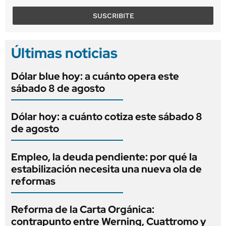
SUSCRIBITE
Últimas noticias
Dólar blue hoy: a cuánto opera este
sábado 8 de agosto
Dólar hoy: a cuánto cotiza este sábado 8
de agosto
Empleo, la deuda pendiente: por qué la
estabilización necesita una nueva ola de
reformas
Reforma de la Carta Orgánica:
contrapunto entre Werning, Cuattromo y