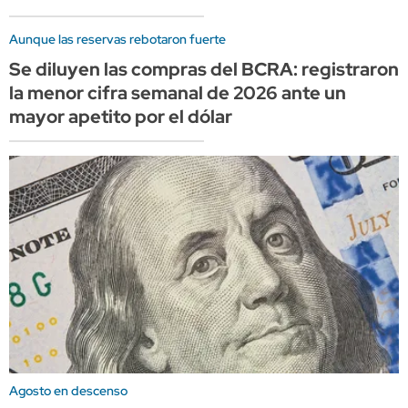
Aunque las reservas rebotaron fuerte
Se diluyen las compras del BCRA: registraron
la menor cifra semanal de 2026 ante un
mayor apetito por el dólar
Agosto en descenso