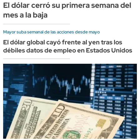
El dólar cerró su primera semana del
mes a la baja
Mayor suba semanal de las acciones desde mayo
El dólar global cayó frente al yen tras los
débiles datos de empleo en Estados Unidos