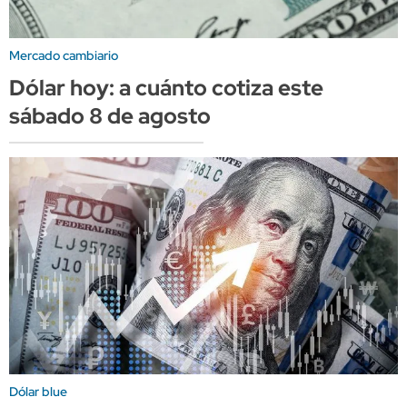
Mercado cambiario
Dólar hoy: a cuánto cotiza este
sábado 8 de agosto
Dólar blue