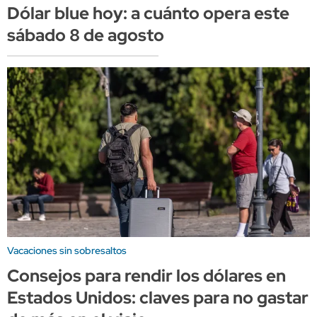
Dólar blue hoy: a cuánto opera este
sábado 8 de agosto
Vacaciones sin sobresaltos
Consejos para rendir los dólares en
Estados Unidos: claves para no gastar