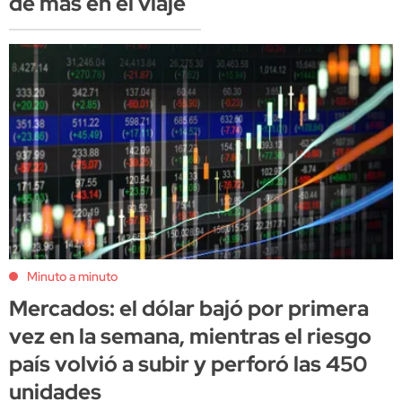
de más en el viaje
Minuto a minuto
Mercados: el dólar bajó por primera
vez en la semana, mientras el riesgo
país volvió a subir y perforó las 450
unidades