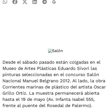
Desde el sábado pasado están colgadas en el
Museo de Artes Plásticas Eduardo Sívori las
pinturas seleccionadas en el concurso Salón
Nacional Manuel Belgrano 2012. Al lado, la obra
Corrientes marinas de plástico del artista Oscar
Grillo Ortiz. La muestra permanecerá abierta
hasta el 19 de mayo (Av. Infanta Isabel 555,
frente al puente del Rosedal de Palermo).