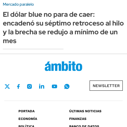
Mercado paralelo
El dólar blue no para de caer:
encadenó su séptimo retroceso al hilo
y la brecha se redujo a mínimo de un
mes
NEWSLETTER
PORTADA
ÚLTIMAS NOTICIAS
ECONOMÍA
FINANZAS
POLÍTICA
BANCO DE DATOS