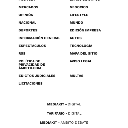
MERCADOS
NEGOCIOS
OPINIÓN
LIFESTYLE
NACIONAL
MUNDO
DEPORTES
EDICIÓN IMPRESA
INFORMACIÓN GENERAL
AUTOS
ESPECTÁCULOS
TECNOLOGÍA
RSS
MAPA DEL SITIO
POLÍTICA DE
AVISO LEGAL
PRIVACIDAD DE
ÁMBITO.COM
EDICTOS JUDICIALES
MULTAS
LICITACIONES
MEDIAKIT
DIGITAL
TARIFARIO
DIGITAL
MEDIAKIT
AMBITO DEBATE