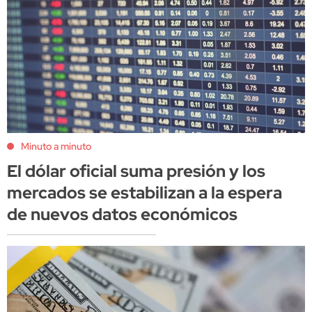
Minuto a minuto
El dólar oficial suma presión y los
mercados se estabilizan a la espera
de nuevos datos económicos