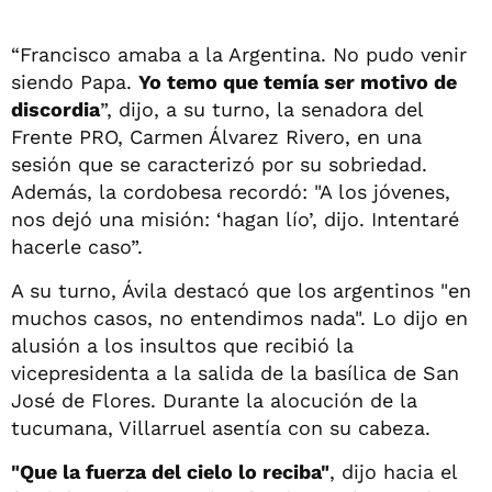
“Francisco amaba a la Argentina. No pudo venir
siendo Papa.
Yo temo que temía ser motivo de
discordia
”, dijo, a su turno, la senadora del
Frente PRO, Carmen Álvarez Rivero, en una
sesión que se caracterizó por su sobriedad.
Además, la cordobesa recordó: "A los jóvenes,
nos dejó una misión: ‘hagan lío’, dijo. Intentaré
hacerle caso”.
A su turno, Ávila destacó que los argentinos "en
muchos casos, no entendimos nada". Lo dijo en
alusión a los insultos que recibió la
vicepresidenta a la salida de la basílica de San
José de Flores. Durante la alocución de la
tucumana, Villarruel asentía con su cabeza.
"Que la fuerza del cielo lo reciba"
, dijo hacia el