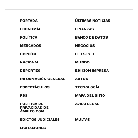
PORTADA
ÚLTIMAS NOTICIAS
ECONOMÍA
FINANZAS
POLÍTICA
BANCO DE DATOS
MERCADOS
NEGOCIOS
OPINIÓN
LIFESTYLE
NACIONAL
MUNDO
DEPORTES
EDICIÓN IMPRESA
INFORMACIÓN GENERAL
AUTOS
ESPECTÁCULOS
TECNOLOGÍA
RSS
MAPA DEL SITIO
POLÍTICA DE
AVISO LEGAL
PRIVACIDAD DE
ÁMBITO.COM
EDICTOS JUDICIALES
MULTAS
LICITACIONES