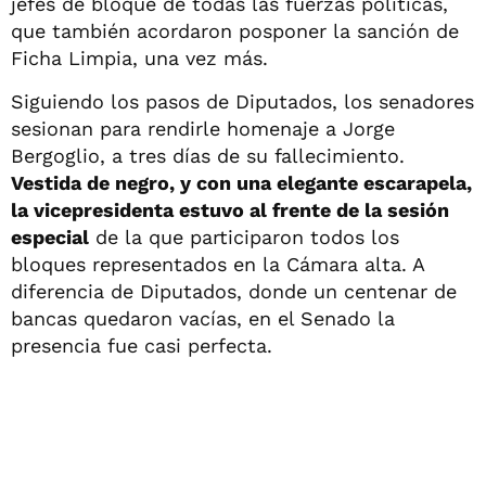
jefes de bloque de todas las fuerzas políticas,
que también acordaron posponer la sanción de
Ficha Limpia, una vez más.
Siguiendo los pasos de Diputados, los senadores
sesionan para rendirle homenaje a Jorge
Bergoglio, a tres días de su fallecimiento.
Vestida de negro, y con una elegante escarapela,
la vicepresidenta estuvo al frente de la sesión
especial
de la que participaron todos los
bloques representados en la Cámara alta. A
diferencia de Diputados, donde un centenar de
bancas quedaron vacías, en el Senado la
presencia fue casi perfecta.