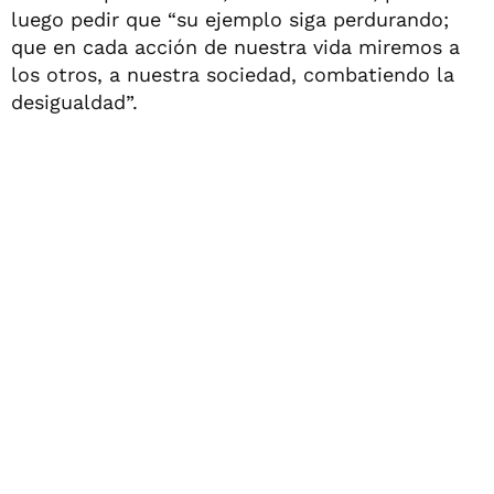
luego pedir que “su ejemplo siga perdurando;
que en cada acción de nuestra vida miremos a
los otros, a nuestra sociedad, combatiendo la
desigualdad”.