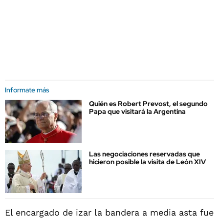
Informate más
Quién es Robert Prevost, el segundo
Papa que visitará la Argentina
Las negociaciones reservadas que
hicieron posible la visita de León XIV
El encargado de izar la bandera a media asta fue