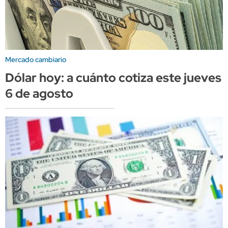
Mercado cambiario
Dólar hoy: a cuánto cotiza este jueves
6 de agosto