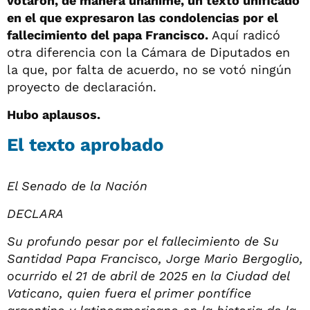
votaron, de manera unánime, un texto unificado
en el que expresaron las condolencias por el
fallecimiento del papa Francisco.
Aquí radicó
otra diferencia con la Cámara de Diputados en
la que, por falta de acuerdo, no se votó ningún
proyecto de declaración.
Hubo aplausos.
El texto aprobado
El Senado de la Nación
DECLARA
Su profundo pesar por el fallecimiento de Su
Santidad Papa Francisco, Jorge Mario Bergoglio,
ocurrido el 21 de abril de 2025 en la Ciudad del
Vaticano, quien fuera el primer pontífice