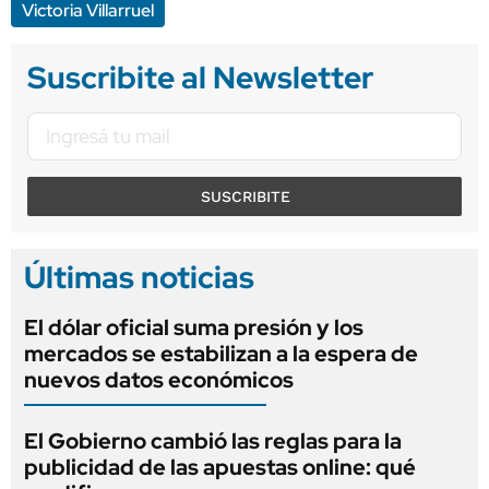
Victoria Villarruel
Suscribite al Newsletter
SUSCRIBITE
Últimas noticias
El dólar oficial suma presión y los
mercados se estabilizan a la espera de
nuevos datos económicos
El Gobierno cambió las reglas para la
publicidad de las apuestas online: qué