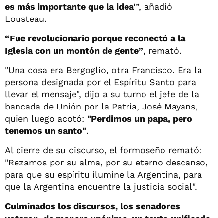
es más importante que la idea'
”, añadió
Lousteau.
“Fue revolucionario porque reconectó a la
Iglesia con un montón de gente”
, remató.
"Una cosa era Bergoglio, otra Francisco. Era la
persona designada por el Espíritu Santo para
llevar el mensaje", dijo a su turno el jefe de la
bancada de Unión por la Patria, José Mayans,
quien luego acotó:
"Perdimos un papa, pero
tenemos un santo"
.
Al cierre de su discurso, el formoseño remató:
"Rezamos por su alma, por su eterno descanso,
para que su espíritu ilumine la Argentina, para
que la Argentina encuentre la justicia social".
Culminados los discursos, los senadores