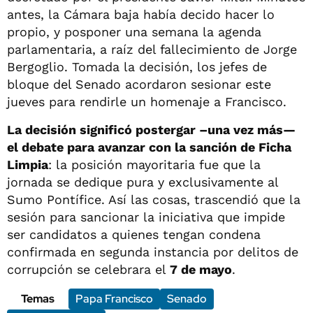
antes, la Cámara baja había decido hacer lo
propio, y posponer una semana la agenda
parlamentaria, a raíz del fallecimiento de Jorge
Bergoglio. Tomada la decisión, los jefes de
bloque del Senado acordaron sesionar este
jueves para rendirle un homenaje a Francisco.
La decisión significó postergar –una vez más—
el debate para avanzar con la sanción de Ficha
Limpia
: la posición mayoritaria fue que la
jornada se dedique pura y exclusivamente al
Sumo Pontífice. Así las cosas, trascendió que la
sesión para sancionar la iniciativa que impide
ser candidatos a quienes tengan condena
confirmada en segunda instancia por delitos de
corrupción se celebrara el
7 de mayo
.
Temas
Papa Francisco
Senado