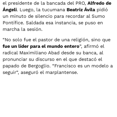
el presidente de la bancada del PRO,
Alfredo de
Ángeli
. Luego, la tucumana
Beatriz Ávila
pidió
un minuto de silencio para recordar al Sumo
Pontífice. Saldada esa instancia, se puso en
marcha la sesión.
“No solo fue el pastor de una religión, sino que
fue un líder para el mundo entero
”, afirmó el
radical Maximiliano Abad desde su banca, al
pronunciar su discurso en el que destacó el
papado de Bergoglio. “Francisco es un modelo a
seguir”, aseguró el marplantense.