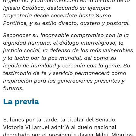
argentino y latinoamericano en la historia de la
Iglesia Católica, destacando su ejemplar
trayectoria desde sacerdote hasta Sumo
Pontífice, y su estilo directo, austero y pastoral.
Reconocer su incansable compromiso con la la
dignidad humana, el diálogo interreligioso, la
justicia social, la defensa de los más vulnerables
y la lucha por la paz mundial, así como su
legado de humildad y cercanía con la gente. Su
testimonio de fe y servicio permanecerá como
inspiración para las generaciones presentes y
futuras.
La previa
El lunes por la tarde, la titular del Senado,
Victoria Villarruel adhirió al duelo nacional
decretado por el presidente Javier Milei. Minutos