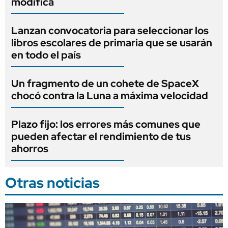
modifica
Lanzan convocatoria para seleccionar los
libros escolares de primaria que se usarán
en todo el país
Un fragmento de un cohete de SpaceX
chocó contra la Luna a máxima velocidad
Plazo fijo: los errores más comunes que
pueden afectar el rendimiento de tus
ahorros
Otras noticias