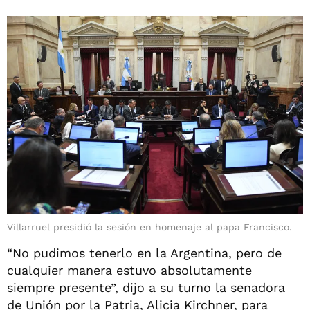
Villarruel presidió la sesión en homenaje al papa Francisco.
“No pudimos tenerlo en la Argentina, pero de
cualquier manera estuvo absolutamente
siempre presente”, dijo a su turno la senadora
de Unión por la Patria, Alicia Kirchner, para