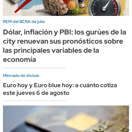
REM del BCRA de julio
Dólar, inflación y PBI: los gurúes de la
city renuevan sus pronósticos sobre
las principales variables de la
economía
Mercado de divisas
Euro hoy y Euro blue hoy: a cuánto cotiza
este jueves 6 de agosto