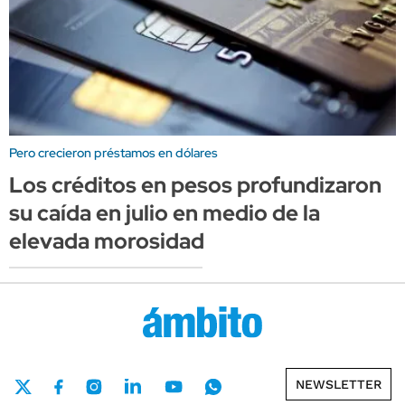
Pero crecieron préstamos en dólares
Los créditos en pesos profundizaron
su caída en julio en medio de la
elevada morosidad
NEWSLETTER