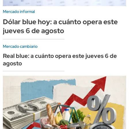
Mercado informal
Dólar blue hoy: a cuánto opera este
jueves 6 de agosto
Mercado cambiario
Real blue: a cuánto opera este jueves 6 de
agosto