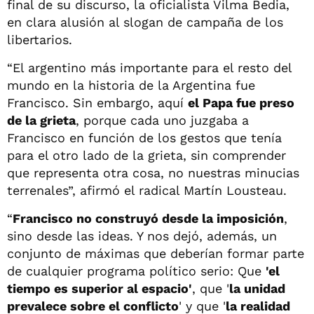
final de su discurso, la oficialista Vilma Bedia,
en clara alusión al slogan de campaña de los
libertarios.
“El argentino más importante para el resto del
mundo en la historia de la Argentina fue
Francisco. Sin embargo, aquí
el Papa fue preso
de la grieta
, porque cada uno juzgaba a
Francisco en función de los gestos que tenía
para el otro lado de la grieta, sin comprender
que representa otra cosa, no nuestras minucias
terrenales”, afirmó el radical Martín Lousteau.
“
Francisco no construyó desde la imposición
,
sino desde las ideas. Y nos dejó, además, un
conjunto de máximas que deberían formar parte
de cualquier programa político serio: Que
'el
tiempo es superior al espacio'
, que '
la unidad
prevalece sobre el conflicto
' y que '
la realidad