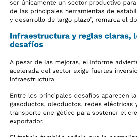
ser únicamente un sector productivo para
de las principales herramientas de estab
y desarrollo de largo plazo”, remarca el 
Infraestructura y reglas claras,
desafíos
A pesar de las mejoras, el informe advier
acelerada del sector exige fuertes inversi
infraestructura.
Entre los principales desafíos aparecen l
gasoductos, oleoductos, redes eléctricas 
transporte energético para sostener el cr
exportador.