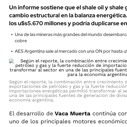
Un informe sostiene que el shale oil y shale
cambio estructural en la balanza energética.
los u$s5.670 millones y podría duplicarse en
Una de las mineras más grandes del mundo desembarc
cobre
AES Argentina sale al mercado con una ON por hasta u
Según el reporte, la combinación entre crecimiento 
exportaciones de petróleo y gas y la fuerte reducció
importaciones energéticas permitió transformar al s
una de las principales fuentes de generación de divis
economía argentina.
El desarrollo de
Vaca Muerta
continúa co
uno de los principales motores económico