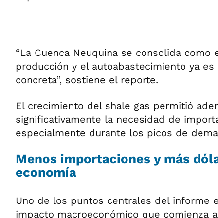
“La Cuenca Neuquina se consolida como el
producción y el autoabastecimiento ya es 
concreta”, sostiene el reporte.
El crecimiento del shale gas permitió ade
significativamente la necesidad de impor
especialmente durante los picos de deman
Menos importaciones y más dóla
economía
Uno de los puntos centrales del informe 
impacto macroeconómico que comienza a 