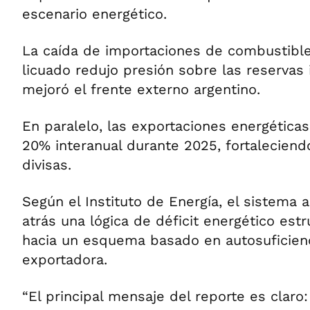
escenario energético.
La caída de importaciones de combustible
licuado redujo presión sobre las reservas 
mejoró el frente externo argentino.
En paralelo, las exportaciones energéticas
20% interanual durante 2025, fortaleciend
divisas.
Según el Instituto de Energía, el sistema 
atrás una lógica de déficit energético estr
hacia un esquema basado en autosuficien
exportadora.
“El principal mensaje del reporte es claro: