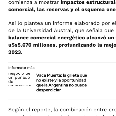
comienza a mostrar
impactos estructural
comercial, las reservas y el esquema ene
Así lo plantea un informe elaborado por el
de la Universidad Austral, que señala que
balance comercial energético alcanzó un 
u$s5.670 millones, profundizando la mejor
2023.
Informate más
Vaca Muerta: la grieta que
no existe y la oportunidad
que la Argentina no puede
desperdiciar
Según el reporte, la combinación entre cr