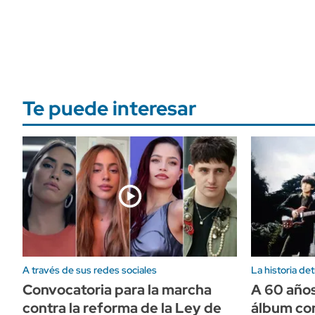
Te puede interesar
A través de sus redes sociales
La historia det
Convocatoria para la marcha
A 60 años
contra la reforma de la Ley de
álbum con