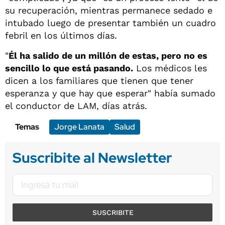
su recuperación, mientras permanece sedado e
intubado luego de presentar también un cuadro
febril en los últimos días.
"
Él ha salido de un millón de estas, pero no es
sencillo lo que está pasando.
Los médicos les
dicen a los familiares que tienen que tener
esperanza y que hay que esperar" había sumado
el conductor de LAM, días atrás.
Temas
Jorge Lanata
Salud
Suscribite al Newsletter
SUSCRIBITE