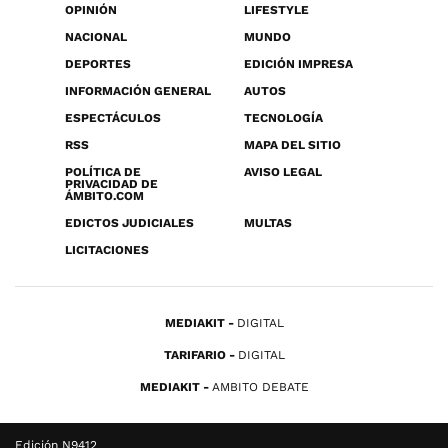
OPINIÓN
LIFESTYLE
NACIONAL
MUNDO
DEPORTES
EDICIÓN IMPRESA
INFORMACIÓN GENERAL
AUTOS
ESPECTÁCULOS
TECNOLOGÍA
RSS
MAPA DEL SITIO
POLÍTICA DE
AVISO LEGAL
PRIVACIDAD DE
ÁMBITO.COM
EDICTOS JUDICIALES
MULTAS
LICITACIONES
MEDIAKIT
DIGITAL
TARIFARIO
DIGITAL
MEDIAKIT
AMBITO DEBATE
Edición N9412