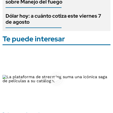
sobre Manejo del fuego
Dólar hoy: a cuánto cotiza este viernes 7
de agosto
Te puede interesar