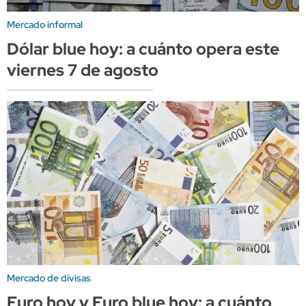
Mercado informal
Dólar blue hoy: a cuánto opera este
viernes 7 de agosto
Mercado de divisas
Euro hoy y Euro blue hoy: a cuánto