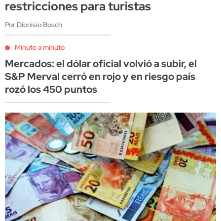
restricciones para turistas
Por Dionisio Bosch
Minuto a minuto
Mercados: el dólar oficial volvió a subir, el
S&P Merval cerró en rojo y en riesgo país
rozó los 450 puntos