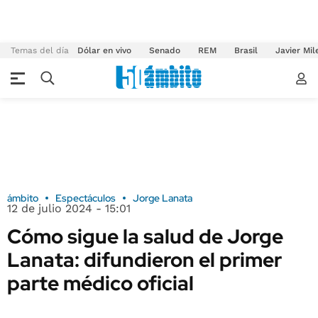
Temas del día
Dólar en vivo
Senado
REM
Brasil
Javier Mil
ámbito
Espectáculos
Jorge Lanata
12 de julio 2024 - 15:01
Cómo sigue la salud de Jorge
Lanata: difundieron el primer
parte médico oficial