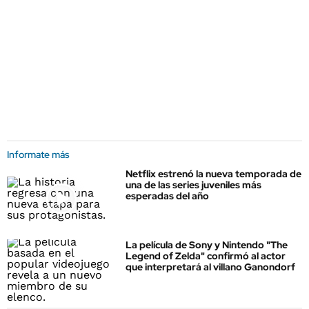
Informate más
Netflix estrenó la nueva temporada de
una de las series juveniles más
esperadas del año
La película de Sony y Nintendo "The
Legend of Zelda" confirmó al actor
que interpretará al villano Ganondorf