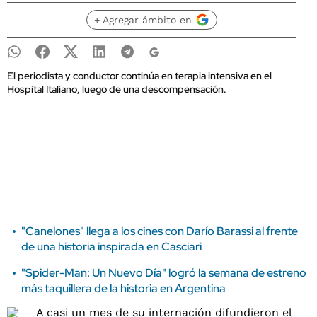
+ Agregar ámbito en
El periodista y conductor continúa en terapia intensiva en el
Hospital Italiano, luego de una descompensación.
"Canelones" llega a los cines con Darío Barassi al frente
de una historia inspirada en Casciari
"Spider-Man: Un Nuevo Día" logró la semana de estreno
más taquillera de la historia en Argentina