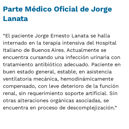
Parte Médico Oficial de Jorge
Lanata
“El paciente Jorge Ernesto Lanata se halla
internado en la terapia intensiva del Hospital
Italiano de Buenos Aires. Actualmente se
encuentra cursando una infección urinaria con
tratamiento antibiótico adecuado. Paciente en
buen estado general, estable, en asistencia
ventilatoria mecánica, hemodinámicamente
compensado, con leve deterioro de la función
renal, sin requerimiento soporte artificial. Sin
otras alteraciones orgánicas asociadas, se
encuentra en proceso de descomplejización.”