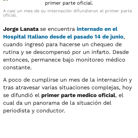
A casi un mes de su internación difundieron el primer parte
oficial.
Jorge Lanata
se encuentra
internado en el
Hospital Italiano desde el pasado 14 de junio
,
cuando ingresó para hacerse un chequeo de
rutina y se descompensó por un infarto. Desde
entonces, permanece bajo monitoreo médico
constante.
A poco de cumplirse un mes de la internación y
tras atravesar varias situaciones complejas, hoy
se difundió el
primer parte medico oficial
, el
cual da un panorama de la situación del
periodista y conductor.