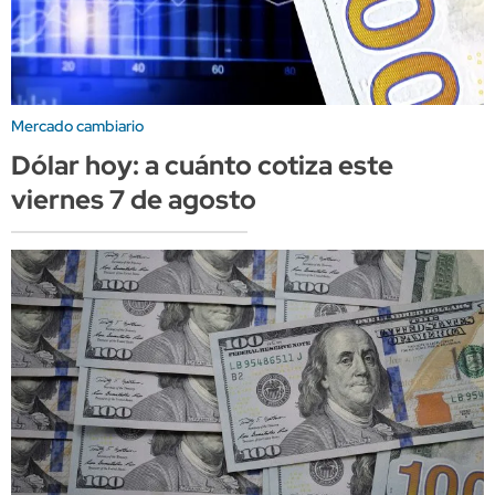
Mercado cambiario
Dólar hoy: a cuánto cotiza este
viernes 7 de agosto