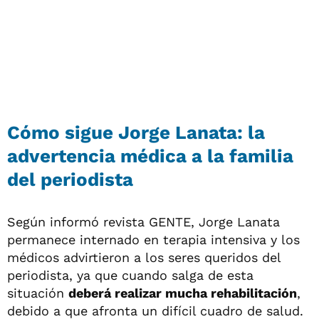
Cómo sigue Jorge Lanata: la
advertencia médica a la familia
del periodista
Según informó revista GENTE, Jorge Lanata
permanece internado en terapia intensiva y los
médicos advirtieron a los seres queridos del
periodista, ya que cuando salga de esta
situación
deberá realizar mucha rehabilitación
,
debido a que afronta un difícil cuadro de salud.