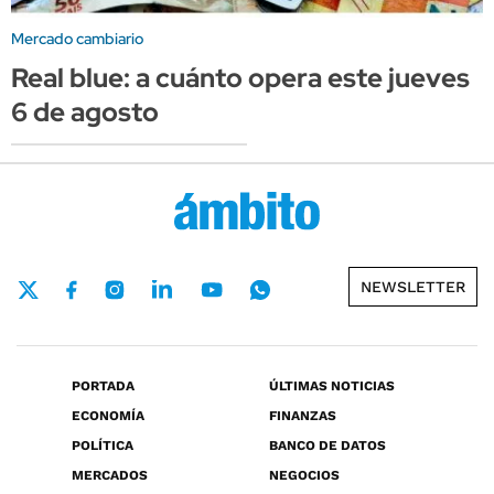
Mercado cambiario
Real blue: a cuánto opera este jueves
6 de agosto
NEWSLETTER
PORTADA
ÚLTIMAS NOTICIAS
ECONOMÍA
FINANZAS
POLÍTICA
BANCO DE DATOS
MERCADOS
NEGOCIOS