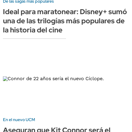
De las sagas más populares
Ideal para maratonear: Disney+ sumó
una de las trilogías más populares de
la historia del cine
En el nuevo UCM
Aseguran que Kit Connor será el