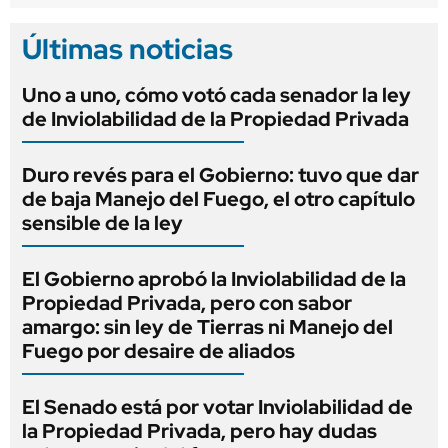
Últimas noticias
Uno a uno, cómo votó cada senador la ley
de Inviolabilidad de la Propiedad Privada
Duro revés para el Gobierno: tuvo que dar
de baja Manejo del Fuego, el otro capítulo
sensible de la ley
El Gobierno aprobó la Inviolabilidad de la
Propiedad Privada, pero con sabor
amargo: sin ley de Tierras ni Manejo del
Fuego por desaire de aliados
El Senado está por votar Inviolabilidad de
la Propiedad Privada, pero hay dudas