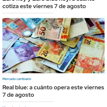
cotiza este viernes 7 de agosto
Mercado cambiario
Real blue: a cuánto opera este viernes
7 de agosto