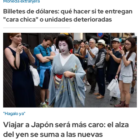
Moneda extranjera
Billetes de dólares: qué hacer si te entregan
"cara chica" o unidades deterioradas
"Hagalo ya"
Viajar a Japón será más caro: el alza
del yen se suma a las nuevas