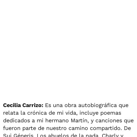
Cecilia Carrizo:
Es una obra autobiográfica que
relata la crónica de mi vida, incluye poemas
dedicados a mi hermano Martín, y canciones que
fueron parte de nuestro camino compartido. De
Sui Géneris, Los abuelos de la nada, Charly y