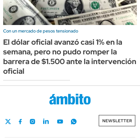
Con un mercado de pesos tensionado
El dólar oficial avanzó casi 1% en la
semana, pero no pudo romper la
barrera de $1.500 ante la intervención
oficial
NEWSLETTER