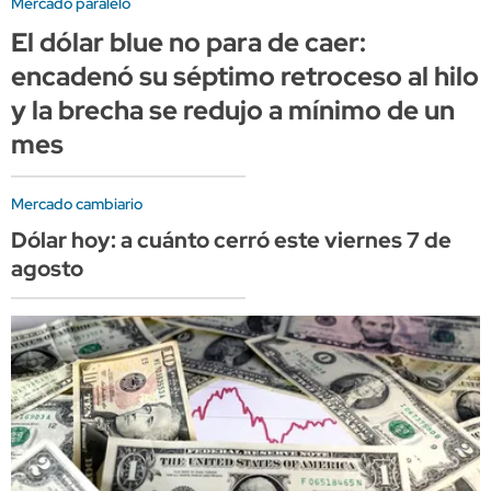
Mercado paralelo
El dólar blue no para de caer:
encadenó su séptimo retroceso al hilo
y la brecha se redujo a mínimo de un
mes
Mercado cambiario
Dólar hoy: a cuánto cerró este viernes 7 de
agosto