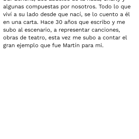
algunas compuestas por nosotros. Todo lo que
viví a su lado desde que nací, se lo cuento a él
en una carta. Hace 30 años que escribo y me
subo al escenario, a representar canciones,
obras de teatro, esta vez me subo a contar el
gran ejemplo que fue Martín para mi.