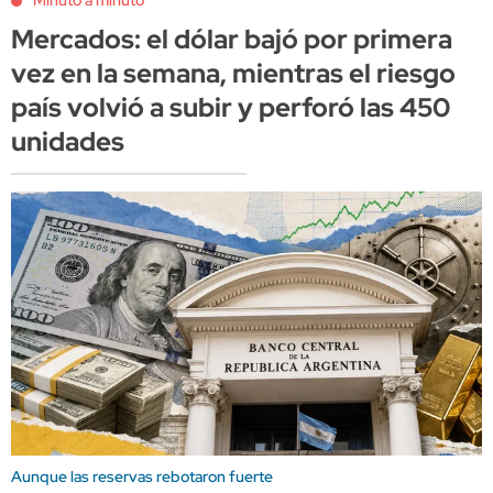
Minuto a minuto
Mercados: el dólar bajó por primera
vez en la semana, mientras el riesgo
país volvió a subir y perforó las 450
unidades
Aunque las reservas rebotaron fuerte