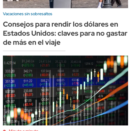
Vacaciones sin sobresaltos
Consejos para rendir los dólares en
Estados Unidos: claves para no gastar
de más en el viaje