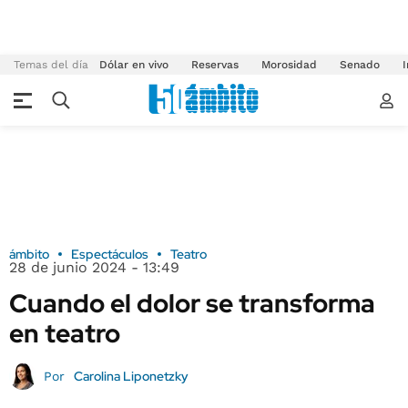
Temas del día
Dólar en vivo
Reservas
Morosidad
Senado
I
ámbito
Espectáculos
Teatro
28 de junio 2024 - 13:49
Cuando el dolor se transforma
en teatro
Carolina Liponetzky
Por