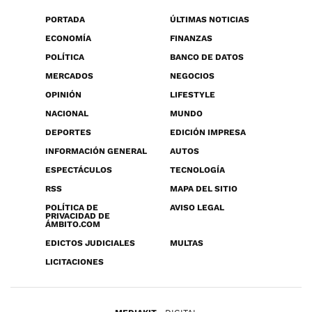
PORTADA
ÚLTIMAS NOTICIAS
ECONOMÍA
FINANZAS
POLÍTICA
BANCO DE DATOS
MERCADOS
NEGOCIOS
OPINIÓN
LIFESTYLE
NACIONAL
MUNDO
DEPORTES
EDICIÓN IMPRESA
INFORMACIÓN GENERAL
AUTOS
ESPECTÁCULOS
TECNOLOGÍA
RSS
MAPA DEL SITIO
POLÍTICA DE
AVISO LEGAL
PRIVACIDAD DE
ÁMBITO.COM
EDICTOS JUDICIALES
MULTAS
LICITACIONES