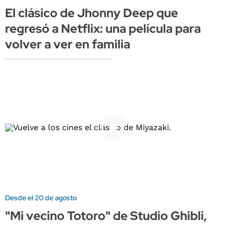
El clásico de Jhonny Deep que
regresó a Netflix: una película para
volver a ver en familia
Desde el 20 de agosto
"Mi vecino Totoro" de Studio Ghibli,