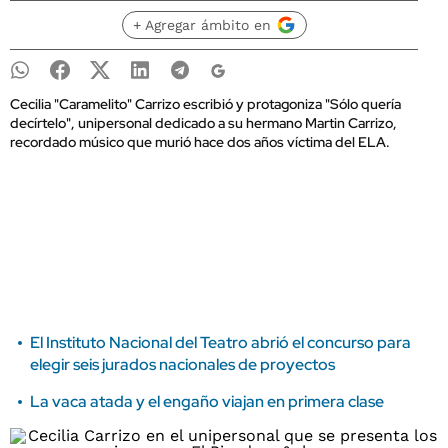
+ Agregar ámbito en
Cecilia "Caramelito" Carrizo escribió y protagoniza "Sólo quería
decírtelo", unipersonal dedicado a su hermano Martin Carrizo,
recordado músico que murió hace dos años víctima del ELA.
El Instituto Nacional del Teatro abrió el concurso para
elegir seis jurados nacionales de proyectos
La vaca atada y el engaño viajan en primera clase