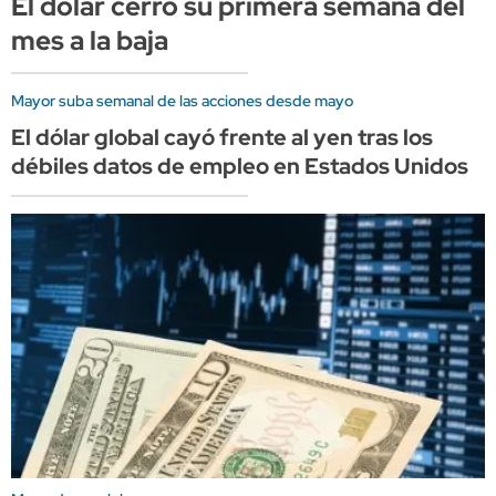
El dólar cerró su primera semana del
mes a la baja
Mayor suba semanal de las acciones desde mayo
El dólar global cayó frente al yen tras los
débiles datos de empleo en Estados Unidos