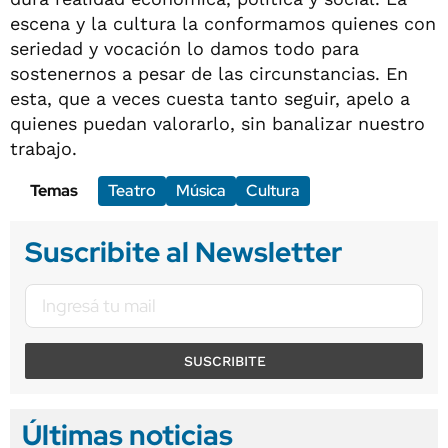
escena y la cultura la conformamos quienes con
seriedad y vocación lo damos todo para
sostenernos a pesar de las circunstancias. En
esta, que a veces cuesta tanto seguir, apelo a
quienes puedan valorarlo, sin banalizar nuestro
trabajo.
Temas
Teatro
Música
Cultura
Suscribite al Newsletter
SUSCRIBITE
Últimas noticias