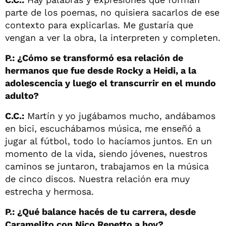
parte de los poemas, no quisiera sacarlos de ese
contexto para explicarlas. Me gustaría que
vengan a ver la obra, la interpreten y completen.
P.: ¿Cómo se transformó esa relación de
hermanos que fue desde Rocky a Heidi, a la
adolescencia y luego el transcurrir en el mundo
adulto?
C.C.:
Martín y yo jugábamos mucho, andábamos
en bici, escuchábamos música, me enseñó a
jugar al fútbol, todo lo hacíamos juntos. En un
momento de la vida, siendo jóvenes, nuestros
caminos se juntaron, trabajamos en la música
de cinco discos. Nuestra relación era muy
estrecha y hermosa.
P.: ¿Qué balance hacés de tu carrera, desde
Caramelito con Nico Repetto a hoy?