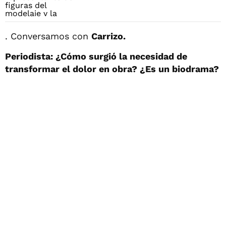
. Conversamos con
Carrizo.
Periodista: ¿Cómo surgió la necesidad de
transformar el dolor en obra? ¿Es un biodrama?