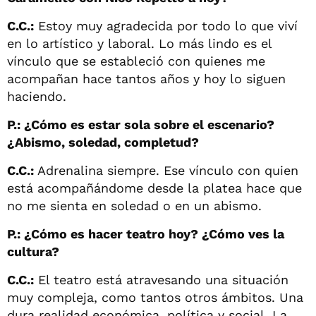
C.C.:
Estoy muy agradecida por todo lo que viví
en lo artístico y laboral. Lo más lindo es el
vínculo que se estableció con quienes me
acompañan hace tantos años y hoy lo siguen
haciendo.
P.: ¿Cómo es estar sola sobre el escenario?
¿Abismo, soledad, completud?
C.C.:
Adrenalina siempre. Ese vínculo con quien
está acompañándome desde la platea hace que
no me sienta en soledad o en un abismo.
P.: ¿Cómo es hacer teatro hoy? ¿Cómo ves la
cultura?
C.C.:
El teatro está atravesando una situación
muy compleja, como tantos otros ámbitos. Una
dura realidad económica, política y social. La