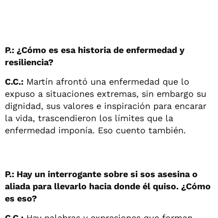
P.: ¿Cómo es esa historia de enfermedad y
resiliencia?
C.C.:
Martín afrontó una enfermedad que lo
expuso a situaciones extremas, sin embargo su
dignidad, sus valores e inspiración para encarar
la vida, trascendieron los límites que la
enfermedad imponía. Eso cuento también.
P.: Hay un interrogante sobre si sos asesina o
aliada para llevarlo hacia donde él quiso. ¿Cómo
es eso?
C.C.:
Hay palabras y expresiones que forman