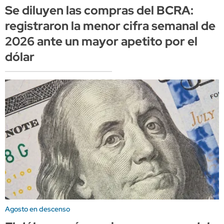
Se diluyen las compras del BCRA:
registraron la menor cifra semanal de
2026 ante un mayor apetito por el
dólar
Agosto en descenso