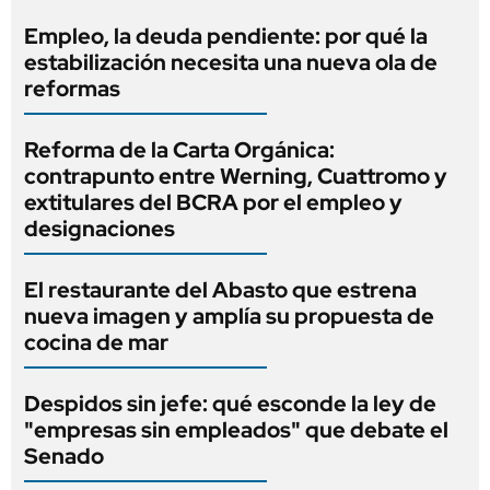
Empleo, la deuda pendiente: por qué la
estabilización necesita una nueva ola de
reformas
Reforma de la Carta Orgánica:
contrapunto entre Werning, Cuattromo y
extitulares del BCRA por el empleo y
designaciones
El restaurante del Abasto que estrena
nueva imagen y amplía su propuesta de
cocina de mar
Despidos sin jefe: qué esconde la ley de
"empresas sin empleados" que debate el
Senado