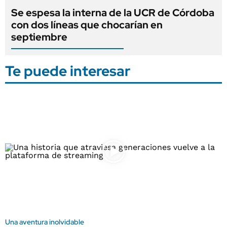
Se espesa la interna de la UCR de Córdoba
con dos líneas que chocarían en
septiembre
Te puede interesar
Una aventura inolvidable