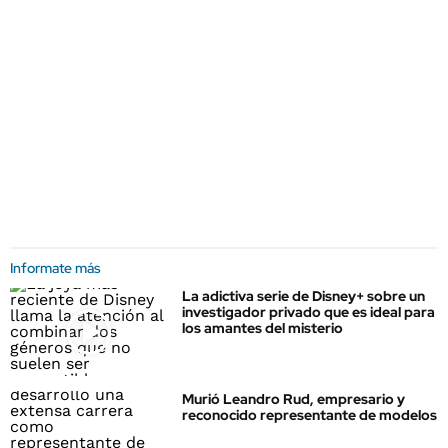
Informate más
La adictiva serie de Disney+ sobre un
investigador privado que es ideal para
los amantes del misterio
Murió Leandro Rud, empresario y
reconocido representante de modelos