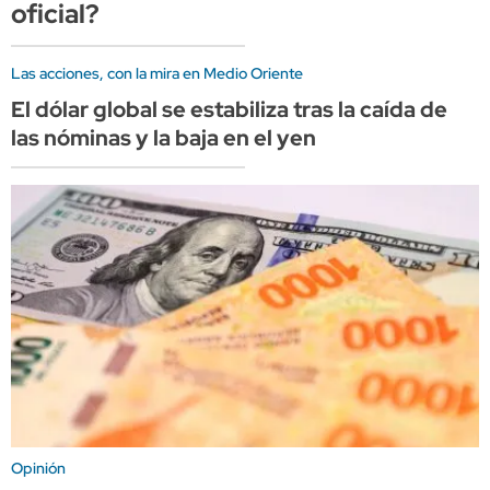
oficial?
Las acciones, con la mira en Medio Oriente
El dólar global se estabiliza tras la caída de
las nóminas y la baja en el yen
Opinión