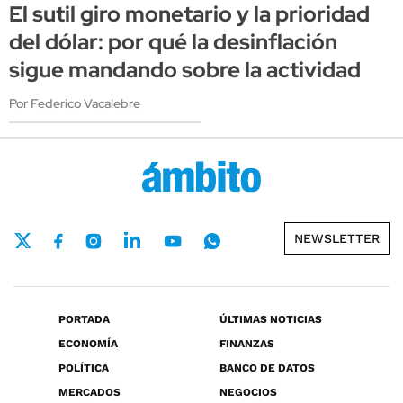
El sutil giro monetario y la prioridad
del dólar: por qué la desinflación
sigue mandando sobre la actividad
Por Federico Vacalebre
NEWSLETTER
PORTADA
ÚLTIMAS NOTICIAS
ECONOMÍA
FINANZAS
POLÍTICA
BANCO DE DATOS
MERCADOS
NEGOCIOS