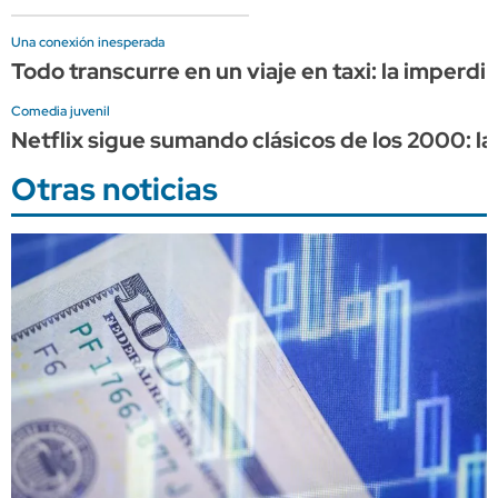
Una conexión inesperada
Todo transcurre en un viaje en taxi: la imper
Comedia juvenil
Netflix sigue sumando clásicos de los 2000: 
Otras noticias