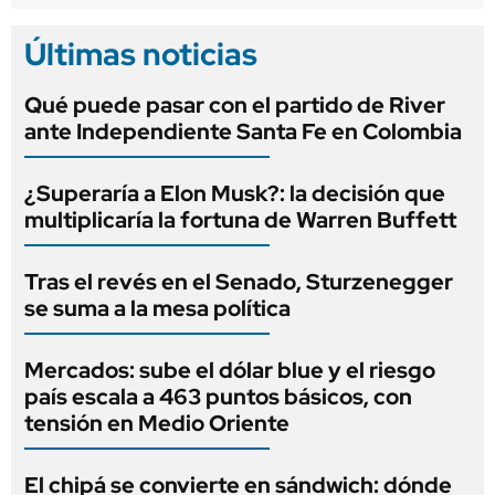
Últimas noticias
Qué puede pasar con el partido de River
ante Independiente Santa Fe en Colombia
¿Superaría a Elon Musk?: la decisión que
multiplicaría la fortuna de Warren Buffett
Tras el revés en el Senado, Sturzenegger
se suma a la mesa política
Mercados: sube el dólar blue y el riesgo
país escala a 463 puntos básicos, con
tensión en Medio Oriente
El chipá se convierte en sándwich: dónde