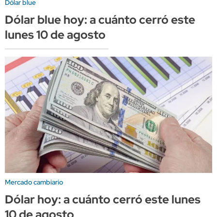
Dólar blue
Dólar blue hoy: a cuánto cerró este
lunes 10 de agosto
Mercado cambiario
Dólar hoy: a cuánto cerró este lunes
10 de agosto