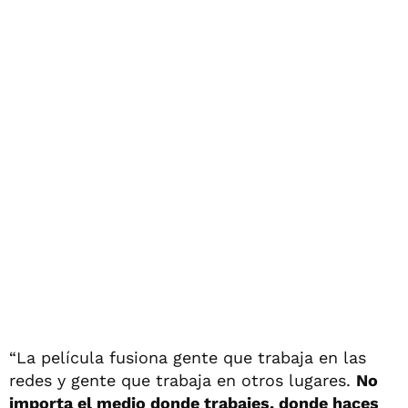
“La película fusiona gente que trabaja en las
redes y gente que trabaja en otros lugares.
No
importa el medio donde trabajes, donde haces