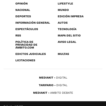
OPINIÓN
LIFESTYLE
NACIONAL
MUNDO
DEPORTES
EDICIÓN IMPRESA
INFORMACIÓN GENERAL
AUTOS
ESPECTÁCULOS
TECNOLOGÍA
RSS
MAPA DEL SITIO
POLÍTICA DE
AVISO LEGAL
PRIVACIDAD DE
ÁMBITO.COM
EDICTOS JUDICIALES
MULTAS
LICITACIONES
MEDIAKIT
DIGITAL
TARIFARIO
DIGITAL
MEDIAKIT
AMBITO DEBATE