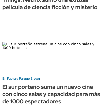
película de ciencia ficción y misterio
En Factory Parque Brown
El sur porteño suma un nuevo cine
con cinco salas y capacidad para más
de 1000 espectadores