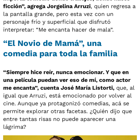
ficción”, agrega Jorgelina Arruzi
, quien regresa a
la pantalla grande, pero esta vez con un
personaje frío y superficial que disfrutó
interpretar: “Me encanta hacer de mala”.
“El Novio de Mamá”, una
comedia para toda la familia
“Siempre hice reír, nunca emocionar. Y que en
una película puedan ver eso de mí, como actor
me encanta”, cuenta José María Listorti,
que, al
igual que Arruzi, está emocionado por volver al
cine. Aunque ya protagonizó comedias, acá se
permite explorar otras facetas. ¿Quién dijo que
entre tantas risas no puede aparecer una
lágrima?