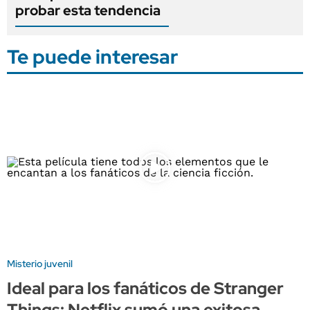
probar esta tendencia
Te puede interesar
Misterio juvenil
Ideal para los fanáticos de Stranger
Things: Netflix sumó una exitosa