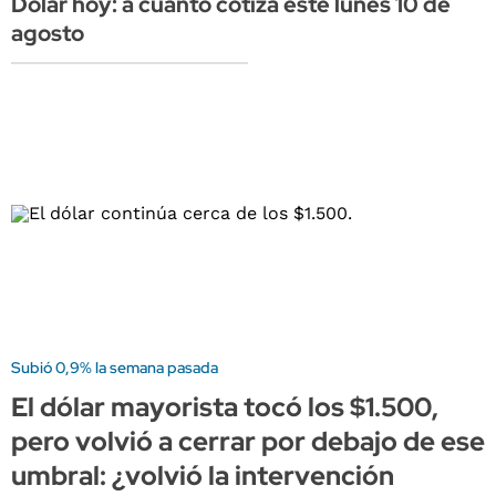
Dólar hoy: a cuánto cotiza este lunes 10 de
agosto
Subió 0,9% la semana pasada
El dólar mayorista tocó los $1.500,
pero volvió a cerrar por debajo de ese
umbral: ¿volvió la intervención