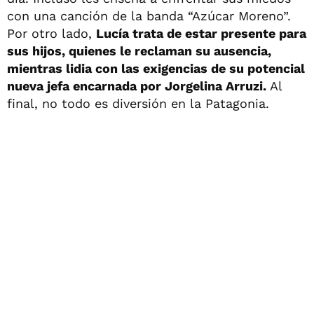
con una canción de la banda “Azúcar Moreno”.
Por otro lado,
Lucía trata de estar presente para
sus hijos, quienes le reclaman su ausencia,
mientras lidia con las exigencias de su potencial
nueva jefa encarnada por Jorgelina Arruzi.
Al
final, no todo es diversión en la Patagonia.