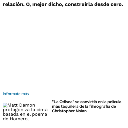
relación. O, mejor dicho, construirla desde cero.
Informate más
"La Odisea" se convirtió en la película
más taquillera de la filmografía de
Christopher Nolan