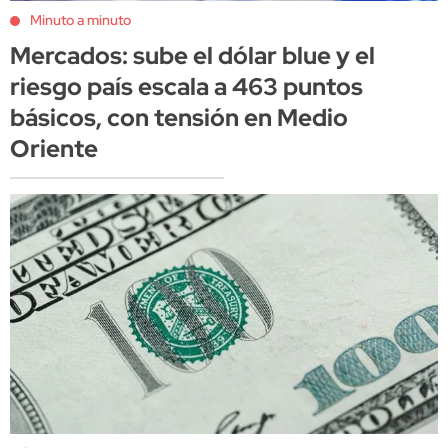
Minuto a minuto
Mercados: sube el dólar blue y el
riesgo país escala a 463 puntos
básicos, con tensión en Medio
Oriente