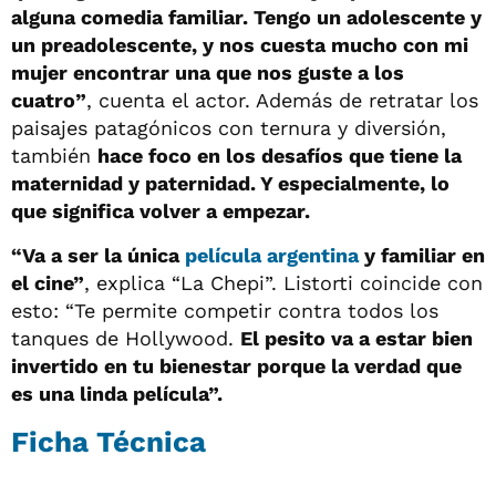
alguna comedia familiar. Tengo un adolescente y
un preadolescente, y nos cuesta mucho con mi
mujer encontrar una que nos guste a los
cuatro”
, cuenta el actor. Además de retratar los
paisajes patagónicos con ternura y diversión,
también
hace foco en los desafíos que tiene la
maternidad y paternidad. Y especialmente, lo
que significa volver a empezar.
“Va a ser la única
película argentina
y familiar en
el cine”
, explica “La Chepi”. Listorti coincide con
esto: “Te permite competir contra todos los
tanques de Hollywood.
El pesito va a estar bien
invertido en tu bienestar porque la verdad que
es una linda película”.
Ficha Técnica