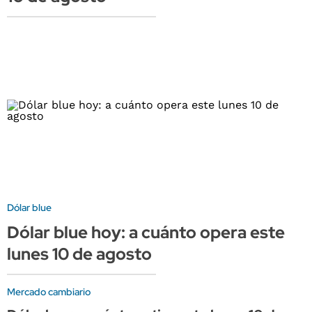
Dólar blue
Dólar blue hoy: a cuánto opera este
lunes 10 de agosto
Mercado cambiario